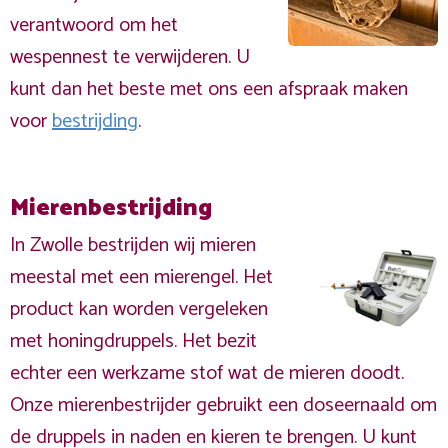
verantwoord om het
wespennest te verwijderen. U
kunt dan het beste met ons een afspraak maken
voor
bestrijding
.
Mierenbestrijding
In Zwolle bestrijden wij mieren
meestal met een mierengel. Het
product kan worden vergeleken
met honingdruppels. Het bezit
echter een werkzame stof wat de mieren doodt.
Onze mierenbestrijder gebruikt een doseernaald om
de druppels in naden en kieren te brengen. U kunt