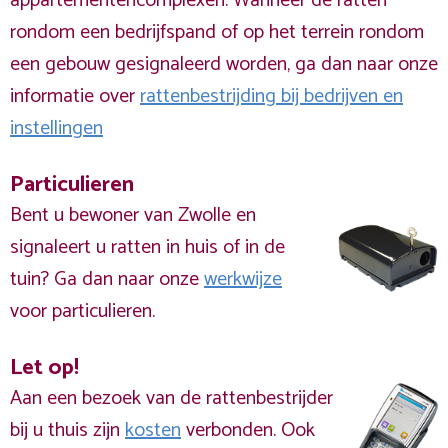
appartementencomplexen. Wanneer de ratten
rondom een bedrijfspand of op het terrein rondom
een gebouw gesignaleerd worden, ga dan naar onze
informatie over
rattenbestrijding bij bedrijven en
instellingen
Particulieren
Bent u bewoner van Zwolle en
signaleert u ratten in huis of in de
tuin? Ga dan naar onze
werkwijze
voor particulieren.
Let op!
Aan een bezoek van de rattenbestrijder
bij u thuis zijn
kosten
verbonden. Ook