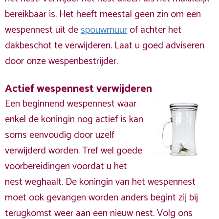
bereikbaar is. Het heeft meestal geen zin om een
wespennest uit de
spouwmuur
of achter het
dakbeschot te verwijderen. Laat u goed adviseren
door onze wespenbestrijder.
Actief wespennest verwijderen
Een beginnend wespennest waar
enkel de koningin nog actief is kan
soms eenvoudig door uzelf
verwijderd worden. Tref wel goede
voorbereidingen voordat u het
nest weghaalt. De koningin van het wespennest
moet ook gevangen worden anders begint zij bij
terugkomst weer aan een nieuw nest. Volg ons