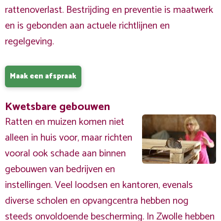
rattenoverlast. Bestrijding en preventie is maatwerk
en is gebonden aan actuele richtlijnen en
regelgeving.
Maak een afspraak
Kwetsbare gebouwen
Ratten en muizen komen niet
alleen in huis voor, maar richten
vooral ook schade aan binnen
gebouwen van bedrijven en
instellingen. Veel loodsen en kantoren, evenals
diverse scholen en opvangcentra hebben nog
steeds onvoldoende bescherming. In Zwolle hebben