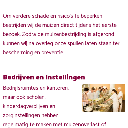
Om verdere schade en risico's te beperken
bestrijden wij de muizen direct tijdens het eerste
bezoek. Zodra de muizenbestrijding is afgerond
kunnen wij na overleg onze spullen laten staan ter
bescherming en preventie.
Bedrijven en Instellingen
Bedrijfsruimtes en kantoren,
maar ook scholen,
kinderdagverblijven en
zorginstellingen hebben
regelmatig te maken met muizenoverlast of