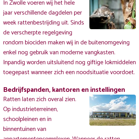
In Zwolle voeren wij het hele
jaar verschillende dagdelen per
week rattenbestrijding uit. Sinds
de verscherpte regelgeving
rondom biociden maken wij in de buitenomgeving
enkel nog gebruik van moderne vangkasten.
Inpandig worden uitsluitend nog giftige lokmiddelen
toegepast wanneer zich een noodsituatie voordoet.
Bedrijfspanden, kantoren en instellingen
Ratten laten zich overal zien.
Op industrieterreinen,
schoolpleinen en in
binnentuinen van