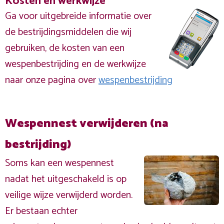
Kosten en werkwijze
Ga voor uitgebreide informatie over
de bestrijdingsmiddelen die wij
gebruiken, de kosten van een
wespenbestrijding en de werkwijze
naar onze pagina over
wespenbestrijding
Wespennest verwijderen (na
bestrijding)
Soms kan een wespennest
nadat het uitgeschakeld is op
veilige wijze verwijderd worden.
Er bestaan echter