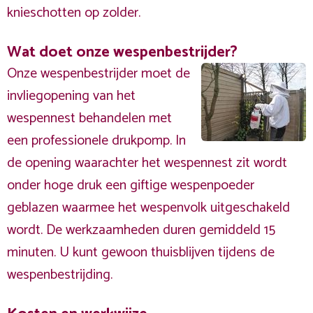
knieschotten op zolder.
Wat doet onze wespenbestrijder?
Onze wespenbestrijder moet de
invliegopening van het
wespennest behandelen met
een professionele drukpomp. In
de opening waarachter het wespennest zit wordt
onder hoge druk een giftige wespenpoeder
geblazen waarmee het wespenvolk uitgeschakeld
wordt. De werkzaamheden duren gemiddeld 15
minuten. U kunt gewoon thuisblijven tijdens de
wespenbestrijding.