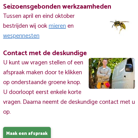
Seizoensgebonden werkzaamheden
Tussen april en eind oktober
bestrijden wij ook
mieren
en
wespennesten
Contact met de deskundige
U kunt uw vragen stellen of een
afspraak maken door te klikken
op onderstaande groene knop.
U doorloopt eerst enkele korte
vragen. Daarna neemt de deskundige contact met u
op.
Maak een afspraak