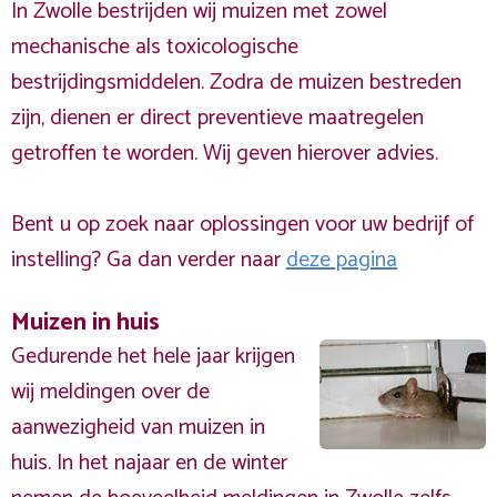
In Zwolle bestrijden wij muizen met zowel
mechanische als toxicologische
bestrijdingsmiddelen. Zodra de muizen bestreden
zijn, dienen er direct preventieve maatregelen
getroffen te worden. Wij geven hierover advies.
Bent u op zoek naar oplossingen voor uw bedrijf of
instelling? Ga dan verder naar
deze pagina
Muizen in huis
Gedurende het hele jaar krijgen
wij meldingen over de
aanwezigheid van muizen in
huis. In het najaar en de winter