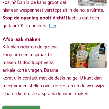
kozijn? Dan is de kans groot dat
hier een wespennest verstopt zit in de holle ruimte.
Stop de opening
nooit
dicht!
Heeft u dat toch
gedaan? Klik dan eerst
hier
Afspraak maken
Klik hieronder op de groene
knop om een afspraak te
maken. U doorloopt eerst
enkele korte vragen. Daarna
komt u in contact met de deskundige. U kunt dan
meer vragen stellen over de kosten en de werkwijze.
Daarna kunt u de afspraak definitief maken.