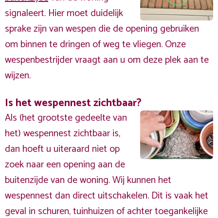
signaleert. Hier moet duidelijk
sprake zijn van wespen die de opening gebruiken
om binnen te dringen of weg te vliegen. Onze
wespenbestrijder vraagt aan u om deze plek aan te
wijzen.
Is het wespennest zichtbaar?
Als (het grootste gedeelte van
het) wespennest zichtbaar is,
dan hoeft u uiteraard niet op
zoek naar een opening aan de
buitenzijde van de woning. Wij kunnen het
wespennest dan direct uitschakelen. Dit is vaak het
geval in schuren, tuinhuizen of achter toegankelijke