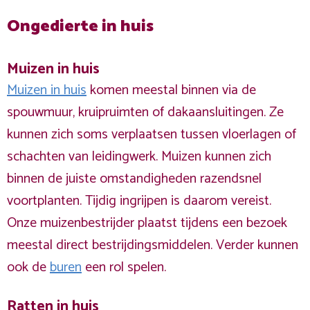
Ongedierte in huis
Muizen in huis
Muizen in huis
komen meestal binnen via de
spouwmuur, kruipruimten of dakaansluitingen. Ze
kunnen zich soms verplaatsen tussen vloerlagen of
schachten van leidingwerk. Muizen kunnen zich
binnen de juiste omstandigheden razendsnel
voortplanten. Tijdig ingrijpen is daarom vereist.
Onze muizenbestrijder plaatst tijdens een bezoek
meestal direct bestrijdingsmiddelen. Verder kunnen
ook de
buren
een rol spelen.
Ratten in huis