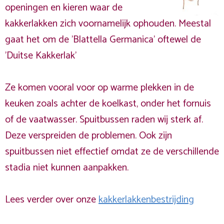
openingen en kieren waar de
kakkerlakken zich voornamelijk ophouden. Meestal
gaat het om de 'Blattella Germanica' oftewel de
'Duitse Kakkerlak'
Ze komen vooral voor op warme plekken in de
keuken zoals achter de koelkast, onder het fornuis
of de vaatwasser. Spuitbussen raden wij sterk af.
Deze verspreiden de problemen. Ook zijn
spuitbussen niet effectief omdat ze de verschillende
stadia niet kunnen aanpakken.
Lees verder over onze
kakkerlakkenbestrijding