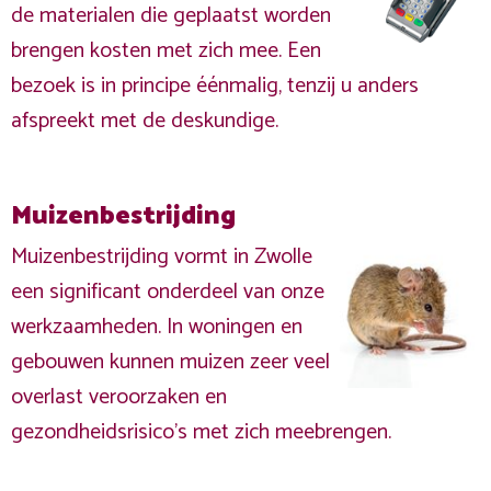
de materialen die geplaatst worden
brengen kosten met zich mee. Een
bezoek is in principe éénmalig, tenzij u anders
afspreekt met de deskundige.
Muizenbestrijding
Muizenbestrijding vormt in Zwolle
een significant onderdeel van onze
werkzaamheden. In woningen en
gebouwen kunnen muizen zeer veel
overlast veroorzaken en
gezondheidsrisico's met zich meebrengen.