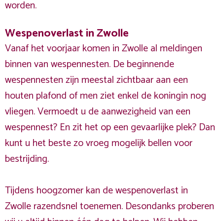
worden.
Wespenoverlast in Zwolle
Vanaf het voorjaar komen in Zwolle al meldingen
binnen van wespennesten. De beginnende
wespennesten zijn meestal zichtbaar aan een
houten plafond of men ziet enkel de koningin nog
vliegen. Vermoedt u de aanwezigheid van een
wespennest? En zit het op een gevaarlijke plek? Dan
kunt u het beste zo vroeg mogelijk bellen voor
bestrijding.
Tijdens hoogzomer kan de wespenoverlast in
Zwolle razendsnel toenemen. Desondanks proberen