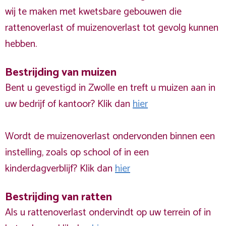
wij te maken met kwetsbare gebouwen die
rattenoverlast of muizenoverlast tot gevolg kunnen
hebben.
Bestrijding van muizen
Bent u gevestigd in Zwolle en treft u muizen aan in
uw bedrijf of kantoor? Klik dan
hier
Wordt de muizenoverlast ondervonden binnen een
instelling, zoals op school of in een
kinderdagverblijf? Klik dan
hier
Bestrijding van ratten
Als u rattenoverlast ondervindt op uw terrein of in