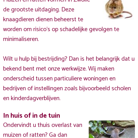
de grootste uitdaging. Deze
knaagdieren dienen beheerst te
worden om risico's op schadelijke gevolgen te
minimaliseren.
Wilt u hulp bij bestrijding? Dan is het belangrijk dat u
bekend bent met onze werkwijze. Wij maken
onderscheid tussen particuliere woningen en
bedrijven of instellingen zoals bijvoorbeeld scholen
en kinderdagverblijven.
In huis of in de tuin
Ondervindt u thuis overlast van
muizen of ratten? Ga dan