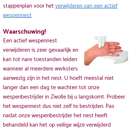
stappenplan voor het
verwijderen van een actief
wespennest
Waarschuwing!
Een actief wespennest
verwijderen is zeer gevaarlijk en
kan tot nare toestanden leiden
wanneer al meerdere werksters
aanwezig zijn in het nest. U hoeft meestal niet
langer dan een dag te wachten tot onze
wespenbestrijder in Zwolle bij u langskomt. Probeer
het wespennest dus niet zelf te bestrijden. Pas
nadat onze wespenbestrijder het nest heeft
behandeld kan het op veilige wijze verwijderd