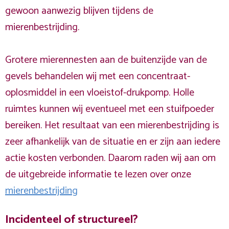
gewoon aanwezig blijven tijdens de
mierenbestrijding.
Grotere mierennesten aan de buitenzijde van de
gevels behandelen wij met een concentraat-
oplosmiddel in een vloeistof-drukpomp. Holle
ruimtes kunnen wij eventueel met een stuifpoeder
bereiken. Het resultaat van een mierenbestrijding is
zeer afhankelijk van de situatie en er zijn aan iedere
actie kosten verbonden. Daarom raden wij aan om
de uitgebreide informatie te lezen over onze
mierenbestrijding
Incidenteel of structureel?