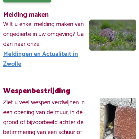
Melding maken
Wilt u enkel melding maken van
ongedierte in uw omgeving? Ga
dan naar onze
Meldingen en Actualiteit in
Zwolle
Wespenbestrijding
Ziet u veel wespen verdwijnen in
een opening van de muur, in de
grond of bijvoorbeeld achter de
betimmering van een schuur of