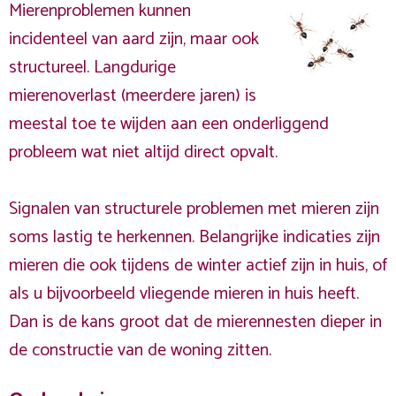
Mierenproblemen kunnen
incidenteel van aard zijn, maar ook
structureel. Langdurige
mierenoverlast (meerdere jaren) is
meestal toe te wijden aan een onderliggend
probleem wat niet altijd direct opvalt.
Signalen van structurele problemen met mieren zijn
soms lastig te herkennen. Belangrijke indicaties zijn
mieren die ook tijdens de winter actief zijn in huis, of
als u bijvoorbeeld vliegende mieren in huis heeft.
Dan is de kans groot dat de mierennesten dieper in
de constructie van de woning zitten.