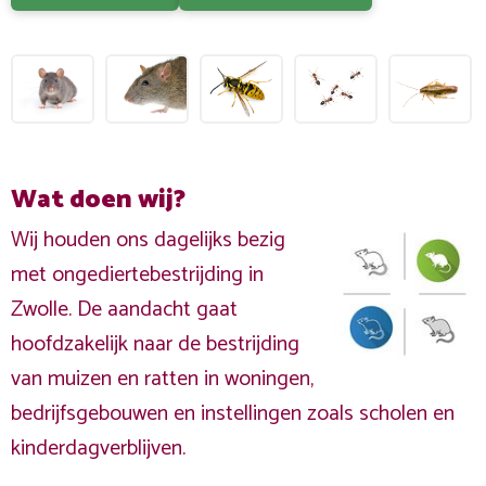
Wat doen wij?
Wij houden ons dagelijks bezig
met ongediertebestrijding in
Zwolle. De aandacht gaat
hoofdzakelijk naar de bestrijding
van muizen en ratten in woningen,
bedrijfsgebouwen en instellingen zoals scholen en
kinderdagverblijven.