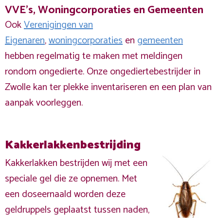
VVE's, Woningcorporaties en Gemeenten
Ook
Verenigingen van
Eigenaren
,
woningcorporaties
en
gemeenten
hebben regelmatig te maken met meldingen
rondom ongedierte. Onze ongediertebestrijder in
Zwolle kan ter plekke inventariseren en een plan van
aanpak voorleggen.
Kakkerlakkenbestrijding
Kakkerlakken bestrijden wij met een
speciale gel die ze opnemen. Met
een doseernaald worden deze
geldruppels geplaatst tussen naden,