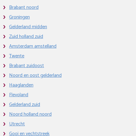
Brabant noord
Groningen
Gelderland midden
Zuid holland zuid
Amsterdam amstelland
Twente
Brabant zuidoost
Noord en oost gelderland
Haaglanden
Flevoland
Gelderland zuid
Noord holland noord
Utrecht
Gooi en vechtstreek