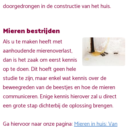
doorgedrongen in de constructie van het huis.
Mieren bestrijden
Als u te maken heeft met
aanhoudende mierenoverlast,
dan is het zaak om eerst kennis
op te doen. Dit hoeft geen hele
studie te zijn, maar enkel wat kennis over de
beweegreden van de beestjes en hoe de mieren
communiceren. Enige kennis hierover zal u direct
een grote stap dichterbij de oplossing brengen.
Ga hiervoor naar onze pagina:
Mieren in huis: Van