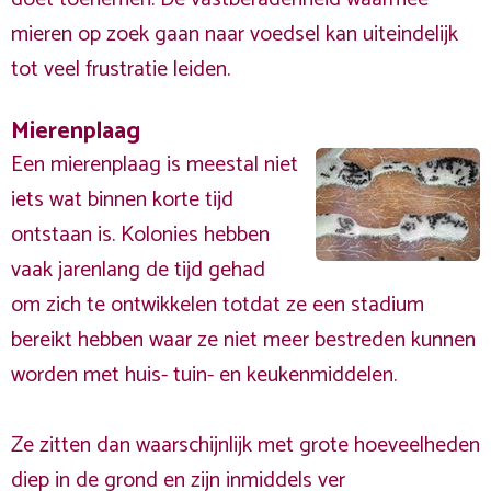
mieren op zoek gaan naar voedsel kan uiteindelijk
tot veel frustratie leiden.
Mierenplaag
Een mierenplaag is meestal niet
iets wat binnen korte tijd
ontstaan is. Kolonies hebben
vaak jarenlang de tijd gehad
om zich te ontwikkelen totdat ze een stadium
bereikt hebben waar ze niet meer bestreden kunnen
worden met huis- tuin- en keukenmiddelen.
Ze zitten dan waarschijnlijk met grote hoeveelheden
diep in de grond en zijn inmiddels ver