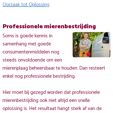
Oorzaak tot Oplossing
Professionele mierenbestrijding
Soms is goede kennis in
samenhang met goede
consumentenmiddelen nog
steeds onvoldoende om een
mierenplaag beheersbaar te houden. Dan resteert
enkel nog professionele bestrijding.
Hier moet bij gezegd worden dat professionele
mierenbestrijding ook niet altijd een snelle
oplossing is. Het resultaat hangt sterk af van de