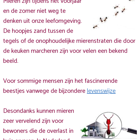
Mieren zijn tijdens het voorjaar
en de zomer niet weg te
denken uit onze leefomgeving.
De hoopjes zand tussen de
tegels of de onophoudelijke mierenstraten die door
de keuken marcheren zijn voor velen een bekend
beeld.
Voor sommige mensen zijn het fascinerende
beestjes vanwege de bijzondere
levenswijze
Desondanks kunnen mieren
zeer vervelend zijn voor
bewoners die de overlast in