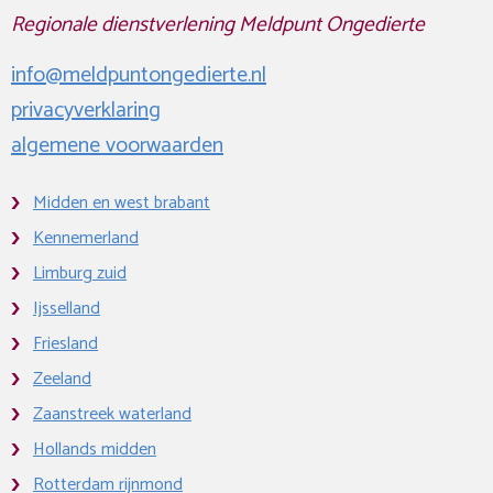
Regionale dienstverlening Meldpunt Ongedierte
info@meldpuntongedierte.nl
privacyverklaring
algemene voorwaarden
Midden en west brabant
Kennemerland
Limburg zuid
Ijsselland
Friesland
Zeeland
Zaanstreek waterland
Hollands midden
Rotterdam rijnmond