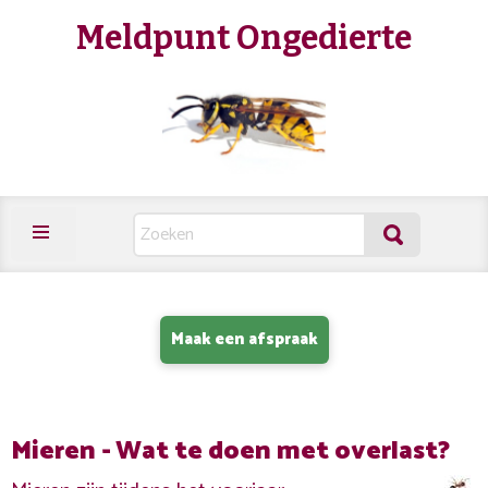
Meldpunt Ongedierte
Maak een afspraak
Mieren - Wat te doen met overlast?