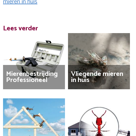
mieren in huis
Lees verder
Mierenbestrijding
Vliegende mieren
Professioneel
in huis