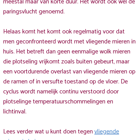
meestal maar van korte duur. Het wordt ook wel de
paringsvlucht genoemd.
Helaas komt het komt ook regelmatig voor dat
men geconfronteerd wordt met vliegende mieren in
huis. Het betreft dan geen eenmalige wolk mieren
die plotseling vrijkomt zoals buiten gebeurt, maar
een voortdurende overlast van vliegende mieren op
de ramen of in versufte toestand op de vloer. De
cyclus wordt namelijk continu verstoord door
plotselinge temperatuurschommelingen en
lichtinval.
Lees verder wat u kunt doen tegen
vliegende