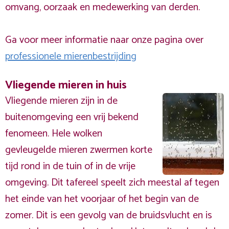
omvang, oorzaak en medewerking van derden.
Ga voor meer informatie naar onze pagina over
professionele mierenbestrijding
Vliegende mieren in huis
Vliegende mieren zijn in de
buitenomgeving een vrij bekend
fenomeen. Hele wolken
gevleugelde mieren zwermen korte
tijd rond in de tuin of in de vrije
omgeving. Dit tafereel speelt zich meestal af tegen
het einde van het voorjaar of het begin van de
zomer. Dit is een gevolg van de bruidsvlucht en is