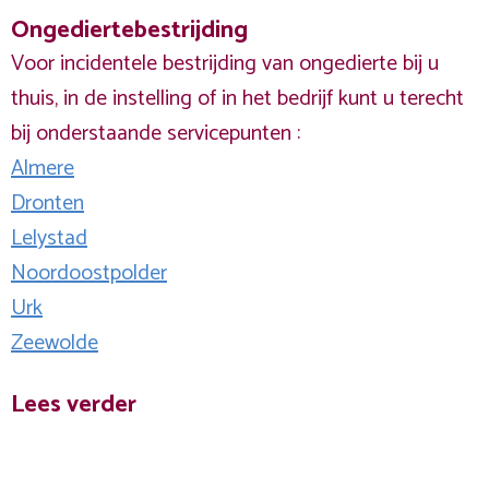
Ongediertebestrijding
Voor incidentele bestrijding van ongedierte bij u
thuis, in de instelling of in het bedrijf kunt u terecht
bij onderstaande servicepunten :
Almere
Dronten
Lelystad
Noordoostpolder
Urk
Zeewolde
Lees verder