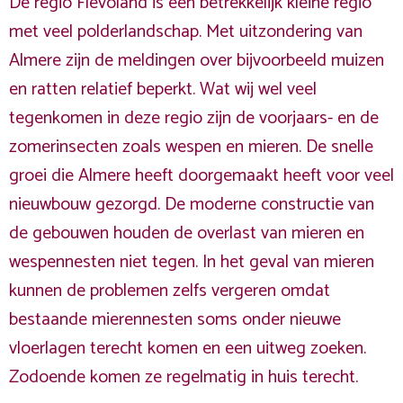
De regio Flevoland is een betrekkelijk kleine regio
met veel polderlandschap. Met uitzondering van
Almere zijn de meldingen over bijvoorbeeld muizen
en ratten relatief beperkt. Wat wij wel veel
tegenkomen in deze regio zijn de voorjaars- en de
zomerinsecten zoals wespen en mieren. De snelle
groei die Almere heeft doorgemaakt heeft voor veel
nieuwbouw gezorgd. De moderne constructie van
de gebouwen houden de overlast van mieren en
wespennesten niet tegen. In het geval van mieren
kunnen de problemen zelfs vergeren omdat
bestaande mierennesten soms onder nieuwe
vloerlagen terecht komen en een uitweg zoeken.
Zodoende komen ze regelmatig in huis terecht.