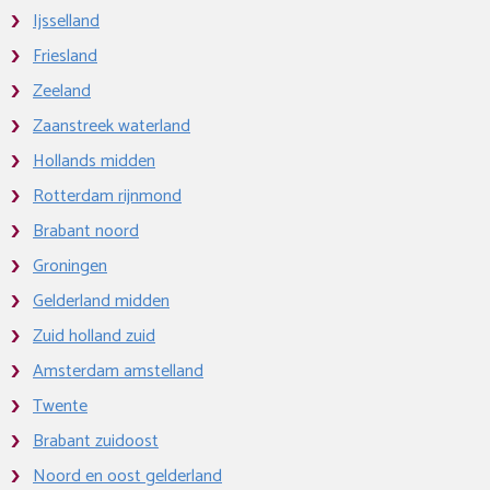
Ijsselland
Friesland
Zeeland
Zaanstreek waterland
Hollands midden
Rotterdam rijnmond
Brabant noord
Groningen
Gelderland midden
Zuid holland zuid
Amsterdam amstelland
Twente
Brabant zuidoost
Noord en oost gelderland