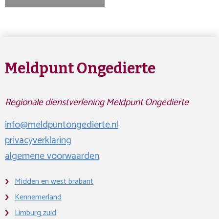
Meldpunt Ongedierte
Regionale dienstverlening Meldpunt Ongedierte
info@meldpuntongedierte.nl
privacyverklaring
algemene voorwaarden
Midden en west brabant
Kennemerland
Limburg zuid