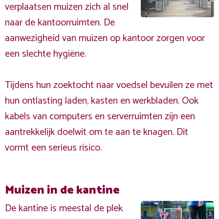
verplaatsen muizen zich al snel
naar de kantoorruimten. De
aanwezigheid van muizen op kantoor zorgen voor
een slechte hygiëne.
Tijdens hun zoektocht naar voedsel bevuilen ze met
hun ontlasting laden, kasten en werkbladen. Ook
kabels van computers en serverruimten zijn een
aantrekkelijk doelwit om te aan te knagen. Dit
vormt een serieus risico.
Muizen in de kantine
De kantine is meestal de plek