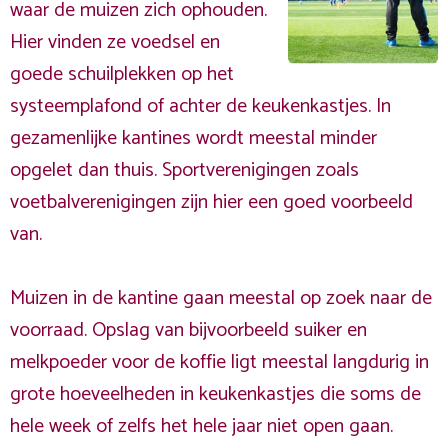
waar de muizen zich ophouden.
Hier vinden ze voedsel en
goede schuilplekken op het
systeemplafond of achter de keukenkastjes. In
gezamenlijke kantines wordt meestal minder
opgelet dan thuis. Sportverenigingen zoals
voetbalverenigingen zijn hier een goed voorbeeld
van.
Muizen in de kantine gaan meestal op zoek naar de
voorraad. Opslag van bijvoorbeeld suiker en
melkpoeder voor de koffie ligt meestal langdurig in
grote hoeveelheden in keukenkastjes die soms de
hele week of zelfs het hele jaar niet open gaan.