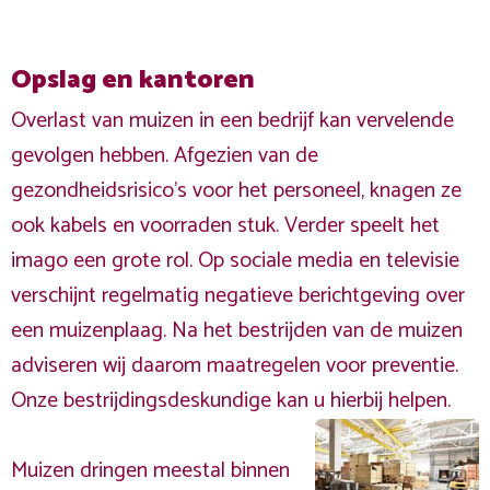
Opslag en kantoren
Overlast van muizen in een bedrijf kan vervelende
gevolgen hebben. Afgezien van de
gezondheidsrisico's voor het personeel, knagen ze
ook kabels en voorraden stuk. Verder speelt het
imago een grote rol. Op sociale media en televisie
verschijnt regelmatig negatieve berichtgeving over
een muizenplaag. Na het bestrijden van de muizen
adviseren wij daarom maatregelen voor preventie.
Onze bestrijdingsdeskundige kan u hierbij helpen.
Muizen dringen meestal binnen