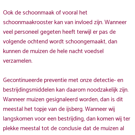
Ook de schoonmaak of vooral het
schoonmaakrooster kan van invloed zijn. Wanneer
veel personeel gegeten heeft terwijl er pas de
volgende ochtend wordt schoongemaakt, dan
kunnen de muizen de hele nacht voedsel
verzamelen.
Gecontinueerde preventie met onze detectie- en
bestrijdingsmiddelen kan daarom noodzakelijk zijn.
Wanneer muizen gesignaleerd worden, dan is dit
meestal het topje van de ijsberg. Wanneer wij
langskomen voor een bestrijding, dan komen wij ter
plekke meestal tot de conclusie dat de muizen al