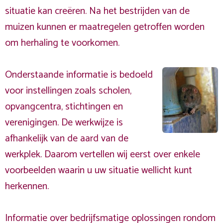
situatie kan creëren. Na het bestrijden van de
muizen kunnen er maatregelen getroffen worden
om herhaling te voorkomen.
Onderstaande informatie is bedoeld
voor instellingen zoals scholen,
opvangcentra, stichtingen en
verenigingen. De werkwijze is
afhankelijk van de aard van de
werkplek. Daarom vertellen wij eerst over enkele
voorbeelden waarin u uw situatie wellicht kunt
herkennen.
Informatie over bedrijfsmatige oplossingen rondom