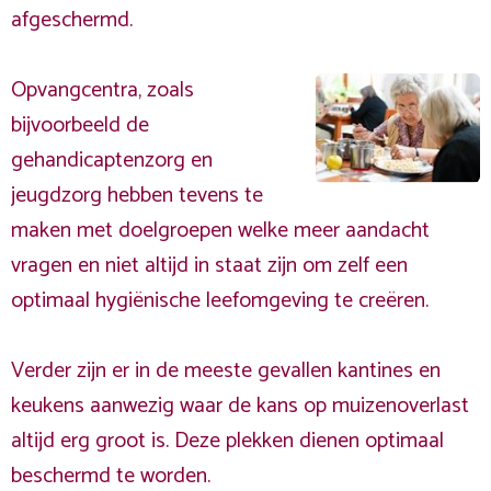
afgeschermd.
Opvangcentra, zoals
bijvoorbeeld de
gehandicaptenzorg en
jeugdzorg hebben tevens te
maken met doelgroepen welke meer aandacht
vragen en niet altijd in staat zijn om zelf een
optimaal hygiënische leefomgeving te creëren.
Verder zijn er in de meeste gevallen kantines en
keukens aanwezig waar de kans op muizenoverlast
altijd erg groot is. Deze plekken dienen optimaal
beschermd te worden.