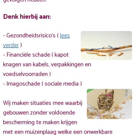
Denk hierbij aan:
- Gezondheidsrisico's (
lees
verder
)
- Financiële schade ( kapot
knagen van kabels, verpakkingen en
voedselvoorraden )
- Imagoschade ( sociale media )
Wij maken situaties mee waarbij
gebouwen zonder voldoende
bescherming te maken krijgen
met een muizenplaag welke een onwerkbare