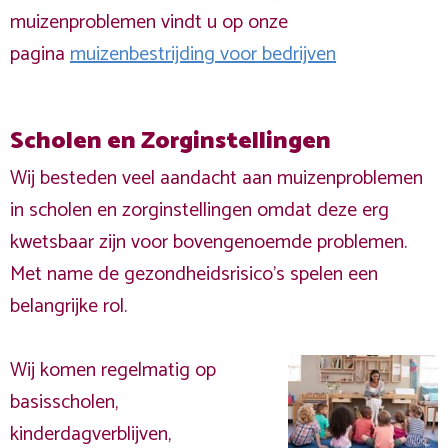
muizenproblemen vindt u op onze
pagina
muizenbestrijding voor bedrijven
Scholen en Zorginstellingen
Wij besteden veel aandacht aan muizenproblemen
in scholen en zorginstellingen omdat deze erg
kwetsbaar zijn voor bovengenoemde problemen.
Met name de gezondheidsrisico's spelen een
belangrijke rol.
Wij komen regelmatig op
basisscholen,
kinderdagverblijven,