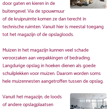
door gaten en kieren in de
buitengevel. Via de spouwmuur
of de kruipruimte komen ze dan terecht in
technische ruimten. Vanuit hier is meestal toegang
tot het magazijn of de opslagloods.
Muizen in het magazijn kunnen veel schade
veroorzaken aan verpakkingen of bedrading.
Langdurige opslag in hoeken dienen als goede
schuilplekken voor muizen. Daarom worden soms
hele muizennesten aangetroffen tussen de opslag.
Vanuit het magazijn, de loods
of andere opslagplaatsen