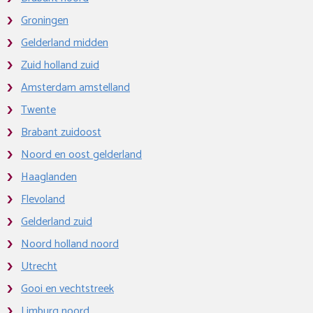
Groningen
Gelderland midden
Zuid holland zuid
Amsterdam amstelland
Twente
Brabant zuidoost
Noord en oost gelderland
Haaglanden
Flevoland
Gelderland zuid
Noord holland noord
Utrecht
Gooi en vechtstreek
Limburg noord