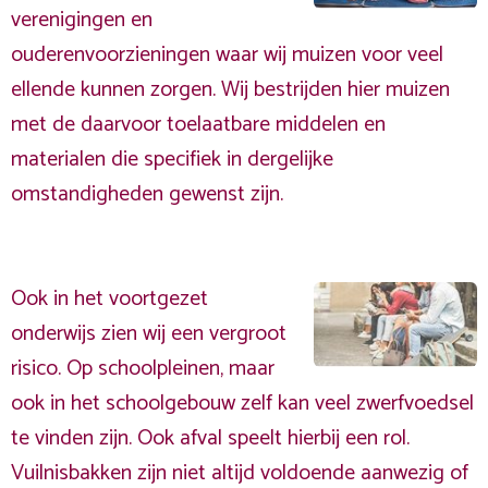
verenigingen en
ouderenvoorzieningen waar wij muizen voor veel
ellende kunnen zorgen. Wij bestrijden hier muizen
met de daarvoor toelaatbare middelen en
materialen die specifiek in dergelijke
omstandigheden gewenst zijn.
Ook in het voortgezet
onderwijs zien wij een vergroot
risico. Op schoolpleinen, maar
ook in het schoolgebouw zelf kan veel zwerfvoedsel
te vinden zijn. Ook afval speelt hierbij een rol.
Vuilnisbakken zijn niet altijd voldoende aanwezig of