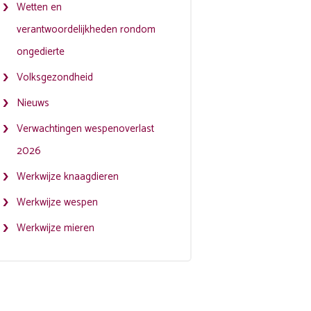
Wetten en
verantwoordelijkheden rondom
ongedierte
Volksgezondheid
Nieuws
Verwachtingen wespenoverlast
2026
Werkwijze knaagdieren
Werkwijze wespen
Werkwijze mieren