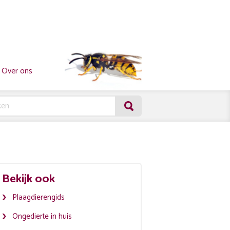
Over ons
Bekijk ook
Plaagdierengids
Ongedierte in huis