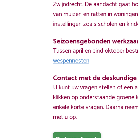
Zwijndrecht. De aandacht gaat hoo
van muizen en ratten in woningen
instellingen zoals scholen en kind
Seizoensgebonden werkza
Tussen april en eind oktober best
wespennesten
Contact met de deskundige
U kunt uw vragen stellen of een 
klikken op onderstaande groene k
enkele korte vragen. Daarna nee
met u op.