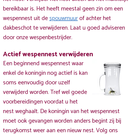
bereikbaar is. Het heeft meestal geen zin om een
wespennest uit de
spouwmuur
of achter het
dakbeschot te verwijderen. Laat u goed adviseren
door onze wespenbestrijder.
Actief wespennest verwijderen
Een beginnend wespennest waar
enkel de koningin nog actief is kan
soms eenvoudig door uzelf
verwijderd worden. Tref wel goede
voorbereidingen voordat u het
nest weghaalt. De koningin van het wespennest
moet ook gevangen worden anders begint zij bij
terugkomst weer aan een nieuw nest. Volg ons