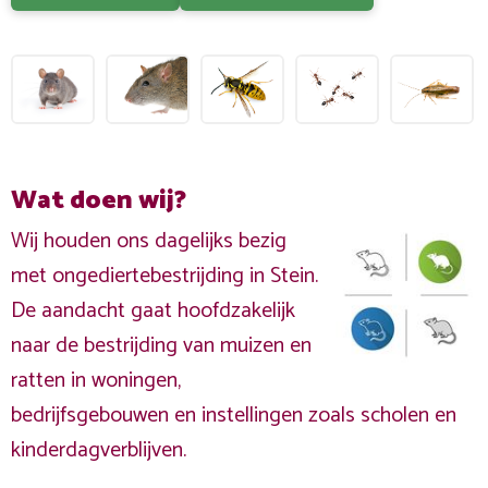
Wat doen wij?
Wij houden ons dagelijks bezig
met ongediertebestrijding in Stein.
De aandacht gaat hoofdzakelijk
naar de bestrijding van muizen en
ratten in woningen,
bedrijfsgebouwen en instellingen zoals scholen en
kinderdagverblijven.