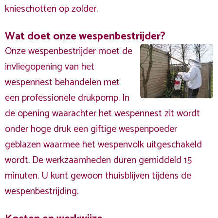
knieschotten op zolder.
Wat doet onze wespenbestrijder?
Onze wespenbestrijder moet de
invliegopening van het
wespennest behandelen met
een professionele drukpomp. In
de opening waarachter het wespennest zit wordt
onder hoge druk een giftige wespenpoeder
geblazen waarmee het wespenvolk uitgeschakeld
wordt. De werkzaamheden duren gemiddeld 15
minuten. U kunt gewoon thuisblijven tijdens de
wespenbestrijding.