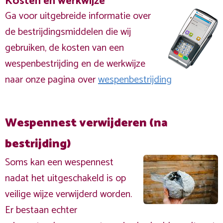
Kosten en werkwijze
Ga voor uitgebreide informatie over
de bestrijdingsmiddelen die wij
gebruiken, de kosten van een
wespenbestrijding en de werkwijze
naar onze pagina over
wespenbestrijding
Wespennest verwijderen (na
bestrijding)
Soms kan een wespennest
nadat het uitgeschakeld is op
veilige wijze verwijderd worden.
Er bestaan echter