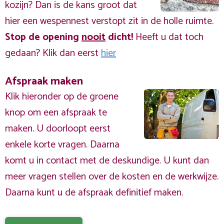
kozijn? Dan is de kans groot dat
hier een wespennest verstopt zit in de holle ruimte.
Stop de opening
nooit
dicht!
Heeft u dat toch
gedaan? Klik dan eerst
hier
Afspraak maken
Klik hieronder op de groene
knop om een afspraak te
maken. U doorloopt eerst
enkele korte vragen. Daarna
komt u in contact met de deskundige. U kunt dan
meer vragen stellen over de kosten en de werkwijze.
Daarna kunt u de afspraak definitief maken.