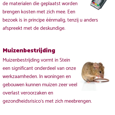
de materialen die geplaatst worden
brengen kosten met zich mee. Een
bezoek is in principe éénmalig, tenzij u anders
afspreekt met de deskundige.
Muizenbestrijding
Muizenbestrijding vormt in Stein
een significant onderdeel van onze
werkzaamheden. In woningen en
gebouwen kunnen muizen zeer veel
overlast veroorzaken en
gezondheidsrisico's met zich meebrengen.