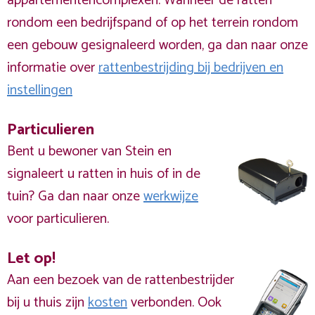
appartementencomplexen. Wanneer de ratten
rondom een bedrijfspand of op het terrein rondom
een gebouw gesignaleerd worden, ga dan naar onze
informatie over
rattenbestrijding bij bedrijven en
instellingen
Particulieren
Bent u bewoner van Stein en
signaleert u ratten in huis of in de
tuin? Ga dan naar onze
werkwijze
voor particulieren.
Let op!
Aan een bezoek van de rattenbestrijder
bij u thuis zijn
kosten
verbonden. Ook