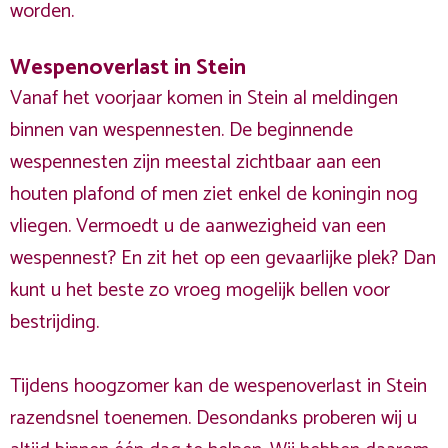
worden.
Wespenoverlast in Stein
Vanaf het voorjaar komen in Stein al meldingen
binnen van wespennesten. De beginnende
wespennesten zijn meestal zichtbaar aan een
houten plafond of men ziet enkel de koningin nog
vliegen. Vermoedt u de aanwezigheid van een
wespennest? En zit het op een gevaarlijke plek? Dan
kunt u het beste zo vroeg mogelijk bellen voor
bestrijding.
Tijdens hoogzomer kan de wespenoverlast in Stein
razendsnel toenemen. Desondanks proberen wij u