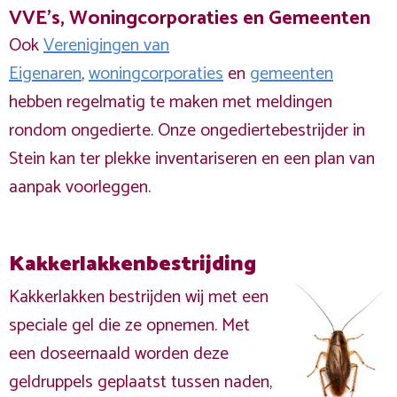
VVE's, Woningcorporaties en Gemeenten
Ook
Verenigingen van
Eigenaren
,
woningcorporaties
en
gemeenten
hebben regelmatig te maken met meldingen
rondom ongedierte. Onze ongediertebestrijder in
Stein kan ter plekke inventariseren en een plan van
aanpak voorleggen.
Kakkerlakkenbestrijding
Kakkerlakken bestrijden wij met een
speciale gel die ze opnemen. Met
een doseernaald worden deze
geldruppels geplaatst tussen naden,