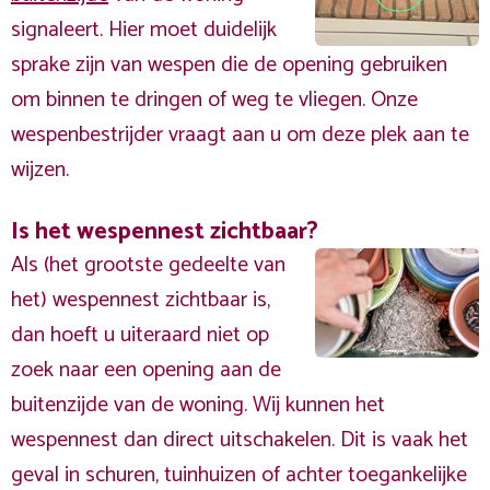
signaleert. Hier moet duidelijk
sprake zijn van wespen die de opening gebruiken
om binnen te dringen of weg te vliegen. Onze
wespenbestrijder vraagt aan u om deze plek aan te
wijzen.
Is het wespennest zichtbaar?
Als (het grootste gedeelte van
het) wespennest zichtbaar is,
dan hoeft u uiteraard niet op
zoek naar een opening aan de
buitenzijde van de woning. Wij kunnen het
wespennest dan direct uitschakelen. Dit is vaak het
geval in schuren, tuinhuizen of achter toegankelijke