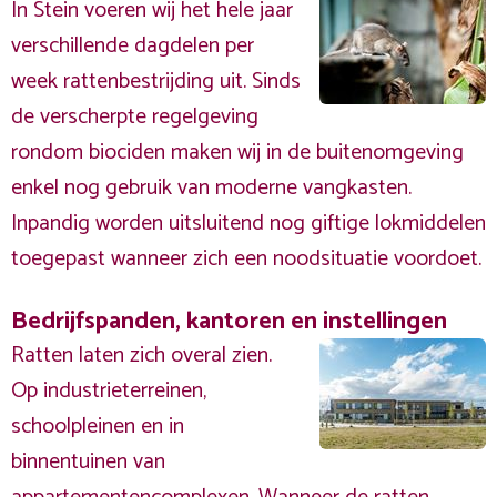
In Stein voeren wij het hele jaar
verschillende dagdelen per
week rattenbestrijding uit. Sinds
de verscherpte regelgeving
rondom biociden maken wij in de buitenomgeving
enkel nog gebruik van moderne vangkasten.
Inpandig worden uitsluitend nog giftige lokmiddelen
toegepast wanneer zich een noodsituatie voordoet.
Bedrijfspanden, kantoren en instellingen
Ratten laten zich overal zien.
Op industrieterreinen,
schoolpleinen en in
binnentuinen van