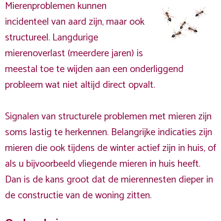
Mierenproblemen kunnen
incidenteel van aard zijn, maar ook
structureel. Langdurige
mierenoverlast (meerdere jaren) is
meestal toe te wijden aan een onderliggend
probleem wat niet altijd direct opvalt.
Signalen van structurele problemen met mieren zijn
soms lastig te herkennen. Belangrijke indicaties zijn
mieren die ook tijdens de winter actief zijn in huis, of
als u bijvoorbeeld vliegende mieren in huis heeft.
Dan is de kans groot dat de mierennesten dieper in
de constructie van de woning zitten.