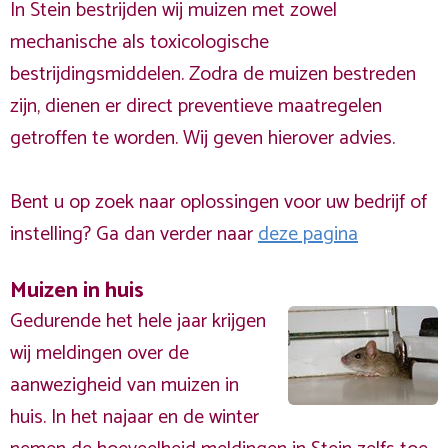
In Stein bestrijden wij muizen met zowel
mechanische als toxicologische
bestrijdingsmiddelen. Zodra de muizen bestreden
zijn, dienen er direct preventieve maatregelen
getroffen te worden. Wij geven hierover advies.
Bent u op zoek naar oplossingen voor uw bedrijf of
instelling? Ga dan verder naar
deze pagina
Muizen in huis
Gedurende het hele jaar krijgen
wij meldingen over de
aanwezigheid van muizen in
huis. In het najaar en de winter