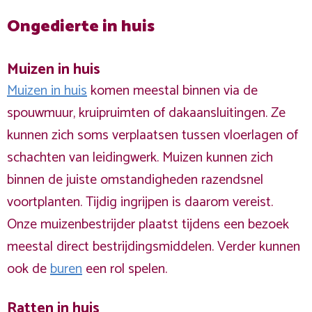
Ongedierte in huis
Muizen in huis
Muizen in huis
komen meestal binnen via de
spouwmuur, kruipruimten of dakaansluitingen. Ze
kunnen zich soms verplaatsen tussen vloerlagen of
schachten van leidingwerk. Muizen kunnen zich
binnen de juiste omstandigheden razendsnel
voortplanten. Tijdig ingrijpen is daarom vereist.
Onze muizenbestrijder plaatst tijdens een bezoek
meestal direct bestrijdingsmiddelen. Verder kunnen
ook de
buren
een rol spelen.
Ratten in huis