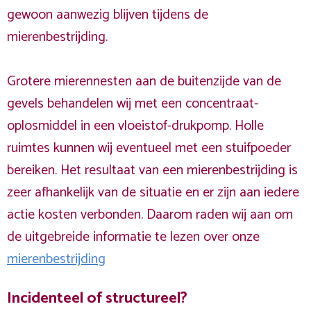
gewoon aanwezig blijven tijdens de
mierenbestrijding.
Grotere mierennesten aan de buitenzijde van de
gevels behandelen wij met een concentraat-
oplosmiddel in een vloeistof-drukpomp. Holle
ruimtes kunnen wij eventueel met een stuifpoeder
bereiken. Het resultaat van een mierenbestrijding is
zeer afhankelijk van de situatie en er zijn aan iedere
actie kosten verbonden. Daarom raden wij aan om
de uitgebreide informatie te lezen over onze
mierenbestrijding
Incidenteel of structureel?