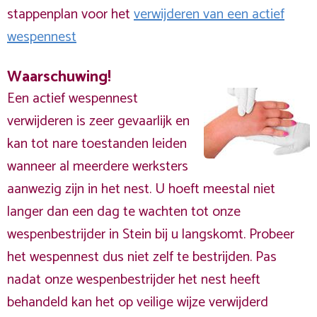
stappenplan voor het
verwijderen van een actief
wespennest
Waarschuwing!
Een actief wespennest
verwijderen is zeer gevaarlijk en
kan tot nare toestanden leiden
wanneer al meerdere werksters
aanwezig zijn in het nest. U hoeft meestal niet
langer dan een dag te wachten tot onze
wespenbestrijder in Stein bij u langskomt. Probeer
het wespennest dus niet zelf te bestrijden. Pas
nadat onze wespenbestrijder het nest heeft
behandeld kan het op veilige wijze verwijderd