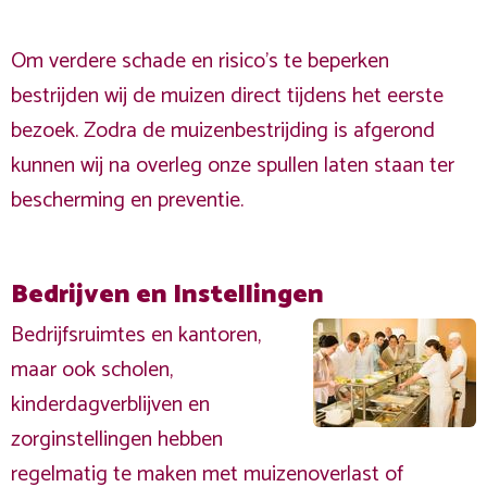
Om verdere schade en risico's te beperken
bestrijden wij de muizen direct tijdens het eerste
bezoek. Zodra de muizenbestrijding is afgerond
kunnen wij na overleg onze spullen laten staan ter
bescherming en preventie.
Bedrijven en Instellingen
Bedrijfsruimtes en kantoren,
maar ook scholen,
kinderdagverblijven en
zorginstellingen hebben
regelmatig te maken met muizenoverlast of