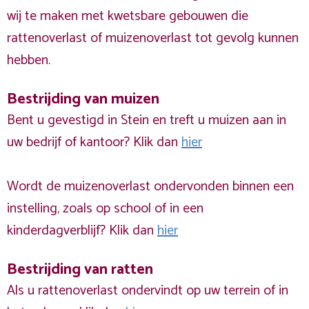
wij te maken met kwetsbare gebouwen die
rattenoverlast of muizenoverlast tot gevolg kunnen
hebben.
Bestrijding van muizen
Bent u gevestigd in Stein en treft u muizen aan in
uw bedrijf of kantoor? Klik dan
hier
Wordt de muizenoverlast ondervonden binnen een
instelling, zoals op school of in een
kinderdagverblijf? Klik dan
hier
Bestrijding van ratten
Als u rattenoverlast ondervindt op uw terrein of in