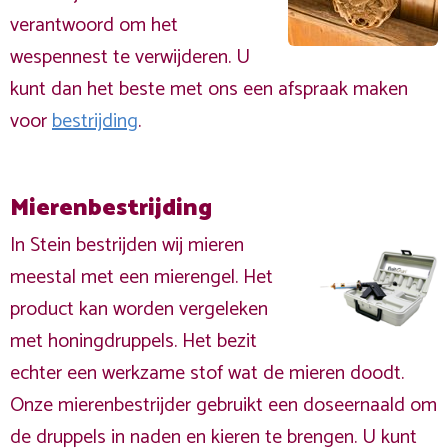
verantwoord om het
wespennest te verwijderen. U
kunt dan het beste met ons een afspraak maken
voor
bestrijding
.
Mierenbestrijding
In Stein bestrijden wij mieren
meestal met een mierengel. Het
product kan worden vergeleken
met honingdruppels. Het bezit
echter een werkzame stof wat de mieren doodt.
Onze mierenbestrijder gebruikt een doseernaald om
de druppels in naden en kieren te brengen. U kunt