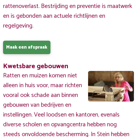
rattenoverlast. Bestrijding en preventie is maatwerk
en is gebonden aan actuele richtlijnen en
regelgeving.
Maak een afspraak
Kwetsbare gebouwen
Ratten en muizen komen niet
alleen in huis voor, maar richten
vooral ook schade aan binnen
gebouwen van bedrijven en
instellingen. Veel loodsen en kantoren, evenals
diverse scholen en opvangcentra hebben nog
steeds onvoldoende bescherming. In Stein hebben