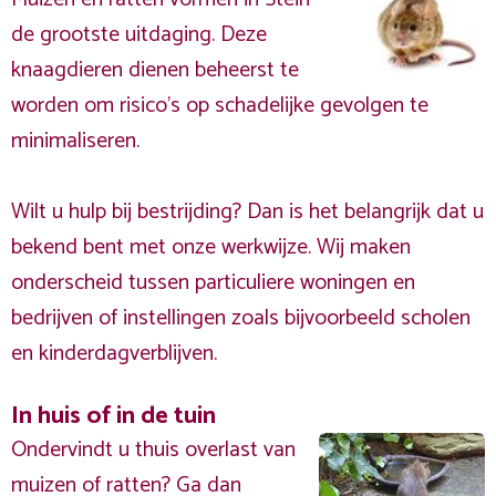
de grootste uitdaging. Deze
knaagdieren dienen beheerst te
worden om risico's op schadelijke gevolgen te
minimaliseren.
Wilt u hulp bij bestrijding? Dan is het belangrijk dat u
bekend bent met onze werkwijze. Wij maken
onderscheid tussen particuliere woningen en
bedrijven of instellingen zoals bijvoorbeeld scholen
en kinderdagverblijven.
In huis of in de tuin
Ondervindt u thuis overlast van
muizen of ratten? Ga dan