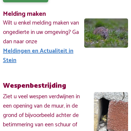
Melding maken
Wilt u enkel melding maken van
ongedierte in uw omgeving? Ga
dan naar onze
Meldingen en Actualiteit in
Stein
Wespenbestrijding
Ziet u veel wespen verdwijnen in
een opening van de muur, in de
grond of bijvoorbeeld achter de
betimmering van een schuur of