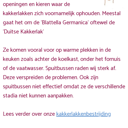
openingen en kieren waar de
kakkerlakken zich voornamelijk ophouden. Meestal
gaat het om de 'Blattella Germanica' oftewel de
'Duitse Kakkerlak'
Ze komen vooral voor op warme plekken in de
keuken zoals achter de koelkast, onder het fornuis
of de vaatwasser. Spuitbussen raden wij sterk af.
Deze verspreiden de problemen. Ook zijn
spuitbussen niet effectief omdat ze de verschillende
stadia niet kunnen aanpakken.
Lees verder over onze
kakkerlakkenbestrijding