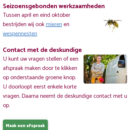
Seizoensgebonden werkzaamheden
Tussen april en eind oktober
bestrijden wij ook
mieren
en
wespennesten
Contact met de deskundige
U kunt uw vragen stellen of een
afspraak maken door te klikken
op onderstaande groene knop.
U doorloopt eerst enkele korte
vragen. Daarna neemt de deskundige contact met u
op.
Maak een afspraak