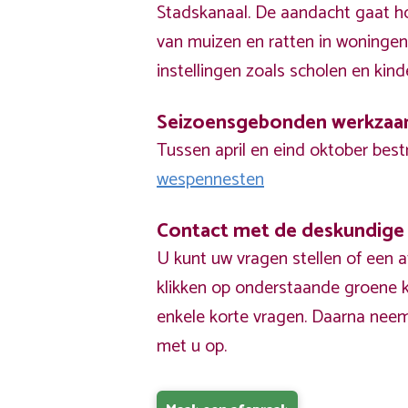
Stadskanaal. De aandacht gaat ho
van muizen en ratten in woningen
instellingen zoals scholen en kind
Seizoensgebonden werkza
Tussen april en eind oktober best
wespennesten
Contact met de deskundige
U kunt uw vragen stellen of een 
klikken op onderstaande groene k
enkele korte vragen. Daarna nee
met u op.