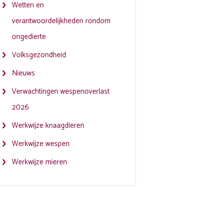
Wetten en
verantwoordelijkheden rondom
ongedierte
Volksgezondheid
Nieuws
Verwachtingen wespenoverlast
2026
Werkwijze knaagdieren
Werkwijze wespen
Werkwijze mieren