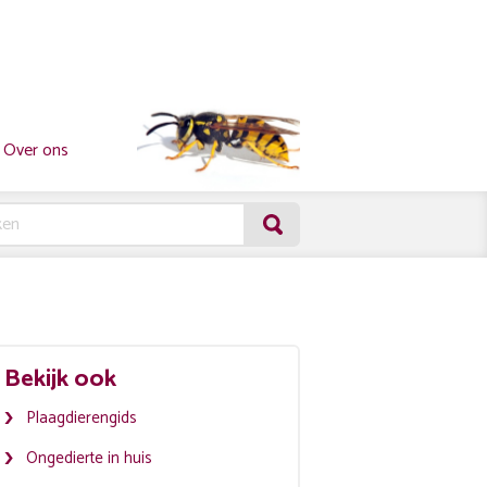
Over ons
Bekijk ook
Plaagdierengids
Ongedierte in huis