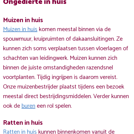
Ongedierte in huis
Muizen in huis
Muizen in huis
komen meestal binnen via de
spouwmuur, kruipruimten of dakaansluitingen. Ze
kunnen zich soms verplaatsen tussen vloerlagen of
schachten van leidingwerk. Muizen kunnen zich
binnen de juiste omstandigheden razendsnel
voortplanten. Tijdig ingrijpen is daarom vereist.
Onze muizenbestrijder plaatst tijdens een bezoek
meestal direct bestrijdingsmiddelen. Verder kunnen
ook de
buren
een rol spelen.
Ratten in huis
Ratten in huis
kunnen binnenkomen vanuit de