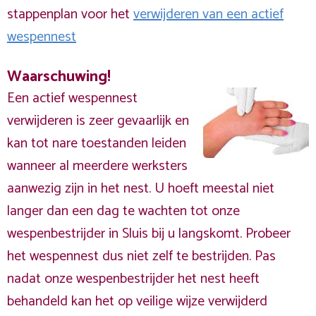
stappenplan voor het
verwijderen van een actief
wespennest
Waarschuwing!
Een actief wespennest
verwijderen is zeer gevaarlijk en
kan tot nare toestanden leiden
wanneer al meerdere werksters
aanwezig zijn in het nest. U hoeft meestal niet
langer dan een dag te wachten tot onze
wespenbestrijder in Sluis bij u langskomt. Probeer
het wespennest dus niet zelf te bestrijden. Pas
nadat onze wespenbestrijder het nest heeft
behandeld kan het op veilige wijze verwijderd