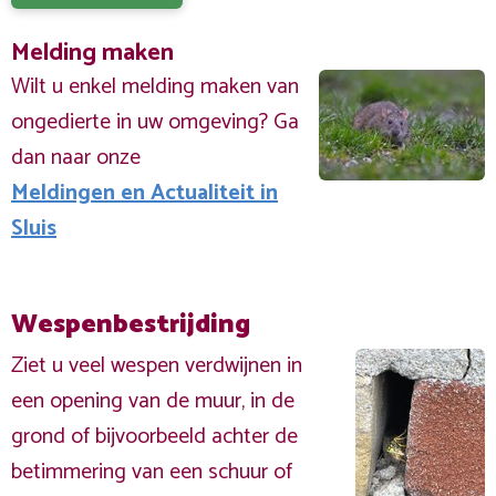
Melding maken
Wilt u enkel melding maken van
ongedierte in uw omgeving? Ga
dan naar onze
Meldingen en Actualiteit in
Sluis
Wespenbestrijding
Ziet u veel wespen verdwijnen in
een opening van de muur, in de
grond of bijvoorbeeld achter de
betimmering van een schuur of