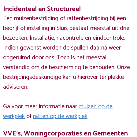
Incidenteel en Structureel
Een muizenbestrijding of rattenbestrijding bij een
bedrijf of instelling in Sluis bestaat meestal uit drie
bezoeken. Installatie, nacontrole en eindcontrole.
Indien gewenst worden de spullen daarna weer
opgeruimd door ons. Toch is het meestal
verstandig om de bescherming te behouden. Onze
bestrijdingsdeskundige kan u hierover ter plekke
adviseren.
Ga voor meer informatie naar
muizen op de
werkplek
of
ratten op de werkplek
VVE's, Woningcorporaties en Gemeenten