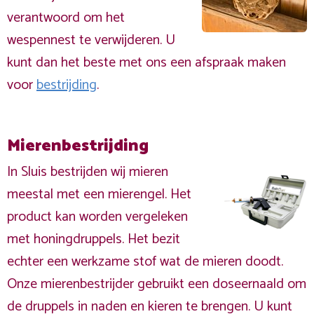
verantwoord om het
wespennest te verwijderen. U
kunt dan het beste met ons een afspraak maken
voor
bestrijding
.
Mierenbestrijding
In Sluis bestrijden wij mieren
meestal met een mierengel. Het
product kan worden vergeleken
met honingdruppels. Het bezit
echter een werkzame stof wat de mieren doodt.
Onze mierenbestrijder gebruikt een doseernaald om
de druppels in naden en kieren te brengen. U kunt