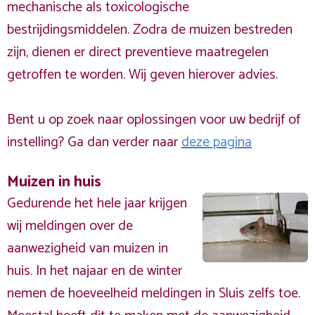
mechanische als toxicologische
bestrijdingsmiddelen. Zodra de muizen bestreden
zijn, dienen er direct preventieve maatregelen
getroffen te worden. Wij geven hierover advies.
Bent u op zoek naar oplossingen voor uw bedrijf of
instelling? Ga dan verder naar
deze pagina
Muizen in huis
Gedurende het hele jaar krijgen
wij meldingen over de
aanwezigheid van muizen in
huis. In het najaar en de winter
nemen de hoeveelheid meldingen in Sluis zelfs toe.