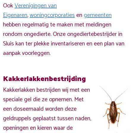
Ook
Verenigingen van
Eigenaren
,
woningcorporaties
en
gemeenten
hebben regelmatig te maken met meldingen
rondom ongedierte. Onze ongediertebestrijder in
Sluis kan ter plekke inventariseren en een plan van
aanpak voorleggen.
Kakkerlakkenbestrijding
Kakkerlakken bestrijden wij met een
speciale gel die ze opnemen. Met
een doseernaald worden deze
geldruppels geplaatst tussen naden,
openingen en kieren waar de