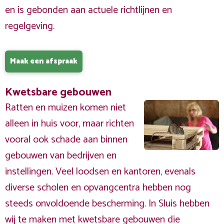
en is gebonden aan actuele richtlijnen en
regelgeving.
Maak een afspraak
Kwetsbare gebouwen
Ratten en muizen komen niet
alleen in huis voor, maar richten
vooral ook schade aan binnen
gebouwen van bedrijven en
instellingen. Veel loodsen en kantoren, evenals
diverse scholen en opvangcentra hebben nog
steeds onvoldoende bescherming. In Sluis hebben
wij te maken met kwetsbare gebouwen die