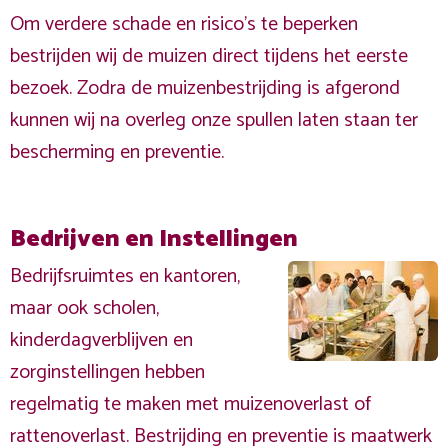
Om verdere schade en risico's te beperken
bestrijden wij de muizen direct tijdens het eerste
bezoek. Zodra de muizenbestrijding is afgerond
kunnen wij na overleg onze spullen laten staan ter
bescherming en preventie.
Bedrijven en Instellingen
Bedrijfsruimtes en kantoren,
maar ook scholen,
kinderdagverblijven en
zorginstellingen hebben
regelmatig te maken met muizenoverlast of
rattenoverlast. Bestrijding en preventie is maatwerk