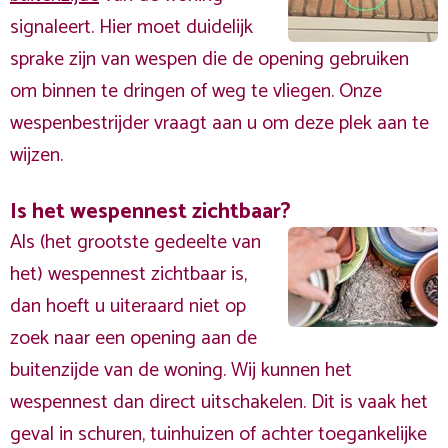
signaleert. Hier moet duidelijk
sprake zijn van wespen die de opening gebruiken
om binnen te dringen of weg te vliegen. Onze
wespenbestrijder vraagt aan u om deze plek aan te
wijzen.
Is het wespennest zichtbaar?
Als (het grootste gedeelte van
het) wespennest zichtbaar is,
dan hoeft u uiteraard niet op
zoek naar een opening aan de
buitenzijde van de woning. Wij kunnen het
wespennest dan direct uitschakelen. Dit is vaak het
geval in schuren, tuinhuizen of achter toegankelijke