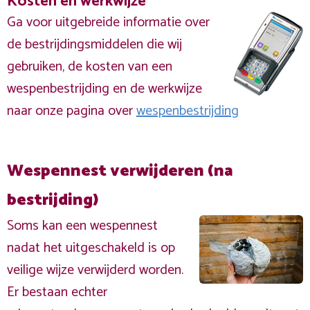
Kosten en werkwijze
Ga voor uitgebreide informatie over
de bestrijdingsmiddelen die wij
gebruiken, de kosten van een
wespenbestrijding en de werkwijze
naar onze pagina over
wespenbestrijding
Wespennest verwijderen (na
bestrijding)
Soms kan een wespennest
nadat het uitgeschakeld is op
veilige wijze verwijderd worden.
Er bestaan echter