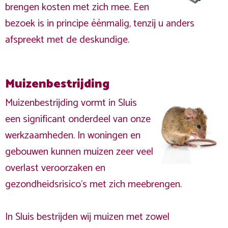
brengen kosten met zich mee. Een
bezoek is in principe éénmalig, tenzij u anders
afspreekt met de deskundige.
Muizenbestrijding
Muizenbestrijding vormt in Sluis
een significant onderdeel van onze
werkzaamheden. In woningen en
gebouwen kunnen muizen zeer veel
overlast veroorzaken en
gezondheidsrisico's met zich meebrengen.
In Sluis bestrijden wij muizen met zowel