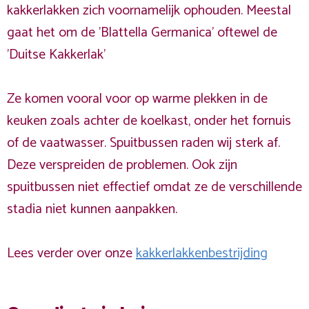
kakkerlakken zich voornamelijk ophouden. Meestal
gaat het om de 'Blattella Germanica' oftewel de
'Duitse Kakkerlak'
Ze komen vooral voor op warme plekken in de
keuken zoals achter de koelkast, onder het fornuis
of de vaatwasser. Spuitbussen raden wij sterk af.
Deze verspreiden de problemen. Ook zijn
spuitbussen niet effectief omdat ze de verschillende
stadia niet kunnen aanpakken.
Lees verder over onze
kakkerlakkenbestrijding