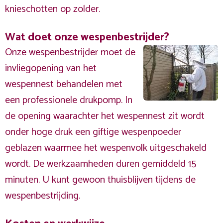
knieschotten op zolder.
Wat doet onze wespenbestrijder?
Onze wespenbestrijder moet de
invliegopening van het
wespennest behandelen met
een professionele drukpomp. In
de opening waarachter het wespennest zit wordt
onder hoge druk een giftige wespenpoeder
geblazen waarmee het wespenvolk uitgeschakeld
wordt. De werkzaamheden duren gemiddeld 15
minuten. U kunt gewoon thuisblijven tijdens de
wespenbestrijding.