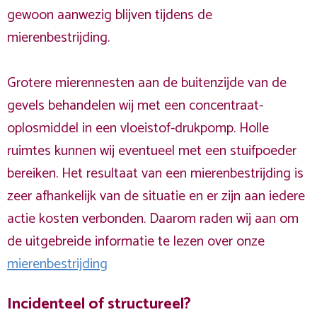
gewoon aanwezig blijven tijdens de
mierenbestrijding.
Grotere mierennesten aan de buitenzijde van de
gevels behandelen wij met een concentraat-
oplosmiddel in een vloeistof-drukpomp. Holle
ruimtes kunnen wij eventueel met een stuifpoeder
bereiken. Het resultaat van een mierenbestrijding is
zeer afhankelijk van de situatie en er zijn aan iedere
actie kosten verbonden. Daarom raden wij aan om
de uitgebreide informatie te lezen over onze
mierenbestrijding
Incidenteel of structureel?