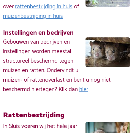
over
rattenbestrijding in huis
of
muizenbestrijding in huis
Instellingen en bedrijven
Gebouwen van bedrijven en
instellingen worden meestal
structureel beschermd tegen
muizen en ratten. Ondervindt u
muizen- of rattenoverlast en bent u nog niet
beschermd hiertegen? Klik dan
hier
Rattenbestrijding
In Sluis voeren wij het hele jaar