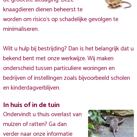
knaagdieren dienen beheerst te
worden om risico's op schadelijke gevolgen te
minimaliseren.
Wilt u hulp bij bestrijding? Dan is het belangrijk dat u
bekend bent met onze werkwijze. Wij maken
onderscheid tussen particuliere woningen en
bedrijven of instellingen zoals bijvoorbeeld scholen
en kinderdagverblijven.
In huis of in de tuin
Ondervindt u thuis overlast van
muizen of ratten? Ga dan
verder naar onze informatie