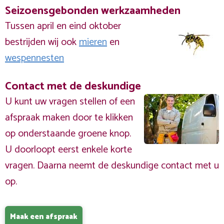
Seizoensgebonden werkzaamheden
Tussen april en eind oktober
bestrijden wij ook
mieren
en
wespennesten
Contact met de deskundige
U kunt uw vragen stellen of een
afspraak maken door te klikken
op onderstaande groene knop.
U doorloopt eerst enkele korte
vragen. Daarna neemt de deskundige contact met u
op.
Maak een afspraak