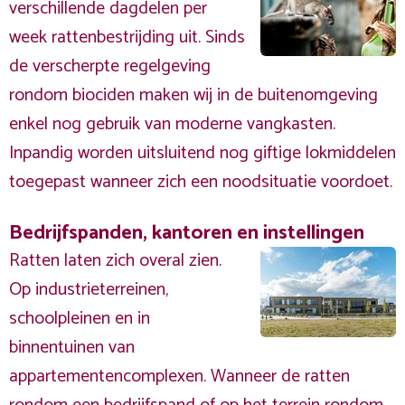
verschillende dagdelen per
week rattenbestrijding uit. Sinds
de verscherpte regelgeving
rondom biociden maken wij in de buitenomgeving
enkel nog gebruik van moderne vangkasten.
Inpandig worden uitsluitend nog giftige lokmiddelen
toegepast wanneer zich een noodsituatie voordoet.
Bedrijfspanden, kantoren en instellingen
Ratten laten zich overal zien.
Op industrieterreinen,
schoolpleinen en in
binnentuinen van
appartementencomplexen. Wanneer de ratten