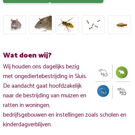
Wat doen wij?
Wij houden ons dagelijks bezig
met ongediertebestrijding in Sluis.
De aandacht gaat hoofdzakelijk
naar de bestrijding van muizen en
ratten in woningen,
bedrijfsgebouwen en instellingen zoals scholen en
kinderdagverblijven.