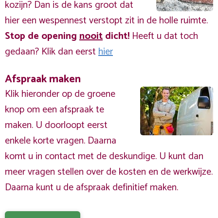
kozijn? Dan is de kans groot dat
hier een wespennest verstopt zit in de holle ruimte.
Stop de opening
nooit
dicht!
Heeft u dat toch
gedaan? Klik dan eerst
hier
Afspraak maken
Klik hieronder op de groene
knop om een afspraak te
maken. U doorloopt eerst
enkele korte vragen. Daarna
komt u in contact met de deskundige. U kunt dan
meer vragen stellen over de kosten en de werkwijze.
Daarna kunt u de afspraak definitief maken.