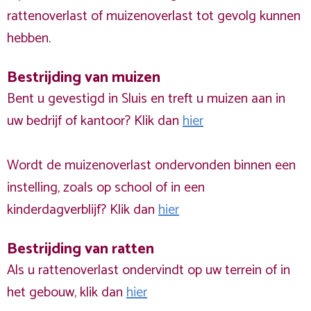
rattenoverlast of muizenoverlast tot gevolg kunnen
hebben.
Bestrijding van muizen
Bent u gevestigd in Sluis en treft u muizen aan in
uw bedrijf of kantoor? Klik dan
hier
Wordt de muizenoverlast ondervonden binnen een
instelling, zoals op school of in een
kinderdagverblijf? Klik dan
hier
Bestrijding van ratten
Als u rattenoverlast ondervindt op uw terrein of in
het gebouw, klik dan
hier