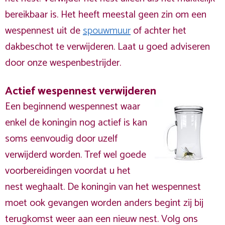
bereikbaar is. Het heeft meestal geen zin om een
wespennest uit de
spouwmuur
of achter het
dakbeschot te verwijderen. Laat u goed adviseren
door onze wespenbestrijder.
Actief wespennest verwijderen
Een beginnend wespennest waar
enkel de koningin nog actief is kan
soms eenvoudig door uzelf
verwijderd worden. Tref wel goede
voorbereidingen voordat u het
nest weghaalt. De koningin van het wespennest
moet ook gevangen worden anders begint zij bij
terugkomst weer aan een nieuw nest. Volg ons