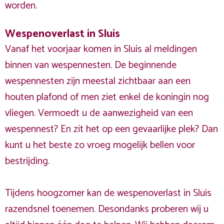
worden.
Wespenoverlast in Sluis
Vanaf het voorjaar komen in Sluis al meldingen
binnen van wespennesten. De beginnende
wespennesten zijn meestal zichtbaar aan een
houten plafond of men ziet enkel de koningin nog
vliegen. Vermoedt u de aanwezigheid van een
wespennest? En zit het op een gevaarlijke plek? Dan
kunt u het beste zo vroeg mogelijk bellen voor
bestrijding.
Tijdens hoogzomer kan de wespenoverlast in Sluis
razendsnel toenemen. Desondanks proberen wij u