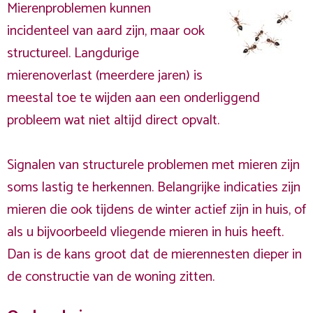
Mierenproblemen kunnen
incidenteel van aard zijn, maar ook
structureel. Langdurige
mierenoverlast (meerdere jaren) is
meestal toe te wijden aan een onderliggend
probleem wat niet altijd direct opvalt.
Signalen van structurele problemen met mieren zijn
soms lastig te herkennen. Belangrijke indicaties zijn
mieren die ook tijdens de winter actief zijn in huis, of
als u bijvoorbeeld vliegende mieren in huis heeft.
Dan is de kans groot dat de mierennesten dieper in
de constructie van de woning zitten.