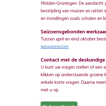
Midden-Groningen. De aandacht g
bestrijding van muizen en ratten
en instellingen zoals scholen en k
Seizoensgebonden werkza
Tussen april en eind oktober best
wespennesten
Contact met de deskundige
U kunt uw vragen stellen of een 
klikken op onderstaande groene k
enkele korte vragen. Daarna nee
met u op.