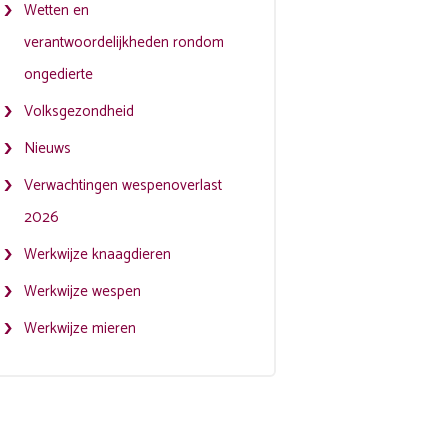
Wetten en
verantwoordelijkheden rondom
ongedierte
Volksgezondheid
Nieuws
Verwachtingen wespenoverlast
2026
Werkwijze knaagdieren
Werkwijze wespen
Werkwijze mieren