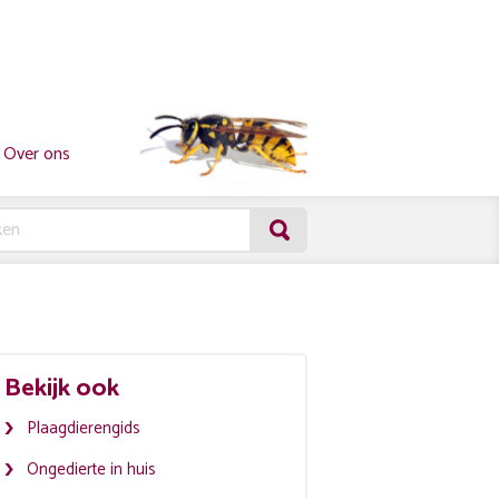
Over ons
Bekijk ook
Plaagdierengids
Ongedierte in huis