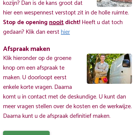
kozijn? Dan is de kans groot dat
hier een wespennest verstopt zit in de holle ruimte.
Stop de opening
nooit
dicht!
Heeft u dat toch
gedaan? Klik dan eerst
hier
Afspraak maken
Klik hieronder op de groene
knop om een afspraak te
maken. U doorloopt eerst
enkele korte vragen. Daarna
komt u in contact met de deskundige. U kunt dan
meer vragen stellen over de kosten en de werkwijze.
Daarna kunt u de afspraak definitief maken.