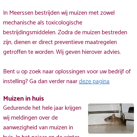
In Meerssen bestrijden wij muizen met zowel
mechanische als toxicologische
bestrijdingsmiddelen. Zodra de muizen bestreden
zijn, dienen er direct preventieve maatregelen
getroffen te worden. Wij geven hierover advies.
Bent u op zoek naar oplossingen voor uw bedrijf of
instelling? Ga dan verder naar
deze pagina
Muizen in huis
Gedurende het hele jaar krijgen
wij meldingen over de
aanwezigheid van muizen in