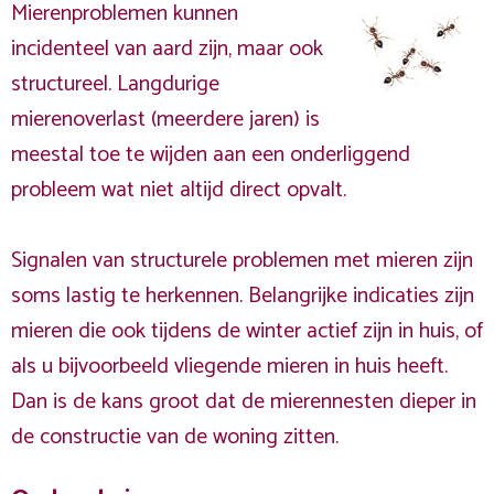
Mierenproblemen kunnen
incidenteel van aard zijn, maar ook
structureel. Langdurige
mierenoverlast (meerdere jaren) is
meestal toe te wijden aan een onderliggend
probleem wat niet altijd direct opvalt.
Signalen van structurele problemen met mieren zijn
soms lastig te herkennen. Belangrijke indicaties zijn
mieren die ook tijdens de winter actief zijn in huis, of
als u bijvoorbeeld vliegende mieren in huis heeft.
Dan is de kans groot dat de mierennesten dieper in
de constructie van de woning zitten.