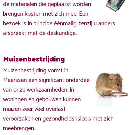
de materialen die geplaatst worden
brengen kosten met zich mee. Een
bezoek is in principe éénmalig, tenzij u anders
afspreekt met de deskundige.
Muizenbestrijding
Muizenbestrijding vormt in
Meerssen een significant onderdeel
van onze werkzaamheden. In
woningen en gebouwen kunnen
muizen zeer veel overlast
veroorzaken en gezondheidsrisico's met zich
meebrengen.