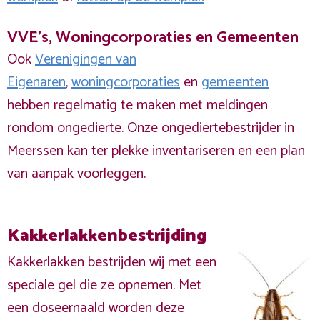
VVE's, Woningcorporaties en Gemeenten
Ook
Verenigingen van
Eigenaren
,
woningcorporaties
en
gemeenten
hebben regelmatig te maken met meldingen
rondom ongedierte. Onze ongediertebestrijder in
Meerssen kan ter plekke inventariseren en een plan
van aanpak voorleggen.
Kakkerlakkenbestrijding
Kakkerlakken bestrijden wij met een
speciale gel die ze opnemen. Met
een doseernaald worden deze