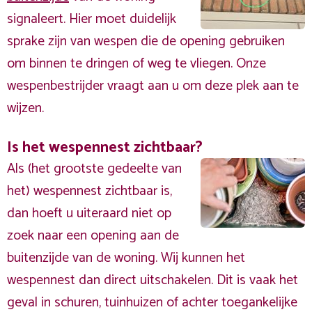
signaleert. Hier moet duidelijk
sprake zijn van wespen die de opening gebruiken
om binnen te dringen of weg te vliegen. Onze
wespenbestrijder vraagt aan u om deze plek aan te
wijzen.
Is het wespennest zichtbaar?
Als (het grootste gedeelte van
het) wespennest zichtbaar is,
dan hoeft u uiteraard niet op
zoek naar een opening aan de
buitenzijde van de woning. Wij kunnen het
wespennest dan direct uitschakelen. Dit is vaak het
geval in schuren, tuinhuizen of achter toegankelijke