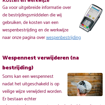
Kosten en werkwijze
Ga voor uitgebreide informatie over
de bestrijdingsmiddelen die wij
gebruiken, de kosten van een
wespenbestrijding en de werkwijze
naar onze pagina over
wespenbestrijding
Wespennest verwijderen (na
bestrijding)
Soms kan een wespennest
nadat het uitgeschakeld is op
veilige wijze verwijderd worden.
Er bestaan echter