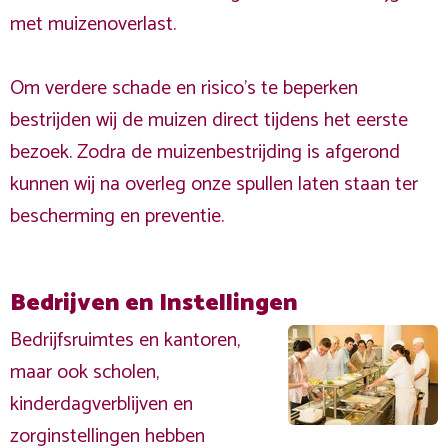
met muizenoverlast.
Om verdere schade en risico's te beperken
bestrijden wij de muizen direct tijdens het eerste
bezoek. Zodra de muizenbestrijding is afgerond
kunnen wij na overleg onze spullen laten staan ter
bescherming en preventie.
Bedrijven en Instellingen
Bedrijfsruimtes en kantoren,
maar ook scholen,
kinderdagverblijven en
zorginstellingen hebben