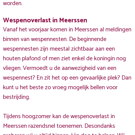
worden.
Wespenoverlast in Meerssen
Vanaf het voorjaar komen in Meerssen al meldingen
binnen van wespennesten. De beginnende
wespennesten zijn meestal zichtbaar aan een
houten plafond of men ziet enkel de koningin nog
vliegen. Vermoedt u de aanwezigheid van een
wespennest? En zit het op een gevaarlijke plek? Dan
kunt u het beste zo vroeg mogelijk bellen voor
bestrijding.
Tijdens hoogzomer kan de wespenoverlast in
Meerssen razendsnel toenemen. Desondanks