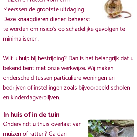
Meerssen de grootste uitdaging.
Deze knaagdieren dienen beheerst
te worden om risico's op schadelijke gevolgen te
minimaliseren.
Wilt u hulp bij bestrijding? Dan is het belangrijk dat u
bekend bent met onze werkwijze. Wij maken
onderscheid tussen particuliere woningen en
bedrijven of instellingen zoals bijvoorbeeld scholen
en kinderdagverblijven.
In huis of in de tuin
Ondervindt u thuis overlast van
muizen of ratten? Ga dan