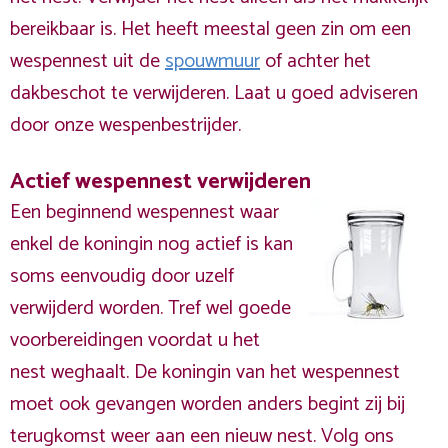
bereikbaar is. Het heeft meestal geen zin om een
wespennest uit de
spouwmuur
of achter het
dakbeschot te verwijderen. Laat u goed adviseren
door onze wespenbestrijder.
Actief wespennest verwijderen
Een beginnend wespennest waar
enkel de koningin nog actief is kan
soms eenvoudig door uzelf
verwijderd worden. Tref wel goede
voorbereidingen voordat u het
nest weghaalt. De koningin van het wespennest
moet ook gevangen worden anders begint zij bij
terugkomst weer aan een nieuw nest. Volg ons