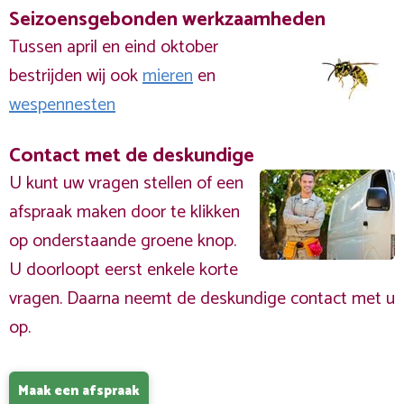
Seizoensgebonden werkzaamheden
Tussen april en eind oktober
bestrijden wij ook
mieren
en
wespennesten
Contact met de deskundige
U kunt uw vragen stellen of een
afspraak maken door te klikken
op onderstaande groene knop.
U doorloopt eerst enkele korte
vragen. Daarna neemt de deskundige contact met u
op.
Maak een afspraak