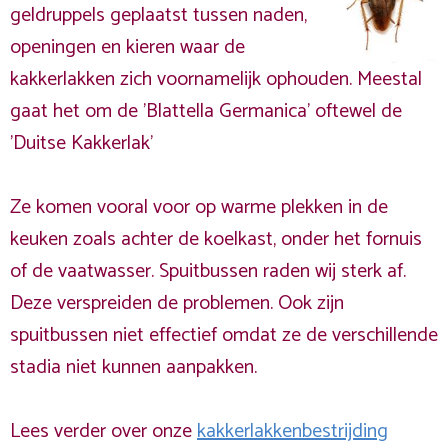
geldruppels geplaatst tussen naden,
openingen en kieren waar de
kakkerlakken zich voornamelijk ophouden. Meestal
gaat het om de 'Blattella Germanica' oftewel de
'Duitse Kakkerlak'
Ze komen vooral voor op warme plekken in de
keuken zoals achter de koelkast, onder het fornuis
of de vaatwasser. Spuitbussen raden wij sterk af.
Deze verspreiden de problemen. Ook zijn
spuitbussen niet effectief omdat ze de verschillende
stadia niet kunnen aanpakken.
Lees verder over onze
kakkerlakkenbestrijding