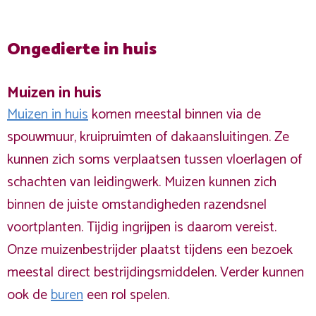
Ongedierte in huis
Muizen in huis
Muizen in huis
komen meestal binnen via de
spouwmuur, kruipruimten of dakaansluitingen. Ze
kunnen zich soms verplaatsen tussen vloerlagen of
schachten van leidingwerk. Muizen kunnen zich
binnen de juiste omstandigheden razendsnel
voortplanten. Tijdig ingrijpen is daarom vereist.
Onze muizenbestrijder plaatst tijdens een bezoek
meestal direct bestrijdingsmiddelen. Verder kunnen
ook de
buren
een rol spelen.