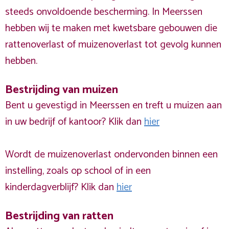
steeds onvoldoende bescherming. In Meerssen
hebben wij te maken met kwetsbare gebouwen die
rattenoverlast of muizenoverlast tot gevolg kunnen
hebben.
Bestrijding van muizen
Bent u gevestigd in Meerssen en treft u muizen aan
in uw bedrijf of kantoor? Klik dan
hier
Wordt de muizenoverlast ondervonden binnen een
instelling, zoals op school of in een
kinderdagverblijf? Klik dan
hier
Bestrijding van ratten