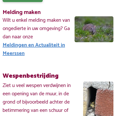
Melding maken
Wilt u enkel melding maken van
ongedierte in uw omgeving? Ga
dan naar onze
Meldingen en Actualiteit in
Meerssen
Wespenbestrijding
Ziet u veel wespen verdwijnen in
een opening van de muur, in de
grond of bijvoorbeeld achter de
betimmering van een schuur of