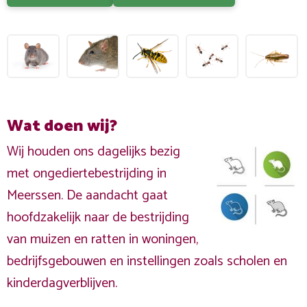
Wat doen wij?
Wij houden ons dagelijks bezig
met ongediertebestrijding in
Meerssen. De aandacht gaat
hoofdzakelijk naar de bestrijding
van muizen en ratten in woningen,
bedrijfsgebouwen en instellingen zoals scholen en
kinderdagverblijven.