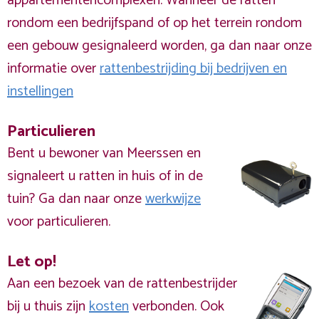
appartementencomplexen. Wanneer de ratten
rondom een bedrijfspand of op het terrein rondom
een gebouw gesignaleerd worden, ga dan naar onze
informatie over
rattenbestrijding bij bedrijven en
instellingen
Particulieren
Bent u bewoner van Meerssen en
signaleert u ratten in huis of in de
tuin? Ga dan naar onze
werkwijze
voor particulieren.
Let op!
Aan een bezoek van de rattenbestrijder
bij u thuis zijn
kosten
verbonden. Ook