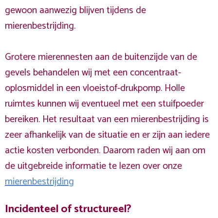
gewoon aanwezig blijven tijdens de
mierenbestrijding.
Grotere mierennesten aan de buitenzijde van de
gevels behandelen wij met een concentraat-
oplosmiddel in een vloeistof-drukpomp. Holle
ruimtes kunnen wij eventueel met een stuifpoeder
bereiken. Het resultaat van een mierenbestrijding is
zeer afhankelijk van de situatie en er zijn aan iedere
actie kosten verbonden. Daarom raden wij aan om
de uitgebreide informatie te lezen over onze
mierenbestrijding
Incidenteel of structureel?