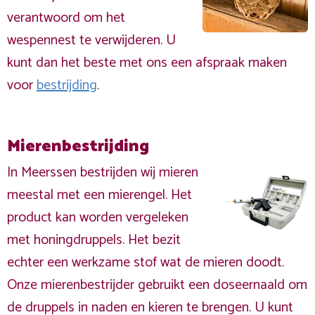
verantwoord om het
wespennest te verwijderen. U
kunt dan het beste met ons een afspraak maken
voor
bestrijding
.
Mierenbestrijding
In Meerssen bestrijden wij mieren
meestal met een mierengel. Het
product kan worden vergeleken
met honingdruppels. Het bezit
echter een werkzame stof wat de mieren doodt.
Onze mierenbestrijder gebruikt een doseernaald om
de druppels in naden en kieren te brengen. U kunt