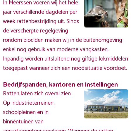
In Meerssen voeren wij het hele
jaar verschillende dagdelen per
week rattenbestrijding uit. Sinds
de verscherpte regelgeving
rondom biociden maken wij in de buitenomgeving
enkel nog gebruik van moderne vangkasten.
Inpandig worden uitsluitend nog giftige lokmiddelen
toegepast wanneer zich een noodsituatie voordoet.
Bedrijfspanden, kantoren en instellingen
Ratten laten zich overal zien.
Op industrieterreinen,
schoolpleinen en in
binnentuinen van