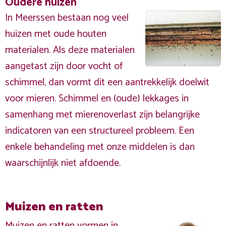
Oudere huizen
In Meerssen bestaan nog veel
huizen met oude houten
materialen. Als deze materialen
aangetast zijn door vocht of
schimmel, dan vormt dit een aantrekkelijk doelwit
voor mieren. Schimmel en (oude) lekkages in
samenhang met mierenoverlast zijn belangrijke
indicatoren van een structureel probleem. Een
enkele behandeling met onze middelen is dan
waarschijnlijk niet afdoende.
Muizen en ratten
Muizen en ratten vormen in