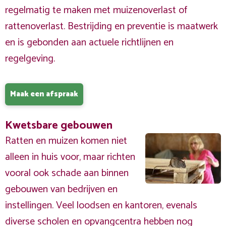
regelmatig te maken met muizenoverlast of
rattenoverlast. Bestrijding en preventie is maatwerk
en is gebonden aan actuele richtlijnen en
regelgeving.
Maak een afspraak
Kwetsbare gebouwen
Ratten en muizen komen niet
alleen in huis voor, maar richten
vooral ook schade aan binnen
gebouwen van bedrijven en
instellingen. Veel loodsen en kantoren, evenals
diverse scholen en opvangcentra hebben nog