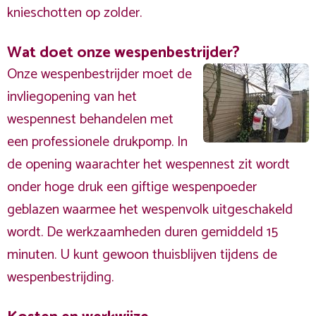
knieschotten op zolder.
Wat doet onze wespenbestrijder?
Onze wespenbestrijder moet de
invliegopening van het
wespennest behandelen met
een professionele drukpomp. In
de opening waarachter het wespennest zit wordt
onder hoge druk een giftige wespenpoeder
geblazen waarmee het wespenvolk uitgeschakeld
wordt. De werkzaamheden duren gemiddeld 15
minuten. U kunt gewoon thuisblijven tijdens de
wespenbestrijding.