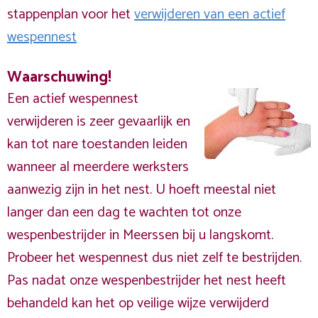
stappenplan voor het
verwijderen van een actief
wespennest
Waarschuwing!
Een actief wespennest
verwijderen is zeer gevaarlijk en
kan tot nare toestanden leiden
wanneer al meerdere werksters
aanwezig zijn in het nest. U hoeft meestal niet
langer dan een dag te wachten tot onze
wespenbestrijder in Meerssen bij u langskomt.
Probeer het wespennest dus niet zelf te bestrijden.
Pas nadat onze wespenbestrijder het nest heeft
behandeld kan het op veilige wijze verwijderd