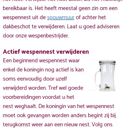
bereikbaar is. Het heeft meestal geen zin om een
wespennest uit de
spouwmuur
of achter het
dakbeschot te verwijderen. Laat u goed adviseren
door onze wespenbestrijder.
Actief wespennest verwijderen
Een beginnend wespennest waar
enkel de koningin nog actief is kan
soms eenvoudig door uzelf
verwijderd worden. Tref wel goede
voorbereidingen voordat u het
nest weghaalt. De koningin van het wespennest
moet ook gevangen worden anders begint zij bij
terugkomst weer aan een nieuw nest. Volg ons