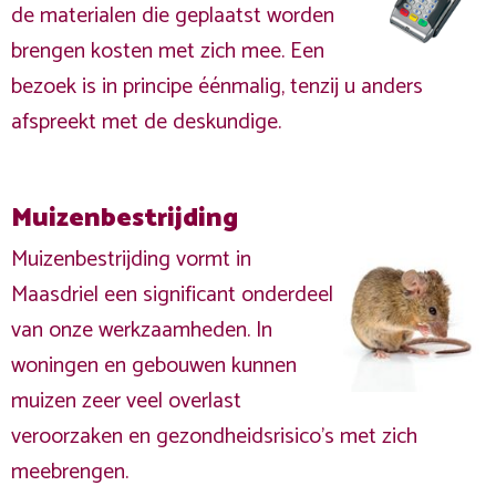
de materialen die geplaatst worden
brengen kosten met zich mee. Een
bezoek is in principe éénmalig, tenzij u anders
afspreekt met de deskundige.
Muizenbestrijding
Muizenbestrijding vormt in
Maasdriel een significant onderdeel
van onze werkzaamheden. In
woningen en gebouwen kunnen
muizen zeer veel overlast
veroorzaken en gezondheidsrisico's met zich
meebrengen.