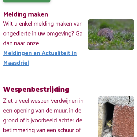
Melding maken
Wilt u enkel melding maken van
ongedierte in uw omgeving? Ga
dan naar onze
Meldingen en Actualiteit in
Maasdriel
Wespenbestrijding
Ziet u veel wespen verdwijnen in
een opening van de muur, in de
grond of bijvoorbeeld achter de
betimmering van een schuur of