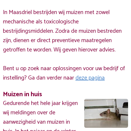
In Maasdriel bestrijden wij muizen met zowel
mechanische als toxicologische
bestrijdingsmiddelen. Zodra de muizen bestreden
zijn, dienen er direct preventieve maatregelen
getroffen te worden. Wij geven hierover advies.
Bent u op zoek naar oplossingen voor uw bedrijf of
instelling? Ga dan verder naar
deze pagina
Muizen in huis
Gedurende het hele jaar krijgen
wij meldingen over de
aanwezigheid van muizen in