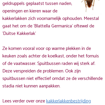
geldruppels geplaatst tussen naden,
openingen en kieren waar de
kakkerlakken zich voornamelijk ophouden. Meestal
gaat het om de 'Blattella Germanica' oftewel de
'Duitse Kakkerlak'
Ze komen vooral voor op warme plekken in de
keuken zoals achter de koelkast, onder het fornuis
of de vaatwasser. Spuitbussen raden wij sterk af.
Deze verspreiden de problemen. Ook zijn
spuitbussen niet effectief omdat ze de verschillende
stadia niet kunnen aanpakken.
Lees verder over onze
kakkerlakkenbestrijding