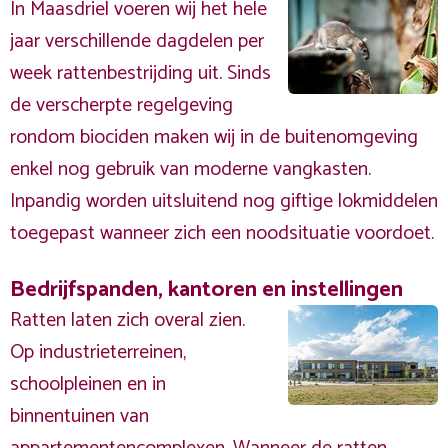
In Maasdriel voeren wij het hele
jaar verschillende dagdelen per
week rattenbestrijding uit. Sinds
de verscherpte regelgeving
rondom biociden maken wij in de buitenomgeving
enkel nog gebruik van moderne vangkasten.
Inpandig worden uitsluitend nog giftige lokmiddelen
toegepast wanneer zich een noodsituatie voordoet.
Bedrijfspanden, kantoren en instellingen
Ratten laten zich overal zien.
Op industrieterreinen,
schoolpleinen en in
binnentuinen van