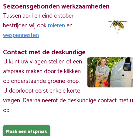
Seizoensgebonden werkzaamheden
Tussen april en eind oktober
bestrijden wij ook
mieren
en
wespennesten
Contact met de deskundige
U kunt uw vragen stellen of een
afspraak maken door te klikken
op onderstaande groene knop.
U doorloopt eerst enkele korte
vragen. Daarna neemt de deskundige contact met u
op.
Maak een afspraak