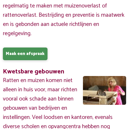
regelmatig te maken met muizenoverlast of
rattenoverlast. Bestrijding en preventie is maatwerk
en is gebonden aan actuele richtlijnen en
regelgeving.
Maak een afspraak
Kwetsbare gebouwen
Ratten en muizen komen niet
alleen in huis voor, maar richten
vooral ook schade aan binnen
gebouwen van bedrijven en
instellingen. Veel loodsen en kantoren, evenals
diverse scholen en opvangcentra hebben nog