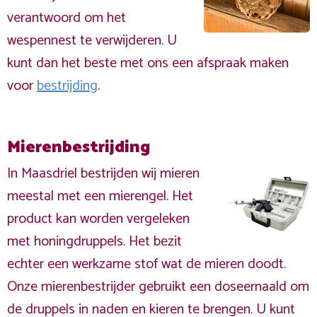
verantwoord om het
wespennest te verwijderen. U
kunt dan het beste met ons een afspraak maken
voor
bestrijding
.
Mierenbestrijding
In Maasdriel bestrijden wij mieren
meestal met een mierengel. Het
product kan worden vergeleken
met honingdruppels. Het bezit
echter een werkzame stof wat de mieren doodt.
Onze mierenbestrijder gebruikt een doseernaald om
de druppels in naden en kieren te brengen. U kunt