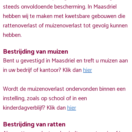
steeds onvoldoende bescherming. In Maasdriel
hebben wij te maken met kwetsbare gebouwen die
rattenoverlast of muizenoverlast tot gevolg kunnen
hebben.
Bestrijding van muizen
Bent u gevestigd in Maasdriel en treft u muizen aan
in uw bedrijf of kantoor? Klik dan
hier
Wordt de muizenoverlast ondervonden binnen een
instelling, zoals op school of in een
kinderdagverblijf? Klik dan
hier
Bestrijding van ratten