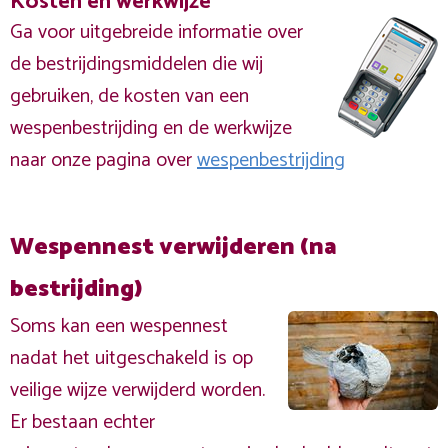
Kosten en werkwijze
Ga voor uitgebreide informatie over
de bestrijdingsmiddelen die wij
gebruiken, de kosten van een
wespenbestrijding en de werkwijze
naar onze pagina over
wespenbestrijding
Wespennest verwijderen (na
bestrijding)
Soms kan een wespennest
nadat het uitgeschakeld is op
veilige wijze verwijderd worden.
Er bestaan echter