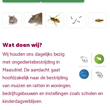
Wat doen wij?
Wij houden ons dagelijks bezig
met ongediertebestrijding in
Maasdriel. De aandacht gaat
hoofdzakelijk naar de bestrijding
van muizen en ratten in woningen,
bedrijfsgebouwen en instellingen zoals scholen en
kinderdagverblijven.