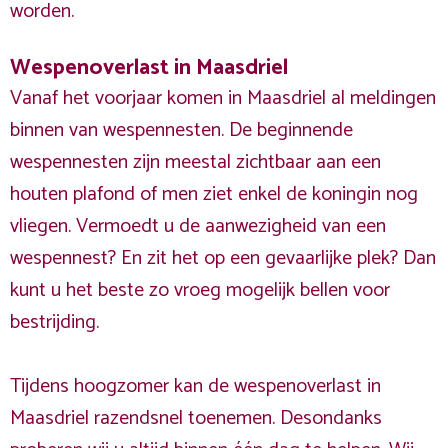
worden.
Wespenoverlast in Maasdriel
Vanaf het voorjaar komen in Maasdriel al meldingen
binnen van wespennesten. De beginnende
wespennesten zijn meestal zichtbaar aan een
houten plafond of men ziet enkel de koningin nog
vliegen. Vermoedt u de aanwezigheid van een
wespennest? En zit het op een gevaarlijke plek? Dan
kunt u het beste zo vroeg mogelijk bellen voor
bestrijding.
Tijdens hoogzomer kan de wespenoverlast in
Maasdriel razendsnel toenemen. Desondanks