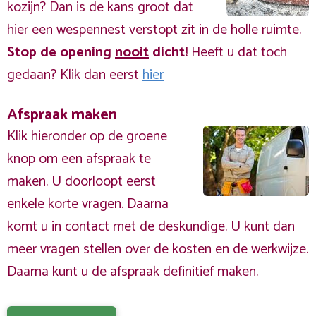
kozijn? Dan is de kans groot dat
hier een wespennest verstopt zit in de holle ruimte.
Stop de opening
nooit
dicht!
Heeft u dat toch
gedaan? Klik dan eerst
hier
Afspraak maken
Klik hieronder op de groene
knop om een afspraak te
maken. U doorloopt eerst
enkele korte vragen. Daarna
komt u in contact met de deskundige. U kunt dan
meer vragen stellen over de kosten en de werkwijze.
Daarna kunt u de afspraak definitief maken.