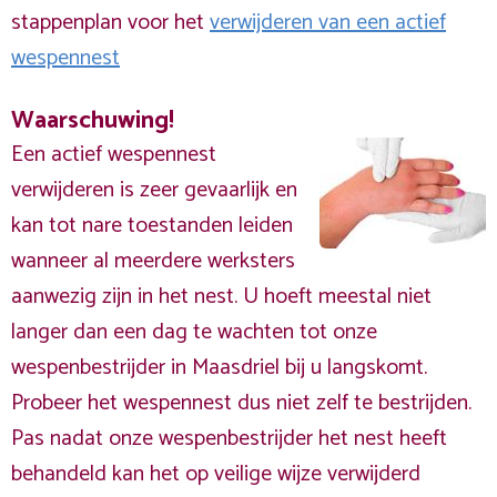
stappenplan voor het
verwijderen van een actief
wespennest
Waarschuwing!
Een actief wespennest
verwijderen is zeer gevaarlijk en
kan tot nare toestanden leiden
wanneer al meerdere werksters
aanwezig zijn in het nest. U hoeft meestal niet
langer dan een dag te wachten tot onze
wespenbestrijder in Maasdriel bij u langskomt.
Probeer het wespennest dus niet zelf te bestrijden.
Pas nadat onze wespenbestrijder het nest heeft
behandeld kan het op veilige wijze verwijderd