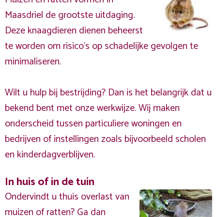
Maasdriel de grootste uitdaging.
Deze knaagdieren dienen beheerst
te worden om risico's op schadelijke gevolgen te
minimaliseren.
Wilt u hulp bij bestrijding? Dan is het belangrijk dat u
bekend bent met onze werkwijze. Wij maken
onderscheid tussen particuliere woningen en
bedrijven of instellingen zoals bijvoorbeeld scholen
en kinderdagverblijven.
In huis of in de tuin
Ondervindt u thuis overlast van
muizen of ratten? Ga dan