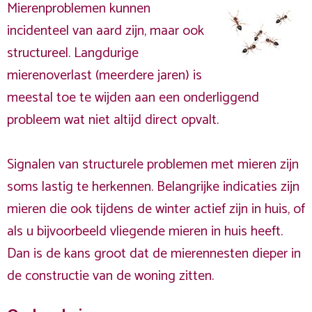
Mierenproblemen kunnen
incidenteel van aard zijn, maar ook
structureel. Langdurige
mierenoverlast (meerdere jaren) is
meestal toe te wijden aan een onderliggend
probleem wat niet altijd direct opvalt.
Signalen van structurele problemen met mieren zijn
soms lastig te herkennen. Belangrijke indicaties zijn
mieren die ook tijdens de winter actief zijn in huis, of
als u bijvoorbeeld vliegende mieren in huis heeft.
Dan is de kans groot dat de mierennesten dieper in
de constructie van de woning zitten.