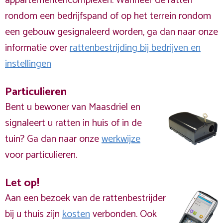
appartementencomplexen. Wanneer de ratten
rondom een bedrijfspand of op het terrein rondom
een gebouw gesignaleerd worden, ga dan naar onze
informatie over
rattenbestrijding bij bedrijven en
instellingen
Particulieren
Bent u bewoner van Maasdriel en
signaleert u ratten in huis of in de
tuin? Ga dan naar onze
werkwijze
voor particulieren.
Let op!
Aan een bezoek van de rattenbestrijder
bij u thuis zijn
kosten
verbonden. Ook