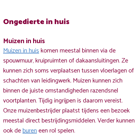
Ongedierte in huis
Muizen in huis
Muizen in huis
komen meestal binnen via de
spouwmuur, kruipruimten of dakaansluitingen. Ze
kunnen zich soms verplaatsen tussen vloerlagen of
schachten van leidingwerk. Muizen kunnen zich
binnen de juiste omstandigheden razendsnel
voortplanten. Tijdig ingrijpen is daarom vereist.
Onze muizenbestrijder plaatst tijdens een bezoek
meestal direct bestrijdingsmiddelen. Verder kunnen
ook de
buren
een rol spelen.