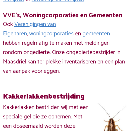
VVE's, Woningcorporaties en Gemeenten
Ook
Verenigingen van
Eigenaren
,
woningcorporaties
en
gemeenten
hebben regelmatig te maken met meldingen
rondom ongedierte. Onze ongediertebestrijder in
Maasdriel kan ter plekke inventariseren en een plan
van aanpak voorleggen.
Kakkerlakkenbestrijding
Kakkerlakken bestrijden wij met een
speciale gel die ze opnemen. Met
een doseernaald worden deze