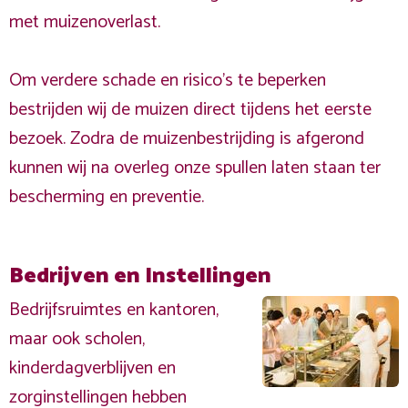
met muizenoverlast.
Om verdere schade en risico's te beperken
bestrijden wij de muizen direct tijdens het eerste
bezoek. Zodra de muizenbestrijding is afgerond
kunnen wij na overleg onze spullen laten staan ter
bescherming en preventie.
Bedrijven en Instellingen
Bedrijfsruimtes en kantoren,
maar ook scholen,
kinderdagverblijven en
zorginstellingen hebben