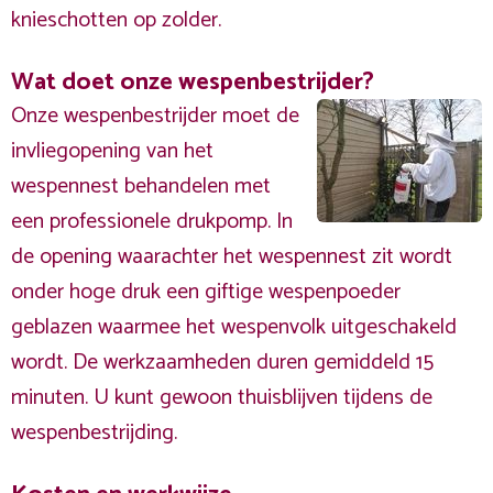
knieschotten op zolder.
Wat doet onze wespenbestrijder?
Onze wespenbestrijder moet de
invliegopening van het
wespennest behandelen met
een professionele drukpomp. In
de opening waarachter het wespennest zit wordt
onder hoge druk een giftige wespenpoeder
geblazen waarmee het wespenvolk uitgeschakeld
wordt. De werkzaamheden duren gemiddeld 15
minuten. U kunt gewoon thuisblijven tijdens de
wespenbestrijding.