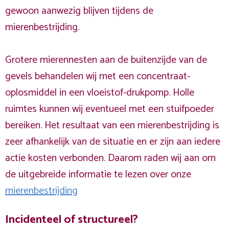
gewoon aanwezig blijven tijdens de
mierenbestrijding.
Grotere mierennesten aan de buitenzijde van de
gevels behandelen wij met een concentraat-
oplosmiddel in een vloeistof-drukpomp. Holle
ruimtes kunnen wij eventueel met een stuifpoeder
bereiken. Het resultaat van een mierenbestrijding is
zeer afhankelijk van de situatie en er zijn aan iedere
actie kosten verbonden. Daarom raden wij aan om
de uitgebreide informatie te lezen over onze
mierenbestrijding
Incidenteel of structureel?