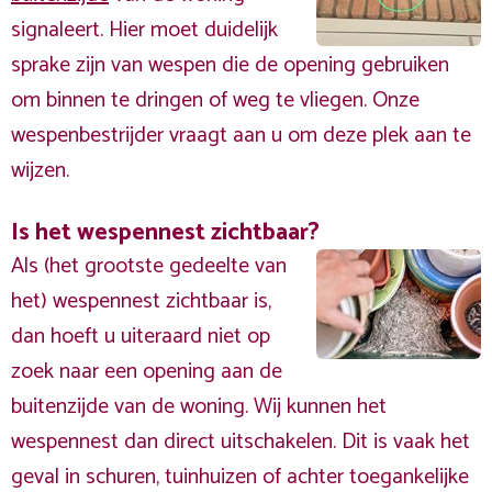
signaleert. Hier moet duidelijk
sprake zijn van wespen die de opening gebruiken
om binnen te dringen of weg te vliegen. Onze
wespenbestrijder vraagt aan u om deze plek aan te
wijzen.
Is het wespennest zichtbaar?
Als (het grootste gedeelte van
het) wespennest zichtbaar is,
dan hoeft u uiteraard niet op
zoek naar een opening aan de
buitenzijde van de woning. Wij kunnen het
wespennest dan direct uitschakelen. Dit is vaak het
geval in schuren, tuinhuizen of achter toegankelijke