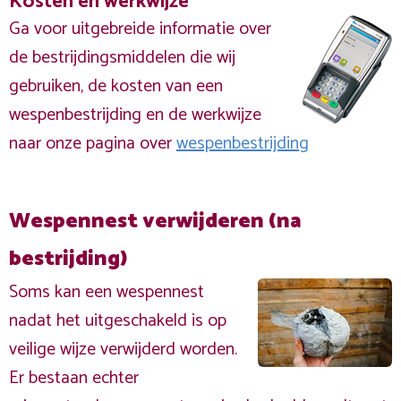
Kosten en werkwijze
Ga voor uitgebreide informatie over
de bestrijdingsmiddelen die wij
gebruiken, de kosten van een
wespenbestrijding en de werkwijze
naar onze pagina over
wespenbestrijding
Wespennest verwijderen (na
bestrijding)
Soms kan een wespennest
nadat het uitgeschakeld is op
veilige wijze verwijderd worden.
Er bestaan echter