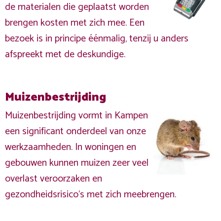
de materialen die geplaatst worden
brengen kosten met zich mee. Een
bezoek is in principe éénmalig, tenzij u anders
afspreekt met de deskundige.
Muizenbestrijding
Muizenbestrijding vormt in Kampen
een significant onderdeel van onze
werkzaamheden. In woningen en
gebouwen kunnen muizen zeer veel
overlast veroorzaken en
gezondheidsrisico's met zich meebrengen.