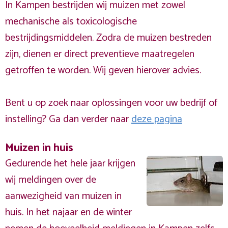
In Kampen bestrijden wij muizen met zowel
mechanische als toxicologische
bestrijdingsmiddelen. Zodra de muizen bestreden
zijn, dienen er direct preventieve maatregelen
getroffen te worden. Wij geven hierover advies.
Bent u op zoek naar oplossingen voor uw bedrijf of
instelling? Ga dan verder naar
deze pagina
Muizen in huis
Gedurende het hele jaar krijgen
wij meldingen over de
aanwezigheid van muizen in
huis. In het najaar en de winter