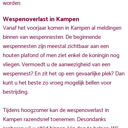
worden.
Wespenoverlast in Kampen
Vanaf het voorjaar komen in Kampen al meldingen
binnen van wespennesten. De beginnende
wespennesten zijn meestal zichtbaar aan een
houten plafond of men ziet enkel de koningin nog
vliegen. Vermoedt u de aanwezigheid van een
wespennest? En zit het op een gevaarlijke plek? Dan
kunt u het beste zo vroeg mogelijk bellen voor
bestrijding.
Tijdens hoogzomer kan de wespenoverlast in
Kampen razendsnel toenemen. Desondanks