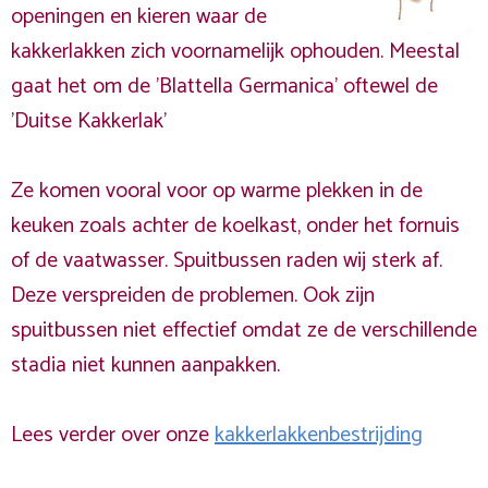
openingen en kieren waar de
kakkerlakken zich voornamelijk ophouden. Meestal
gaat het om de 'Blattella Germanica' oftewel de
'Duitse Kakkerlak'
Ze komen vooral voor op warme plekken in de
keuken zoals achter de koelkast, onder het fornuis
of de vaatwasser. Spuitbussen raden wij sterk af.
Deze verspreiden de problemen. Ook zijn
spuitbussen niet effectief omdat ze de verschillende
stadia niet kunnen aanpakken.
Lees verder over onze
kakkerlakkenbestrijding