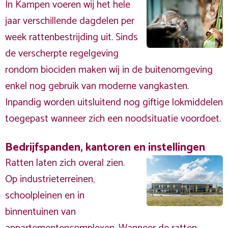
In Kampen voeren wij het hele
jaar verschillende dagdelen per
week rattenbestrijding uit. Sinds
de verscherpte regelgeving
rondom biociden maken wij in de buitenomgeving
enkel nog gebruik van moderne vangkasten.
Inpandig worden uitsluitend nog giftige lokmiddelen
toegepast wanneer zich een noodsituatie voordoet.
Bedrijfspanden, kantoren en instellingen
Ratten laten zich overal zien.
Op industrieterreinen,
schoolpleinen en in
binnentuinen van