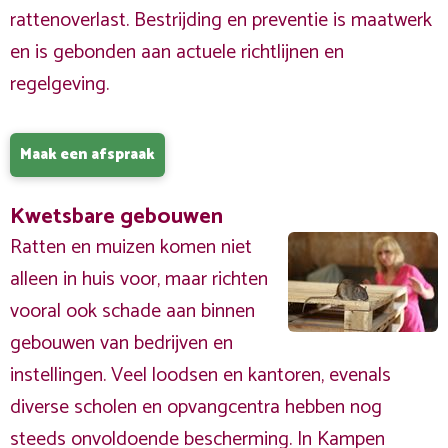
rattenoverlast. Bestrijding en preventie is maatwerk
en is gebonden aan actuele richtlijnen en
regelgeving.
Maak een afspraak
Kwetsbare gebouwen
Ratten en muizen komen niet
alleen in huis voor, maar richten
vooral ook schade aan binnen
gebouwen van bedrijven en
instellingen. Veel loodsen en kantoren, evenals
diverse scholen en opvangcentra hebben nog
steeds onvoldoende bescherming. In Kampen