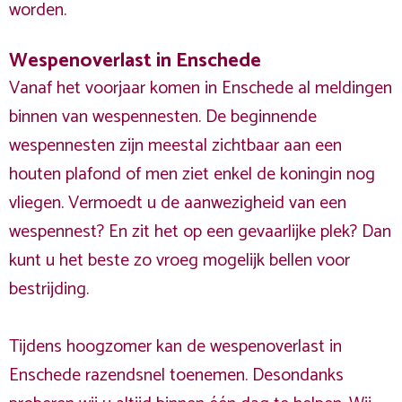
worden.
Wespenoverlast in Enschede
Vanaf het voorjaar komen in Enschede al meldingen
binnen van wespennesten. De beginnende
wespennesten zijn meestal zichtbaar aan een
houten plafond of men ziet enkel de koningin nog
vliegen. Vermoedt u de aanwezigheid van een
wespennest? En zit het op een gevaarlijke plek? Dan
kunt u het beste zo vroeg mogelijk bellen voor
bestrijding.
Tijdens hoogzomer kan de wespenoverlast in
Enschede razendsnel toenemen. Desondanks