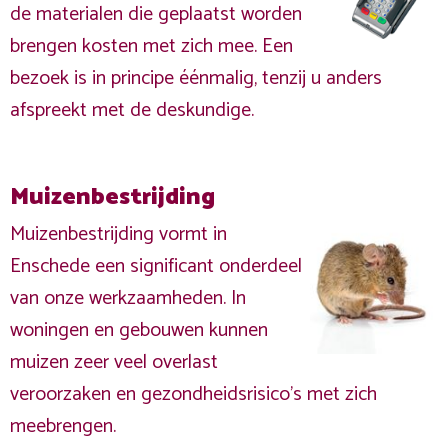
de materialen die geplaatst worden
brengen kosten met zich mee. Een
bezoek is in principe éénmalig, tenzij u anders
afspreekt met de deskundige.
Muizenbestrijding
Muizenbestrijding vormt in
Enschede een significant onderdeel
van onze werkzaamheden. In
woningen en gebouwen kunnen
muizen zeer veel overlast
veroorzaken en gezondheidsrisico's met zich
meebrengen.