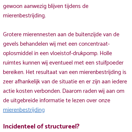
gewoon aanwezig blijven tijdens de
mierenbestrijding.
Grotere mierennesten aan de buitenzijde van de
gevels behandelen wij met een concentraat-
oplosmiddel in een vloeistof-drukpomp. Holle
ruimtes kunnen wij eventueel met een stuifpoeder
bereiken. Het resultaat van een mierenbestrijding is
zeer afhankelijk van de situatie en er zijn aan iedere
actie kosten verbonden. Daarom raden wij aan om
de uitgebreide informatie te lezen over onze
mierenbestrijding
Incidenteel of structureel?