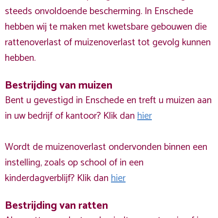
steeds onvoldoende bescherming. In Enschede
hebben wij te maken met kwetsbare gebouwen die
rattenoverlast of muizenoverlast tot gevolg kunnen
hebben.
Bestrijding van muizen
Bent u gevestigd in Enschede en treft u muizen aan
in uw bedrijf of kantoor? Klik dan
hier
Wordt de muizenoverlast ondervonden binnen een
instelling, zoals op school of in een
kinderdagverblijf? Klik dan
hier
Bestrijding van ratten