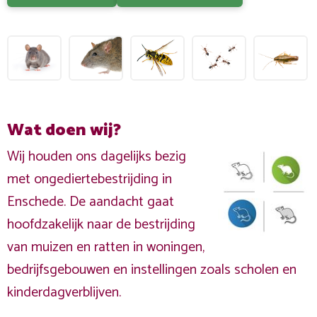
Wat doen wij?
Wij houden ons dagelijks bezig
met ongediertebestrijding in
Enschede. De aandacht gaat
hoofdzakelijk naar de bestrijding
van muizen en ratten in woningen,
bedrijfsgebouwen en instellingen zoals scholen en
kinderdagverblijven.