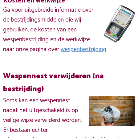
Kosten en werkwijze
Ga voor uitgebreide informatie over
de bestrijdingsmiddelen die wij
gebruiken, de kosten van een
wespenbestrijding en de werkwijze
naar onze pagina over
wespenbestrijding
Wespennest verwijderen (na
bestrijding)
Soms kan een wespennest
nadat het uitgeschakeld is op
veilige wijze verwijderd worden.
Er bestaan echter