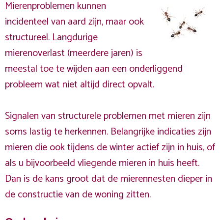
Mierenproblemen kunnen
incidenteel van aard zijn, maar ook
structureel. Langdurige
mierenoverlast (meerdere jaren) is
meestal toe te wijden aan een onderliggend
probleem wat niet altijd direct opvalt.
Signalen van structurele problemen met mieren zijn
soms lastig te herkennen. Belangrijke indicaties zijn
mieren die ook tijdens de winter actief zijn in huis, of
als u bijvoorbeeld vliegende mieren in huis heeft.
Dan is de kans groot dat de mierennesten dieper in
de constructie van de woning zitten.