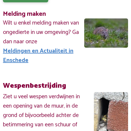
Melding maken
Wilt u enkel melding maken van
ongedierte in uw omgeving? Ga
dan naar onze
Meldingen en Actualiteit in
Enschede
Wespenbestrijding
Ziet u veel wespen verdwijnen in
een opening van de muur, in de
grond of bijvoorbeeld achter de
betimmering van een schuur of