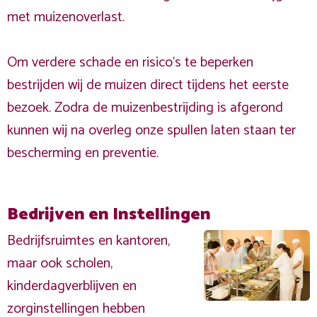
met muizenoverlast.
Om verdere schade en risico's te beperken
bestrijden wij de muizen direct tijdens het eerste
bezoek. Zodra de muizenbestrijding is afgerond
kunnen wij na overleg onze spullen laten staan ter
bescherming en preventie.
Bedrijven en Instellingen
Bedrijfsruimtes en kantoren,
maar ook scholen,
kinderdagverblijven en
zorginstellingen hebben