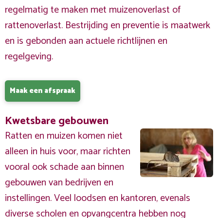
regelmatig te maken met muizenoverlast of
rattenoverlast. Bestrijding en preventie is maatwerk
en is gebonden aan actuele richtlijnen en
regelgeving.
Maak een afspraak
Kwetsbare gebouwen
Ratten en muizen komen niet
alleen in huis voor, maar richten
vooral ook schade aan binnen
gebouwen van bedrijven en
instellingen. Veel loodsen en kantoren, evenals
diverse scholen en opvangcentra hebben nog