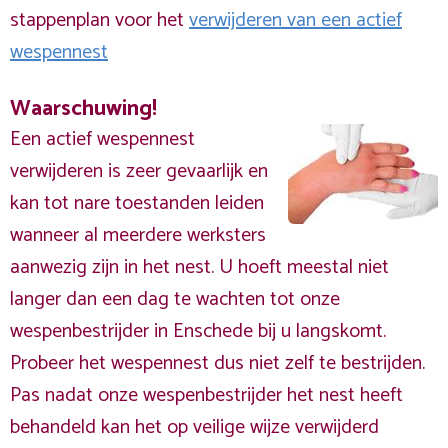
stappenplan voor het
verwijderen van een actief
wespennest
Waarschuwing!
Een actief wespennest
verwijderen is zeer gevaarlijk en
kan tot nare toestanden leiden
wanneer al meerdere werksters
aanwezig zijn in het nest. U hoeft meestal niet
langer dan een dag te wachten tot onze
wespenbestrijder in Enschede bij u langskomt.
Probeer het wespennest dus niet zelf te bestrijden.
Pas nadat onze wespenbestrijder het nest heeft
behandeld kan het op veilige wijze verwijderd