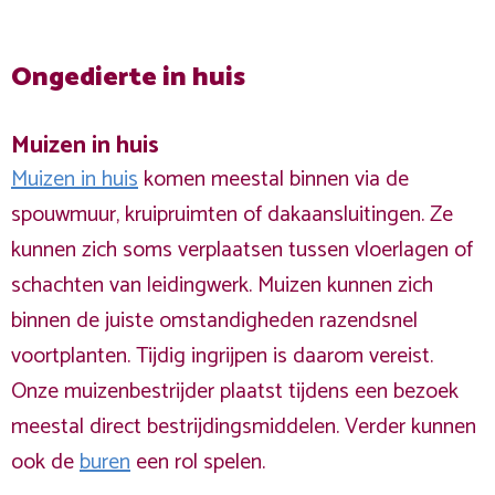
Ongedierte in huis
Muizen in huis
Muizen in huis
komen meestal binnen via de
spouwmuur, kruipruimten of dakaansluitingen. Ze
kunnen zich soms verplaatsen tussen vloerlagen of
schachten van leidingwerk. Muizen kunnen zich
binnen de juiste omstandigheden razendsnel
voortplanten. Tijdig ingrijpen is daarom vereist.
Onze muizenbestrijder plaatst tijdens een bezoek
meestal direct bestrijdingsmiddelen. Verder kunnen
ook de
buren
een rol spelen.