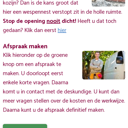
kozijn? Dan is de kans groot dat
hier een wespennest verstopt zit in de holle ruimte.
Stop de opening
nooit
dicht!
Heeft u dat toch
gedaan? Klik dan eerst
hier
Afspraak maken
Klik hieronder op de groene
knop om een afspraak te
maken. U doorloopt eerst
enkele korte vragen. Daarna
komt u in contact met de deskundige. U kunt dan
meer vragen stellen over de kosten en de werkwijze.
Daarna kunt u de afspraak definitief maken.