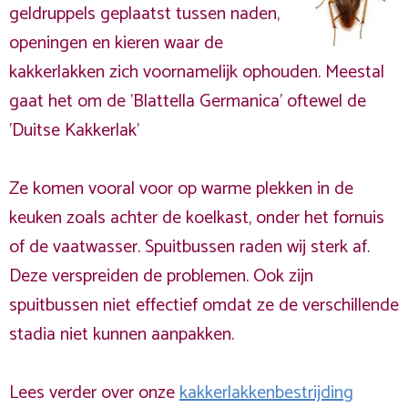
geldruppels geplaatst tussen naden,
openingen en kieren waar de
kakkerlakken zich voornamelijk ophouden. Meestal
gaat het om de 'Blattella Germanica' oftewel de
'Duitse Kakkerlak'
Ze komen vooral voor op warme plekken in de
keuken zoals achter de koelkast, onder het fornuis
of de vaatwasser. Spuitbussen raden wij sterk af.
Deze verspreiden de problemen. Ook zijn
spuitbussen niet effectief omdat ze de verschillende
stadia niet kunnen aanpakken.
Lees verder over onze
kakkerlakkenbestrijding