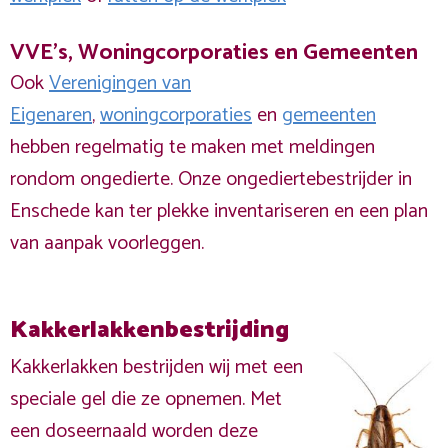
VVE's, Woningcorporaties en Gemeenten
Ook
Verenigingen van
Eigenaren
,
woningcorporaties
en
gemeenten
hebben regelmatig te maken met meldingen
rondom ongedierte. Onze ongediertebestrijder in
Enschede kan ter plekke inventariseren en een plan
van aanpak voorleggen.
Kakkerlakkenbestrijding
Kakkerlakken bestrijden wij met een
speciale gel die ze opnemen. Met
een doseernaald worden deze