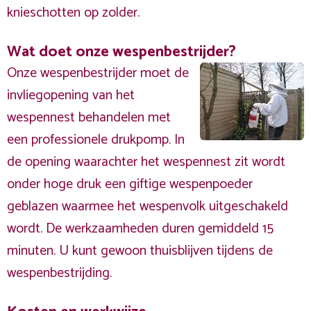
knieschotten op zolder.
Wat doet onze wespenbestrijder?
Onze wespenbestrijder moet de
invliegopening van het
wespennest behandelen met
een professionele drukpomp. In
de opening waarachter het wespennest zit wordt
onder hoge druk een giftige wespenpoeder
geblazen waarmee het wespenvolk uitgeschakeld
wordt. De werkzaamheden duren gemiddeld 15
minuten. U kunt gewoon thuisblijven tijdens de
wespenbestrijding.