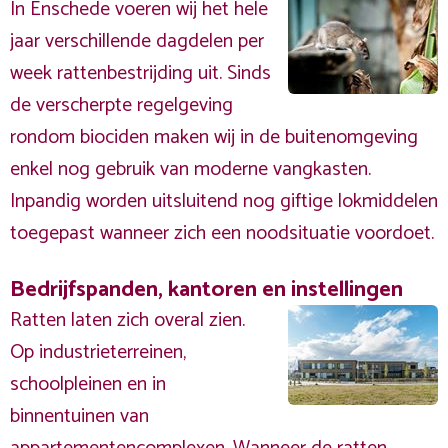
In Enschede voeren wij het hele
jaar verschillende dagdelen per
week rattenbestrijding uit. Sinds
de verscherpte regelgeving
rondom biociden maken wij in de buitenomgeving
enkel nog gebruik van moderne vangkasten.
Inpandig worden uitsluitend nog giftige lokmiddelen
toegepast wanneer zich een noodsituatie voordoet.
Bedrijfspanden, kantoren en instellingen
Ratten laten zich overal zien.
Op industrieterreinen,
schoolpleinen en in
binnentuinen van