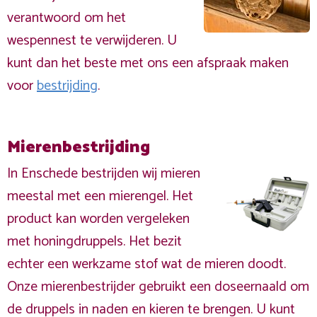
verantwoord om het
wespennest te verwijderen. U
kunt dan het beste met ons een afspraak maken
voor
bestrijding
.
Mierenbestrijding
In Enschede bestrijden wij mieren
meestal met een mierengel. Het
product kan worden vergeleken
met honingdruppels. Het bezit
echter een werkzame stof wat de mieren doodt.
Onze mierenbestrijder gebruikt een doseernaald om
de druppels in naden en kieren te brengen. U kunt