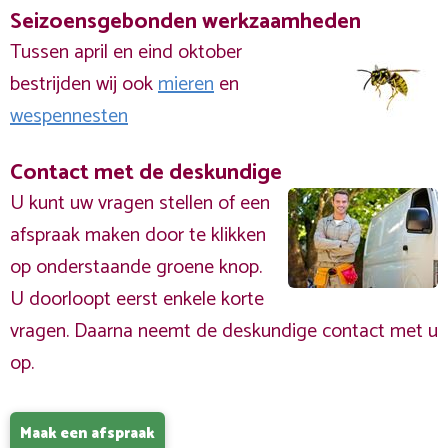
Seizoensgebonden werkzaamheden
Tussen april en eind oktober
bestrijden wij ook
mieren
en
wespennesten
Contact met de deskundige
U kunt uw vragen stellen of een
afspraak maken door te klikken
op onderstaande groene knop.
U doorloopt eerst enkele korte
vragen. Daarna neemt de deskundige contact met u
op.
Maak een afspraak