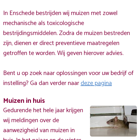
In Enschede bestrijden wij muizen met zowel
mechanische als toxicologische
bestrijdingsmiddelen. Zodra de muizen bestreden
zijn, dienen er direct preventieve maatregelen
getroffen te worden. Wij geven hierover advies.
Bent u op zoek naar oplossingen voor uw bedrijf of
instelling? Ga dan verder naar
deze pagina
Muizen in huis
Gedurende het hele jaar krijgen
wij meldingen over de
aanwezigheid van muizen in