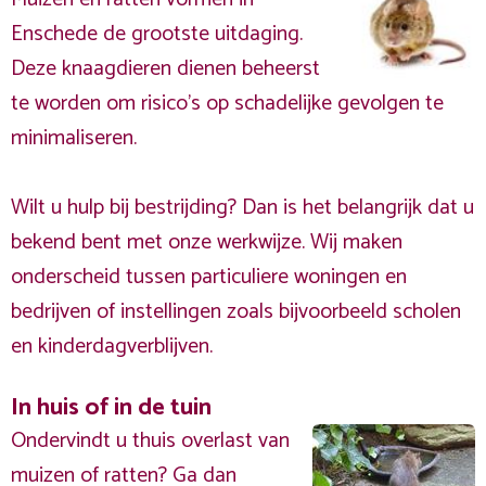
Enschede de grootste uitdaging.
Deze knaagdieren dienen beheerst
te worden om risico's op schadelijke gevolgen te
minimaliseren.
Wilt u hulp bij bestrijding? Dan is het belangrijk dat u
bekend bent met onze werkwijze. Wij maken
onderscheid tussen particuliere woningen en
bedrijven of instellingen zoals bijvoorbeeld scholen
en kinderdagverblijven.
In huis of in de tuin
Ondervindt u thuis overlast van
muizen of ratten? Ga dan