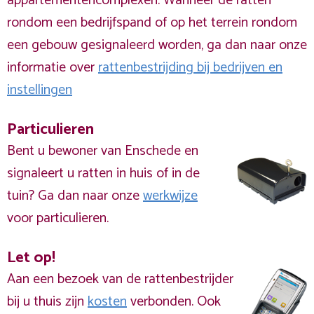
appartementencomplexen. Wanneer de ratten
rondom een bedrijfspand of op het terrein rondom
een gebouw gesignaleerd worden, ga dan naar onze
informatie over
rattenbestrijding bij bedrijven en
instellingen
Particulieren
Bent u bewoner van Enschede en
signaleert u ratten in huis of in de
tuin? Ga dan naar onze
werkwijze
voor particulieren.
Let op!
Aan een bezoek van de rattenbestrijder
bij u thuis zijn
kosten
verbonden. Ook