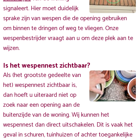
signaleert. Hier moet duidelijk
sprake zijn van wespen die de opening gebruiken
om binnen te dringen of weg te vliegen. Onze
wespenbestrijder vraagt aan u om deze plek aan te
wijzen.
Is het wespennest zichtbaar?
Als (het grootste gedeelte van
het) wespennest zichtbaar is,
dan hoeft u uiteraard niet op
zoek naar een opening aan de
buitenzijde van de woning. Wij kunnen het
wespennest dan direct uitschakelen. Dit is vaak het
geval in schuren, tuinhuizen of achter toegankelijke