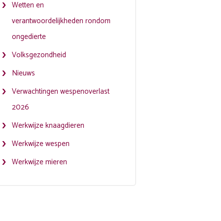
Wetten en
verantwoordelijkheden rondom
ongedierte
Volksgezondheid
Nieuws
Verwachtingen wespenoverlast
2026
Werkwijze knaagdieren
Werkwijze wespen
Werkwijze mieren