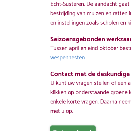
Echt-Susteren. De aandacht gaat 
bestrijding van muizen en ratten
en instellingen zoals scholen en k
Seizoensgebonden werkza
Tussen april en eind oktober best
wespennesten
Contact met de deskundige
U kunt uw vragen stellen of een 
klikken op onderstaande groene k
enkele korte vragen. Daarna nee
met u op.