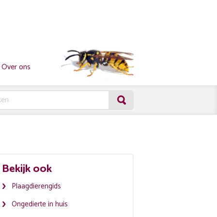
Over ons
Bekijk ook
Plaagdierengids
Ongedierte in huis