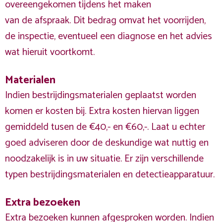
overeengekomen tijdens het maken
van de afspraak. Dit bedrag omvat het voorrijden,
de inspectie, eventueel een diagnose en het advies
wat hieruit voortkomt.
Materialen
Indien bestrijdingsmaterialen geplaatst worden
komen er kosten bij. Extra kosten hiervan liggen
gemiddeld tusen de €40,- en €60,-. Laat u echter
goed adviseren door de deskundige wat nuttig en
noodzakelijk is in uw situatie. Er zijn verschillende
typen bestrijdingsmaterialen en detectieapparatuur.
Extra bezoeken
Extra bezoeken kunnen afgesproken worden. Indien