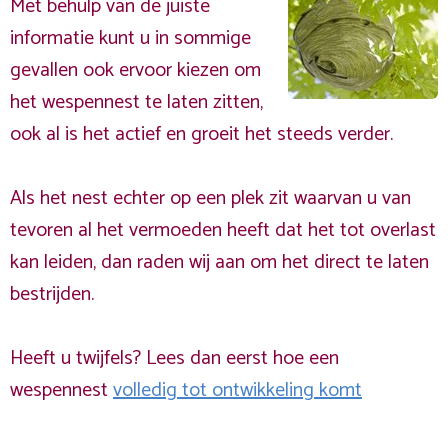
Met behulp van de juiste
informatie kunt u in sommige
gevallen ook ervoor kiezen om
het wespennest te laten zitten,
ook al is het actief en groeit het steeds verder.
Als het nest echter op een plek zit waarvan u van
tevoren al het vermoeden heeft dat het tot overlast
kan leiden, dan raden wij aan om het direct te laten
bestrijden.
Heeft u twijfels? Lees dan eerst hoe een
wespennest
volledig tot ontwikkeling komt