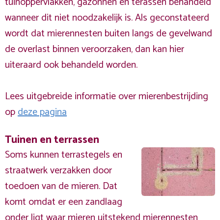
tuinoppervlakken, gazonnen en terassen behandeld
wanneer dit niet noodzakelijk is. Als geconstateerd
wordt dat mierennesten buiten langs de gevelwand
de overlast binnen veroorzaken, dan kan hier
uiteraard ook behandeld worden.
Lees uitgebreide informatie over mierenbestrijding
op
deze pagina
Tuinen en terrassen
Soms kunnen terrastegels en
straatwerk verzakken door
toedoen van de mieren. Dat
komt omdat er een zandlaag
onder ligt waar mieren uitstekend mierennesten