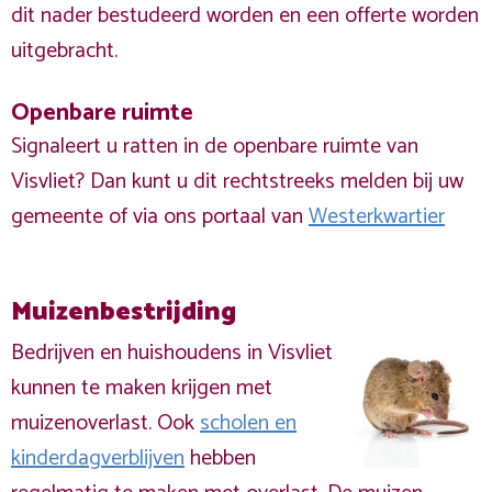
dit nader bestudeerd worden en een offerte worden
uitgebracht.
Openbare ruimte
Signaleert u ratten in de openbare ruimte van
Visvliet? Dan kunt u dit rechtstreeks melden bij uw
gemeente of via ons portaal van
Westerkwartier
Muizenbestrijding
Bedrijven en huishoudens in Visvliet
kunnen te maken krijgen met
muizenoverlast. Ook
scholen en
kinderdagverblijven
hebben