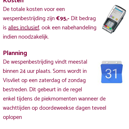
Kosten
De totale kosten voor een
wespenbestrijding zijn
€95,-
Dit bedrag
is
alles inclusief
, ook een nabehandeling
indien noodzakelijk.
Planning
De wespenbestrijding vindt meestal
binnen 24 uur plaats. Soms wordt in
Visvliet op een zaterdag of zondag
bestreden. Dit gebeurt in de regel
enkel tijdens de piekmomenten wanneer de
wachttijden op doordeweekse dagen teveel
oplopen