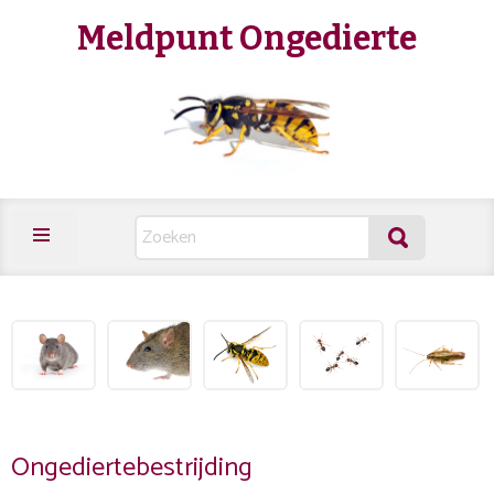
Meldpunt Ongedierte
Ongediertebestrijding