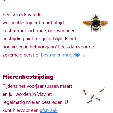
Een bezoek van de
wespenbestrijder brengt altijd
kosten met zich mee, ook wanneer
bestrijding niet mogelijk blijkt. Is het
nog vroeg in het voorjaar? Lees dan voor de
zekerheid eerst of
bestrijden mogelijk is
Mierenbestrijding
Tijdens het voorjaar tussen maart
en juli worden in Visvliet
regelmatig mieren bestreden. U
kunt hiervoor een
afspraak