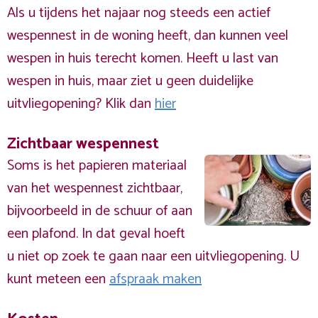
Als u tijdens het najaar nog steeds een actief
wespennest in de woning heeft, dan kunnen veel
wespen in huis terecht komen. Heeft u last van
wespen in huis, maar ziet u geen duidelijke
uitvliegopening? Klik dan
hier
Zichtbaar wespennest
Soms is het papieren materiaal
van het wespennest zichtbaar,
bijvoorbeeld in de schuur of aan
een plafond. In dat geval hoeft
u niet op zoek te gaan naar een uitvliegopening. U
kunt meteen een
afspraak maken