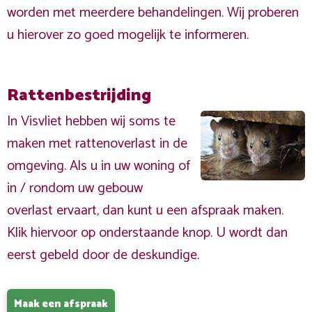
worden met meerdere behandelingen. Wij proberen
u hierover zo goed mogelijk te informeren.
Rattenbestrijding
In Visvliet hebben wij soms te
maken met rattenoverlast in de
omgeving. Als u in uw woning of
in / rondom uw gebouw
overlast ervaart, dan kunt u een afspraak maken.
Klik hiervoor op onderstaande knop. U wordt dan
eerst gebeld door de deskundige.
Maak een afspraak