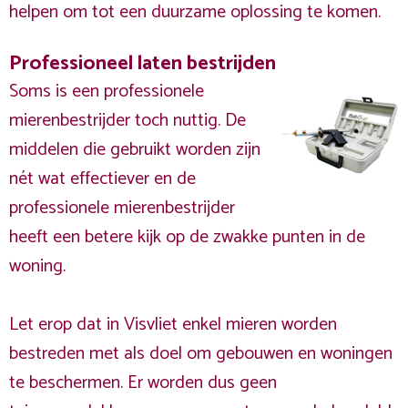
helpen om tot een duurzame oplossing te komen.
Professioneel laten bestrijden
Soms is een professionele
mierenbestrijder toch nuttig. De
middelen die gebruikt worden zijn
nét wat effectiever en de
professionele mierenbestrijder
heeft een betere kijk op de zwakke punten in de
woning.
Let erop dat in Visvliet enkel mieren worden
bestreden met als doel om gebouwen en woningen
te beschermen. Er worden dus geen