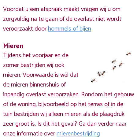
Voordat u een afspraak maakt vragen wij u om
zorgvuldig na te gaan of de overlast niet wordt
veroorzaakt door
hommels of bijen
Mieren
Tijdens het voorjaar en de
zomer bestrijden wij ook
mieren. Voorwaarde is wél dat
de mieren binnenshuis of
inpandig overlast veroorzaken. Rondom het gebouw
of de woning, bijvoorbeeld op het terras of in de
tuin bestrijden wij alleen mieren als de plaagdruk
zeer groot is. Is dit het geval? Ga dan verder naar
onze informatie over
mierenbestrijding