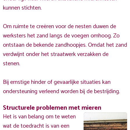
kunnen stichten.
Om ruimte te creëren voor de nesten duwen de
werksters het zand langs de voegen omhoog. Zo
ontstaan de bekende zandhoopjes. Omdat het zand
verdwijnt onder het straatwerk verzakken de
stenen.
Bij ernstige hinder of gevaarlijke situaties kan
ondersteuning verleend worden bij de bestrijding.
Structurele problemen met mieren
Het is van belang om te weten
wat de toedracht is van een