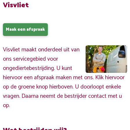
Visvliet
Maak een afspraak
Visvliet maakt onderdeel uit van
ons servicegebied voor
ongediertebestrijding. U kunt
hiervoor een afspraak maken met ons. Klik hiervoor
op de groene knop hierboven. U doorloopt enkele
vragen. Daarna neemt de bestrijder contact met u
op.