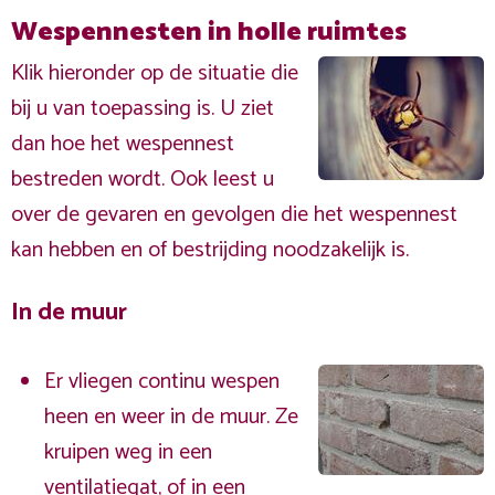
Wespennesten in holle ruimtes
Klik hieronder op de situatie die
bij u van toepassing is. U ziet
dan hoe het wespennest
bestreden wordt. Ook leest u
over de gevaren en gevolgen die het wespennest
kan hebben en of bestrijding noodzakelijk is.
In de muur
Er vliegen continu wespen
heen en weer in de muur. Ze
kruipen weg in een
ventilatiegat, of in een