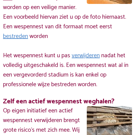
worden op een veilige manier.
Een voorbeeld hiervan ziet u op de foto hiernaast.
Een wespennest van dit formaat moet eerst
bestreden
worden
Het wespennest kunt u pas
verwijderen
nadat het
volledig uitgeschakeld is. Een wespennest wat al in
een vergevorderd stadium is kan enkel op
professionele wijze bestreden worden.
Zelf een actief wespennest weghalen?
Op eigen initiatief een actief
wespennest verwijderen brengt
grote risico’s met zich mee. Wij