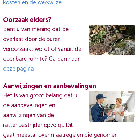
kosten en de werkwijze
Oorzaak elders?
Bent u van mening dat de
overlast door de buren
veroorzaakt wordt of vanuit de
openbare ruimte? Ga dan naar
deze pagina
Aanwijzingen en aanbevelingen
Het is van groot belang dat u
de aanbevelingen en
aanwijzingen van de
rattenbestrijder opvolgt. Dit
gaat meestal over maatregelen die genomen