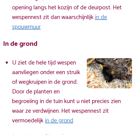
opening langs het kozijn of de deurpost. Het
wespennest zit dan waarschijnlijk
in de
spouwmuur
In de grond
U ziet de hele tijd wespen
aanvliegen onder een struik
of wegkruipen in de grond.
Door de planten en
begroeiing in de tuin kunt u niet precies zien
waar ze verdwijnen. Het wespennest zit
vermoedelijk
in de grond