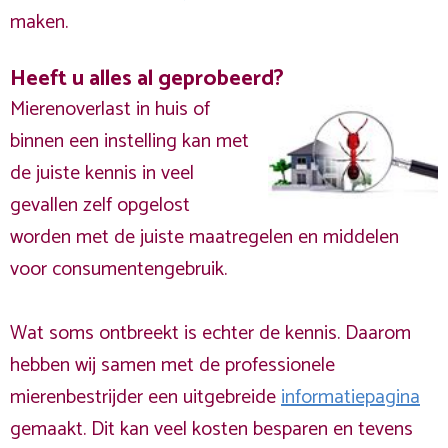
maken.
Heeft u alles al geprobeerd?
Mierenoverlast in huis of
binnen een instelling kan met
de juiste kennis in veel
gevallen zelf opgelost
worden met de juiste maatregelen en middelen
voor consumentengebruik.
Wat soms ontbreekt is echter de kennis. Daarom
hebben wij samen met de professionele
mierenbestrijder een uitgebreide
informatiepagina
gemaakt. Dit kan veel kosten besparen en tevens