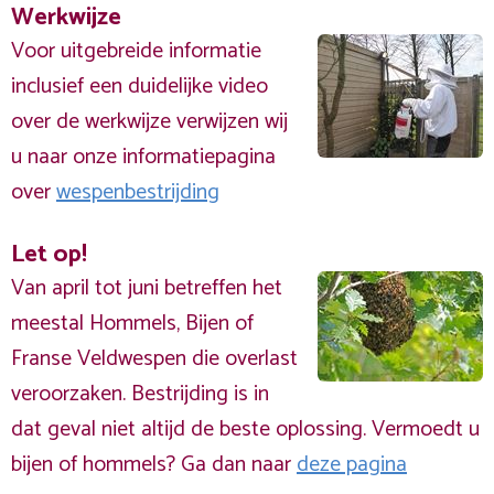
Werkwijze
Voor uitgebreide informatie
inclusief een duidelijke video
over de werkwijze verwijzen wij
u naar onze informatiepagina
over
wespenbestrijding
Let op!
Van april tot juni betreffen het
meestal Hommels, Bijen of
Franse Veldwespen die overlast
veroorzaken. Bestrijding is in
dat geval niet altijd de beste oplossing. Vermoedt u
bijen of hommels? Ga dan naar
deze pagina