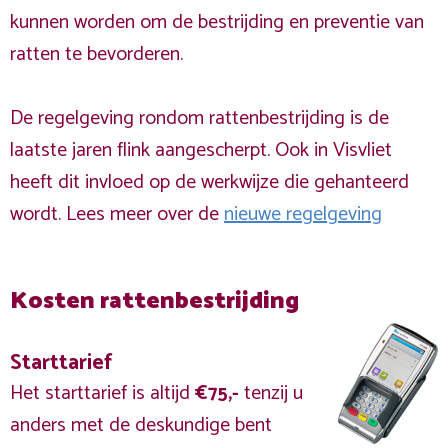
kunnen worden om de bestrijding en preventie van
ratten te bevorderen.
De regelgeving rondom rattenbestrijding is de
laatste jaren flink aangescherpt. Ook in Visvliet
heeft dit invloed op de werkwijze die gehanteerd
wordt. Lees meer over de
nieuwe regelgeving
Kosten rattenbestrijding
Starttarief
Het starttarief is altijd
€75,-
tenzij u
anders met de deskundige bent