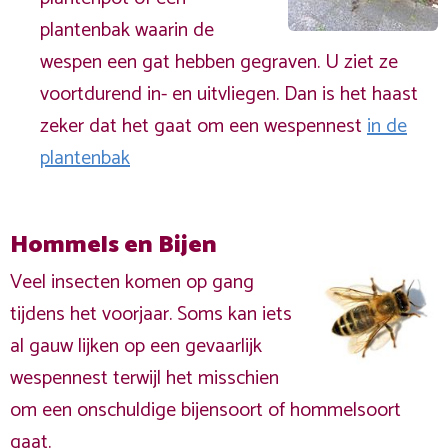
plantenbak waarin de
wespen een gat hebben gegraven. U ziet ze
voortdurend in- en uitvliegen. Dan is het haast
zeker dat het gaat om een wespennest
in de
plantenbak
Hommels en Bijen
Veel insecten komen op gang
tijdens het voorjaar. Soms kan iets
al gauw lijken op een gevaarlijk
wespennest terwijl het misschien
om een onschuldige bijensoort of hommelsoort
gaat.