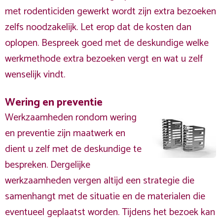
met rodenticiden gewerkt wordt zijn extra bezoeken
zelfs noodzakelijk. Let erop dat de kosten dan
oplopen. Bespreek goed met de deskundige welke
werkmethode extra bezoeken vergt en wat u zelf
wenselijk vindt.
Wering en preventie
Werkzaamheden rondom wering
en preventie zijn maatwerk en
dient u zelf met de deskundige te
bespreken. Dergelijke
werkzaamheden vergen altijd een strategie die
samenhangt met de situatie en de materialen die
eventueel geplaatst worden. Tijdens het bezoek kan