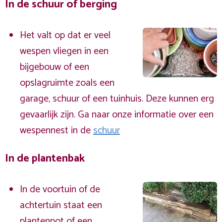
In de schuur of berging
Het valt op dat er veel
wespen vliegen in een
bijgebouw of een
opslagruimte zoals een
garage, schuur of een tuinhuis. Deze kunnen erg
gevaarlijk zijn. Ga naar onze informatie over een
wespennest in de
schuur
In de plantenbak
In de voortuin of de
achtertuin staat een
plantenpot of een