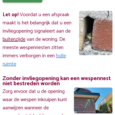
Let op!
Voordat u een afspraak
maakt is het belangrijk dat u een
invliegopening signaleert aan de
buitenzijde
van de woning. De
meeste wespennesten zitten
immers verborgen in een
holle
ruimte
Zonder invliegopening kan een wespennest
niet bestreden worden
Zorg ervoor dat u de opening
waar de wespen inkruipen kunt
aanwijzen wanneer de