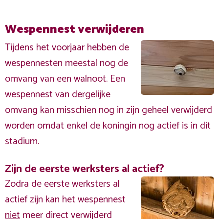
Wespennest verwijderen
Tijdens het voorjaar hebben de
wespennesten meestal nog de
omvang van een walnoot. Een
wespennest van dergelijke
omvang kan misschien nog in zijn geheel verwijderd
worden omdat enkel de koningin nog actief is in dit
stadium.
Zijn de eerste werksters al actief?
Zodra de eerste werksters al
actief zijn kan het wespennest
niet
meer direct verwijderd