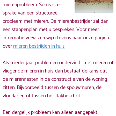
mierenprobleem. Soms is er
sprake van een structureel
probleem met mieren. De mierenbestrijder zal dan
een stappenplan met u bespreken. Voor meer
informatie verwijzen wij u tevens naar onze pagina
over
mieren bestrijden in huis
Als u ieder jaar problemen ondervindt met mieren of
vliegende mieren in huis dan bestaat de kans dat
de mierennesten in de constructie van de woning
zitten. Bijvoorbeeld tussen de spouwmuren, de
vloerlagen of tussen het dakbeschot.
Een dergelijk probleem kan alleen aangepakt