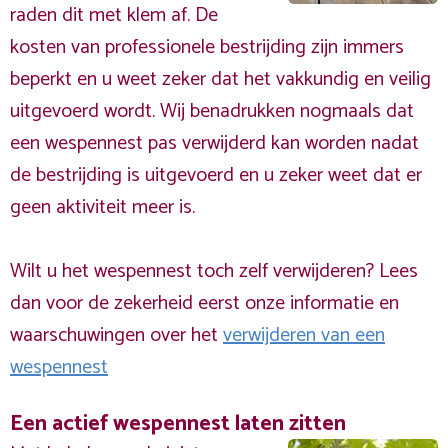
raden dit met klem af. De
kosten van professionele bestrijding zijn immers
beperkt en u weet zeker dat het vakkundig en veilig
uitgevoerd wordt. Wij benadrukken nogmaals dat
een wespennest pas verwijderd kan worden nadat
de bestrijding is uitgevoerd en u zeker weet dat er
geen aktiviteit meer is.
Wilt u het wespennest toch zelf verwijderen? Lees
dan voor de zekerheid eerst onze informatie en
waarschuwingen over het
verwijderen van een
wespennest
Een actief wespennest laten zitten