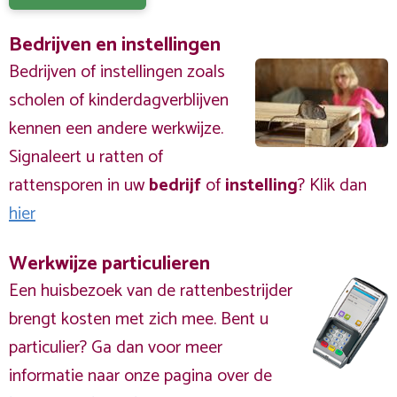
Bedrijven en instellingen
Bedrijven of instellingen zoals
scholen of kinderdagverblijven
kennen een andere werkwijze.
Signaleert u ratten of
rattensporen in uw
bedrijf
of
instelling
? Klik dan
hier
Werkwijze particulieren
Een huisbezoek van de rattenbestrijder
brengt kosten met zich mee. Bent u
particulier? Ga dan voor meer
informatie naar onze pagina over de