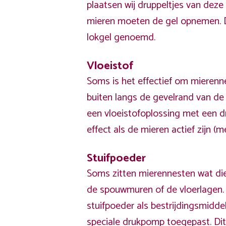
plaatsen wij druppeltjes van deze 
mieren moeten de gel opnemen. 
lokgel genoemd.
Vloeistof
Soms is het effectief om mierenn
buiten langs de gevelrand van de
een vloeistofoplossing met een d
effect als de mieren actief zijn (
Stuifpoeder
Soms zitten mierennesten wat die
de spouwmuren of de vloerlagen. 
stuifpoeder als bestrijdingsmidd
speciale drukpomp toegepast. Di