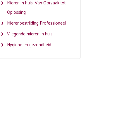
Mieren in huis: Van Oorzaak tot
Oplossing
Mierenbestrijding Professioneel
Vliegende mieren in huis
Hygiëne en gezondheid