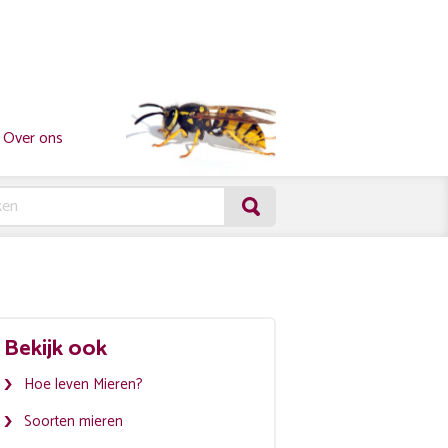
Over ons
Bekijk ook
Hoe leven Mieren?
Soorten mieren