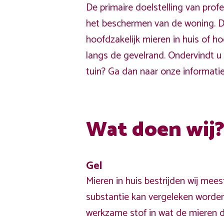
De primaire doelstelling van profe
het beschermen van de woning. D
hoofdzakelijk mieren in huis of h
langs de gevelrand. Ondervindt u 
tuin? Ga dan naar onze informati
Wat doen wij
Gel
Mieren in huis bestrijden wij mee
substantie kan vergeleken worden
werkzame stof in wat de mieren 