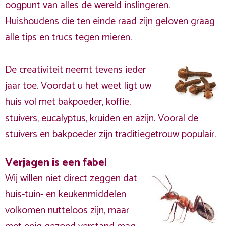
oogpunt van alles de wereld inslingeren.
Huishoudens die ten einde raad zijn geloven graag
alle tips en trucs tegen mieren.
De creativiteit neemt tevens ieder
jaar toe. Voordat u het weet ligt uw
huis vol met bakpoeder, koffie,
stuivers, eucalyptus, kruiden en azijn. Vooral de
stuivers en bakpoeder zijn traditiegetrouw populair.
Verjagen is een fabel
Wij willen niet direct zeggen dat
huis-tuin- en keukenmiddelen
volkomen nutteloos zijn, maar