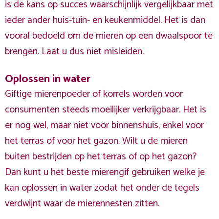
is de kans op succes waarschijnlijk vergelijkbaar met
ieder ander huis-tuin- en keukenmiddel. Het is dan
vooral bedoeld om de mieren op een dwaalspoor te
brengen. Laat u dus niet misleiden.
Oplossen in water
Giftige mierenpoeder of korrels worden voor
consumenten steeds moeilijker verkrijgbaar. Het is
er nog wel, maar niet voor binnenshuis, enkel voor
het terras of voor het gazon. Wilt u de mieren
buiten bestrijden op het terras of op het gazon?
Dan kunt u het beste mierengif gebruiken welke je
kan oplossen in water zodat het onder de tegels
verdwijnt waar de mierennesten zitten.