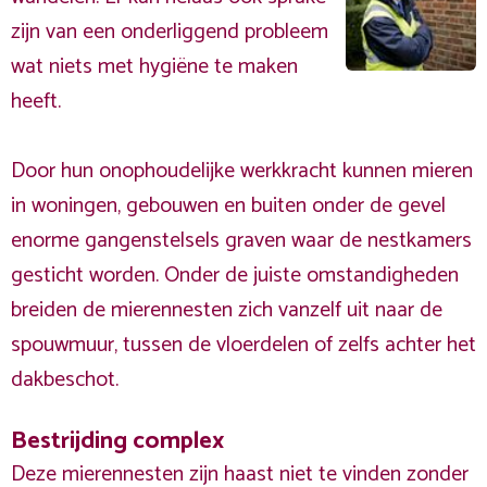
zijn van een onderliggend probleem
wat niets met hygiëne te maken
heeft.
Door hun onophoudelijke werkkracht kunnen mieren
in woningen, gebouwen en buiten onder de gevel
enorme gangenstelsels graven waar de nestkamers
gesticht worden. Onder de juiste omstandigheden
breiden de mierennesten zich vanzelf uit naar de
spouwmuur, tussen de vloerdelen of zelfs achter het
dakbeschot.
Bestrijding complex
Deze mierennesten zijn haast niet te vinden zonder