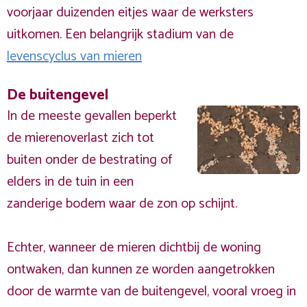
voorjaar duizenden eitjes waar de werksters
uitkomen. Een belangrijk stadium van de
levenscyclus van mieren
De buitengevel
In de meeste gevallen beperkt
de mierenoverlast zich tot
buiten onder de bestrating of
elders in de tuin in een
zanderige bodem waar de zon op schijnt.
Echter, wanneer de mieren dichtbij de woning
ontwaken, dan kunnen ze worden aangetrokken
door de warmte van de buitengevel, vooral vroeg in