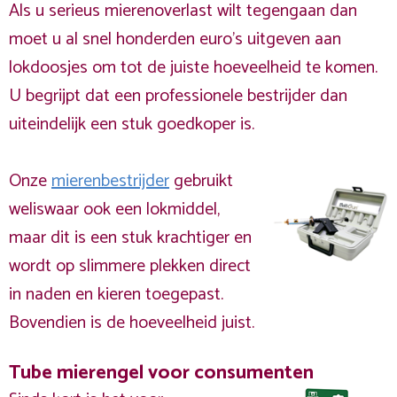
Als u serieus mierenoverlast wilt tegengaan dan
moet u al snel honderden euro's uitgeven aan
lokdoosjes om tot de juiste hoeveelheid te komen.
U begrijpt dat een professionele bestrijder dan
uiteindelijk een stuk goedkoper is.
Onze
mierenbestrijder
gebruikt
weliswaar ook een lokmiddel,
maar dit is een stuk krachtiger en
wordt op slimmere plekken direct
in naden en kieren toegepast.
Bovendien is de hoeveelheid juist.
Tube mierengel voor consumenten