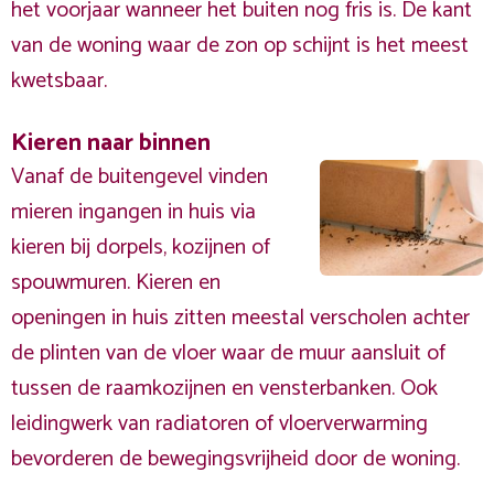
het voorjaar wanneer het buiten nog fris is. De kant
van de woning waar de zon op schijnt is het meest
kwetsbaar.
Kieren naar binnen
Vanaf de buitengevel vinden
mieren ingangen in huis via
kieren bij dorpels, kozijnen of
spouwmuren. Kieren en
openingen in huis zitten meestal verscholen achter
de plinten van de vloer waar de muur aansluit of
tussen de raamkozijnen en vensterbanken. Ook
leidingwerk van radiatoren of vloerverwarming
bevorderen de bewegingsvrijheid door de woning.