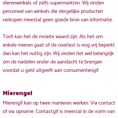
dierenwinkels of zelfs supermarkten. Wij vinden
personeel van winkels die dergelijke producten
verkopen meestal geen goede bron van informatie.
Toch kan het de moeite waard zijn. Als het om
enkele mieren gaat of de overlast is nog vrij beperkt
dan kan het nuttig zijn. Wij vinden het wel belangrijk
om de nadelen onder de aandacht te brengen
voordat u geld uitgeeft aan consumentengif.
Mierengel
Mierengif kan op twee manieren werken. Via contact
of via opname. Contactgif is meestal in de vorm van