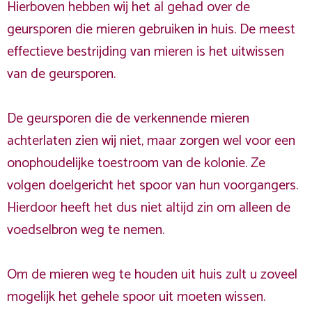
Hierboven hebben wij het al gehad over de
geursporen die mieren gebruiken in huis. De meest
effectieve bestrijding van mieren is het uitwissen
van de geursporen.
De geursporen die de verkennende mieren
achterlaten zien wij niet, maar zorgen wel voor een
onophoudelijke toestroom van de kolonie. Ze
volgen doelgericht het spoor van hun voorgangers.
Hierdoor heeft het dus niet altijd zin om alleen de
voedselbron weg te nemen.
Om de mieren weg te houden uit huis zult u zoveel
mogelijk het gehele spoor uit moeten wissen.