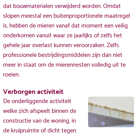
dat bouwmaterialen verwijderd worden. Omdat
slopen meestal een buitenproportionele maatregel
is, hebben de mieren vanaf dat moment een veilig
onderkomen vanuit waar ze jaarlijks of zelfs het
gehele jaar overlast kunnen veroorzaken. Zelfs
professionele bestrijdingsmiddelen zijn dan niet
meer in staat om de mierennesten volledig uit te
roeien.
Verborgen activiteit
De onderliggende activiteit
welke zich afspeelt binnen de
constructie van de woning, in
de kruipruimte of dicht tegen