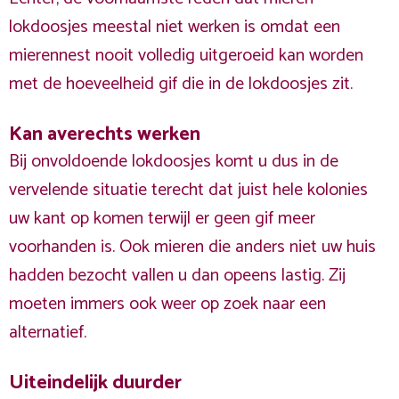
lokdoosjes meestal niet werken is omdat een
mierennest nooit volledig uitgeroeid kan worden
met de hoeveelheid gif die in de lokdoosjes zit.
Kan averechts werken
Bij onvoldoende lokdoosjes komt u dus in de
vervelende situatie terecht dat juist hele kolonies
uw kant op komen terwijl er geen gif meer
voorhanden is. Ook mieren die anders niet uw huis
hadden bezocht vallen u dan opeens lastig. Zij
moeten immers ook weer op zoek naar een
alternatief.
Uiteindelijk duurder