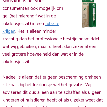
Sinds kort is het voor
consumenten ook mogelijk om
gel (het mierengif wat in de
lokdoosjes zit) in een
tube te
krijgen
. Het is alleen minder
krachtig dan het professionele bestrijdingsmiddel
wat wij gebruiken, maar u heeft dan zeker al een
veel grotere hoeveelheid dan wat er in de
lokdoosjes zit.
Nadeel is alleen dat er geen bescherming omheen
zit zoals bij het lokdoosje wel het geval is. Wij
adviseren dit dus alleen aan te schaffen als u geen
kinderen of huisdieren heeft of als u zeker weet dat