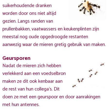
suikerhoudende dranken
worden door ons niet altijd
gezien. Langs randen van
prullenbakken, vaatwassers en keukenplinten zijn
meestal nog oude opgedroogde restanten
aanwezig waar de mieren gretig gebruik van maken.
Geursporen
Nadat de mieren zich hebben
verlekkerd aan een voedselbron
maken ze dit ook kenbaar aan
de rest van hun collega's. Dit
doen ze met een geurspoor en door aanrakingen
met hun antennes.