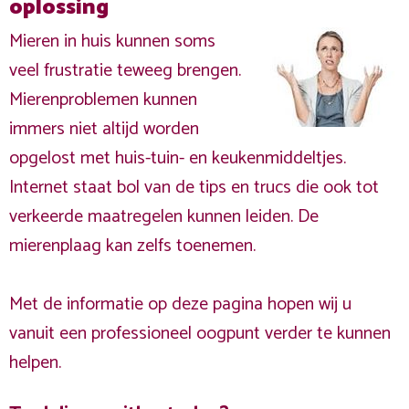
oplossing
Mieren in huis kunnen soms
veel frustratie teweeg brengen.
Mierenproblemen kunnen
immers niet altijd worden
opgelost met huis-tuin- en keukenmiddeltjes.
Internet staat bol van de tips en trucs die ook tot
verkeerde maatregelen kunnen leiden. De
mierenplaag kan zelfs toenemen.
Met de informatie op deze pagina hopen wij u
vanuit een professioneel oogpunt verder te kunnen
helpen.