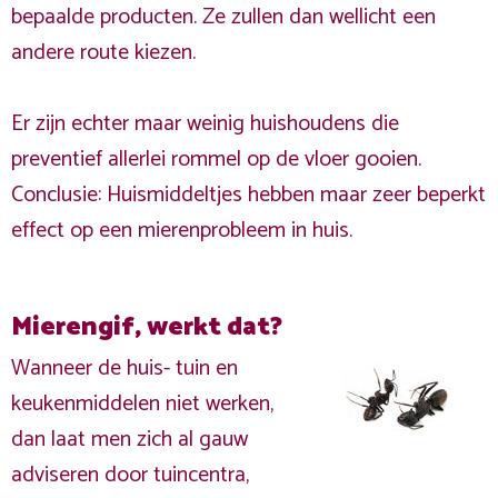
bepaalde producten. Ze zullen dan wellicht een
andere route kiezen.
Er zijn echter maar weinig huishoudens die
preventief allerlei rommel op de vloer gooien.
Conclusie: Huismiddeltjes hebben maar zeer beperkt
effect op een mierenprobleem in huis.
Mierengif, werkt dat?
Wanneer de huis- tuin en
keukenmiddelen niet werken,
dan laat men zich al gauw
adviseren door tuincentra,