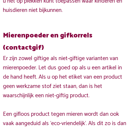
u het op plekken kunt toepassen waar kinderen en
huisdieren niet bijkunnen.
Mierenpoeder en gifkorrels
(contactgif)
Er zijn zowel giftige als niet-giftige varianten van
mierenpoeder. Let dus goed op als u een artikel in
de hand heeft. Als u op het etiket van een product
geen werkzame stof ziet staan, dan is het
waarschijnlijk een niet-giftig product.
Een gifloos product tegen mieren wordt dan ook
vaak aangeduid als 'eco-vriendelijk'. Als dit zo is dan