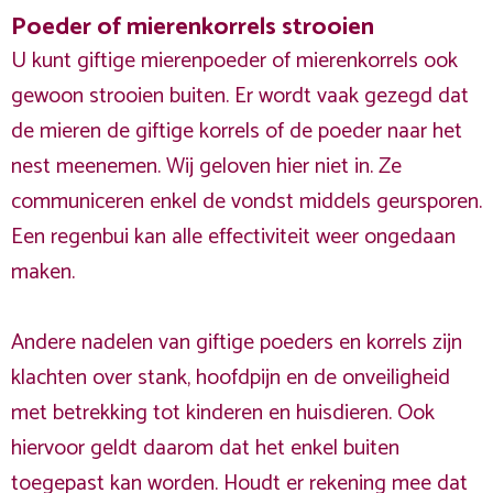
Poeder of mierenkorrels strooien
U kunt giftige mierenpoeder of mierenkorrels ook
gewoon strooien buiten. Er wordt vaak gezegd dat
de mieren de giftige korrels of de poeder naar het
nest meenemen. Wij geloven hier niet in. Ze
communiceren enkel de vondst middels geursporen.
Een regenbui kan alle effectiviteit weer ongedaan
maken.
Andere nadelen van giftige poeders en korrels zijn
klachten over stank, hoofdpijn en de onveiligheid
met betrekking tot kinderen en huisdieren. Ook
hiervoor geldt daarom dat het enkel buiten
toegepast kan worden. Houdt er rekening mee dat