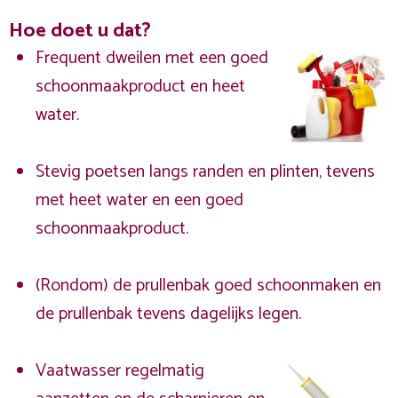
Hoe doet u dat?
Frequent dweilen met een goed
schoonmaakproduct en heet
water.
Stevig poetsen langs randen en plinten, tevens
met heet water en een goed
schoonmaakproduct.
(Rondom) de prullenbak goed schoonmaken en
de prullenbak tevens dagelijks legen.
Vaatwasser regelmatig