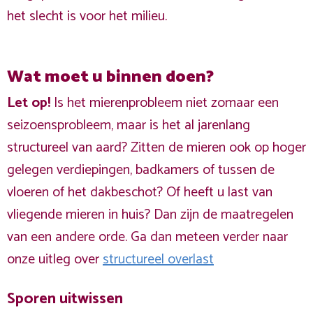
het slecht is voor het milieu.
Wat moet u binnen doen?
Let op!
Is het mierenprobleem niet zomaar een
seizoensprobleem, maar is het al jarenlang
structureel van aard? Zitten de mieren ook op hoger
gelegen verdiepingen, badkamers of tussen de
vloeren of het dakbeschot? Of heeft u last van
vliegende mieren in huis? Dan zijn de maatregelen
van een andere orde. Ga dan meteen verder naar
onze uitleg over
structureel overlast
Sporen uitwissen