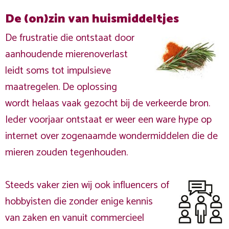
De (on)zin van huismiddeltjes
De frustratie die ontstaat door
aanhoudende mierenoverlast
leidt soms tot impulsieve
maatregelen. De oplossing
wordt helaas vaak gezocht bij de verkeerde bron.
Ieder voorjaar ontstaat er weer een ware hype op
internet over zogenaamde wondermiddelen die de
mieren zouden tegenhouden.
Steeds vaker zien wij ook influencers of
hobbyisten die zonder enige kennis
van zaken en vanuit commercieel