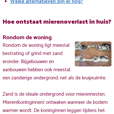
Welke alternatieven zijn er nog?
Hoe ontstaat mierenoverlast in huis?
Rondom de woning
Rondom de woning ligt meestal
bestrating of grind met zand
eronder. Bijgebouwen en
aanbouwen hebben ook meestal
een zanderige ondergrond, net als de kruipruimte.
Zand is de ideale ondergrond voor mierennesten.
Mieren(koninginnen) ontwaken wanneer de bodem
warmer wordt. De koninginnen leggen tijdens het