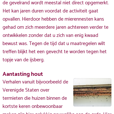
de gevelrand wordt meestal niet direct opgemerkt.
Het kan jaren duren voordat de activiteit gaat
opvallen. Hierdoor hebben de mierennesten kans
gehad om zich meerdere jaren achtereen verder te
ontwikkelen zonder dat u zich van enig kwaad
bewust was. Tegen de tijd dat u maatregelen wilt
treffen blijkt het een gevecht te worden tegen het
topje van de ijsberg.
Aantasting hout
Verhalen vanuit bijvoorbeeld de
Verenigde Staten over
termieten die huizen binnen de
kortste keren onbewoonbaar