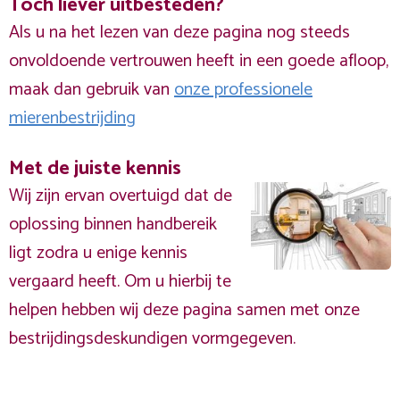
Toch liever uitbesteden?
Als u na het lezen van deze pagina nog steeds
onvoldoende vertrouwen heeft in een goede afloop,
maak dan gebruik van
onze professionele
mierenbestrijding
Met de juiste kennis
Wij zijn ervan overtuigd dat de
oplossing binnen handbereik
ligt zodra u enige kennis
vergaard heeft. Om u hierbij te
helpen hebben wij deze pagina samen met onze
bestrijdingsdeskundigen vormgegeven.