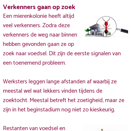
Verkenners gaan op zoek
Een mierenkolonie heeft altijd
veel verkenners. Zodra deze
verkenners de weg naar binnen
hebben gevonden gaan ze op
zoek naar voedsel. Dit zijn de eerste signalen van
een toenemend probleem.
Werksters leggen lange afstanden af waarbij ze
meestal wel wat lekkers vinden tijdens de
zoektocht. Meestal betreft het zoetigheid, maar ze
zijn in het beginstadium nog niet zo kieskeurig.
Restanten van voedsel en