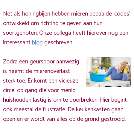
Net als honingbijen hebben mieren bepaalde 'codes'
ontwikkeld om richting te geven aan hun
soortgenoten. Onze collega heeft hierover nog een
interessant
blog
geschreven.
Zodra een geurspoor aanwezig
is neemt de mierenoverlast
sterk toe. Er komt een vicieuze
circel op gang die voor menig
huishouden lastig is om te doorbreken. Hier begint
ook meestal de frustratie. De keukenkasten gaan
open en er wordt van alles op de grond gestrooid.