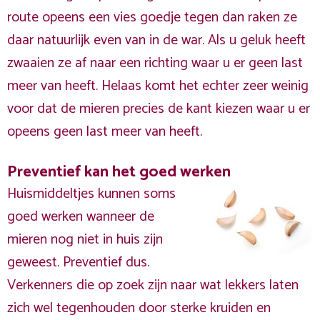
route opeens een vies goedje tegen dan raken ze
daar natuurlijk even van in de war. Als u geluk heeft
zwaaien ze af naar een richting waar u er geen last
meer van heeft. Helaas komt het echter zeer weinig
voor dat de mieren precies de kant kiezen waar u er
opeens geen last meer van heeft.
Preventief kan het goed werken
Huismiddeltjes kunnen soms
goed werken wanneer de
mieren nog niet in huis zijn
geweest. Preventief dus.
Verkenners die op zoek zijn naar wat lekkers laten
zich wel tegenhouden door sterke kruiden en