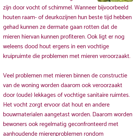
zijn door vocht of schimmel. Wanneer bijvoorbeeld
houten raam- of deurkozijnen hun beste tijd hebben
gehad kunnen ze dermate gaan rotten dat de
mieren hiervan kunnen profiteren. Ook ligt er nog
weleens dood hout ergens in een vochtige
kruipruimte die problemen met mieren veroorzaakt.
Veel problemen met mieren binnen de constructie
van de woning worden daarom ook veroorzaakt
door (oude) lekkages of vochtige sanitaire ruimtes.
Het vocht zorgt ervoor dat hout en andere
bouwmaterialen aangetast worden. Daarom worden
bewoners ook regelmatig geconfronteerd met
aanhoudende mierenproblemen rondom