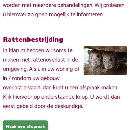
worden met meerdere behandelingen. Wij proberen
u hierover zo goed mogelijk te informeren.
Rattenbestrijding
In Marum hebben wij soms te
maken met rattenoverlast in de
omgeving. Als u in uw woning of
in / rondom uw gebouw
overlast ervaart, dan kunt u een afspraak maken.
Klik hiervoor op onderstaande knop. U wordt dan
eerst gebeld door de deskundige.
Maak een afspraak