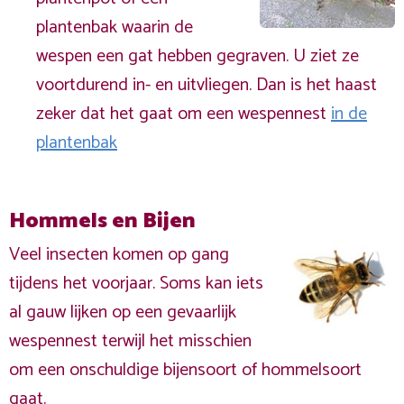
plantenbak waarin de
wespen een gat hebben gegraven. U ziet ze
voortdurend in- en uitvliegen. Dan is het haast
zeker dat het gaat om een wespennest
in de
plantenbak
Hommels en Bijen
Veel insecten komen op gang
tijdens het voorjaar. Soms kan iets
al gauw lijken op een gevaarlijk
wespennest terwijl het misschien
om een onschuldige bijensoort of hommelsoort
gaat.