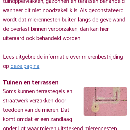
tuinoppervlakken, gazonnen en terassen behandeld
wanneer dit niet noodzakelijk is. Als geconstateerd
wordt dat mierennesten buiten langs de gevelwand
de overlast binnen veroorzaken, dan kan hier
uiteraard ook behandeld worden.
Lees uitgebreide informatie over mierenbestrijding
op
deze pagina
Tuinen en terrassen
Soms kunnen terrastegels en
straatwerk verzakken door
toedoen van de mieren. Dat
komt omdat er een zandlaag
onder ligt waar mieren uitstekend mierennesten