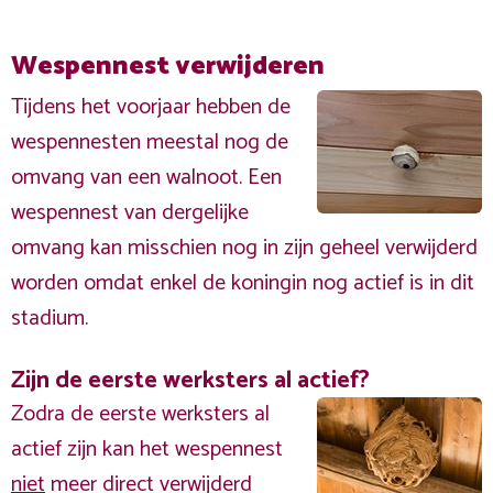
Wespennest verwijderen
Tijdens het voorjaar hebben de
wespennesten meestal nog de
omvang van een walnoot. Een
wespennest van dergelijke
omvang kan misschien nog in zijn geheel verwijderd
worden omdat enkel de koningin nog actief is in dit
stadium.
Zijn de eerste werksters al actief?
Zodra de eerste werksters al
actief zijn kan het wespennest
niet
meer direct verwijderd