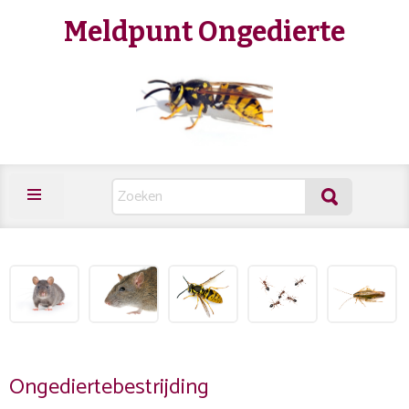
Meldpunt Ongedierte
Ongediertebestrijding