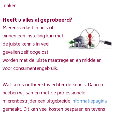
maken.
Heeft u alles al geprobeerd?
Mierenoverlast in huis of
binnen een instelling kan met
de juiste kennis in veel
gevallen zelf opgelost
worden met de juiste maatregelen en middelen
voor consumentengebruik.
Wat soms ontbreekt is echter de kennis. Daarom
hebben wij samen met de professionele
mierenbestrijder een uitgebreide
informatiepagina
gemaakt. Dit kan veel kosten besparen en tevens