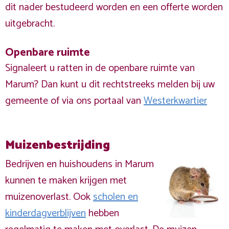
dit nader bestudeerd worden en een offerte worden
uitgebracht.
Openbare ruimte
Signaleert u ratten in de openbare ruimte van
Marum? Dan kunt u dit rechtstreeks melden bij uw
gemeente of via ons portaal van
Westerkwartier
Muizenbestrijding
Bedrijven en huishoudens in Marum
kunnen te maken krijgen met
muizenoverlast. Ook
scholen en
kinderdagverblijven
hebben