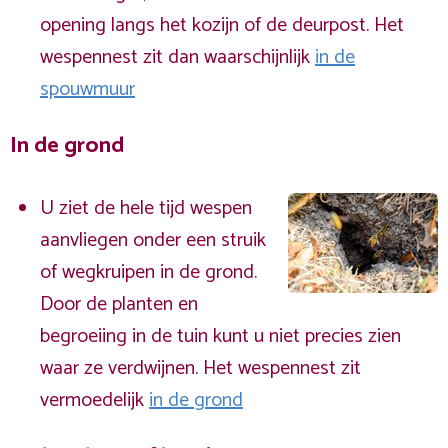
opening langs het kozijn of de deurpost. Het
wespennest zit dan waarschijnlijk
in de
spouwmuur
In de grond
U ziet de hele tijd wespen
aanvliegen onder een struik
of wegkruipen in de grond.
Door de planten en
begroeiing in de tuin kunt u niet precies zien
waar ze verdwijnen. Het wespennest zit
vermoedelijk
in de grond