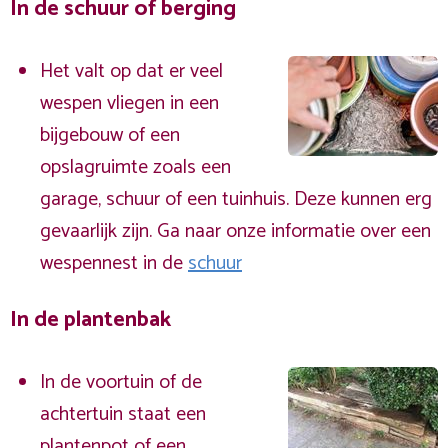
In de schuur of berging
Het valt op dat er veel
wespen vliegen in een
bijgebouw of een
opslagruimte zoals een
garage, schuur of een tuinhuis. Deze kunnen erg
gevaarlijk zijn. Ga naar onze informatie over een
wespennest in de
schuur
In de plantenbak
In de voortuin of de
achtertuin staat een
plantenpot of een