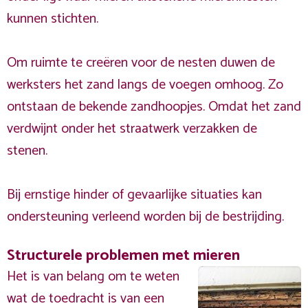
kunnen stichten.
Om ruimte te creëren voor de nesten duwen de
werksters het zand langs de voegen omhoog. Zo
ontstaan de bekende zandhoopjes. Omdat het zand
verdwijnt onder het straatwerk verzakken de
stenen.
Bij ernstige hinder of gevaarlijke situaties kan
ondersteuning verleend worden bij de bestrijding.
Structurele problemen met mieren
Het is van belang om te weten
wat de toedracht is van een