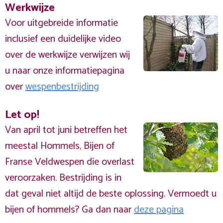
Werkwijze
Voor uitgebreide informatie
inclusief een duidelijke video
over de werkwijze verwijzen wij
u naar onze informatiepagina
over
wespenbestrijding
Let op!
Van april tot juni betreffen het
meestal Hommels, Bijen of
Franse Veldwespen die overlast
veroorzaken. Bestrijding is in
dat geval niet altijd de beste oplossing. Vermoedt u
bijen of hommels? Ga dan naar
deze pagina