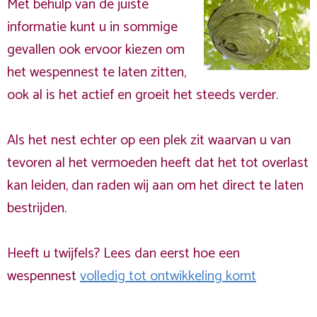
Met behulp van de juiste
informatie kunt u in sommige
gevallen ook ervoor kiezen om
het wespennest te laten zitten,
ook al is het actief en groeit het steeds verder.
Als het nest echter op een plek zit waarvan u van
tevoren al het vermoeden heeft dat het tot overlast
kan leiden, dan raden wij aan om het direct te laten
bestrijden.
Heeft u twijfels? Lees dan eerst hoe een
wespennest
volledig tot ontwikkeling komt