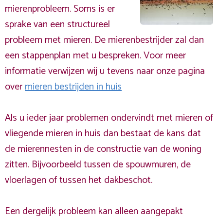
mierenprobleem. Soms is er
sprake van een structureel
probleem met mieren. De mierenbestrijder zal dan
een stappenplan met u bespreken. Voor meer
informatie verwijzen wij u tevens naar onze pagina
over
mieren bestrijden in huis
Als u ieder jaar problemen ondervindt met mieren of
vliegende mieren in huis dan bestaat de kans dat
de mierennesten in de constructie van de woning
zitten. Bijvoorbeeld tussen de spouwmuren, de
vloerlagen of tussen het dakbeschot.
Een dergelijk probleem kan alleen aangepakt