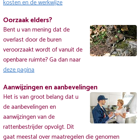
kosten en de werkwijze
Oorzaak elders?
Bent u van mening dat de
overlast door de buren
veroorzaakt wordt of vanuit de
openbare ruimte? Ga dan naar
deze pagina
Aanwijzingen en aanbevelingen
Het is van groot belang dat u
de aanbevelingen en
aanwijzingen van de
rattenbestrijder opvolgt. Dit
gaat meestal over maatregelen die genomen