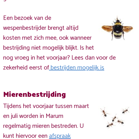
Een bezoek van de
wespenbestrijder brengt altijd
kosten met zich mee, ook wanneer
bestrijding niet mogelijk blijkt. Is het
nog vroeg in het voorjaar? Lees dan voor de
zekerheid eerst of
bestrijden mogelijk is
Mierenbestrijding
Tijdens het voorjaar tussen maart
en juli worden in Marum
regelmatig mieren bestreden. U
kunt hiervoor een
afspraak