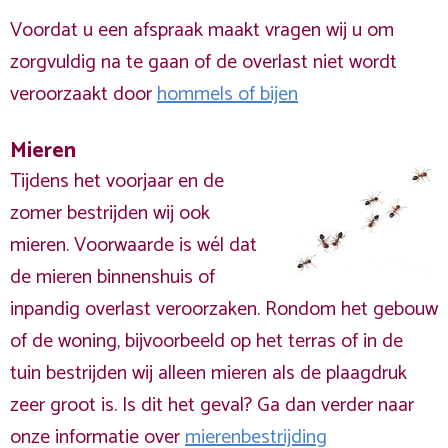
Voordat u een afspraak maakt vragen wij u om
zorgvuldig na te gaan of de overlast niet wordt
veroorzaakt door
hommels of bijen
Mieren
Tijdens het voorjaar en de
zomer bestrijden wij ook
mieren. Voorwaarde is wél dat
de mieren binnenshuis of
inpandig overlast veroorzaken. Rondom het gebouw
of de woning, bijvoorbeeld op het terras of in de
tuin bestrijden wij alleen mieren als de plaagdruk
zeer groot is. Is dit het geval? Ga dan verder naar
onze informatie over
mierenbestrijding