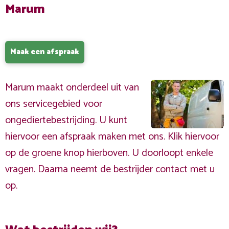
Marum
Maak een afspraak
Marum maakt onderdeel uit van
ons servicegebied voor
ongediertebestrijding. U kunt
hiervoor een afspraak maken met ons. Klik hiervoor
op de groene knop hierboven. U doorloopt enkele
vragen. Daarna neemt de bestrijder contact met u
op.