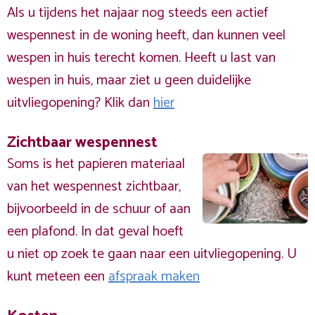
Als u tijdens het najaar nog steeds een actief
wespennest in de woning heeft, dan kunnen veel
wespen in huis terecht komen. Heeft u last van
wespen in huis, maar ziet u geen duidelijke
uitvliegopening? Klik dan
hier
Zichtbaar wespennest
Soms is het papieren materiaal
van het wespennest zichtbaar,
bijvoorbeeld in de schuur of aan
een plafond. In dat geval hoeft
u niet op zoek te gaan naar een uitvliegopening. U
kunt meteen een
afspraak maken