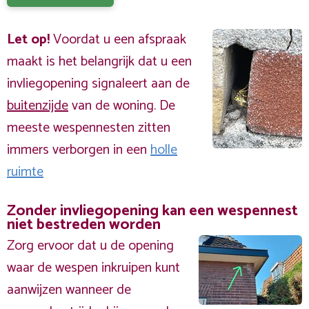
Let op!
Voordat u een afspraak
maakt is het belangrijk dat u een
invliegopening signaleert aan de
buitenzijde
van de woning. De
meeste wespennesten zitten
immers verborgen in een
holle
ruimte
Zonder invliegopening kan een wespennest
niet bestreden worden
Zorg ervoor dat u de opening
waar de wespen inkruipen kunt
aanwijzen wanneer de