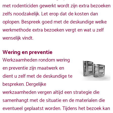
met rodenticiden gewerkt wordt zijn extra bezoeken
zelfs noodzakelijk. Let erop dat de kosten dan
oplopen. Bespreek goed met de deskundige welke
werkmethode extra bezoeken vergt en wat u zelf
wenselijk vindt.
Wering en preventie
Werkzaamheden rondom wering
en preventie zijn maatwerk en
dient u zelf met de deskundige te
bespreken. Dergelijke
werkzaamheden vergen altijd een strategie die
samenhangt met de situatie en de materialen die
eventueel geplaatst worden. Tijdens het bezoek kan