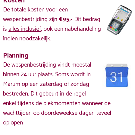
Kosten
De totale kosten voor een
wespenbestrijding zijn
€95,-
Dit bedrag
is
alles inclusief
, ook een nabehandeling
indien noodzakelijk.
Planning
De wespenbestrijding vindt meestal
binnen 24 uur plaats. Soms wordt in
Marum op een zaterdag of zondag
bestreden. Dit gebeurt in de regel
enkel tijdens de piekmomenten wanneer de
wachttijden op doordeweekse dagen teveel
oplopen