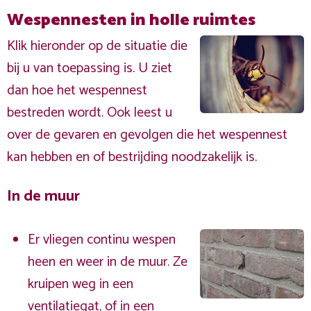
Wespennesten in holle ruimtes
Klik hieronder op de situatie die
bij u van toepassing is. U ziet
dan hoe het wespennest
bestreden wordt. Ook leest u
over de gevaren en gevolgen die het wespennest
kan hebben en of bestrijding noodzakelijk is.
In de muur
Er vliegen continu wespen
heen en weer in de muur. Ze
kruipen weg in een
ventilatiegat, of in een