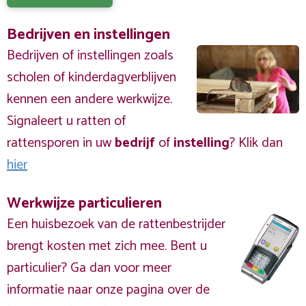
Bedrijven en instellingen
Bedrijven of instellingen zoals
scholen of kinderdagverblijven
kennen een andere werkwijze.
Signaleert u ratten of
rattensporen in uw
bedrijf
of
instelling
? Klik dan
hier
Werkwijze particulieren
Een huisbezoek van de rattenbestrijder
brengt kosten met zich mee. Bent u
particulier? Ga dan voor meer
informatie naar onze pagina over de