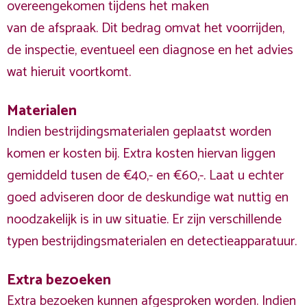
overeengekomen tijdens het maken
van de afspraak. Dit bedrag omvat het voorrijden,
de inspectie, eventueel een diagnose en het advies
wat hieruit voortkomt.
Materialen
Indien bestrijdingsmaterialen geplaatst worden
komen er kosten bij. Extra kosten hiervan liggen
gemiddeld tusen de €40,- en €60,-. Laat u echter
goed adviseren door de deskundige wat nuttig en
noodzakelijk is in uw situatie. Er zijn verschillende
typen bestrijdingsmaterialen en detectieapparatuur.
Extra bezoeken
Extra bezoeken kunnen afgesproken worden. Indien