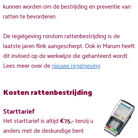
kunnen worden om de bestrijding en preventie van
ratten te bevorderen.
De regelgeving rondom rattenbestrijding is de
laatste jaren flink aangescherpt. Ook in Marum heeft
dit invloed op de werkwijze die gehanteerd wordt.
Lees meer over de
nieuwe regelgeving
Kosten rattenbestrijding
Starttarief
Het starttarief is altijd
€75,-
tenzij u
anders met de deskundige bent