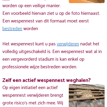
worden op een veilige manier.
Een voorbeeld hiervan ziet u op de foto hiernaast.
Een wespennest van dit formaat moet eerst
bestreden
worden
Het wespennest kunt u pas
verwijderen
nadat het
volledig uitgeschakeld is. Een wespennest wat al in
een vergevorderd stadium is kan enkel op
professionele wijze bestreden worden.
Zelf een actief wespennest weghalen?
Op eigen initiatief een actief
wespennest verwijderen brengt
grote risico’s met zich mee. Wij