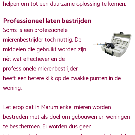
helpen om tot een duurzame oplossing te komen.
Professioneel laten bestrijden
Soms is een professionele
mierenbestrijder toch nuttig. De
middelen die gebruikt worden zijn
nét wat effectiever en de
professionele mierenbestrijder
heeft een betere kijk op de zwakke punten in de
woning.
Let erop dat in Marum enkel mieren worden
bestreden met als doel om gebouwen en woningen
te beschermen. Er worden dus geen