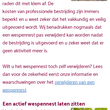
raden dit met klem af. De
kosten van professionele bestrijding zijn immers
beperkt en u weet zeker dat het vakkundig en veilig
uitgevoerd wordt. Wij benadrukken nogmaals dat
een wespennest pas verwijderd kan worden nadat
de bestrijding is uitgevoerd en u zeker weet dat er
geen aktiviteit meer is.
Wilt u het wespennest toch zelf verwijderen? Lees
dan voor de zekerheid eerst onze informatie en
waarschuwingen over het
verwijderen van een
wespennest
Een actief wespennest laten zitten