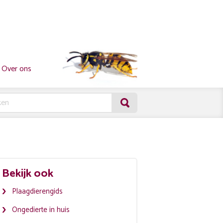
Over ons
Bekijk ook
Plaagdierengids
Ongedierte in huis