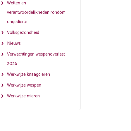
Wetten en
verantwoordelijkheden rondom
ongedierte
Volksgezondheid
Nieuws
Verwachtingen wespenoverlast
2026
Werkwijze knaagdieren
Werkwijze wespen
Werkwijze mieren