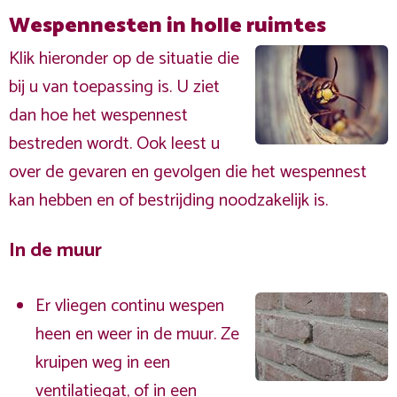
Wespennesten in holle ruimtes
Klik hieronder op de situatie die
bij u van toepassing is. U ziet
dan hoe het wespennest
bestreden wordt. Ook leest u
over de gevaren en gevolgen die het wespennest
kan hebben en of bestrijding noodzakelijk is.
In de muur
Er vliegen continu wespen
heen en weer in de muur. Ze
kruipen weg in een
ventilatiegat, of in een