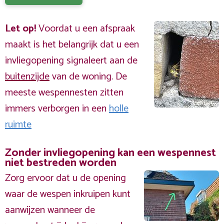
Let op!
Voordat u een afspraak
maakt is het belangrijk dat u een
invliegopening signaleert aan de
buitenzijde
van de woning. De
meeste wespennesten zitten
immers verborgen in een
holle
ruimte
Zonder invliegopening kan een wespennest
niet bestreden worden
Zorg ervoor dat u de opening
waar de wespen inkruipen kunt
aanwijzen wanneer de