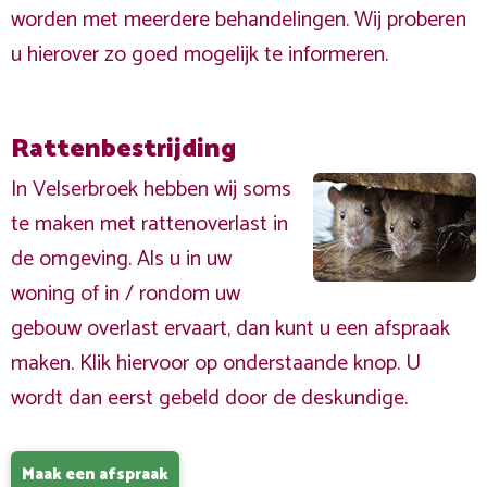
worden met meerdere behandelingen. Wij proberen
u hierover zo goed mogelijk te informeren.
Rattenbestrijding
In Velserbroek hebben wij soms
te maken met rattenoverlast in
de omgeving. Als u in uw
woning of in / rondom uw
gebouw overlast ervaart, dan kunt u een afspraak
maken. Klik hiervoor op onderstaande knop. U
wordt dan eerst gebeld door de deskundige.
Maak een afspraak