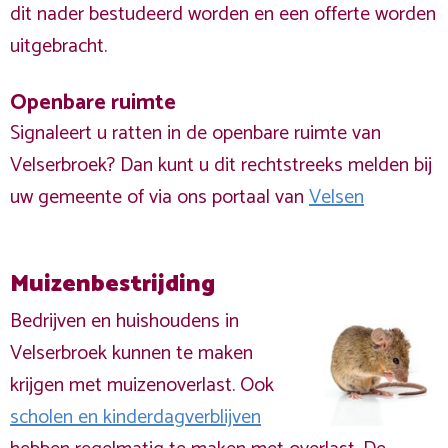
dit nader bestudeerd worden en een offerte worden
uitgebracht.
Openbare ruimte
Signaleert u ratten in de openbare ruimte van
Velserbroek? Dan kunt u dit rechtstreeks melden bij
uw gemeente of via ons portaal van
Velsen
Muizenbestrijding
Bedrijven en huishoudens in
Velserbroek kunnen te maken
krijgen met muizenoverlast. Ook
scholen en kinderdagverblijven