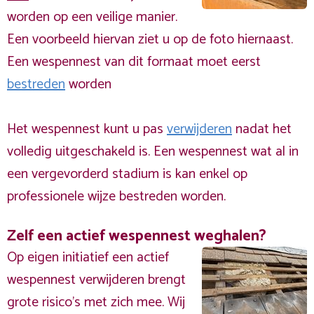
worden op een veilige manier.
Een voorbeeld hiervan ziet u op de foto hiernaast.
Een wespennest van dit formaat moet eerst
bestreden
worden
Het wespennest kunt u pas
verwijderen
nadat het
volledig uitgeschakeld is. Een wespennest wat al in
een vergevorderd stadium is kan enkel op
professionele wijze bestreden worden.
Zelf een actief wespennest weghalen?
Op eigen initiatief een actief
wespennest verwijderen brengt
grote risico’s met zich mee. Wij