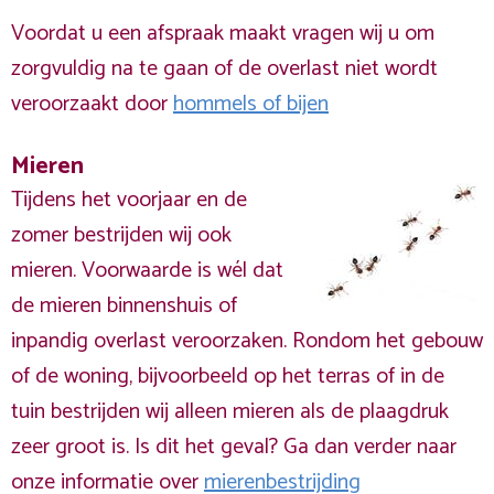
Voordat u een afspraak maakt vragen wij u om
zorgvuldig na te gaan of de overlast niet wordt
veroorzaakt door
hommels of bijen
Mieren
Tijdens het voorjaar en de
zomer bestrijden wij ook
mieren. Voorwaarde is wél dat
de mieren binnenshuis of
inpandig overlast veroorzaken. Rondom het gebouw
of de woning, bijvoorbeeld op het terras of in de
tuin bestrijden wij alleen mieren als de plaagdruk
zeer groot is. Is dit het geval? Ga dan verder naar
onze informatie over
mierenbestrijding