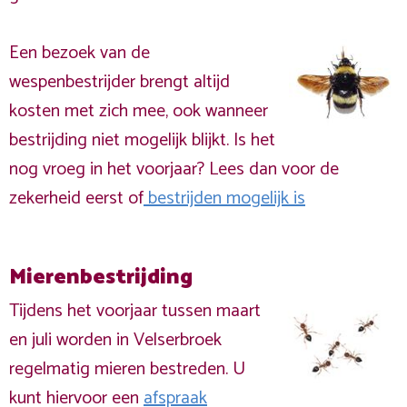
Een bezoek van de
wespenbestrijder brengt altijd
kosten met zich mee, ook wanneer
bestrijding niet mogelijk blijkt. Is het
nog vroeg in het voorjaar? Lees dan voor de
zekerheid eerst of
bestrijden mogelijk is
Mierenbestrijding
Tijdens het voorjaar tussen maart
en juli worden in Velserbroek
regelmatig mieren bestreden. U
kunt hiervoor een
afspraak