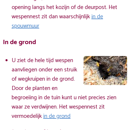
opening langs het kozijn of de deurpost. Het
wespennest zit dan waarschijnlijk
in de
spouwmuur
In de grond
U ziet de hele tijd wespen
aanvliegen onder een struik
of wegkruipen in de grond.
Door de planten en
begroeiing in de tuin kunt u niet precies zien
waar ze verdwijnen. Het wespennest zit
vermoedelijk
in de grond