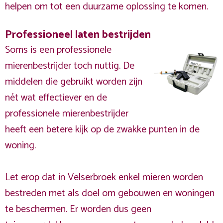
helpen om tot een duurzame oplossing te komen.
Professioneel laten bestrijden
Soms is een professionele
mierenbestrijder toch nuttig. De
middelen die gebruikt worden zijn
nét wat effectiever en de
professionele mierenbestrijder
heeft een betere kijk op de zwakke punten in de
woning.
Let erop dat in Velserbroek enkel mieren worden
bestreden met als doel om gebouwen en woningen
te beschermen. Er worden dus geen