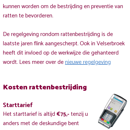
kunnen worden om de bestrijding en preventie van
ratten te bevorderen.
De regelgeving rondom rattenbestrijding is de
laatste jaren flink aangescherpt. Ook in Velserbroek
heeft dit invloed op de werkwijze die gehanteerd
wordt. Lees meer over de
nieuwe regelgeving
Kosten rattenbestrijding
Starttarief
Het starttarief is altijd
€75,-
tenzij u
anders met de deskundige bent