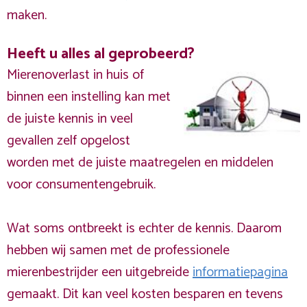
maken.
Heeft u alles al geprobeerd?
Mierenoverlast in huis of
binnen een instelling kan met
de juiste kennis in veel
gevallen zelf opgelost
worden met de juiste maatregelen en middelen
voor consumentengebruik.
Wat soms ontbreekt is echter de kennis. Daarom
hebben wij samen met de professionele
mierenbestrijder een uitgebreide
informatiepagina
gemaakt. Dit kan veel kosten besparen en tevens