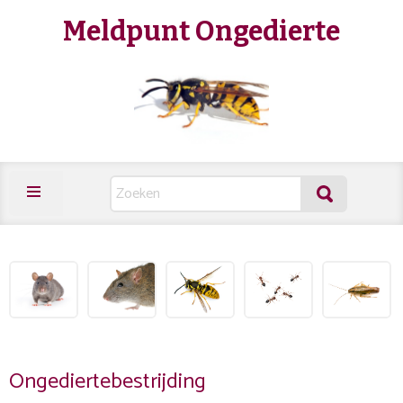
Meldpunt Ongedierte
Ongediertebestrijding