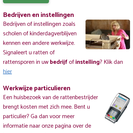
Bedrijven en instellingen
Bedrijven of instellingen zoals
scholen of kinderdagverblijven
kennen een andere werkwijze.
Signaleert u ratten of
rattensporen in uw
bedrijf
of
instelling
? Klik dan
hier
Werkwijze particulieren
Een huisbezoek van de rattenbestrijder
brengt kosten met zich mee. Bent u
particulier? Ga dan voor meer
informatie naar onze pagina over de