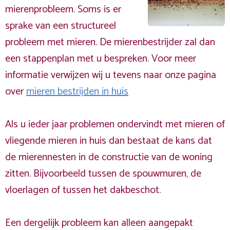
mierenprobleem. Soms is er
sprake van een structureel
probleem met mieren. De mierenbestrijder zal dan
een stappenplan met u bespreken. Voor meer
informatie verwijzen wij u tevens naar onze pagina
over
mieren bestrijden in huis
Als u ieder jaar problemen ondervindt met mieren of
vliegende mieren in huis dan bestaat de kans dat
de mierennesten in de constructie van de woning
zitten. Bijvoorbeeld tussen de spouwmuren, de
vloerlagen of tussen het dakbeschot.
Een dergelijk probleem kan alleen aangepakt