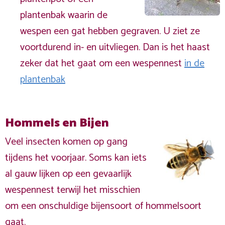
plantenbak waarin de
wespen een gat hebben gegraven. U ziet ze
voortdurend in- en uitvliegen. Dan is het haast
zeker dat het gaat om een wespennest
in de
plantenbak
Hommels en Bijen
Veel insecten komen op gang
tijdens het voorjaar. Soms kan iets
al gauw lijken op een gevaarlijk
wespennest terwijl het misschien
om een onschuldige bijensoort of hommelsoort
gaat.