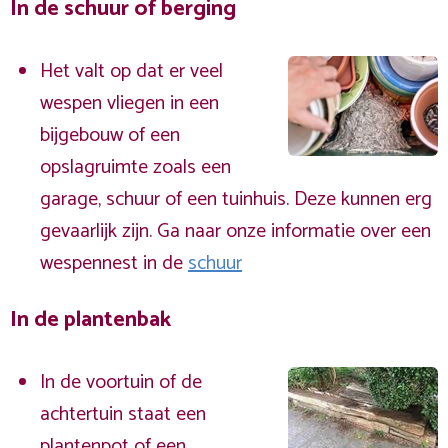
In de schuur of berging
Het valt op dat er veel
wespen vliegen in een
bijgebouw of een
opslagruimte zoals een
garage, schuur of een tuinhuis. Deze kunnen erg
gevaarlijk zijn. Ga naar onze informatie over een
wespennest in de
schuur
In de plantenbak
In de voortuin of de
achtertuin staat een
plantenpot of een