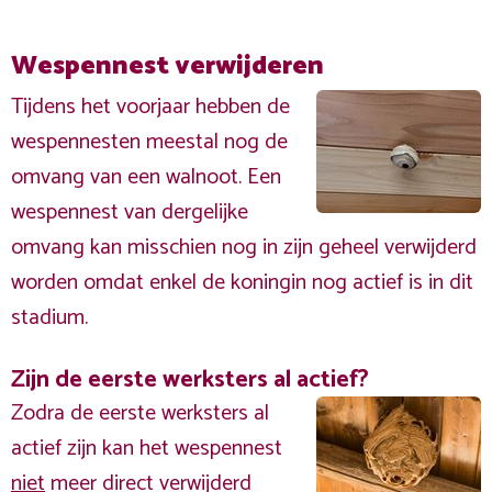
Wespennest verwijderen
Tijdens het voorjaar hebben de
wespennesten meestal nog de
omvang van een walnoot. Een
wespennest van dergelijke
omvang kan misschien nog in zijn geheel verwijderd
worden omdat enkel de koningin nog actief is in dit
stadium.
Zijn de eerste werksters al actief?
Zodra de eerste werksters al
actief zijn kan het wespennest
niet
meer direct verwijderd