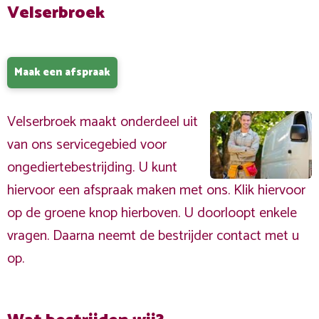
Velserbroek
Maak een afspraak
Velserbroek maakt onderdeel uit
van ons servicegebied voor
ongediertebestrijding. U kunt
hiervoor een afspraak maken met ons. Klik hiervoor
op de groene knop hierboven. U doorloopt enkele
vragen. Daarna neemt de bestrijder contact met u
op.