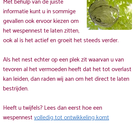
Met behulp van de juiste
informatie kunt u in sommige
gevallen ook ervoor kiezen om
het wespennest te laten zitten,
ook al is het actief en groeit het steeds verder.
Als het nest echter op een plek zit waarvan u van
tevoren al het vermoeden heeft dat het tot overlast
kan leiden, dan raden wij aan om het direct te laten
bestrijden.
Heeft u twijfels? Lees dan eerst hoe een
wespennest
volledig tot ontwikkeling komt