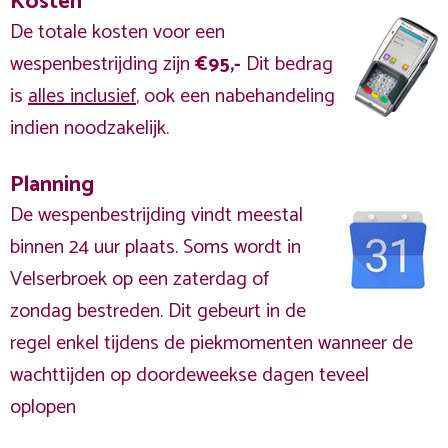
Kosten
De totale kosten voor een
wespenbestrijding zijn
€95,-
Dit bedrag
is
alles inclusief
, ook een nabehandeling
indien noodzakelijk.
Planning
De wespenbestrijding vindt meestal
binnen 24 uur plaats. Soms wordt in
Velserbroek op een zaterdag of
zondag bestreden. Dit gebeurt in de
regel enkel tijdens de piekmomenten wanneer de
wachttijden op doordeweekse dagen teveel
oplopen