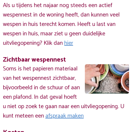
Als u tijdens het najaar nog steeds een actief
wespennest in de woning heeft, dan kunnen veel
wespen in huis terecht komen. Heeft u last van
wespen in huis, maar ziet u geen duidelijke
uitvliegopening? Klik dan
hier
Zichtbaar wespennest
Soms is het papieren materiaal
van het wespennest zichtbaar,
bijvoorbeeld in de schuur of aan
een plafond. In dat geval hoeft
u niet op zoek te gaan naar een uitvliegopening. U
kunt meteen een
afspraak maken