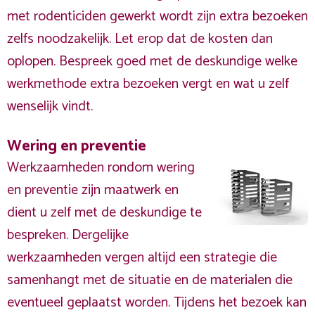
met rodenticiden gewerkt wordt zijn extra bezoeken
zelfs noodzakelijk. Let erop dat de kosten dan
oplopen. Bespreek goed met de deskundige welke
werkmethode extra bezoeken vergt en wat u zelf
wenselijk vindt.
Wering en preventie
Werkzaamheden rondom wering
en preventie zijn maatwerk en
dient u zelf met de deskundige te
bespreken. Dergelijke
werkzaamheden vergen altijd een strategie die
samenhangt met de situatie en de materialen die
eventueel geplaatst worden. Tijdens het bezoek kan