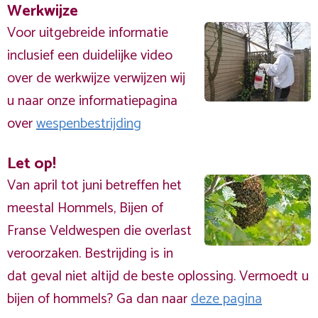
Werkwijze
Voor uitgebreide informatie
inclusief een duidelijke video
over de werkwijze verwijzen wij
u naar onze informatiepagina
over
wespenbestrijding
Let op!
Van april tot juni betreffen het
meestal Hommels, Bijen of
Franse Veldwespen die overlast
veroorzaken. Bestrijding is in
dat geval niet altijd de beste oplossing. Vermoedt u
bijen of hommels? Ga dan naar
deze pagina