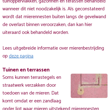
tuinoppervlakken, gazonnen en terassen behandeld
wanneer dit niet noodzakelijk is. Als geconstateerd
wordt dat mierennesten buiten langs de gevelwand
de overlast binnen veroorzaken, dan kan hier
uiteraard ook behandeld worden.
Lees uitgebreide informatie over mierenbestrijding
op
deze pagina
Tuinen en terrassen
Soms kunnen terrastegels en
straatwerk verzakken door
toedoen van de mieren. Dat
komt omdat er een zandlaag
onder ligt waar mieren uitstekend mierennesten