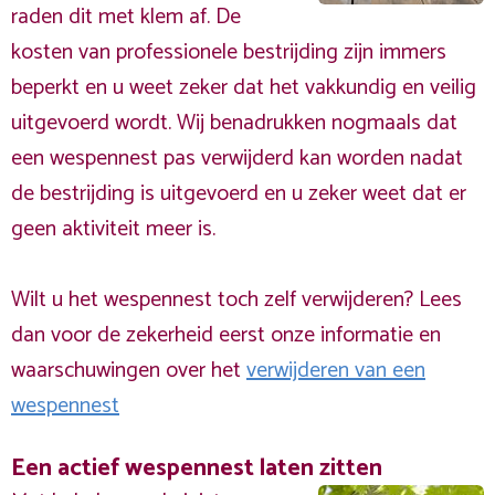
raden dit met klem af. De
kosten van professionele bestrijding zijn immers
beperkt en u weet zeker dat het vakkundig en veilig
uitgevoerd wordt. Wij benadrukken nogmaals dat
een wespennest pas verwijderd kan worden nadat
de bestrijding is uitgevoerd en u zeker weet dat er
geen aktiviteit meer is.
Wilt u het wespennest toch zelf verwijderen? Lees
dan voor de zekerheid eerst onze informatie en
waarschuwingen over het
verwijderen van een
wespennest
Een actief wespennest laten zitten