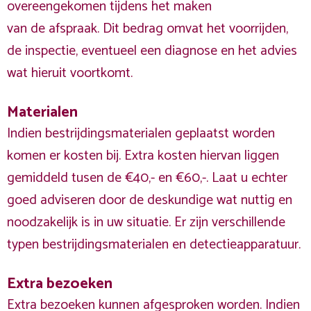
overeengekomen tijdens het maken
van de afspraak. Dit bedrag omvat het voorrijden,
de inspectie, eventueel een diagnose en het advies
wat hieruit voortkomt.
Materialen
Indien bestrijdingsmaterialen geplaatst worden
komen er kosten bij. Extra kosten hiervan liggen
gemiddeld tusen de €40,- en €60,-. Laat u echter
goed adviseren door de deskundige wat nuttig en
noodzakelijk is in uw situatie. Er zijn verschillende
typen bestrijdingsmaterialen en detectieapparatuur.
Extra bezoeken
Extra bezoeken kunnen afgesproken worden. Indien