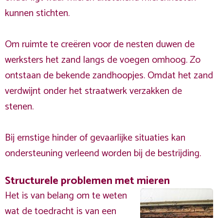
kunnen stichten.
Om ruimte te creëren voor de nesten duwen de
werksters het zand langs de voegen omhoog. Zo
ontstaan de bekende zandhoopjes. Omdat het zand
verdwijnt onder het straatwerk verzakken de
stenen.
Bij ernstige hinder of gevaarlijke situaties kan
ondersteuning verleend worden bij de bestrijding.
Structurele problemen met mieren
Het is van belang om te weten
wat de toedracht is van een