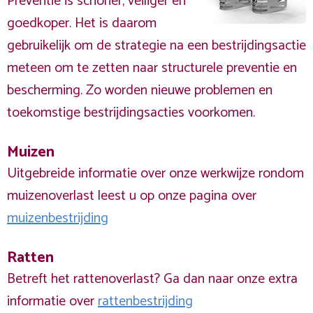
Preventie is schoner, veiliger en
goedkoper. Het is daarom
gebruikelijk om de strategie na een bestrijdingsactie
meteen om te zetten naar structurele preventie en
bescherming. Zo worden nieuwe problemen en
toekomstige bestrijdingsacties voorkomen.
Muizen
Uitgebreide informatie over onze werkwijze rondom
muizenoverlast leest u op onze pagina over
muizenbestrijding
Ratten
Betreft het rattenoverlast? Ga dan naar onze extra
informatie over
rattenbestrijding