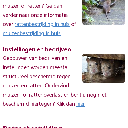
muizen of ratten? Ga dan
verder naar onze informatie
over
rattenbestrijding in huis
of
muizenbestrijding in huis
Instellingen en bedrijven
Gebouwen van bedrijven en
instellingen worden meestal
structureel beschermd tegen
muizen en ratten. Ondervindt u
muizen- of rattenoverlast en bent u nog niet
beschermd hiertegen? Klik dan
hier