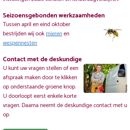
Seizoensgebonden werkzaamheden
Tussen april en eind oktober
bestrijden wij ook
mieren
en
wespennesten
Contact met de deskundige
U kunt uw vragen stellen of een
afspraak maken door te klikken
op onderstaande groene knop.
U doorloopt eerst enkele korte
vragen. Daarna neemt de deskundige contact met u
op.