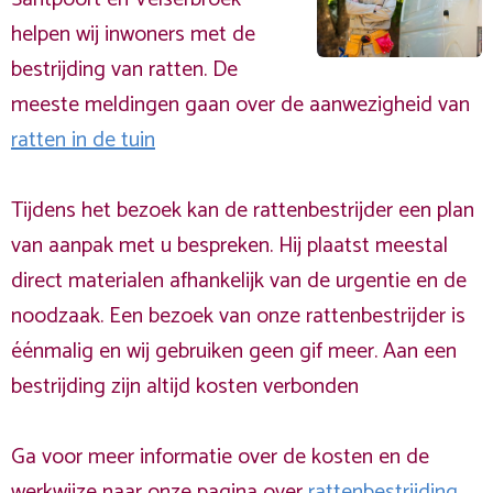
helpen wij inwoners met de
bestrijding van ratten. De
meeste meldingen gaan over de aanwezigheid van
ratten in de tuin
Tijdens het bezoek kan de rattenbestrijder een plan
van aanpak met u bespreken. Hij plaatst meestal
direct materialen afhankelijk van de urgentie en de
noodzaak. Een bezoek van onze rattenbestrijder is
éénmalig en wij gebruiken geen gif meer. Aan een
bestrijding zijn altijd kosten verbonden
Ga voor meer informatie over de kosten en de
werkwijze naar onze pagina over
rattenbestrijding