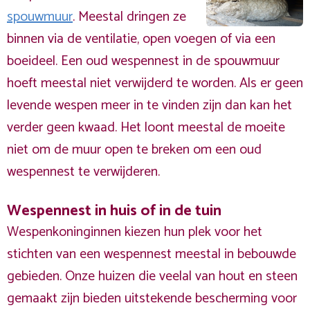
spouwmuur
. Meestal dringen ze
binnen via de ventilatie, open voegen of via een
boeideel. Een oud wespennest in de spouwmuur
hoeft meestal niet verwijderd te worden. Als er geen
levende wespen meer in te vinden zijn dan kan het
verder geen kwaad. Het loont meestal de moeite
niet om de muur open te breken om een oud
wespennest te verwijderen.
Wespennest in huis of in de tuin
Wespenkoninginnen kiezen hun plek voor het
stichten van een wespennest meestal in bebouwde
gebieden. Onze huizen die veelal van hout en steen
gemaakt zijn bieden uitstekende bescherming voor