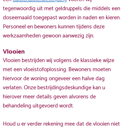
tegenwoordig uit met geldruppels die middels een
doseernaald toegepast worden in naden en kieren.
Personeel en bewoners kunnen tijdens deze
werkzaamheden gewoon aanwezig zijn.
Vlooien
Vlooien bestrijden wij volgens de klassieke wijze
met een vloeistofoplossing. Bewoners moeten
hiervoor de woning ongeveer een halve dag
verlaten. Onze bestrijdingsdeskundige kan u
hierover meer details geven alvorens de
behandeling uitgevoerd wordt.
Houd u er verder rekening mee dat de vlooien niet