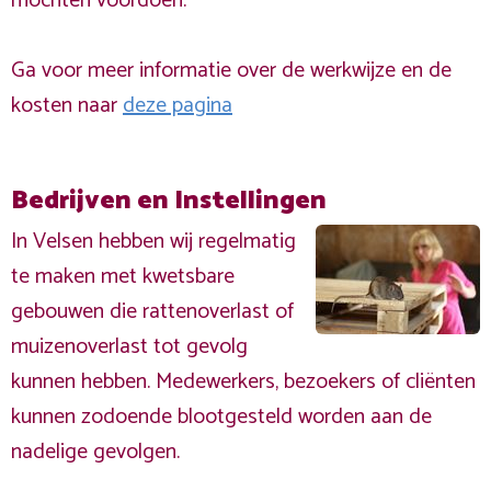
mochten voordoen.
Ga voor meer informatie over de werkwijze en de
kosten naar
deze pagina
Bedrijven en Instellingen
In Velsen hebben wij regelmatig
te maken met kwetsbare
gebouwen die rattenoverlast of
muizenoverlast tot gevolg
kunnen hebben. Medewerkers, bezoekers of cliënten
kunnen zodoende blootgesteld worden aan de
nadelige gevolgen.