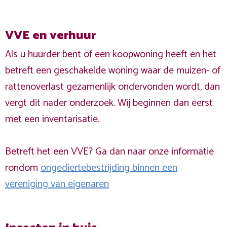
VVE en verhuur
Als u huurder bent of een koopwoning heeft en het
betreft een geschakelde woning waar de muizen- of
rattenoverlast gezamenlijk ondervonden wordt, dan
vergt dit nader onderzoek. Wij beginnen dan eerst
met een inventarisatie.
Betreft het een VVE? Ga dan naar onze informatie
rondom
ongediertebestrijding binnen een
vereniging van eigenaren