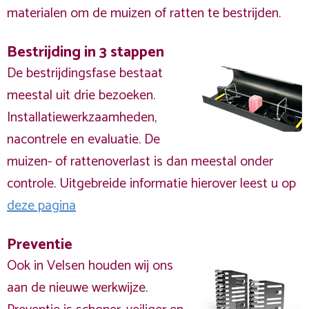
materialen om de muizen of ratten te bestrijden.
Bestrijding in 3 stappen
De bestrijdingsfase bestaat
meestal uit drie bezoeken.
Installatiewerkzaamheden,
nacontrele en evaluatie. De
muizen- of rattenoverlast is dan meestal onder
controle. Uitgebreide informatie hierover leest u op
deze pagina
Preventie
Ook in Velsen houden wij ons
aan de nieuwe werkwijze.