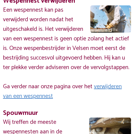
Wespennest verwijderen
Een wespennest kan pas
verwijderd worden nadat het
uitgeschakeld is. Het verwijderen
van een wespennest is geen optie zolang het actief
is. Onze wespenbestrijder in Velsen moet eerst de
bestrijding succesvol uitgevoerd hebben. Hij kan u
ter plekke verder adviseren over de vervolgstappen.
Ga verder naar onze pagina over het
verwijderen
van een wespennest
Spouwmuur
Wij treffen de meeste
wespennesten aan in de