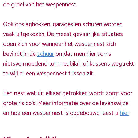
de groei van het wespennest.
Ook opslaghokken, garages en schuren worden
vaak uitgekozen. De meest gevaarlijke situaties
doen zich voor wanneer het wespennest zich
bevindt in de
schuur
omdat men hier soms
nietsvermoedend tuinmeubilair of kussens wegtrekt
terwijl er een wespennest tussen zit.
Een nest wat uit elkaar getrokken wordt zorgt voor
grote risico's.
Meer informatie over de levenswijze
en hoe een wespennest is opgebouwd leest u
hier