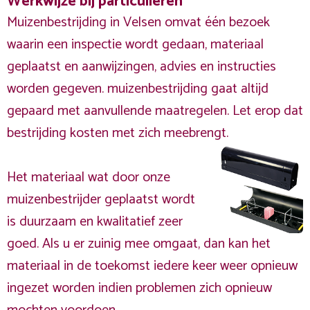
Werkwijze bij particulieren
Muizenbestrijding in Velsen omvat één bezoek
waarin een inspectie wordt gedaan, materiaal
geplaatst en aanwijzingen, advies en instructies
worden gegeven. muizenbestrijding gaat altijd
gepaard met aanvullende maatregelen. Let erop dat
bestrijding kosten met zich meebrengt.
Het materiaal wat door onze
muizenbestrijder geplaatst wordt
is duurzaam en kwalitatief zeer
goed. Als u er zuinig mee omgaat, dan kan het
materiaal in de toekomst iedere keer weer opnieuw
ingezet worden indien problemen zich opnieuw