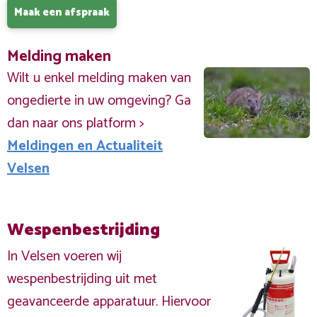
Maak een afspraak
Melding maken
Wilt u enkel melding maken van
ongedierte in uw omgeving? Ga
dan naar ons platform >
Meldingen en Actualiteit
Velsen
Wespenbestrijding
In Velsen voeren wij
wespenbestrijding uit met
geavanceerde apparatuur. Hiervoor