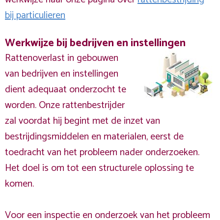
bij particulieren
Werkwijze bij bedrijven en instellingen
Rattenoverlast in gebouwen
van bedrijven en instellingen
dient adequaat onderzocht te
worden. Onze rattenbestrijder
zal voordat hij begint met de inzet van
bestrijdingsmiddelen en materialen, eerst de
toedracht van het probleem nader onderzoeken.
Het doel is om tot een structurele oplossing te
komen.
Voor een inspectie en onderzoek van het probleem