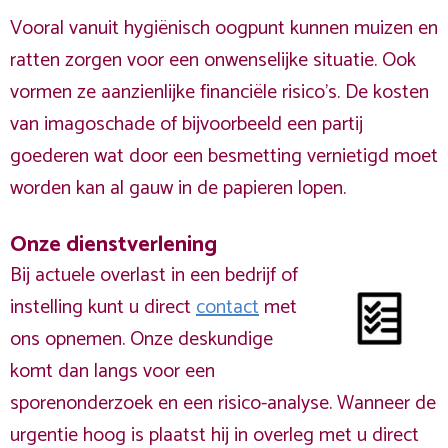
Vooral vanuit hygiënisch oogpunt kunnen muizen en
ratten zorgen voor een onwenselijke situatie. Ook
vormen ze aanzienlijke financiële risico's. De kosten
van imagoschade of bijvoorbeeld een partij
goederen wat door een besmetting vernietigd moet
worden kan al gauw in de papieren lopen.
Onze dienstverlening
Bij actuele overlast in een bedrijf of
instelling kunt u direct
contact
met
ons opnemen. Onze deskundige
komt dan langs voor een
sporenonderzoek en een risico-analyse. Wanneer de
urgentie hoog is plaatst hij in overleg met u direct