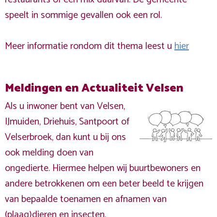
speelt in sommige gevallen ook een rol.
Meer informatie rondom dit thema leest u
hier
Meldingen en Actualiteit Velsen
Als u inwoner bent van Velsen,
IJmuiden, Driehuis, Santpoort of
Velserbroek, dan kunt u bij ons
ook melding doen van
ongedierte. Hiermee helpen wij buurtbewoners en
andere betrokkenen om een beter beeld te krijgen
van bepaalde toenamen en afnamen van
(plaag)dieren en insecten.