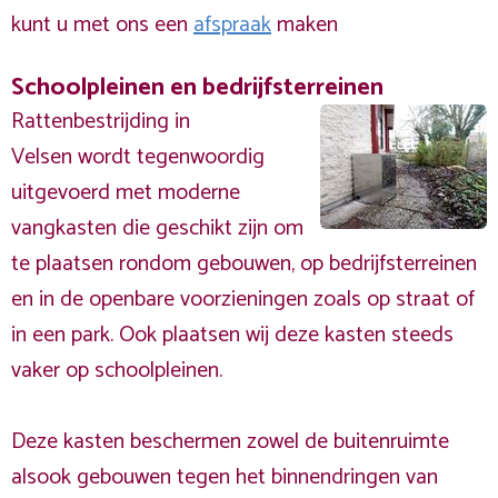
kunt u met ons een
afspraak
maken
Schoolpleinen en bedrijfsterreinen
Rattenbestrijding in
Velsen wordt tegenwoordig
uitgevoerd met moderne
vangkasten die geschikt zijn om
te plaatsen rondom gebouwen, op bedrijfsterreinen
en in de openbare voorzieningen zoals op straat of
in een park. Ook plaatsen wij deze kasten steeds
vaker op schoolpleinen.
Deze kasten beschermen zowel de buitenruimte
alsook gebouwen tegen het binnendringen van