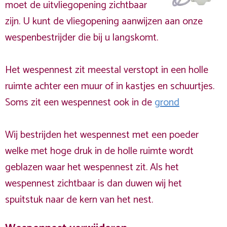
moet de uitvliegopening zichtbaar
zijn. U kunt de vliegopening aanwijzen aan onze
wespenbestrijder die bij u langskomt.
Het wespennest zit meestal verstopt in een holle
ruimte achter een muur of in kastjes en schuurtjes.
Soms zit een wespennest ook in de
grond
Wij bestrijden het wespennest met een poeder
welke met hoge druk in de holle ruimte wordt
geblazen waar het wespennest zit. Als het
wespennest zichtbaar is dan duwen wij het
spuitstuk naar de kern van het nest.