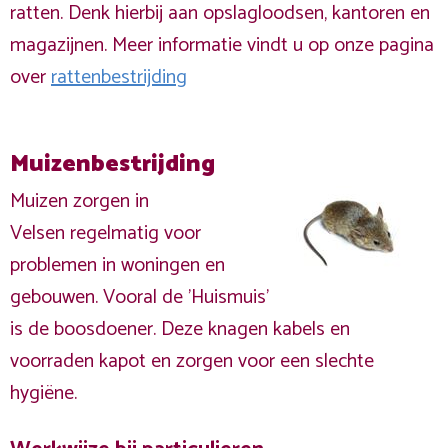
ratten. Denk hierbij aan opslagloodsen, kantoren en
magazijnen. Meer informatie vindt u op onze pagina
over
rattenbestrijding
Muizenbestrijding
Muizen zorgen in
Velsen regelmatig voor
problemen in woningen en
gebouwen. Vooral de 'Huismuis'
is de boosdoener. Deze knagen kabels en
voorraden kapot en zorgen voor een slechte
hygiëne.