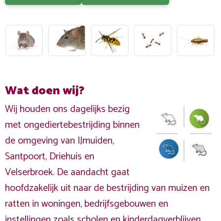
Wat doen wij?
Wij houden ons dagelijks bezig
met ongediertebestrijding binnen
de omgeving van IJmuiden,
Santpoort, Driehuis en
Velserbroek. De aandacht gaat
hoofdzakelijk uit naar de bestrijding van muizen en
ratten in woningen, bedrijfsgebouwen en
instellingen zoals scholen en kinderdagverblijven.