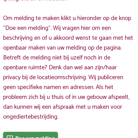
Om melding te maken klikt u hieronder op de knop
"Doe een melding". Wij vragen hier om een
beschrijving en of u akkoord wenst te gaan met het
openbaar maken van uw melding op de pagina.
Betreft de melding niet bij uzelf noch in de
openbare ruimte? Denk dan wel aan zijn/haar
privacy bij de locatieomschrijving. Wij publiceren
geen specifieke namen en adressen. Als het
probleem zich bij u thuis of in uw gebouw afspeelt,
dan kunnen wij een afspraak met u maken voor
ongediertebestrijding.