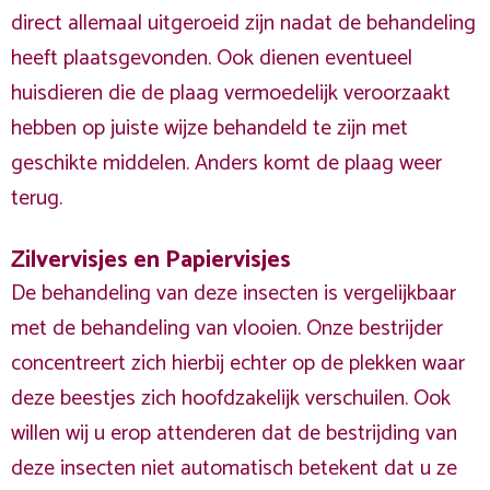
direct allemaal uitgeroeid zijn nadat de behandeling
heeft plaatsgevonden. Ook dienen eventueel
huisdieren die de plaag vermoedelijk veroorzaakt
hebben op juiste wijze behandeld te zijn met
geschikte middelen. Anders komt de plaag weer
terug.
Zilvervisjes en Papiervisjes
De behandeling van deze insecten is vergelijkbaar
met de behandeling van vlooien. Onze bestrijder
concentreert zich hierbij echter op de plekken waar
deze beestjes zich hoofdzakelijk verschuilen. Ook
willen wij u erop attenderen dat de bestrijding van
deze insecten niet automatisch betekent dat u ze