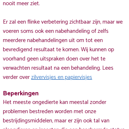
nooit meer ziet.
Er zal een flinke verbetering zichtbaar zijn, maar we
voeren soms ook een nabehandeling of zelfs
meerdere nabehandelingen uit om tot een
bevredigend resultaat te komen. Wij kunnen op
voorhand geen uitspraken doen over het te
verwachten resultaat na een behandeling. Lees
verder over
zilvervisjes en papiervisjes
Beperkingen
Het meeste ongedierte kan meestal zonder
problemen bestreden worden met onze
bestrijdingsmiddelen, maar er zijn ook tal van