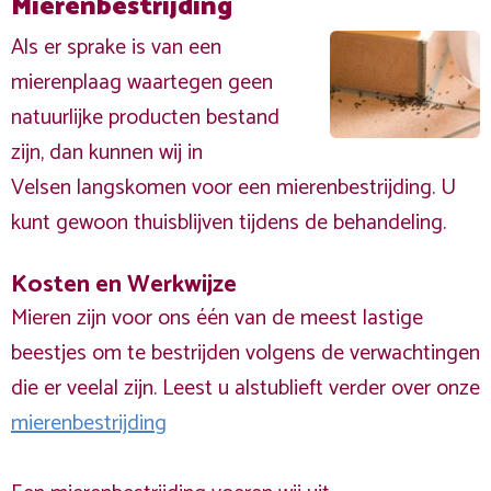
Mierenbestrijding
Als er sprake is van een
mierenplaag waartegen geen
natuurlijke producten bestand
zijn, dan kunnen wij in
Velsen langskomen voor een mierenbestrijding. U
kunt gewoon thuisblijven tijdens de behandeling.
Kosten en Werkwijze
Mieren zijn voor ons één van de meest lastige
beestjes om te bestrijden volgens de verwachtingen
die er veelal zijn. Leest u alstublieft verder over onze
mierenbestrijding