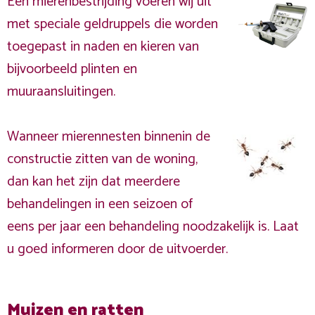
Een mierenbestrijding voeren wij uit
met speciale geldruppels die worden
toegepast in naden en kieren van
bijvoorbeeld plinten en
muuraansluitingen.
Wanneer mierennesten binnenin de
constructie zitten van de woning,
dan kan het zijn dat meerdere
behandelingen in een seizoen of
eens per jaar een behandeling noodzakelijk is. Laat
u goed informeren door de uitvoerder.
Muizen en ratten