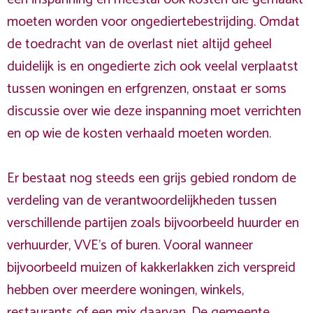
moeten worden voor ongediertebestrijding. Omdat
de toedracht van de overlast niet altijd geheel
duidelijk is en ongedierte zich ook veelal verplaatst
tussen woningen en erfgrenzen, onstaat er soms
discussie over wie deze inspanning moet verrichten
en op wie de kosten verhaald moeten worden.
Er bestaat nog steeds een grijs gebied rondom de
verdeling van de verantwoordelijkheden tussen
verschillende partijen zoals bijvoorbeeld huurder en
verhuurder, VVE's of buren. Vooral wanneer
bijvoorbeeld muizen of kakkerlakken zich verspreid
hebben over meerdere woningen, winkels,
restaurants of een mix daarvan. De gemeente