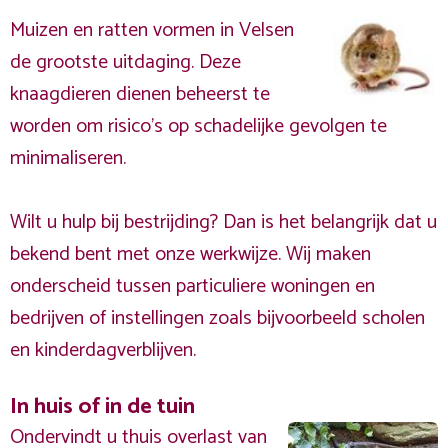
Muizen en ratten vormen in Velsen
de grootste uitdaging. Deze
knaagdieren dienen beheerst te
worden om risico's op schadelijke gevolgen te
minimaliseren.
Wilt u hulp bij bestrijding? Dan is het belangrijk dat u
bekend bent met onze werkwijze. Wij maken
onderscheid tussen particuliere woningen en
bedrijven of instellingen zoals bijvoorbeeld scholen
en kinderdagverblijven.
In huis of in de tuin
Ondervindt u thuis overlast van