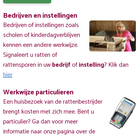
Bedrijven en instellingen
Bedrijven of instellingen zoals
scholen of kinderdagverblijven
kennen een andere werkwijze.
Signaleert u ratten of
rattensporen in uw
bedrijf
of
instelling
? Klik dan
hier
Werkwijze particulieren
Een huisbezoek van de rattenbestrijder
brengt kosten met zich mee. Bent u
particulier? Ga dan voor meer
informatie naar onze pagina over de