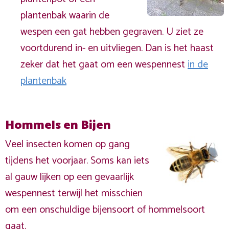
plantenbak waarin de
wespen een gat hebben gegraven. U ziet ze
voortdurend in- en uitvliegen. Dan is het haast
zeker dat het gaat om een wespennest
in de
plantenbak
Hommels en Bijen
Veel insecten komen op gang
tijdens het voorjaar. Soms kan iets
al gauw lijken op een gevaarlijk
wespennest terwijl het misschien
om een onschuldige bijensoort of hommelsoort
gaat.