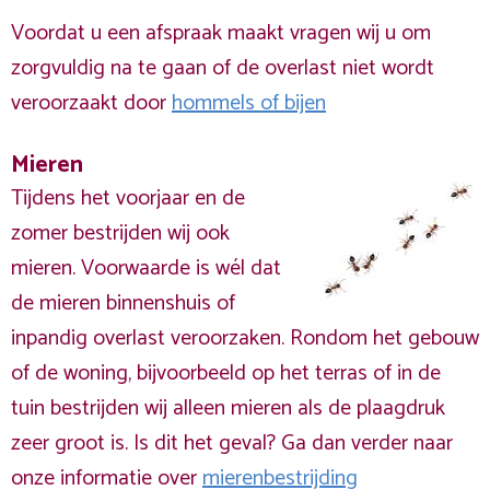
Voordat u een afspraak maakt vragen wij u om
zorgvuldig na te gaan of de overlast niet wordt
veroorzaakt door
hommels of bijen
Mieren
Tijdens het voorjaar en de
zomer bestrijden wij ook
mieren. Voorwaarde is wél dat
de mieren binnenshuis of
inpandig overlast veroorzaken. Rondom het gebouw
of de woning, bijvoorbeeld op het terras of in de
tuin bestrijden wij alleen mieren als de plaagdruk
zeer groot is. Is dit het geval? Ga dan verder naar
onze informatie over
mierenbestrijding