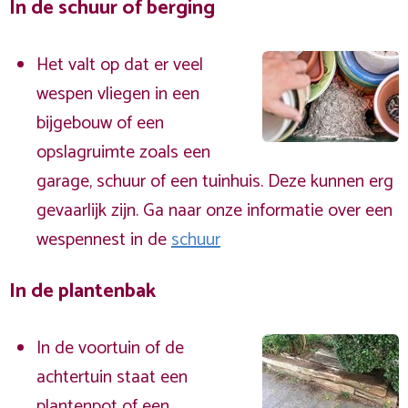
In de schuur of berging
Het valt op dat er veel
wespen vliegen in een
bijgebouw of een
opslagruimte zoals een
garage, schuur of een tuinhuis. Deze kunnen erg
gevaarlijk zijn. Ga naar onze informatie over een
wespennest in de
schuur
In de plantenbak
In de voortuin of de
achtertuin staat een
plantenpot of een