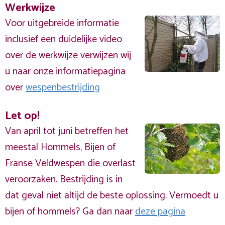
Werkwijze
Voor uitgebreide informatie
inclusief een duidelijke video
over de werkwijze verwijzen wij
u naar onze informatiepagina
over
wespenbestrijding
Let op!
Van april tot juni betreffen het
meestal Hommels, Bijen of
Franse Veldwespen die overlast
veroorzaken. Bestrijding is in
dat geval niet altijd de beste oplossing. Vermoedt u
bijen of hommels? Ga dan naar
deze pagina