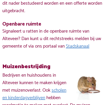
dit nader bestudeerd worden en een offerte worden
uitgebracht.
Openbare ruimte
Signaleert u ratten in de openbare ruimte van
Alteveer? Dan kunt u dit rechtstreeks melden bij uw
gemeente of via ons portaal van
Stadskanaal
Muizenbestrijding
Bedrijven en huishoudens in
Alteveer kunnen te maken krijgen
met muizenoverlast. Ook
scholen
en kinderdagverblijven
hebben