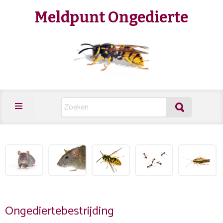
Meldpunt Ongedierte
Ongediertebestrijding