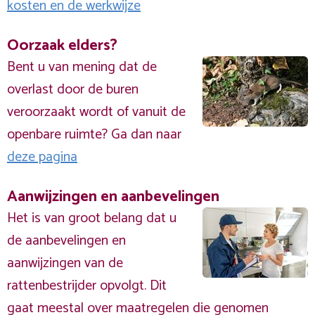
kosten en de werkwijze
Oorzaak elders?
Bent u van mening dat de
overlast door de buren
veroorzaakt wordt of vanuit de
openbare ruimte? Ga dan naar
deze pagina
Aanwijzingen en aanbevelingen
Het is van groot belang dat u
de aanbevelingen en
aanwijzingen van de
rattenbestrijder opvolgt. Dit
gaat meestal over maatregelen die genomen