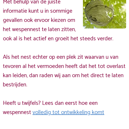
Met behulp van de juiste
informatie kunt u in sommige
gevallen ook ervoor kiezen om
het wespennest te laten zitten,
ook al is het actief en groeit het steeds verder.
Als het nest echter op een plek zit waarvan u van
tevoren al het vermoeden heeft dat het tot overlast
kan leiden, dan raden wij aan om het direct te laten
bestrijden.
Heeft u twijfels? Lees dan eerst hoe een
wespennest
volledig tot ontwikkeling komt