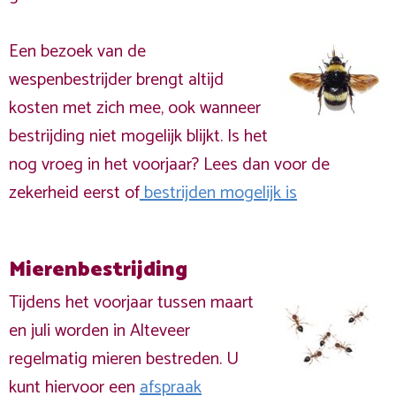
Een bezoek van de
wespenbestrijder brengt altijd
kosten met zich mee, ook wanneer
bestrijding niet mogelijk blijkt. Is het
nog vroeg in het voorjaar? Lees dan voor de
zekerheid eerst of
bestrijden mogelijk is
Mierenbestrijding
Tijdens het voorjaar tussen maart
en juli worden in Alteveer
regelmatig mieren bestreden. U
kunt hiervoor een
afspraak