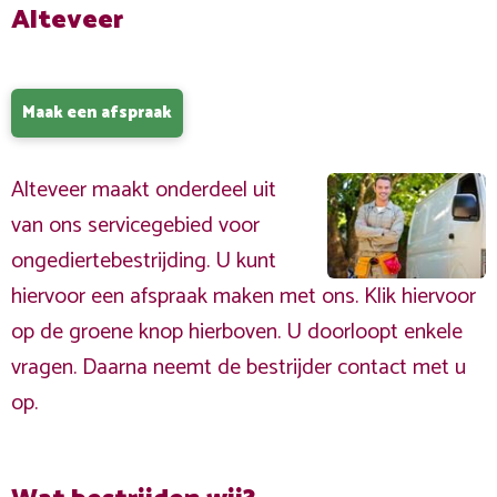
Alteveer
Maak een afspraak
Alteveer maakt onderdeel uit
van ons servicegebied voor
ongediertebestrijding. U kunt
hiervoor een afspraak maken met ons. Klik hiervoor
op de groene knop hierboven. U doorloopt enkele
vragen. Daarna neemt de bestrijder contact met u
op.