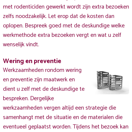
met rodenticiden gewerkt wordt zijn extra bezoeken
zelfs noodzakelijk. Let erop dat de kosten dan
oplopen. Bespreek goed met de deskundige welke
werkmethode extra bezoeken vergt en wat u zelf
wenselijk vindt.
Wering en preventie
Werkzaamheden rondom wering
en preventie zijn maatwerk en
dient u zelf met de deskundige te
bespreken. Dergelijke
werkzaamheden vergen altijd een strategie die
samenhangt met de situatie en de materialen die
eventueel geplaatst worden. Tijdens het bezoek kan