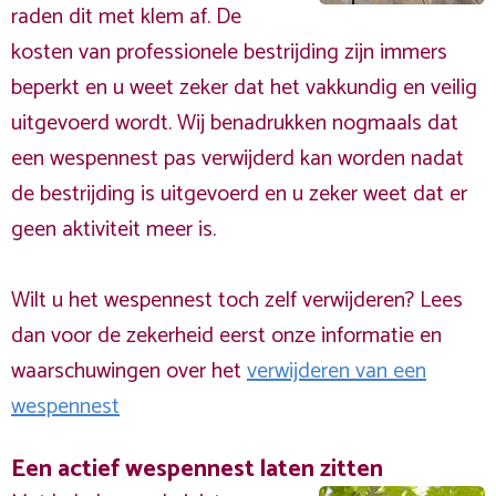
raden dit met klem af. De
kosten van professionele bestrijding zijn immers
beperkt en u weet zeker dat het vakkundig en veilig
uitgevoerd wordt. Wij benadrukken nogmaals dat
een wespennest pas verwijderd kan worden nadat
de bestrijding is uitgevoerd en u zeker weet dat er
geen aktiviteit meer is.
Wilt u het wespennest toch zelf verwijderen? Lees
dan voor de zekerheid eerst onze informatie en
waarschuwingen over het
verwijderen van een
wespennest
Een actief wespennest laten zitten