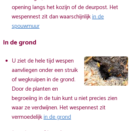
opening langs het kozijn of de deurpost. Het
wespennest zit dan waarschijnlijk
in de
spouwmuur
In de grond
U ziet de hele tijd wespen
aanvliegen onder een struik
of wegkruipen in de grond.
Door de planten en
begroeiing in de tuin kunt u niet precies zien
waar ze verdwijnen. Het wespennest zit
vermoedelijk
in de grond