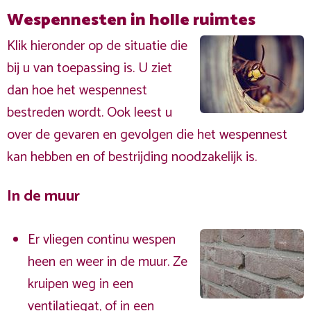
Wespennesten in holle ruimtes
Klik hieronder op de situatie die
bij u van toepassing is. U ziet
dan hoe het wespennest
bestreden wordt. Ook leest u
over de gevaren en gevolgen die het wespennest
kan hebben en of bestrijding noodzakelijk is.
In de muur
Er vliegen continu wespen
heen en weer in de muur. Ze
kruipen weg in een
ventilatiegat, of in een