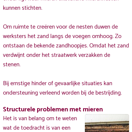
kunnen stichten.
Om ruimte te creëren voor de nesten duwen de
werksters het zand langs de voegen omhoog. Zo
ontstaan de bekende zandhoopjes. Omdat het zand
verdwijnt onder het straatwerk verzakken de
stenen.
Bij ernstige hinder of gevaarlijke situaties kan
ondersteuning verleend worden bij de bestrijding.
Structurele problemen met mieren
Het is van belang om te weten
wat de toedracht is van een