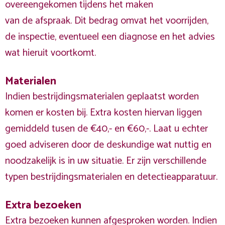
overeengekomen tijdens het maken
van de afspraak. Dit bedrag omvat het voorrijden,
de inspectie, eventueel een diagnose en het advies
wat hieruit voortkomt.
Materialen
Indien bestrijdingsmaterialen geplaatst worden
komen er kosten bij. Extra kosten hiervan liggen
gemiddeld tusen de €40,- en €60,-. Laat u echter
goed adviseren door de deskundige wat nuttig en
noodzakelijk is in uw situatie. Er zijn verschillende
typen bestrijdingsmaterialen en detectieapparatuur.
Extra bezoeken
Extra bezoeken kunnen afgesproken worden. Indien