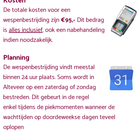
Kosten
De totale kosten voor een
wespenbestrijding zijn
€95,-
Dit bedrag
is
alles inclusief
, ook een nabehandeling
indien noodzakelijk.
Planning
De wespenbestrijding vindt meestal
binnen 24 uur plaats. Soms wordt in
Alteveer op een zaterdag of zondag
bestreden. Dit gebeurt in de regel
enkel tijdens de piekmomenten wanneer de
wachttijden op doordeweekse dagen teveel
oplopen