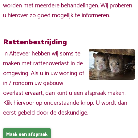
worden met meerdere behandelingen. Wij proberen
u hierover zo goed mogelijk te informeren.
Rattenbestrijding
In Alteveer hebben wij soms te
maken met rattenoverlast in de
omgeving. Als u in uw woning of
in / rondom uw gebouw
overlast ervaart, dan kunt u een afspraak maken.
Klik hiervoor op onderstaande knop. U wordt dan
eerst gebeld door de deskundige.
Maak een afspraak