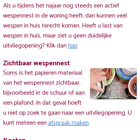
Als u tijdens het najaar nog steeds een actief
wespennest in de woning heeft, dan kunnen veel
wespen in huis terecht komen. Heeft u last van
wespen in huis, maar ziet u geen duidelijke
uitvliegopening? Klik dan
hier
Zichtbaar wespennest
Soms is het papieren materiaal
van het wespennest zichtbaar,
bijvoorbeeld in de schuur of aan
een plafond. In dat geval hoeft
u niet op zoek te gaan naar een uitvliegopening. U
kunt meteen een
afspraak maken