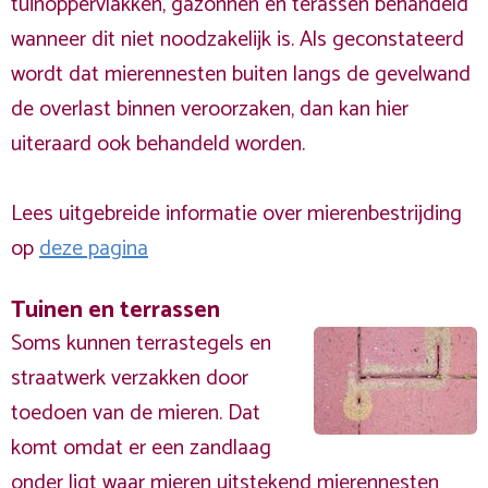
tuinoppervlakken, gazonnen en terassen behandeld
wanneer dit niet noodzakelijk is. Als geconstateerd
wordt dat mierennesten buiten langs de gevelwand
de overlast binnen veroorzaken, dan kan hier
uiteraard ook behandeld worden.
Lees uitgebreide informatie over mierenbestrijding
op
deze pagina
Tuinen en terrassen
Soms kunnen terrastegels en
straatwerk verzakken door
toedoen van de mieren. Dat
komt omdat er een zandlaag
onder ligt waar mieren uitstekend mierennesten