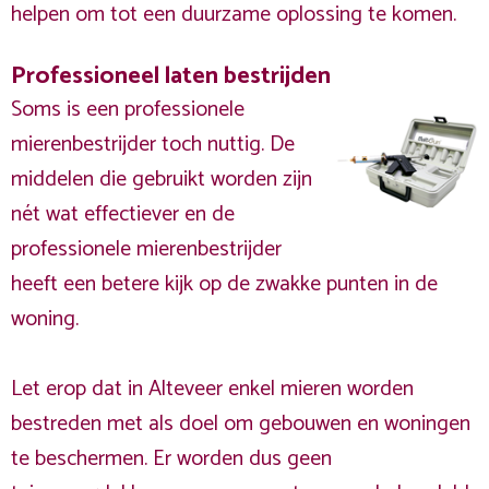
helpen om tot een duurzame oplossing te komen.
Professioneel laten bestrijden
Soms is een professionele
mierenbestrijder toch nuttig. De
middelen die gebruikt worden zijn
nét wat effectiever en de
professionele mierenbestrijder
heeft een betere kijk op de zwakke punten in de
woning.
Let erop dat in Alteveer enkel mieren worden
bestreden met als doel om gebouwen en woningen
te beschermen. Er worden dus geen