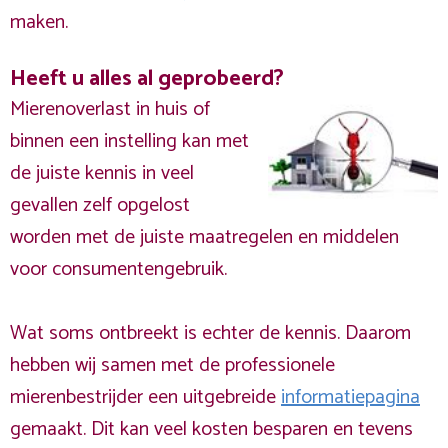
maken.
Heeft u alles al geprobeerd?
Mierenoverlast in huis of
binnen een instelling kan met
de juiste kennis in veel
gevallen zelf opgelost
worden met de juiste maatregelen en middelen
voor consumentengebruik.
Wat soms ontbreekt is echter de kennis. Daarom
hebben wij samen met de professionele
mierenbestrijder een uitgebreide
informatiepagina
gemaakt. Dit kan veel kosten besparen en tevens