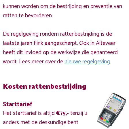
kunnen worden om de bestrijding en preventie van
ratten te bevorderen.
De regelgeving rondom rattenbestrijding is de
laatste jaren flink aangescherpt. Ook in Alteveer
heeft dit invloed op de werkwijze die gehanteerd
wordt. Lees meer over de
nieuwe regelgeving
Kosten rattenbestrijding
Starttarief
Het starttarief is altijd
€75,-
tenzij u
anders met de deskundige bent