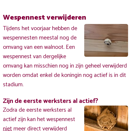
Wespennest verwijderen
Tijdens het voorjaar hebben de
wespennesten meestal nog de
omvang van een walnoot. Een
wespennest van dergelijke
omvang kan misschien nog in zijn geheel verwijderd
worden omdat enkel de koningin nog actief is in dit
stadium.
Zijn de eerste werksters al actief?
Zodra de eerste werksters al
actief zijn kan het wespennest
niet
meer direct verwijderd