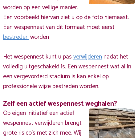
worden op een veilige manier.
Een voorbeeld hiervan ziet u op de foto hiernaast.
Een wespennest van dit formaat moet eerst
bestreden
worden
Het wespennest kunt u pas
verwijderen
nadat het
volledig uitgeschakeld is. Een wespennest wat al in
een vergevorderd stadium is kan enkel op
professionele wijze bestreden worden.
Zelf een actief wespennest weghalen?
Op eigen initiatief een actief
wespennest verwijderen brengt
grote risico’s met zich mee. Wij