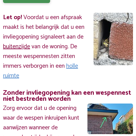
Let op!
Voordat u een afspraak
maakt is het belangrijk dat u een
invliegopening signaleert aan de
buitenzijde
van de woning. De
meeste wespennesten zitten
immers verborgen in een
holle
ruimte
Zonder invliegopening kan een wespennest
niet bestreden worden
Zorg ervoor dat u de opening
waar de wespen inkruipen kunt
aanwijzen wanneer de