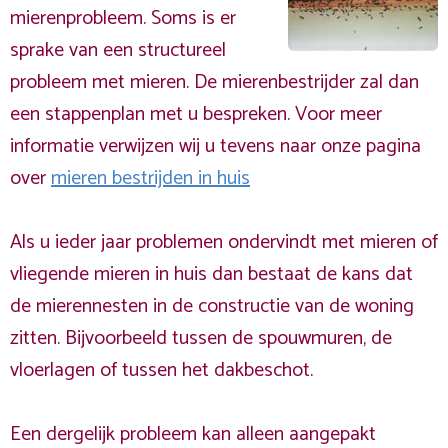
mierenprobleem. Soms is er
sprake van een structureel
probleem met mieren. De mierenbestrijder zal dan
een stappenplan met u bespreken. Voor meer
informatie verwijzen wij u tevens naar onze pagina
over
mieren bestrijden in huis
Als u ieder jaar problemen ondervindt met mieren of
vliegende mieren in huis dan bestaat de kans dat
de mierennesten in de constructie van de woning
zitten. Bijvoorbeeld tussen de spouwmuren, de
vloerlagen of tussen het dakbeschot.
Een dergelijk probleem kan alleen aangepakt