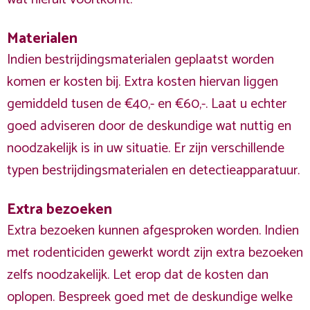
Materialen
Indien bestrijdingsmaterialen geplaatst worden
komen er kosten bij. Extra kosten hiervan liggen
gemiddeld tusen de €40,- en €60,-. Laat u echter
goed adviseren door de deskundige wat nuttig en
noodzakelijk is in uw situatie. Er zijn verschillende
typen bestrijdingsmaterialen en detectieapparatuur.
Extra bezoeken
Extra bezoeken kunnen afgesproken worden. Indien
met rodenticiden gewerkt wordt zijn extra bezoeken
zelfs noodzakelijk. Let erop dat de kosten dan
oplopen. Bespreek goed met de deskundige welke