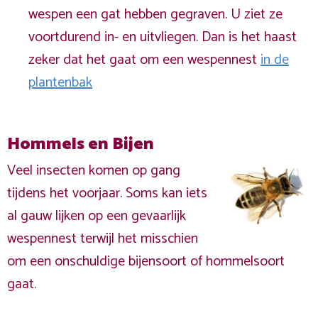
wespen een gat hebben gegraven. U ziet ze
voortdurend in- en uitvliegen. Dan is het haast
zeker dat het gaat om een wespennest
in de
plantenbak
Hommels en Bijen
Veel insecten komen op gang
tijdens het voorjaar. Soms kan iets
al gauw lijken op een gevaarlijk
wespennest terwijl het misschien
om een onschuldige bijensoort of hommelsoort
gaat.