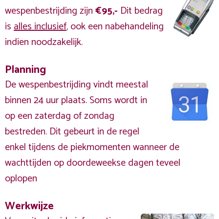
wespenbestrijding zijn
€95,-
Dit bedrag
is
alles inclusief
, ook een nabehandeling
indien noodzakelijk.
Planning
De wespenbestrijding vindt meestal
binnen 24 uur plaats. Soms wordt in
op een zaterdag of zondag
bestreden. Dit gebeurt in de regel
enkel tijdens de piekmomenten wanneer de
wachttijden op doordeweekse dagen teveel
oplopen
Werkwijze