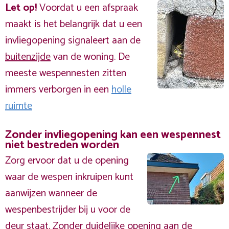
Let op!
Voordat u een afspraak
maakt is het belangrijk dat u een
invliegopening signaleert aan de
buitenzijde
van de woning. De
meeste wespennesten zitten
immers verborgen in een
holle
ruimte
Zonder invliegopening kan een wespennest
niet bestreden worden
Zorg ervoor dat u de opening
waar de wespen inkruipen kunt
aanwijzen wanneer de
wespenbestrijder bij u voor de
deur staat. Zonder duidelijke opening aan de