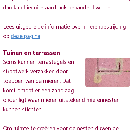
dan kan hier uiteraard ook behandeld worden.
Lees uitgebreide informatie over mierenbestrijding
op
deze pagina
Tuinen en terrassen
Soms kunnen terrastegels en
straatwerk verzakken door
toedoen van de mieren. Dat
komt omdat er een zandlaag
onder ligt waar mieren uitstekend mierennesten
kunnen stichten.
Om ruimte te creëren voor de nesten duwen de