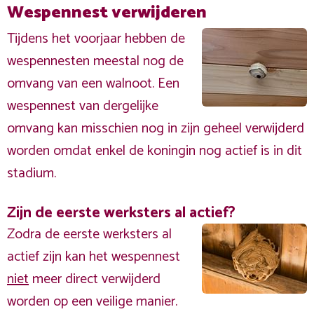
Wespennest verwijderen
Tijdens het voorjaar hebben de
wespennesten meestal nog de
omvang van een walnoot. Een
wespennest van dergelijke
omvang kan misschien nog in zijn geheel verwijderd
worden omdat enkel de koningin nog actief is in dit
stadium.
Zijn de eerste werksters al actief?
Zodra de eerste werksters al
actief zijn kan het wespennest
niet
meer direct verwijderd
worden op een veilige manier.