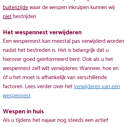
buitenzijde
waar de wespen inkruipen kunnen wij
niet
bestrijden.
Het wespennest verwijderen
Een wespennest kan meestal pas verwijderd worden
nadat het bestreden is. Het is belangrijk dat u
hierover goed geinformeerd bent. Ook als u het
wespennest zelf wilt verwijderen. Wanneer, hoe en
óf u het moet is afhankelijk van verschillende
factoren. Lees verder over het
verwijderen van een
wespennest
Wespen in huis
Als u tijdens het najaar nog steeds een actief