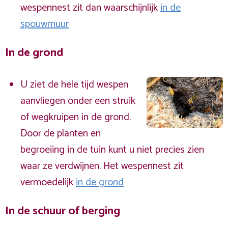
wespennest zit dan waarschijnlijk
in de
spouwmuur
In de grond
U ziet de hele tijd wespen
aanvliegen onder een struik
of wegkruipen in de grond.
Door de planten en
begroeiing in de tuin kunt u niet precies zien
waar ze verdwijnen. Het wespennest zit
vermoedelijk
in de grond
In de schuur of berging