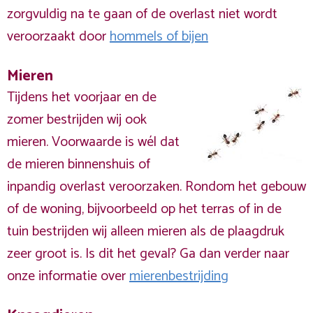
zorgvuldig na te gaan of de overlast niet wordt
veroorzaakt door
hommels of bijen
Mieren
Tijdens het voorjaar en de
zomer bestrijden wij ook
mieren. Voorwaarde is wél dat
de mieren binnenshuis of
inpandig overlast veroorzaken. Rondom het gebouw
of de woning, bijvoorbeeld op het terras of in de
tuin bestrijden wij alleen mieren als de plaagdruk
zeer groot is. Is dit het geval? Ga dan verder naar
onze informatie over
mierenbestrijding