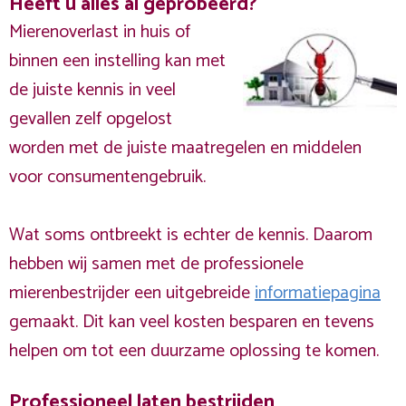
Heeft u alles al geprobeerd?
Mierenoverlast in huis of
binnen een instelling kan met
de juiste kennis in veel
gevallen zelf opgelost
worden met de juiste maatregelen en middelen
voor consumentengebruik.
Wat soms ontbreekt is echter de kennis. Daarom
hebben wij samen met de professionele
mierenbestrijder een uitgebreide
informatiepagina
gemaakt. Dit kan veel kosten besparen en tevens
helpen om tot een duurzame oplossing te komen.
Professioneel laten bestrijden