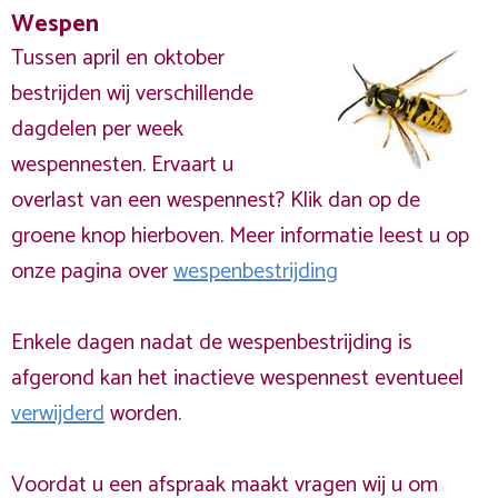
Wespen
Tussen april en oktober
bestrijden wij verschillende
dagdelen per week
wespennesten. Ervaart u
overlast van een wespennest? Klik dan op de
groene knop hierboven. Meer informatie leest u op
onze pagina over
wespenbestrijding
Enkele dagen nadat de wespenbestrijding is
afgerond kan het inactieve wespennest eventueel
verwijderd
worden.
Voordat u een afspraak maakt vragen wij u om