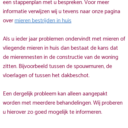
een stappenplan met u bespreken. Voor meer
informatie verwijzen wij u tevens naar onze pagina
over
mieren bestrijden in huis
Als u ieder jaar problemen ondervindt met mieren of
vliegende mieren in huis dan bestaat de kans dat
de mierennesten in de constructie van de woning
zitten. Bijvoorbeeld tussen de spouwmuren, de
vloerlagen of tussen het dakbeschot.
Een dergelijk probleem kan alleen aangepakt
worden met meerdere behandelingen. Wij proberen
u hierover zo goed mogelijk te informeren.