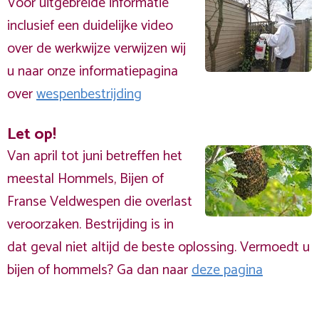
Voor uitgebreide informatie
inclusief een duidelijke video
over de werkwijze verwijzen wij
u naar onze informatiepagina
over
wespenbestrijding
Let op!
Van april tot juni betreffen het
meestal Hommels, Bijen of
Franse Veldwespen die overlast
veroorzaken. Bestrijding is in
dat geval niet altijd de beste oplossing. Vermoedt u
bijen of hommels? Ga dan naar
deze pagina