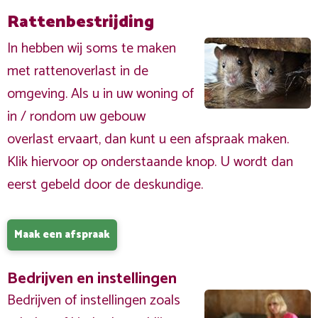
Rattenbestrijding
In hebben wij soms te maken
met rattenoverlast in de
omgeving. Als u in uw woning of
in / rondom uw gebouw
overlast ervaart, dan kunt u een afspraak maken.
Klik hiervoor op onderstaande knop. U wordt dan
eerst gebeld door de deskundige.
Maak een afspraak
Bedrijven en instellingen
Bedrijven of instellingen zoals