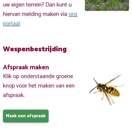
uw eigen terrein? Dan kunt u
hiervan melding maken via
ons
portaal
Wespenbestrijding
Afspraak maken
Klik op onderstaande groene
knop voor het maken van een
afspraak.
Maak een afspraak