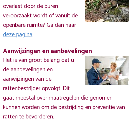
overlast door de buren
veroorzaakt wordt of vanuit de
openbare ruimte? Ga dan naar
deze pagina
Aanwijzingen en aanbevelingen
Het is van groot belang dat u
de aanbevelingen en
aanwijzingen van de
rattenbestrijder opvolgt. Dit
gaat meestal over maatregelen die genomen
kunnen worden om de bestrijding en preventie van
ratten te bevorderen.