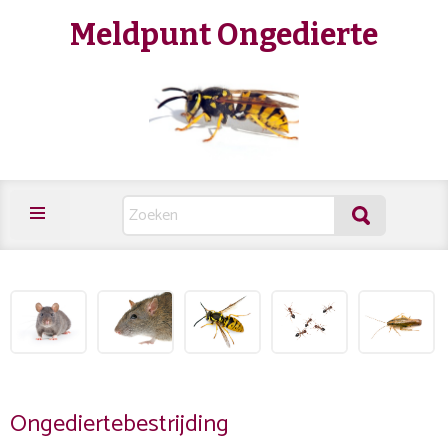
Meldpunt Ongedierte
Ongediertebestrijding