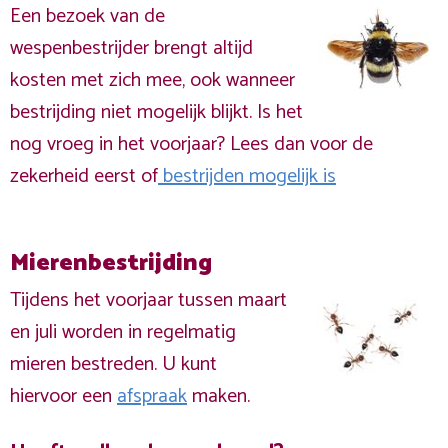
Een bezoek van de
wespenbestrijder brengt altijd
kosten met zich mee, ook wanneer
bestrijding niet mogelijk blijkt. Is het
nog vroeg in het voorjaar? Lees dan voor de
zekerheid eerst of
bestrijden mogelijk is
Mierenbestrijding
Tijdens het voorjaar tussen maart
en juli worden in regelmatig
mieren bestreden. U kunt
hiervoor een
afspraak
maken.