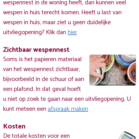
wespennest in de woning heeft, dan kunnen veel
wespen in huis terecht komen. Heeft u last van
wespen in huis, maar ziet u geen duidelijke
uitvliegopening? Klik dan
hier
Zichtbaar wespennest
Soms is het papieren materiaal
van het wespennest zichtbaar,
bijvoorbeeld in de schuur of aan
een plafond. In dat geval hoeft
u niet op zoek te gaan naar een uitvliegopening. U
kunt meteen een
afspraak maken
Kosten
De totale kosten voor een