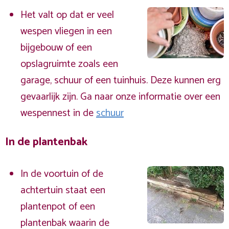
Het valt op dat er veel
wespen vliegen in een
bijgebouw of een
opslagruimte zoals een
garage, schuur of een tuinhuis. Deze kunnen erg
gevaarlijk zijn. Ga naar onze informatie over een
wespennest in de
schuur
In de plantenbak
In de voortuin of de
achtertuin staat een
plantenpot of een
plantenbak waarin de