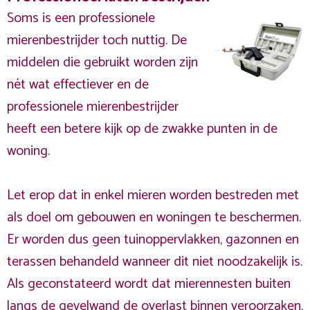
Soms is een professionele
mierenbestrijder toch nuttig. De
middelen die gebruikt worden zijn
nét wat effectiever en de
professionele mierenbestrijder
heeft een betere kijk op de zwakke punten in de
woning.
Let erop dat in enkel mieren worden bestreden met
als doel om gebouwen en woningen te beschermen.
Er worden dus geen tuinoppervlakken, gazonnen en
terassen behandeld wanneer dit niet noodzakelijk is.
Als geconstateerd wordt dat mierennesten buiten
langs de gevelwand de overlast binnen veroorzaken,