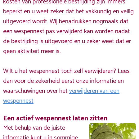
kosten van professionele bestrijding zijn immers
beperkt en u weet zeker dat het vakkundig en veilig
uitgevoerd wordt. Wij benadrukken nogmaals dat
een wespennest pas verwijderd kan worden nadat
de bestrijding is uitgevoerd en u zeker weet dat er
geen aktiviteit meer is.
Wilt u het wespennest toch zelf verwijderen? Lees
dan voor de zekerheid eerst onze informatie en
waarschuwingen over het
verwijderen van een
wespennest
Een actief wespennest laten zitten
Met behulp van de juiste
informatie kunt u in sommige