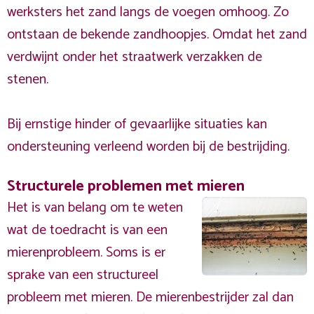
werksters het zand langs de voegen omhoog. Zo
ontstaan de bekende zandhoopjes. Omdat het zand
verdwijnt onder het straatwerk verzakken de
stenen.
Bij ernstige hinder of gevaarlijke situaties kan
ondersteuning verleend worden bij de bestrijding.
Structurele problemen met mieren
Het is van belang om te weten
wat de toedracht is van een
mierenprobleem. Soms is er
sprake van een structureel
probleem met mieren. De mierenbestrijder zal dan