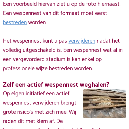
Een voorbeeld hiervan ziet u op de foto hiernaast.
Een wespennest van dit formaat moet eerst
bestreden
worden
Het wespennest kunt u pas
verwijderen
nadat het
volledig uitgeschakeld is. Een wespennest wat al in
een vergevorderd stadium is kan enkel op
professionele wijze bestreden worden.
Zelf een actief wespennest weghalen?
Op eigen initiatief een actief
wespennest verwijderen brengt
grote risico’s met zich mee. Wij
raden dit met klem af. De