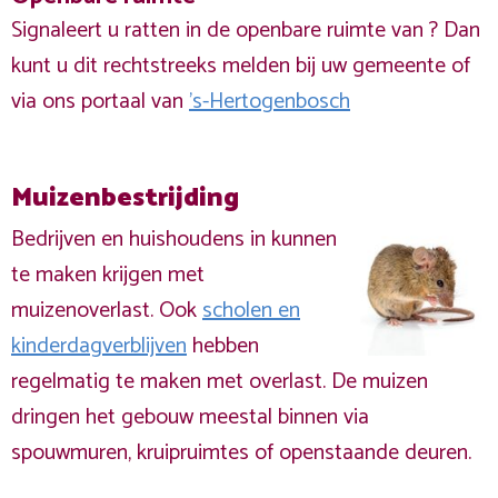
Signaleert u ratten in de openbare ruimte van ? Dan
kunt u dit rechtstreeks melden bij uw gemeente of
via ons portaal van
's-Hertogenbosch
Muizenbestrijding
Bedrijven en huishoudens in kunnen
te maken krijgen met
muizenoverlast. Ook
scholen en
kinderdagverblijven
hebben
regelmatig te maken met overlast. De muizen
dringen het gebouw meestal binnen via
spouwmuren, kruipruimtes of openstaande deuren.