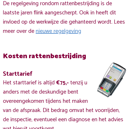
De regelgeving rondom rattenbestrijding is de
laatste jaren flink aangescherpt. Ook in heeft dit
invloed op de werkwijze die gehanteerd wordt. Lees
meer over de
nieuwe regelgeving
Kosten rattenbestrijding
Starttarief
Het starttarief is altijd
€75,-
tenzij u
anders met de deskundige bent
overeengekomen tijdens het maken
van de afspraak. Dit bedrag omvat het voorrijden,
de inspectie, eventueel een diagnose en het advies
wat hieruit voortkomt.