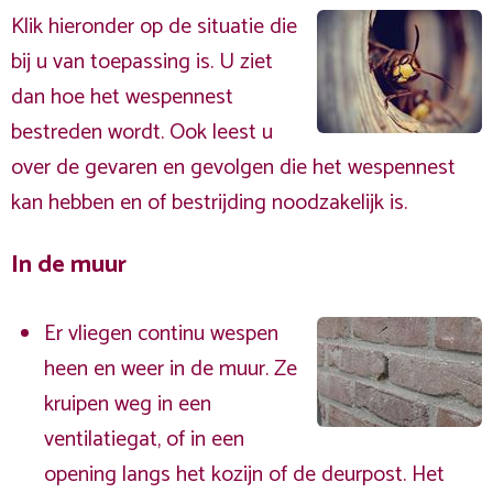
Klik hieronder op de situatie die
bij u van toepassing is. U ziet
dan hoe het wespennest
bestreden wordt. Ook leest u
over de gevaren en gevolgen die het wespennest
kan hebben en of bestrijding noodzakelijk is.
In de muur
Er vliegen continu wespen
heen en weer in de muur. Ze
kruipen weg in een
ventilatiegat, of in een
opening langs het kozijn of de deurpost. Het