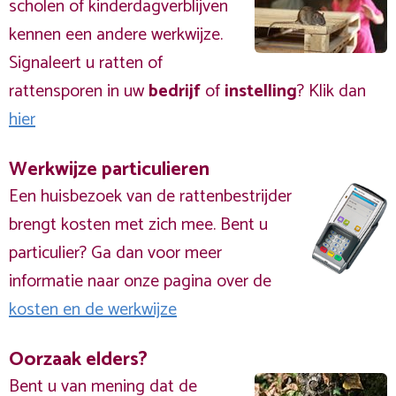
scholen of kinderdagverblijven
kennen een andere werkwijze.
Signaleert u ratten of
rattensporen in uw
bedrijf
of
instelling
? Klik dan
hier
Werkwijze particulieren
Een huisbezoek van de rattenbestrijder
brengt kosten met zich mee. Bent u
particulier? Ga dan voor meer
informatie naar onze pagina over de
kosten en de werkwijze
Oorzaak elders?
Bent u van mening dat de