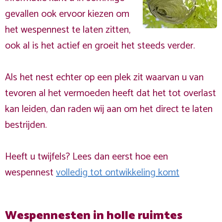
gevallen ook ervoor kiezen om
het wespennest te laten zitten,
ook al is het actief en groeit het steeds verder.
Als het nest echter op een plek zit waarvan u van
tevoren al het vermoeden heeft dat het tot overlast
kan leiden, dan raden wij aan om het direct te laten
bestrijden.
Heeft u twijfels? Lees dan eerst hoe een
wespennest
volledig tot ontwikkeling komt
Wespennesten in holle ruimtes