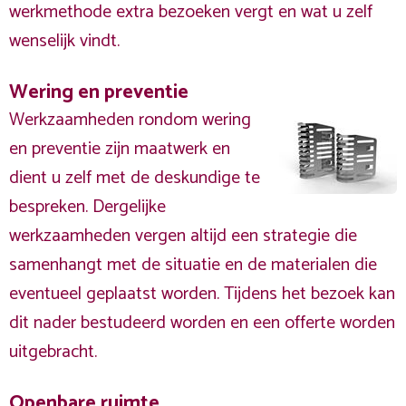
werkmethode extra bezoeken vergt en wat u zelf
wenselijk vindt.
Wering en preventie
Werkzaamheden rondom wering
en preventie zijn maatwerk en
dient u zelf met de deskundige te
bespreken. Dergelijke
werkzaamheden vergen altijd een strategie die
samenhangt met de situatie en de materialen die
eventueel geplaatst worden. Tijdens het bezoek kan
dit nader bestudeerd worden en een offerte worden
uitgebracht.
Openbare ruimte