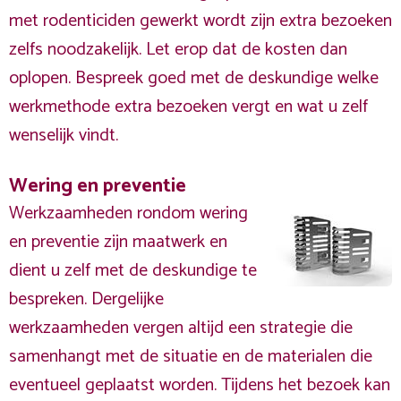
met rodenticiden gewerkt wordt zijn extra bezoeken
zelfs noodzakelijk. Let erop dat de kosten dan
oplopen. Bespreek goed met de deskundige welke
werkmethode extra bezoeken vergt en wat u zelf
wenselijk vindt.
Wering en preventie
Werkzaamheden rondom wering
en preventie zijn maatwerk en
dient u zelf met de deskundige te
bespreken. Dergelijke
werkzaamheden vergen altijd een strategie die
samenhangt met de situatie en de materialen die
eventueel geplaatst worden. Tijdens het bezoek kan