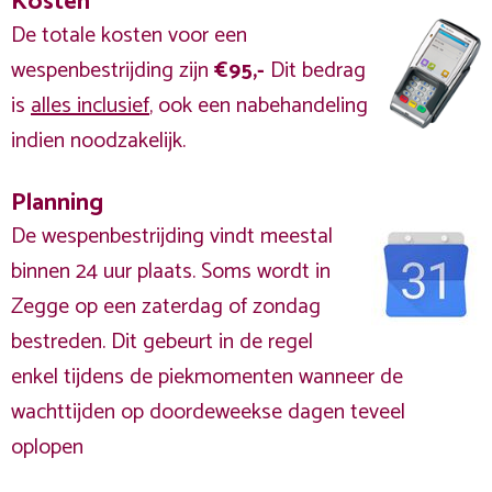
Kosten
De totale kosten voor een
wespenbestrijding zijn
€95,-
Dit bedrag
is
alles inclusief
, ook een nabehandeling
indien noodzakelijk.
Planning
De wespenbestrijding vindt meestal
binnen 24 uur plaats. Soms wordt in
Zegge op een zaterdag of zondag
bestreden. Dit gebeurt in de regel
enkel tijdens de piekmomenten wanneer de
wachttijden op doordeweekse dagen teveel
oplopen