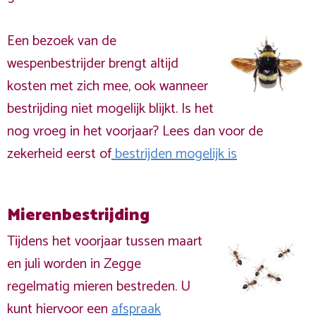
Een bezoek van de
wespenbestrijder brengt altijd
kosten met zich mee, ook wanneer
bestrijding niet mogelijk blijkt. Is het
nog vroeg in het voorjaar? Lees dan voor de
zekerheid eerst of
bestrijden mogelijk is
Mierenbestrijding
Tijdens het voorjaar tussen maart
en juli worden in Zegge
regelmatig mieren bestreden. U
kunt hiervoor een
afspraak