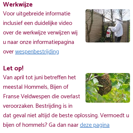
Werkwijze
Voor uitgebreide informatie
inclusief een duidelijke video
over de werkwijze verwijzen wij
u naar onze informatiepagina
over
wespenbestrijding
Let op!
Van april tot juni betreffen het
meestal Hommels, Bijen of
Franse Veldwespen die overlast
veroorzaken. Bestrijding is in
dat geval niet altijd de beste oplossing. Vermoedt u
bijen of hommels? Ga dan naar
deze pagina