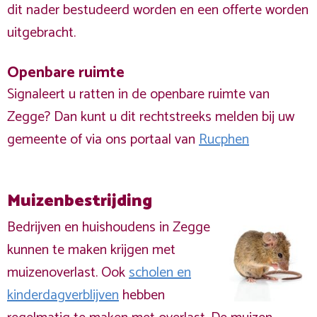
dit nader bestudeerd worden en een offerte worden
uitgebracht.
Openbare ruimte
Signaleert u ratten in de openbare ruimte van
Zegge? Dan kunt u dit rechtstreeks melden bij uw
gemeente of via ons portaal van
Rucphen
Muizenbestrijding
Bedrijven en huishoudens in Zegge
kunnen te maken krijgen met
muizenoverlast. Ook
scholen en
kinderdagverblijven
hebben