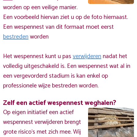
worden op een veilige manier.
Een voorbeeld hiervan ziet u op de foto hiernaast.
Een wespennest van dit formaat moet eerst
bestreden
worden
Het wespennest kunt u pas
verwijderen
nadat het
volledig uitgeschakeld is. Een wespennest wat al in
een vergevorderd stadium is kan enkel op
professionele wijze bestreden worden.
Zelf een actief wespennest weghalen?
Op eigen initiatief een actief
wespennest verwijderen brengt
grote risico’s met zich mee. Wij