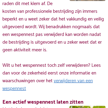
raden dit met klem af. De
kosten van professionele bestrijding zijn immers
beperkt en u weet zeker dat het vakkundig en veilig
uitgevoerd wordt. Wij benadrukken nogmaals dat
een wespennest pas verwijderd kan worden nadat
de bestrijding is uitgevoerd en u zeker weet dat er
geen aktiviteit meer is.
Wilt u het wespennest toch zelf verwijderen? Lees
dan voor de zekerheid eerst onze informatie en
waarschuwingen over het
verwijderen van een
wespennest
Een actief wespennest laten zitten