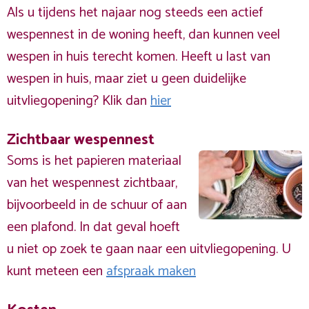
Als u tijdens het najaar nog steeds een actief
wespennest in de woning heeft, dan kunnen veel
wespen in huis terecht komen. Heeft u last van
wespen in huis, maar ziet u geen duidelijke
uitvliegopening? Klik dan
hier
Zichtbaar wespennest
Soms is het papieren materiaal
van het wespennest zichtbaar,
bijvoorbeeld in de schuur of aan
een plafond. In dat geval hoeft
u niet op zoek te gaan naar een uitvliegopening. U
kunt meteen een
afspraak maken