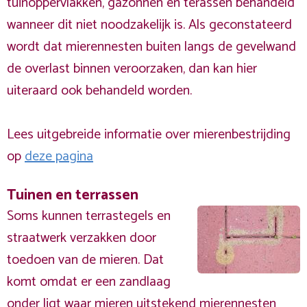
tuinoppervlakken, gazonnen en terassen behandeld
wanneer dit niet noodzakelijk is. Als geconstateerd
wordt dat mierennesten buiten langs de gevelwand
de overlast binnen veroorzaken, dan kan hier
uiteraard ook behandeld worden.
Lees uitgebreide informatie over mierenbestrijding
op
deze pagina
Tuinen en terrassen
Soms kunnen terrastegels en
straatwerk verzakken door
toedoen van de mieren. Dat
komt omdat er een zandlaag
onder ligt waar mieren uitstekend mierennesten