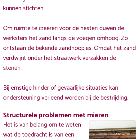
kunnen stichten.
Om ruimte te creëren voor de nesten duwen de
werksters het zand langs de voegen omhoog. Zo
ontstaan de bekende zandhoopjes. Omdat het zand
verdwijnt onder het straatwerk verzakken de
stenen.
Bij ernstige hinder of gevaarlijke situaties kan
ondersteuning verleend worden bij de bestrijding.
Structurele problemen met mieren
Het is van belang om te weten
wat de toedracht is van een