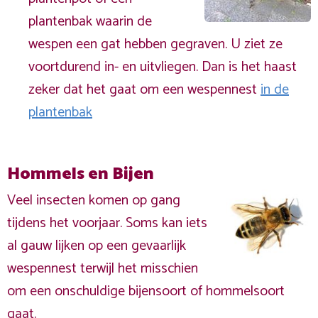
plantenbak waarin de
wespen een gat hebben gegraven. U ziet ze
voortdurend in- en uitvliegen. Dan is het haast
zeker dat het gaat om een wespennest
in de
plantenbak
Hommels en Bijen
Veel insecten komen op gang
tijdens het voorjaar. Soms kan iets
al gauw lijken op een gevaarlijk
wespennest terwijl het misschien
om een onschuldige bijensoort of hommelsoort
gaat.