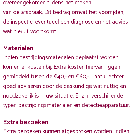
overeengekomen tijdens het maken
van de afspraak. Dit bedrag omvat het voorrijden,
de inspectie, eventueel een diagnose en het advies
wat hieruit voortkomt.
Materialen
Indien bestrijdingsmaterialen geplaatst worden
komen er kosten bij. Extra kosten hiervan liggen
gemiddeld tusen de €40,- en €60,-. Laat u echter
goed adviseren door de deskundige wat nuttig en
noodzakelijk is in uw situatie. Er zijn verschillende
typen bestrijdingsmaterialen en detectieapparatuur.
Extra bezoeken
Extra bezoeken kunnen afgesproken worden. Indien