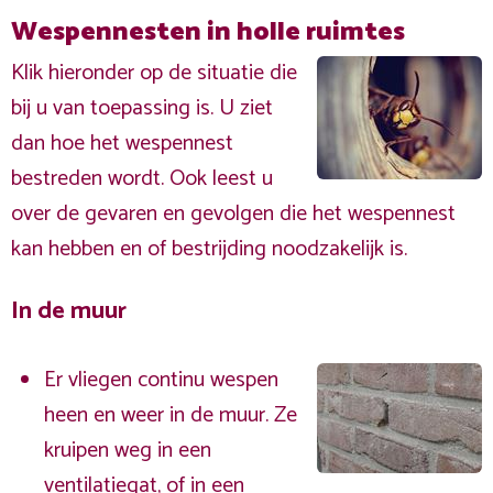
Wespennesten in holle ruimtes
Klik hieronder op de situatie die
bij u van toepassing is. U ziet
dan hoe het wespennest
bestreden wordt. Ook leest u
over de gevaren en gevolgen die het wespennest
kan hebben en of bestrijding noodzakelijk is.
In de muur
Er vliegen continu wespen
heen en weer in de muur. Ze
kruipen weg in een
ventilatiegat, of in een