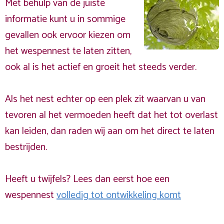
Met behulp van de juiste
informatie kunt u in sommige
gevallen ook ervoor kiezen om
het wespennest te laten zitten,
ook al is het actief en groeit het steeds verder.
Als het nest echter op een plek zit waarvan u van
tevoren al het vermoeden heeft dat het tot overlast
kan leiden, dan raden wij aan om het direct te laten
bestrijden.
Heeft u twijfels? Lees dan eerst hoe een
wespennest
volledig tot ontwikkeling komt