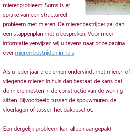
mierenprobleem. Soms is er
sprake van een structureel
probleem met mieren. De mierenbestrijder zal dan
een stappenplan met u bespreken. Voor meer
informatie verwijzen wij u tevens naar onze pagina
over
mieren bestrijden in huis
Als u ieder jaar problemen ondervindt met mieren of
vliegende mieren in huis dan bestaat de kans dat
de mierennesten in de constructie van de woning
zitten. Bijvoorbeeld tussen de spouwmuren, de
vloerlagen of tussen het dakbeschot.
Een dergelijk probleem kan alleen aangepakt