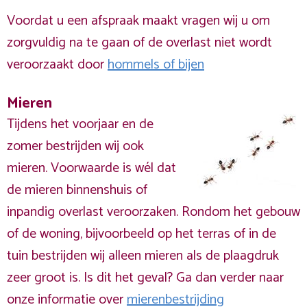
Voordat u een afspraak maakt vragen wij u om
zorgvuldig na te gaan of de overlast niet wordt
veroorzaakt door
hommels of bijen
Mieren
Tijdens het voorjaar en de
zomer bestrijden wij ook
mieren. Voorwaarde is wél dat
de mieren binnenshuis of
inpandig overlast veroorzaken. Rondom het gebouw
of de woning, bijvoorbeeld op het terras of in de
tuin bestrijden wij alleen mieren als de plaagdruk
zeer groot is. Is dit het geval? Ga dan verder naar
onze informatie over
mierenbestrijding