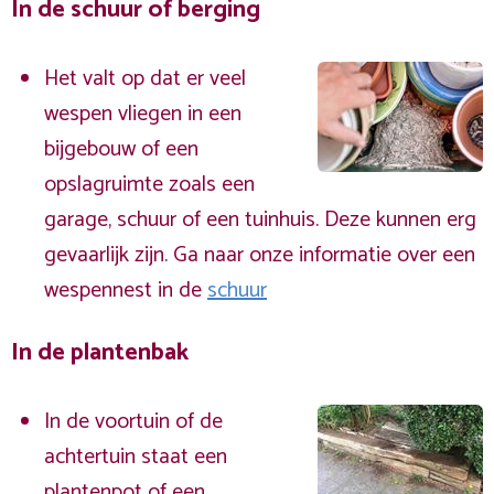
In de schuur of berging
Het valt op dat er veel
wespen vliegen in een
bijgebouw of een
opslagruimte zoals een
garage, schuur of een tuinhuis. Deze kunnen erg
gevaarlijk zijn. Ga naar onze informatie over een
wespennest in de
schuur
In de plantenbak
In de voortuin of de
achtertuin staat een
plantenpot of een