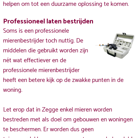
helpen om tot een duurzame oplossing te komen.
Professioneel laten bestrijden
Soms is een professionele
mierenbestrijder toch nuttig. De
middelen die gebruikt worden zijn
nét wat effectiever en de
professionele mierenbestrijder
heeft een betere kijk op de zwakke punten in de
woning.
Let erop dat in Zegge enkel mieren worden
bestreden met als doel om gebouwen en woningen
te beschermen. Er worden dus geen