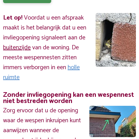
Let op!
Voordat u een afspraak
maakt is het belangrijk dat u een
invliegopening signaleert aan de
buitenzijde
van de woning. De
meeste wespennesten zitten
immers verborgen in een
holle
ruimte
Zonder invliegopening kan een wespennest
niet bestreden worden
Zorg ervoor dat u de opening
waar de wespen inkruipen kunt
aanwijzen wanneer de