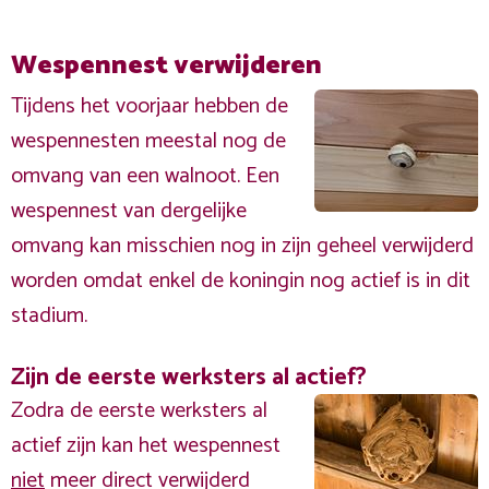
Wespennest verwijderen
Tijdens het voorjaar hebben de
wespennesten meestal nog de
omvang van een walnoot. Een
wespennest van dergelijke
omvang kan misschien nog in zijn geheel verwijderd
worden omdat enkel de koningin nog actief is in dit
stadium.
Zijn de eerste werksters al actief?
Zodra de eerste werksters al
actief zijn kan het wespennest
niet
meer direct verwijderd