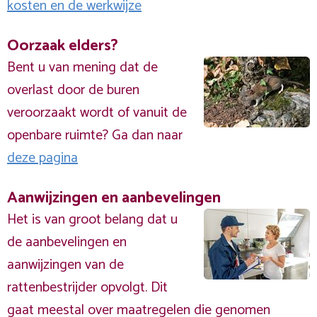
kosten en de werkwijze
Oorzaak elders?
Bent u van mening dat de
overlast door de buren
veroorzaakt wordt of vanuit de
openbare ruimte? Ga dan naar
deze pagina
Aanwijzingen en aanbevelingen
Het is van groot belang dat u
de aanbevelingen en
aanwijzingen van de
rattenbestrijder opvolgt. Dit
gaat meestal over maatregelen die genomen