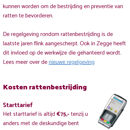
kunnen worden om de bestrijding en preventie van
ratten te bevorderen.
De regelgeving rondom rattenbestrijding is de
laatste jaren flink aangescherpt. Ook in Zegge heeft
dit invloed op de werkwijze die gehanteerd wordt.
Lees meer over de
nieuwe regelgeving
Kosten rattenbestrijding
Starttarief
Het starttarief is altijd
€75,-
tenzij u
anders met de deskundige bent