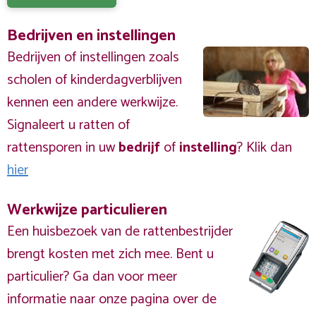
Bedrijven en instellingen
Bedrijven of instellingen zoals
scholen of kinderdagverblijven
kennen een andere werkwijze.
Signaleert u ratten of
rattensporen in uw
bedrijf
of
instelling
? Klik dan
hier
Werkwijze particulieren
Een huisbezoek van de rattenbestrijder
brengt kosten met zich mee. Bent u
particulier? Ga dan voor meer
informatie naar onze pagina over de