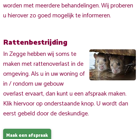
worden met meerdere behandelingen. Wij proberen
u hierover zo goed mogelijk te informeren.
Rattenbestrijding
In Zegge hebben wij soms te
maken met rattenoverlast in de
omgeving. Als u in uw woning of
in / rondom uw gebouw
overlast ervaart, dan kunt u een afspraak maken.
Klik hiervoor op onderstaande knop. U wordt dan
eerst gebeld door de deskundige.
Maak een afspraak