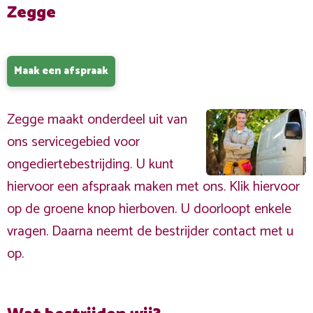
Zegge
Maak een afspraak
Zegge maakt onderdeel uit van
ons servicegebied voor
ongediertebestrijding. U kunt
hiervoor een afspraak maken met ons. Klik hiervoor
op de groene knop hierboven. U doorloopt enkele
vragen. Daarna neemt de bestrijder contact met u
op.