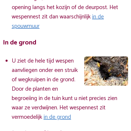
opening langs het kozijn of de deurpost. Het
wespennest zit dan waarschijnlijk
in de
spouwmuur
In de grond
U ziet de hele tijd wespen
aanvliegen onder een struik
of wegkruipen in de grond.
Door de planten en
begroeiing in de tuin kunt u niet precies zien
waar ze verdwijnen. Het wespennest zit
vermoedelijk
in de grond