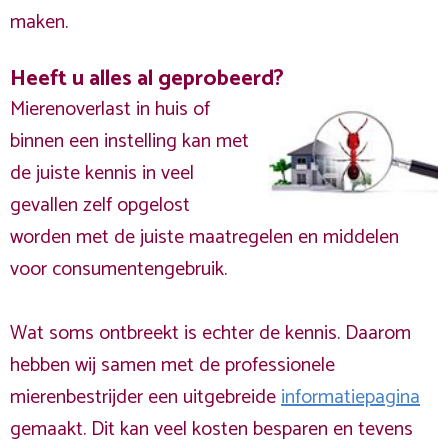
maken.
Heeft u alles al geprobeerd?
Mierenoverlast in huis of
binnen een instelling kan met
de juiste kennis in veel
gevallen zelf opgelost
worden met de juiste maatregelen en middelen
voor consumentengebruik.
Wat soms ontbreekt is echter de kennis. Daarom
hebben wij samen met de professionele
mierenbestrijder een uitgebreide
informatiepagina
gemaakt. Dit kan veel kosten besparen en tevens