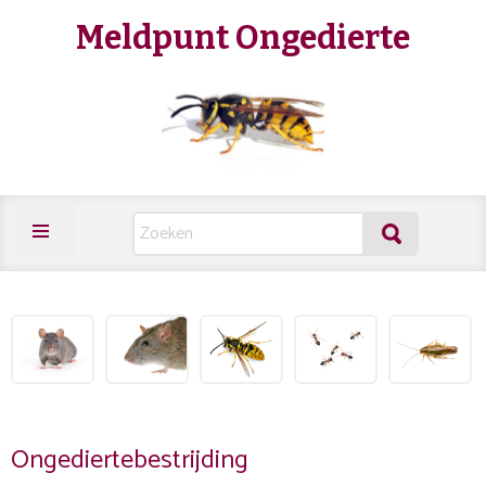
Meldpunt Ongedierte
Ongediertebestrijding