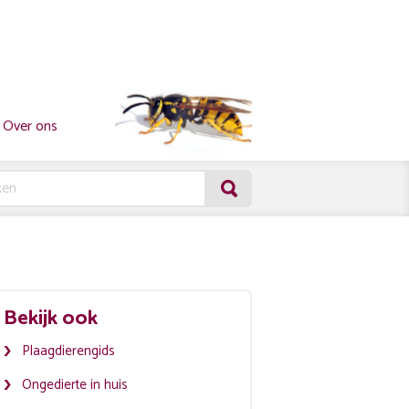
Over ons
Bekijk ook
Plaagdierengids
Ongedierte in huis