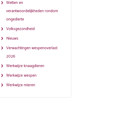
Wetten en
verantwoordelijkheden rondom
ongedierte
Volksgezondheid
Nieuws
Verwachtingen wespenoverlast
2026
Werkwijze knaagdieren
Werkwijze wespen
Werkwijze mieren