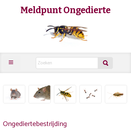
Meldpunt Ongedierte
Ongediertebestrijding