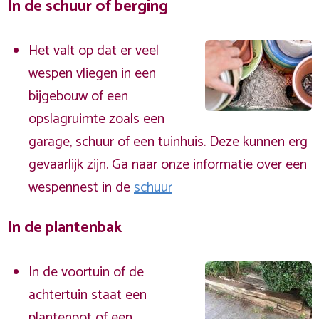
In de schuur of berging
Het valt op dat er veel
wespen vliegen in een
bijgebouw of een
opslagruimte zoals een
garage, schuur of een tuinhuis. Deze kunnen erg
gevaarlijk zijn. Ga naar onze informatie over een
wespennest in de
schuur
In de plantenbak
In de voortuin of de
achtertuin staat een
plantenpot of een