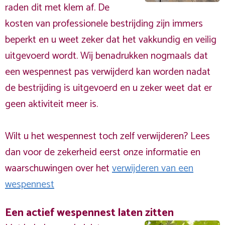
raden dit met klem af. De
kosten van professionele bestrijding zijn immers
beperkt en u weet zeker dat het vakkundig en veilig
uitgevoerd wordt. Wij benadrukken nogmaals dat
een wespennest pas verwijderd kan worden nadat
de bestrijding is uitgevoerd en u zeker weet dat er
geen aktiviteit meer is.
Wilt u het wespennest toch zelf verwijderen? Lees
dan voor de zekerheid eerst onze informatie en
waarschuwingen over het
verwijderen van een
wespennest
Een actief wespennest laten zitten