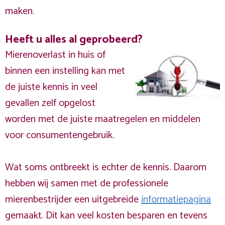
maken.
Heeft u alles al geprobeerd?
Mierenoverlast in huis of
binnen een instelling kan met
de juiste kennis in veel
gevallen zelf opgelost
worden met de juiste maatregelen en middelen
voor consumentengebruik.
Wat soms ontbreekt is echter de kennis. Daarom
hebben wij samen met de professionele
mierenbestrijder een uitgebreide
informatiepagina
gemaakt. Dit kan veel kosten besparen en tevens