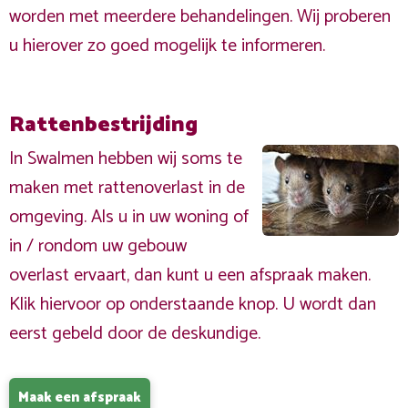
worden met meerdere behandelingen. Wij proberen
u hierover zo goed mogelijk te informeren.
Rattenbestrijding
In Swalmen hebben wij soms te
maken met rattenoverlast in de
omgeving. Als u in uw woning of
in / rondom uw gebouw
overlast ervaart, dan kunt u een afspraak maken.
Klik hiervoor op onderstaande knop. U wordt dan
eerst gebeld door de deskundige.
Maak een afspraak