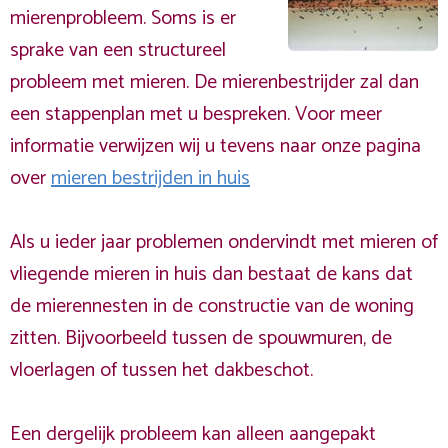
mierenprobleem. Soms is er
sprake van een structureel
probleem met mieren. De mierenbestrijder zal dan
een stappenplan met u bespreken. Voor meer
informatie verwijzen wij u tevens naar onze pagina
over
mieren bestrijden in huis
Als u ieder jaar problemen ondervindt met mieren of
vliegende mieren in huis dan bestaat de kans dat
de mierennesten in de constructie van de woning
zitten. Bijvoorbeeld tussen de spouwmuren, de
vloerlagen of tussen het dakbeschot.
Een dergelijk probleem kan alleen aangepakt