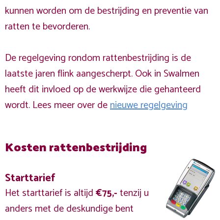
kunnen worden om de bestrijding en preventie van
ratten te bevorderen.
De regelgeving rondom rattenbestrijding is de
laatste jaren flink aangescherpt. Ook in Swalmen
heeft dit invloed op de werkwijze die gehanteerd
wordt. Lees meer over de
nieuwe regelgeving
Kosten rattenbestrijding
Starttarief
Het starttarief is altijd
€75,-
tenzij u
anders met de deskundige bent