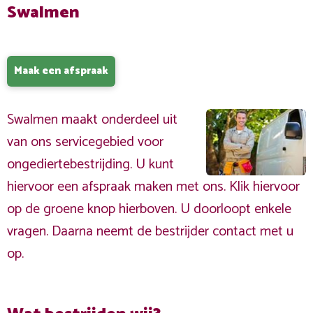
Swalmen
Maak een afspraak
Swalmen maakt onderdeel uit
van ons servicegebied voor
ongediertebestrijding. U kunt
hiervoor een afspraak maken met ons. Klik hiervoor
op de groene knop hierboven. U doorloopt enkele
vragen. Daarna neemt de bestrijder contact met u
op.