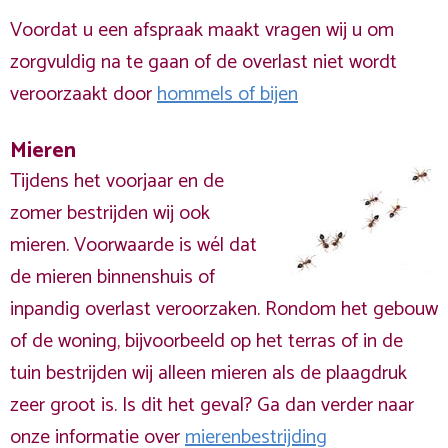
Voordat u een afspraak maakt vragen wij u om
zorgvuldig na te gaan of de overlast niet wordt
veroorzaakt door
hommels of bijen
Mieren
Tijdens het voorjaar en de
zomer bestrijden wij ook
mieren. Voorwaarde is wél dat
de mieren binnenshuis of
inpandig overlast veroorzaken. Rondom het gebouw
of de woning, bijvoorbeeld op het terras of in de
tuin bestrijden wij alleen mieren als de plaagdruk
zeer groot is. Is dit het geval? Ga dan verder naar
onze informatie over
mierenbestrijding