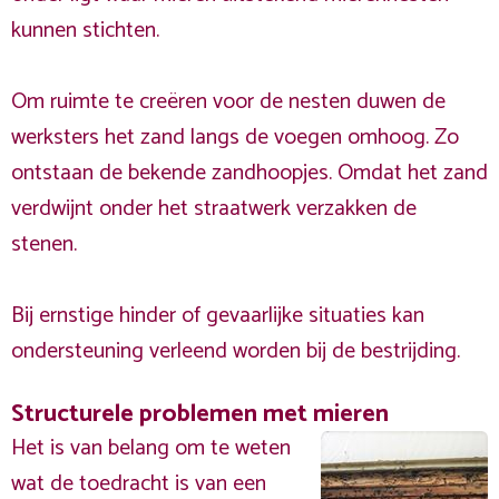
kunnen stichten.
Om ruimte te creëren voor de nesten duwen de
werksters het zand langs de voegen omhoog. Zo
ontstaan de bekende zandhoopjes. Omdat het zand
verdwijnt onder het straatwerk verzakken de
stenen.
Bij ernstige hinder of gevaarlijke situaties kan
ondersteuning verleend worden bij de bestrijding.
Structurele problemen met mieren
Het is van belang om te weten
wat de toedracht is van een