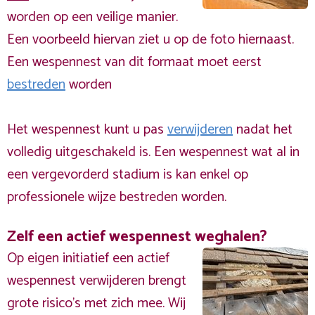
worden op een veilige manier.
Een voorbeeld hiervan ziet u op de foto hiernaast.
Een wespennest van dit formaat moet eerst
bestreden
worden
Het wespennest kunt u pas
verwijderen
nadat het
volledig uitgeschakeld is. Een wespennest wat al in
een vergevorderd stadium is kan enkel op
professionele wijze bestreden worden.
Zelf een actief wespennest weghalen?
Op eigen initiatief een actief
wespennest verwijderen brengt
grote risico’s met zich mee. Wij