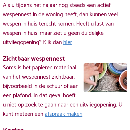
Als u tijdens het najaar nog steeds een actief
wespennest in de woning heeft, dan kunnen veel
wespen in huis terecht komen. Heeft u last van
wespen in huis, maar ziet u geen duidelijke
uitvliegopening? Klik dan
hier
Zichtbaar wespennest
Soms is het papieren materiaal
van het wespennest zichtbaar,
bijvoorbeeld in de schuur of aan
een plafond. In dat geval hoeft
u niet op zoek te gaan naar een uitvliegopening. U
kunt meteen een
afspraak maken