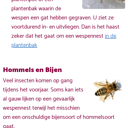
plantenbak waarin de
wespen een gat hebben gegraven. U ziet ze
voortdurend in- en uitvliegen. Dan is het haast
zeker dat het gaat om een wespennest
in de
plantenbak
Hommels en Bijen
Veel insecten komen op gang
tijdens het voorjaar. Soms kan iets
al gauw lijken op een gevaarlijk
wespennest terwijl het misschien
om een onschuldige bijensoort of hommelsoort
gaat.