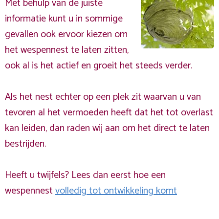
Met behulp van de juiste
informatie kunt u in sommige
gevallen ook ervoor kiezen om
het wespennest te laten zitten,
ook al is het actief en groeit het steeds verder.
Als het nest echter op een plek zit waarvan u van
tevoren al het vermoeden heeft dat het tot overlast
kan leiden, dan raden wij aan om het direct te laten
bestrijden.
Heeft u twijfels? Lees dan eerst hoe een
wespennest
volledig tot ontwikkeling komt