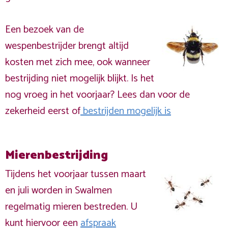
Een bezoek van de
wespenbestrijder brengt altijd
kosten met zich mee, ook wanneer
bestrijding niet mogelijk blijkt. Is het
nog vroeg in het voorjaar? Lees dan voor de
zekerheid eerst of
bestrijden mogelijk is
Mierenbestrijding
Tijdens het voorjaar tussen maart
en juli worden in Swalmen
regelmatig mieren bestreden. U
kunt hiervoor een
afspraak