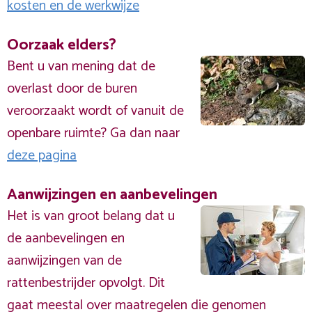
kosten en de werkwijze
Oorzaak elders?
Bent u van mening dat de
overlast door de buren
veroorzaakt wordt of vanuit de
openbare ruimte? Ga dan naar
deze pagina
Aanwijzingen en aanbevelingen
Het is van groot belang dat u
de aanbevelingen en
aanwijzingen van de
rattenbestrijder opvolgt. Dit
gaat meestal over maatregelen die genomen