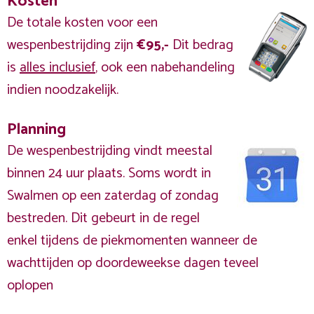
Kosten
De totale kosten voor een
wespenbestrijding zijn
€95,-
Dit bedrag
is
alles inclusief
, ook een nabehandeling
indien noodzakelijk.
Planning
De wespenbestrijding vindt meestal
binnen 24 uur plaats. Soms wordt in
Swalmen op een zaterdag of zondag
bestreden. Dit gebeurt in de regel
enkel tijdens de piekmomenten wanneer de
wachttijden op doordeweekse dagen teveel
oplopen