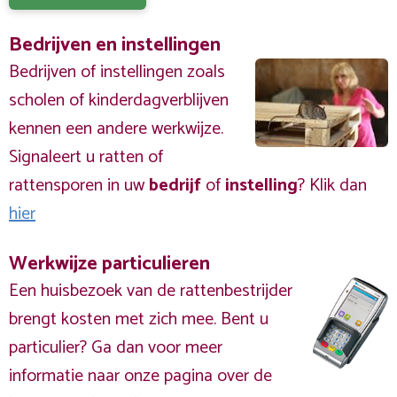
Bedrijven en instellingen
Bedrijven of instellingen zoals
scholen of kinderdagverblijven
kennen een andere werkwijze.
Signaleert u ratten of
rattensporen in uw
bedrijf
of
instelling
? Klik dan
hier
Werkwijze particulieren
Een huisbezoek van de rattenbestrijder
brengt kosten met zich mee. Bent u
particulier? Ga dan voor meer
informatie naar onze pagina over de