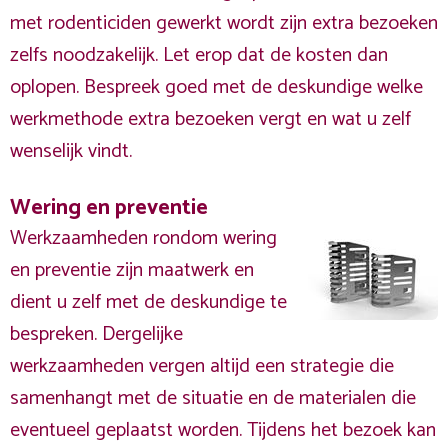
met rodenticiden gewerkt wordt zijn extra bezoeken
zelfs noodzakelijk. Let erop dat de kosten dan
oplopen. Bespreek goed met de deskundige welke
werkmethode extra bezoeken vergt en wat u zelf
wenselijk vindt.
Wering en preventie
Werkzaamheden rondom wering
en preventie zijn maatwerk en
dient u zelf met de deskundige te
bespreken. Dergelijke
werkzaamheden vergen altijd een strategie die
samenhangt met de situatie en de materialen die
eventueel geplaatst worden. Tijdens het bezoek kan