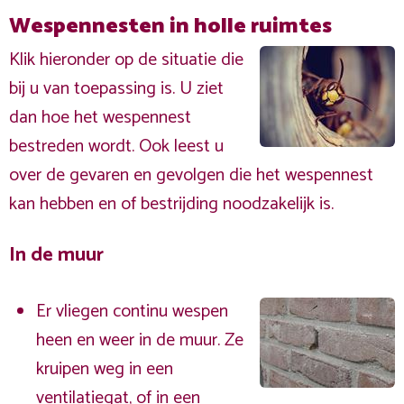
Wespennesten in holle ruimtes
Klik hieronder op de situatie die
bij u van toepassing is. U ziet
dan hoe het wespennest
bestreden wordt. Ook leest u
over de gevaren en gevolgen die het wespennest
kan hebben en of bestrijding noodzakelijk is.
In de muur
Er vliegen continu wespen
heen en weer in de muur. Ze
kruipen weg in een
ventilatiegat, of in een