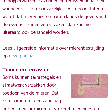
tuinoppervlakken, gazonnen en terassen behandeld
wanneer dit niet noodzakelijk is. Als geconstateerd
wordt dat mierennesten buiten langs de gevelwand
de overlast binnen veroorzaken, dan kan hier
uiteraard ook behandeld worden.
Lees uitgebreide informatie over mierenbestrijding
op
deze pagina
Tuinen en terrassen
Soms kunnen terrastegels en
straatwerk verzakken door
toedoen van de mieren. Dat
komt omdat er een zandlaag
onder ligt waar mieren uitstekend mierennesten