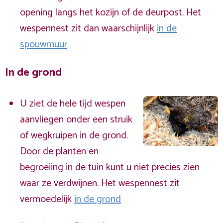
opening langs het kozijn of de deurpost. Het
wespennest zit dan waarschijnlijk
in de
spouwmuur
In de grond
U ziet de hele tijd wespen
aanvliegen onder een struik
of wegkruipen in de grond.
Door de planten en
begroeiing in de tuin kunt u niet precies zien
waar ze verdwijnen. Het wespennest zit
vermoedelijk
in de grond