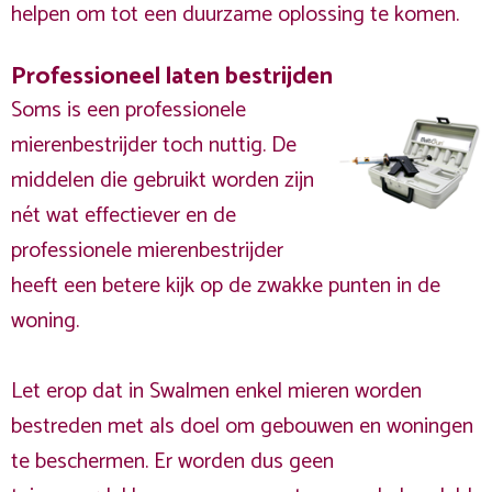
helpen om tot een duurzame oplossing te komen.
Professioneel laten bestrijden
Soms is een professionele
mierenbestrijder toch nuttig. De
middelen die gebruikt worden zijn
nét wat effectiever en de
professionele mierenbestrijder
heeft een betere kijk op de zwakke punten in de
woning.
Let erop dat in Swalmen enkel mieren worden
bestreden met als doel om gebouwen en woningen
te beschermen. Er worden dus geen