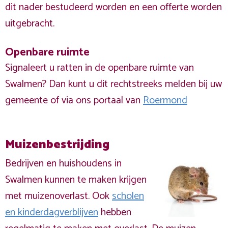
dit nader bestudeerd worden en een offerte worden
uitgebracht.
Openbare ruimte
Signaleert u ratten in de openbare ruimte van
Swalmen? Dan kunt u dit rechtstreeks melden bij uw
gemeente of via ons portaal van
Roermond
Muizenbestrijding
Bedrijven en huishoudens in
Swalmen kunnen te maken krijgen
met muizenoverlast. Ook
scholen
en kinderdagverblijven
hebben