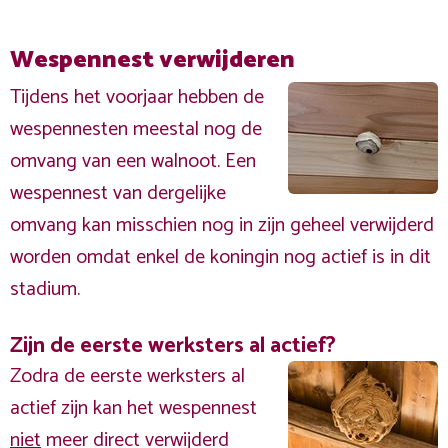
Wespennest verwijderen
Tijdens het voorjaar hebben de
wespennesten meestal nog de
omvang van een walnoot. Een
wespennest van dergelijke
omvang kan misschien nog in zijn geheel verwijderd
worden omdat enkel de koningin nog actief is in dit
stadium.
Zijn de eerste werksters al actief?
Zodra de eerste werksters al
actief zijn kan het wespennest
niet
meer direct verwijderd