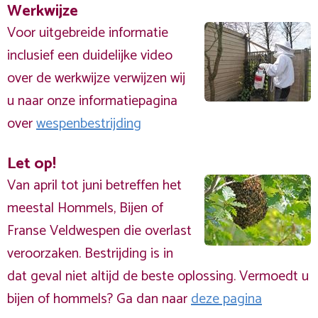
Werkwijze
Voor uitgebreide informatie
inclusief een duidelijke video
over de werkwijze verwijzen wij
u naar onze informatiepagina
over
wespenbestrijding
Let op!
Van april tot juni betreffen het
meestal Hommels, Bijen of
Franse Veldwespen die overlast
veroorzaken. Bestrijding is in
dat geval niet altijd de beste oplossing. Vermoedt u
bijen of hommels? Ga dan naar
deze pagina