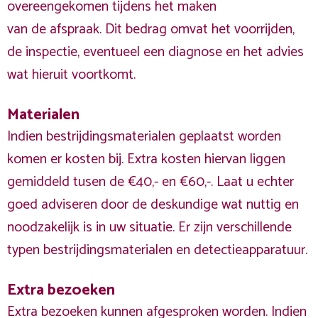
overeengekomen tijdens het maken
van de afspraak. Dit bedrag omvat het voorrijden,
de inspectie, eventueel een diagnose en het advies
wat hieruit voortkomt.
Materialen
Indien bestrijdingsmaterialen geplaatst worden
komen er kosten bij. Extra kosten hiervan liggen
gemiddeld tusen de €40,- en €60,-. Laat u echter
goed adviseren door de deskundige wat nuttig en
noodzakelijk is in uw situatie. Er zijn verschillende
typen bestrijdingsmaterialen en detectieapparatuur.
Extra bezoeken
Extra bezoeken kunnen afgesproken worden. Indien