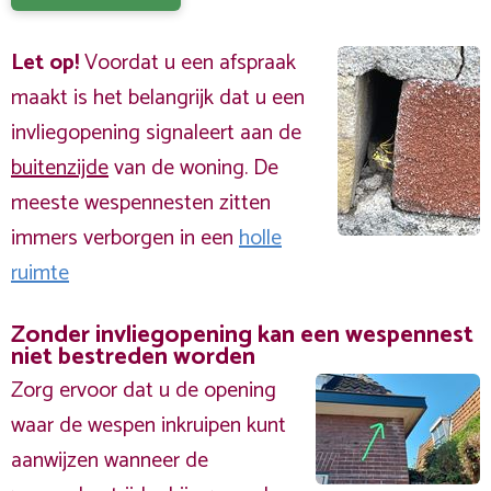
Let op!
Voordat u een afspraak
maakt is het belangrijk dat u een
invliegopening signaleert aan de
buitenzijde
van de woning. De
meeste wespennesten zitten
immers verborgen in een
holle
ruimte
Zonder invliegopening kan een wespennest
niet bestreden worden
Zorg ervoor dat u de opening
waar de wespen inkruipen kunt
aanwijzen wanneer de