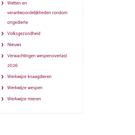
Wetten en
verantwoordelijkheden rondom
ongedierte
Volksgezondheid
Nieuws
Verwachtingen wespenoverlast
2026
Werkwijze knaagdieren
Werkwijze wespen
Werkwijze mieren