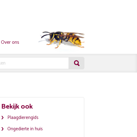
Over ons
Bekijk ook
Plaagdierengids
Ongedierte in huis