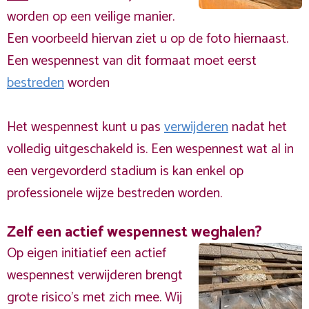
worden op een veilige manier.
Een voorbeeld hiervan ziet u op de foto hiernaast.
Een wespennest van dit formaat moet eerst
bestreden
worden
Het wespennest kunt u pas
verwijderen
nadat het
volledig uitgeschakeld is. Een wespennest wat al in
een vergevorderd stadium is kan enkel op
professionele wijze bestreden worden.
Zelf een actief wespennest weghalen?
Op eigen initiatief een actief
wespennest verwijderen brengt
grote risico’s met zich mee. Wij