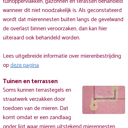
tuinoppervlakken, gazonnen en terassen behandeld
wanneer dit niet noodzakelijk is. Als geconstateerd
wordt dat mierennesten buiten langs de gevelwand
de overlast binnen veroorzaken, dan kan hier
uiteraard ook behandeld worden.
Lees uitgebreide informatie over mierenbestrijding
op
deze pagina
Tuinen en terrassen
Soms kunnen terrastegels en
straatwerk verzakken door
toedoen van de mieren. Dat
komt omdat er een zandlaag
onder ligt waar mieren uitstekend mierennesten