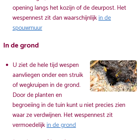
opening langs het kozijn of de deurpost. Het
wespennest zit dan waarschijnlijk
in de
spouwmuur
In de grond
U ziet de hele tijd wespen
aanvliegen onder een struik
of wegkruipen in de grond.
Door de planten en
begroeiing in de tuin kunt u niet precies zien
waar ze verdwijnen. Het wespennest zit
vermoedelijk
in de grond