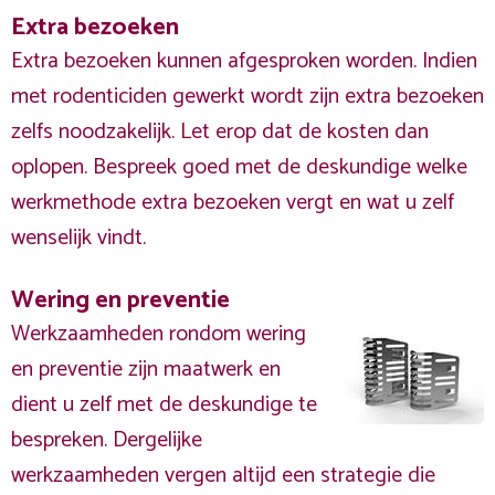
Extra bezoeken
Extra bezoeken kunnen afgesproken worden. Indien
met rodenticiden gewerkt wordt zijn extra bezoeken
zelfs noodzakelijk. Let erop dat de kosten dan
oplopen. Bespreek goed met de deskundige welke
werkmethode extra bezoeken vergt en wat u zelf
wenselijk vindt.
Wering en preventie
Werkzaamheden rondom wering
en preventie zijn maatwerk en
dient u zelf met de deskundige te
bespreken. Dergelijke
werkzaamheden vergen altijd een strategie die