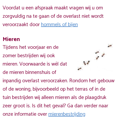
Voordat u een afspraak maakt vragen wij u om
zorgvuldig na te gaan of de overlast niet wordt
veroorzaakt door
hommels of bijen
Mieren
Tijdens het voorjaar en de
zomer bestrijden wij ook
mieren. Voorwaarde is wél dat
de mieren binnenshuis of
inpandig overlast veroorzaken. Rondom het gebouw
of de woning, bijvoorbeeld op het terras of in de
tuin bestrijden wij alleen mieren als de plaagdruk
zeer groot is. Is dit het geval? Ga dan verder naar
onze informatie over
mierenbestrijding