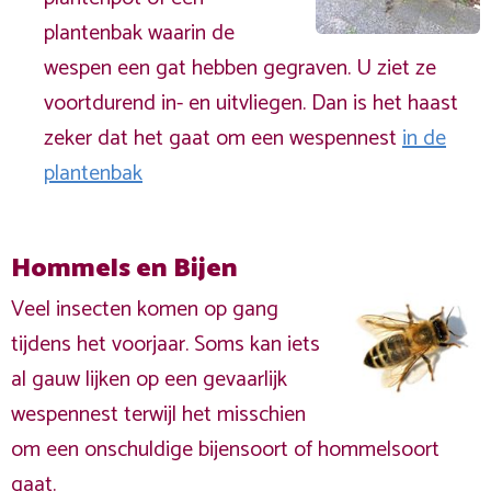
plantenbak waarin de
wespen een gat hebben gegraven. U ziet ze
voortdurend in- en uitvliegen. Dan is het haast
zeker dat het gaat om een wespennest
in de
plantenbak
Hommels en Bijen
Veel insecten komen op gang
tijdens het voorjaar. Soms kan iets
al gauw lijken op een gevaarlijk
wespennest terwijl het misschien
om een onschuldige bijensoort of hommelsoort
gaat.