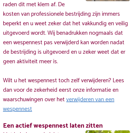
raden dit met klem af. De
kosten van professionele bestrijding zijn immers
beperkt en u weet zeker dat het vakkundig en veilig
uitgevoerd wordt. Wij benadrukken nogmaals dat
een wespennest pas verwijderd kan worden nadat
de bestrijding is uitgevoerd en u zeker weet dat er
geen aktiviteit meer is.
Wilt u het wespennest toch zelf verwijderen? Lees
dan voor de zekerheid eerst onze informatie en
waarschuwingen over het
verwijderen van een
wespennest
Een actief wespennest laten zitten