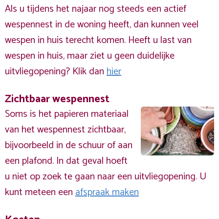
Als u tijdens het najaar nog steeds een actief
wespennest in de woning heeft, dan kunnen veel
wespen in huis terecht komen. Heeft u last van
wespen in huis, maar ziet u geen duidelijke
uitvliegopening? Klik dan
hier
Zichtbaar wespennest
Soms is het papieren materiaal
van het wespennest zichtbaar,
bijvoorbeeld in de schuur of aan
een plafond. In dat geval hoeft
u niet op zoek te gaan naar een uitvliegopening. U
kunt meteen een
afspraak maken