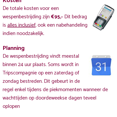
Kosten
De totale kosten voor een
wespenbestrijding zijn
€95,-
Dit bedrag
is
alles inclusief
, ook een nabehandeling
indien noodzakelijk.
Planning
De wespenbestrijding vindt meestal
binnen 24 uur plaats. Soms wordt in
Tripscompagnie op een zaterdag of
zondag bestreden. Dit gebeurt in de
regel enkel tijdens de piekmomenten wanneer de
wachttijden op doordeweekse dagen teveel
oplopen