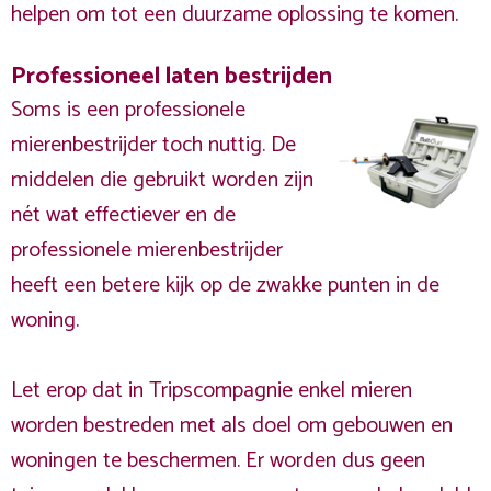
helpen om tot een duurzame oplossing te komen.
Professioneel laten bestrijden
Soms is een professionele
mierenbestrijder toch nuttig. De
middelen die gebruikt worden zijn
nét wat effectiever en de
professionele mierenbestrijder
heeft een betere kijk op de zwakke punten in de
woning.
Let erop dat in Tripscompagnie enkel mieren
worden bestreden met als doel om gebouwen en
woningen te beschermen. Er worden dus geen