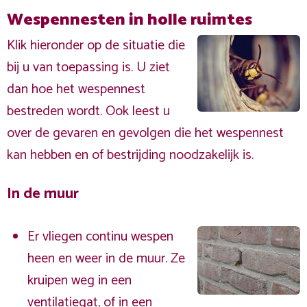
Wespennesten in holle ruimtes
Klik hieronder op de situatie die
bij u van toepassing is. U ziet
dan hoe het wespennest
bestreden wordt. Ook leest u
over de gevaren en gevolgen die het wespennest
kan hebben en of bestrijding noodzakelijk is.
In de muur
Er vliegen continu wespen
heen en weer in de muur. Ze
kruipen weg in een
ventilatiegat, of in een