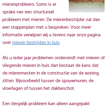
mierenprobleem. Soms is er
sprake van een structureel
probleem met mieren. De mierenbestrijder zal dan
een stappenplan met u bespreken. Voor meer
informatie verwijzen wij u tevens naar onze pagina
over
mieren bestrijden in huis
Als u ieder jaar problemen ondervindt met mieren of
vliegende mieren in huis dan bestaat de kans dat
de mierennesten in de constructie van de woning
zitten. Bijvoorbeeld tussen de spouwmuren, de
vloerlagen of tussen het dakbeschot.
Een dergelijk probleem kan alleen aangepakt