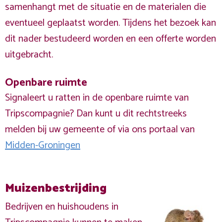
samenhangt met de situatie en de materialen die
eventueel geplaatst worden. Tijdens het bezoek kan
dit nader bestudeerd worden en een offerte worden
uitgebracht.
Openbare ruimte
Signaleert u ratten in de openbare ruimte van
Tripscompagnie? Dan kunt u dit rechtstreeks
melden bij uw gemeente of via ons portaal van
Midden-Groningen
Muizenbestrijding
Bedrijven en huishoudens in