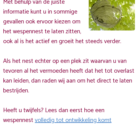
Met behulp van de juiste
informatie kunt u in sommige
gevallen ook ervoor kiezen om
het wespennest te laten zitten,
ook al is het actief en groeit het steeds verder.
Als het nest echter op een plek zit waarvan u van
tevoren al het vermoeden heeft dat het tot overlast
kan leiden, dan raden wij aan om het direct te laten
bestrijden.
Heeft u twijfels? Lees dan eerst hoe een
wespennest
volledig tot ontwikkeling komt