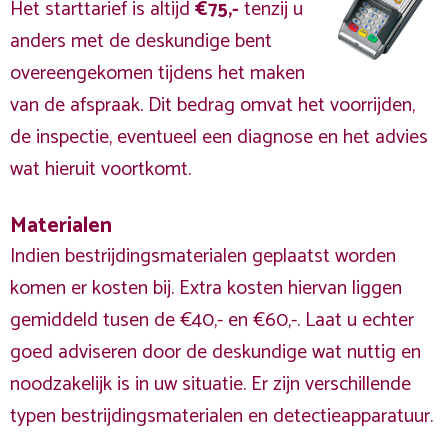
Het starttarief is altijd
€75,-
tenzij u
anders met de deskundige bent
overeengekomen tijdens het maken
van de afspraak. Dit bedrag omvat het voorrijden,
de inspectie, eventueel een diagnose en het advies
wat hieruit voortkomt.
Materialen
Indien bestrijdingsmaterialen geplaatst worden
komen er kosten bij. Extra kosten hiervan liggen
gemiddeld tusen de €40,- en €60,-. Laat u echter
goed adviseren door de deskundige wat nuttig en
noodzakelijk is in uw situatie. Er zijn verschillende
typen bestrijdingsmaterialen en detectieapparatuur.