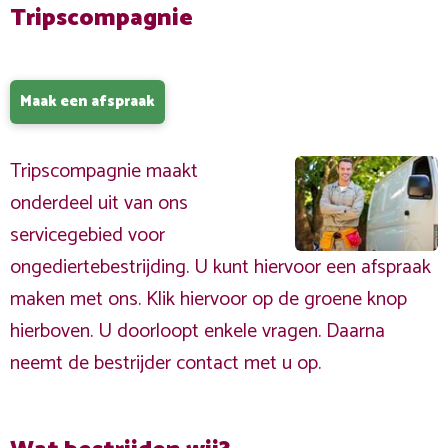
Tripscompagnie
Maak een afspraak
Tripscompagnie maakt
onderdeel uit van ons
servicegebied voor
ongediertebestrijding. U kunt hiervoor een afspraak
maken met ons. Klik hiervoor op de groene knop
hierboven. U doorloopt enkele vragen. Daarna
neemt de bestrijder contact met u op.