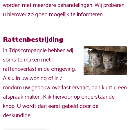
worden met meerdere behandelingen. Wij proberen
u hierover zo goed mogelijk te informeren.
Rattenbestrijding
In Tripscompagnie hebben wij
soms te maken met
rattenoverlast in de omgeving.
Als u in uw woning of in /
rondom uw gebouw overlast ervaart, dan kunt u een
afspraak maken. Klik hiervoor op onderstaande
knop. U wordt dan eerst gebeld door de
deskundige.