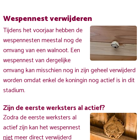
Wespennest verwijderen
Tijdens het voorjaar hebben de
wespennesten meestal nog de
omvang van een walnoot. Een
wespennest van dergelijke
omvang kan misschien nog in zijn geheel verwijderd
worden omdat enkel de koningin nog actief is in dit
stadium.
Zijn de eerste werksters al actief?
Zodra de eerste werksters al
actief zijn kan het wespennest
niet
meer direct verwijderd