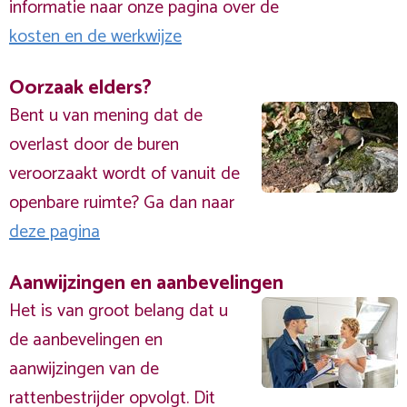
informatie naar onze pagina over de
kosten en de werkwijze
Oorzaak elders?
Bent u van mening dat de
overlast door de buren
veroorzaakt wordt of vanuit de
openbare ruimte? Ga dan naar
deze pagina
Aanwijzingen en aanbevelingen
Het is van groot belang dat u
de aanbevelingen en
aanwijzingen van de
rattenbestrijder opvolgt. Dit