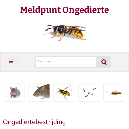
Meldpunt Ongedierte
Ongediertebestrijding