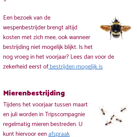
Een bezoek van de
wespenbestrijder brengt altijd
kosten met zich mee, ook wanneer
bestrijding niet mogelijk blijkt. Is het
nog vroeg in het voorjaar? Lees dan voor de
zekerheid eerst of
bestrijden mogelijk is
Mierenbestrijding
Tijdens het voorjaar tussen maart
en juli worden in Tripscompagnie
regelmatig mieren bestreden. U
kunt hiervoor een
afspraak