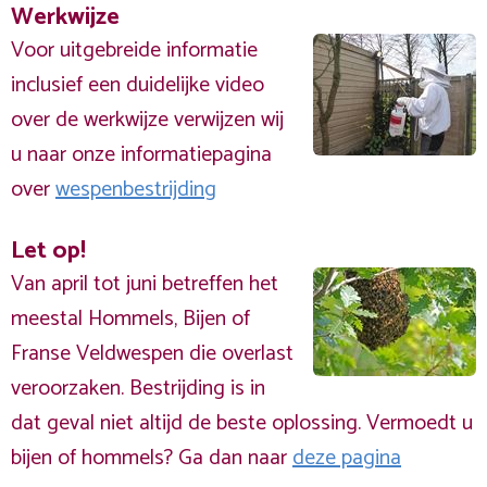
Werkwijze
Voor uitgebreide informatie
inclusief een duidelijke video
over de werkwijze verwijzen wij
u naar onze informatiepagina
over
wespenbestrijding
Let op!
Van april tot juni betreffen het
meestal Hommels, Bijen of
Franse Veldwespen die overlast
veroorzaken. Bestrijding is in
dat geval niet altijd de beste oplossing. Vermoedt u
bijen of hommels? Ga dan naar
deze pagina