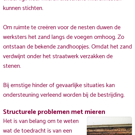
kunnen stichten.
Om ruimte te creëren voor de nesten duwen de
werksters het zand langs de voegen omhoog. Zo
ontstaan de bekende zandhoopjes. Omdat het zand
verdwijnt onder het straatwerk verzakken de
stenen.
Bij ernstige hinder of gevaarlijke situaties kan
ondersteuning verleend worden bij de bestrijding.
Structurele problemen met mieren
Het is van belang om te weten
wat de toedracht is van een