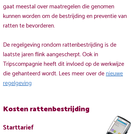
gaat meestal over maatregelen die genomen
kunnen worden om de bestrijding en preventie van
ratten te bevorderen.
De regelgeving rondom rattenbestrijding is de
laatste jaren flink aangescherpt. Ook in
Tripscompagnie heeft dit invloed op de werkwijze
die gehanteerd wordt. Lees meer over de
nieuwe
regelgeving
Kosten rattenbestrijding
Starttarief