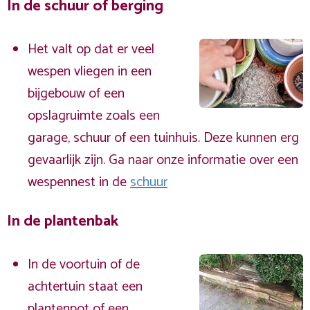
In de schuur of berging
Het valt op dat er veel
wespen vliegen in een
bijgebouw of een
opslagruimte zoals een
garage, schuur of een tuinhuis. Deze kunnen erg
gevaarlijk zijn. Ga naar onze informatie over een
wespennest in de
schuur
In de plantenbak
In de voortuin of de
achtertuin staat een
plantenpot of een