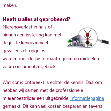
maken.
Heeft u alles al geprobeerd?
Mierenoverlast in huis of
binnen een instelling kan met
de juiste kennis in veel
gevallen zelf opgelost
worden met de juiste maatregelen en middelen
voor consumentengebruik.
Wat soms ontbreekt is echter de kennis. Daarom
hebben wij samen met de professionele
mierenbestrijder een uitgebreide
informatiepagina
gemaakt. Dit kan veel kosten besparen en tevens