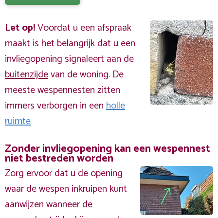
Let op!
Voordat u een afspraak
maakt is het belangrijk dat u een
invliegopening signaleert aan de
buitenzijde
van de woning. De
meeste wespennesten zitten
immers verborgen in een
holle
ruimte
Zonder invliegopening kan een wespennest
niet bestreden worden
Zorg ervoor dat u de opening
waar de wespen inkruipen kunt
aanwijzen wanneer de