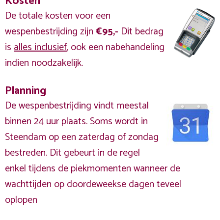
Kosten
De totale kosten voor een
wespenbestrijding zijn
€95,-
Dit bedrag
is
alles inclusief
, ook een nabehandeling
indien noodzakelijk.
Planning
De wespenbestrijding vindt meestal
binnen 24 uur plaats. Soms wordt in
Steendam op een zaterdag of zondag
bestreden. Dit gebeurt in de regel
enkel tijdens de piekmomenten wanneer de
wachttijden op doordeweekse dagen teveel
oplopen