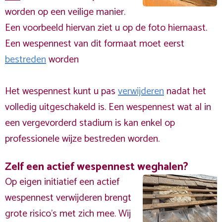
worden op een veilige manier.
Een voorbeeld hiervan ziet u op de foto hiernaast.
Een wespennest van dit formaat moet eerst
bestreden
worden
Het wespennest kunt u pas
verwijderen
nadat het
volledig uitgeschakeld is. Een wespennest wat al in
een vergevorderd stadium is kan enkel op
professionele wijze bestreden worden.
Zelf een actief wespennest weghalen?
Op eigen initiatief een actief
wespennest verwijderen brengt
grote risico’s met zich mee. Wij