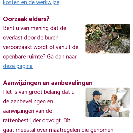
kosten en de werkwijze
Oorzaak elders?
Bent u van mening dat de
overlast door de buren
veroorzaakt wordt of vanuit de
openbare ruimte? Ga dan naar
deze pagina
Aanwijzingen en aanbevelingen
Het is van groot belang dat u
de aanbevelingen en
aanwijzingen van de
rattenbestrijder opvolgt. Dit
gaat meestal over maatregelen die genomen