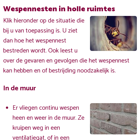
Wespennesten in holle ruimtes
Klik hieronder op de situatie die
bij u van toepassing is. U ziet
dan hoe het wespennest
bestreden wordt. Ook leest u
over de gevaren en gevolgen die het wespennest
kan hebben en of bestrijding noodzakelijk is.
In de muur
Er vliegen continu wespen
heen en weer in de muur. Ze
kruipen weg in een
ventilatiegat, of in een