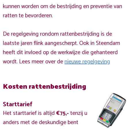
kunnen worden om de bestrijding en preventie van
ratten te bevorderen.
De regelgeving rondom rattenbestrijding is de
laatste jaren flink aangescherpt. Ook in Steendam
heeft dit invloed op de werkwijze die gehanteerd
wordt. Lees meer over de
nieuwe regelgeving
Kosten rattenbestrijding
Starttarief
Het starttarief is altijd
€75,-
tenzij u
anders met de deskundige bent