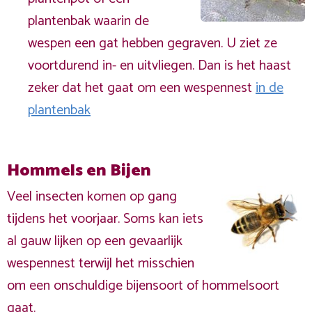
plantenbak waarin de
wespen een gat hebben gegraven. U ziet ze
voortdurend in- en uitvliegen. Dan is het haast
zeker dat het gaat om een wespennest
in de
plantenbak
Hommels en Bijen
Veel insecten komen op gang
tijdens het voorjaar. Soms kan iets
al gauw lijken op een gevaarlijk
wespennest terwijl het misschien
om een onschuldige bijensoort of hommelsoort
gaat.