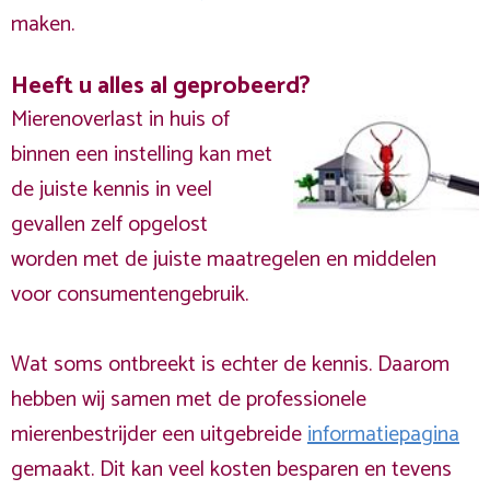
maken.
Heeft u alles al geprobeerd?
Mierenoverlast in huis of
binnen een instelling kan met
de juiste kennis in veel
gevallen zelf opgelost
worden met de juiste maatregelen en middelen
voor consumentengebruik.
Wat soms ontbreekt is echter de kennis. Daarom
hebben wij samen met de professionele
mierenbestrijder een uitgebreide
informatiepagina
gemaakt. Dit kan veel kosten besparen en tevens