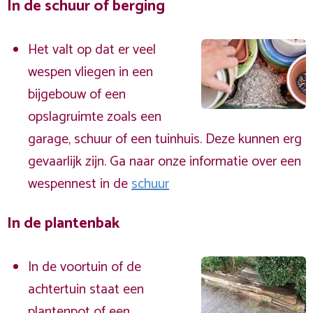
In de schuur of berging
Het valt op dat er veel
wespen vliegen in een
bijgebouw of een
opslagruimte zoals een
garage, schuur of een tuinhuis. Deze kunnen erg
gevaarlijk zijn. Ga naar onze informatie over een
wespennest in de
schuur
In de plantenbak
In de voortuin of de
achtertuin staat een
plantenpot of een