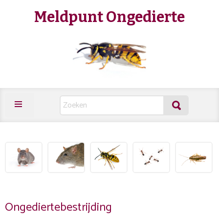
Meldpunt Ongedierte
Ongediertebestrijding