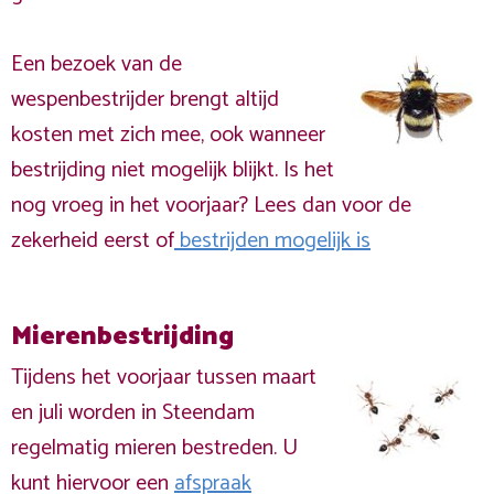
Een bezoek van de
wespenbestrijder brengt altijd
kosten met zich mee, ook wanneer
bestrijding niet mogelijk blijkt. Is het
nog vroeg in het voorjaar? Lees dan voor de
zekerheid eerst of
bestrijden mogelijk is
Mierenbestrijding
Tijdens het voorjaar tussen maart
en juli worden in Steendam
regelmatig mieren bestreden. U
kunt hiervoor een
afspraak