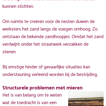
kunnen stichten.
Om ruimte te creëren voor de nesten duwen de
werksters het zand langs de voegen omhoog. Zo
ontstaan de bekende zandhoopjes. Omdat het zand
verdwijnt onder het straatwerk verzakken de
stenen.
Bij ernstige hinder of gevaarlijke situaties kan
ondersteuning verleend worden bij de bestrijding.
Structurele problemen met mieren
Het is van belang om te weten
wat de toedracht is van een