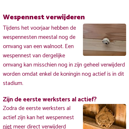
Wespennest verwijderen
Tijdens het voorjaar hebben de
wespennesten meestal nog de
omvang van een walnoot. Een
wespennest van dergelijke
omvang kan misschien nog in zijn geheel verwijderd
worden omdat enkel de koningin nog actief is in dit
stadium.
Zijn de eerste werksters al actief?
Zodra de eerste werksters al
actief zijn kan het wespennest
niet
meer direct verwijderd