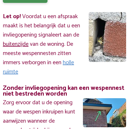
Let op!
Voordat u een afspraak
maakt is het belangrijk dat u een
invliegopening signaleert aan de
buitenzijde
van de woning. De
meeste wespennesten zitten
immers verborgen in een
holle
ruimte
Zonder invliegopening kan een wespennest
niet bestreden worden
Zorg ervoor dat u de opening
waar de wespen inkruipen kunt
aanwijzen wanneer de