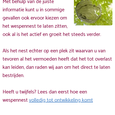
Met behulp van de juiste
informatie kunt u in sommige
gevallen ook ervoor kiezen om
het wespennest te laten zitten,
ook al is het actief en groeit het steeds verder.
Als het nest echter op een plek zit waarvan u van
tevoren al het vermoeden heeft dat het tot overlast
kan leiden, dan raden wij aan om het direct te laten
bestrijden.
Heeft u twijfels? Lees dan eerst hoe een
wespennest
volledig tot ontwikkeling komt