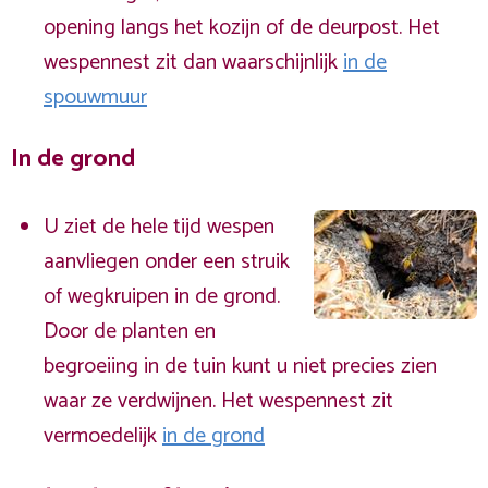
opening langs het kozijn of de deurpost. Het
wespennest zit dan waarschijnlijk
in de
spouwmuur
In de grond
U ziet de hele tijd wespen
aanvliegen onder een struik
of wegkruipen in de grond.
Door de planten en
begroeiing in de tuin kunt u niet precies zien
waar ze verdwijnen. Het wespennest zit
vermoedelijk
in de grond