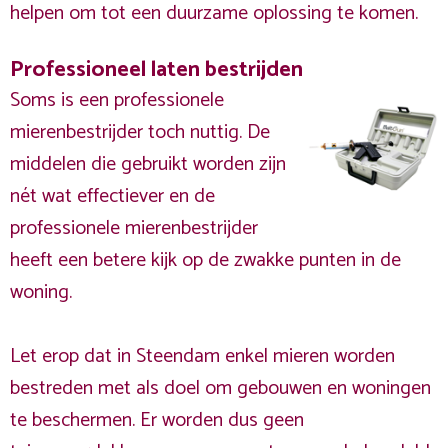
helpen om tot een duurzame oplossing te komen.
Professioneel laten bestrijden
Soms is een professionele
mierenbestrijder toch nuttig. De
middelen die gebruikt worden zijn
nét wat effectiever en de
professionele mierenbestrijder
heeft een betere kijk op de zwakke punten in de
woning.
Let erop dat in Steendam enkel mieren worden
bestreden met als doel om gebouwen en woningen
te beschermen. Er worden dus geen