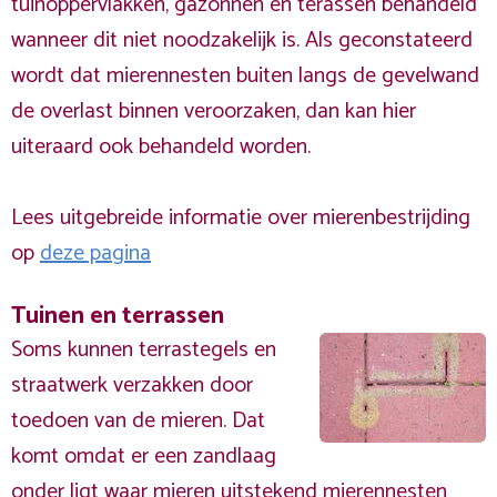
tuinoppervlakken, gazonnen en terassen behandeld
wanneer dit niet noodzakelijk is. Als geconstateerd
wordt dat mierennesten buiten langs de gevelwand
de overlast binnen veroorzaken, dan kan hier
uiteraard ook behandeld worden.
Lees uitgebreide informatie over mierenbestrijding
op
deze pagina
Tuinen en terrassen
Soms kunnen terrastegels en
straatwerk verzakken door
toedoen van de mieren. Dat
komt omdat er een zandlaag
onder ligt waar mieren uitstekend mierennesten