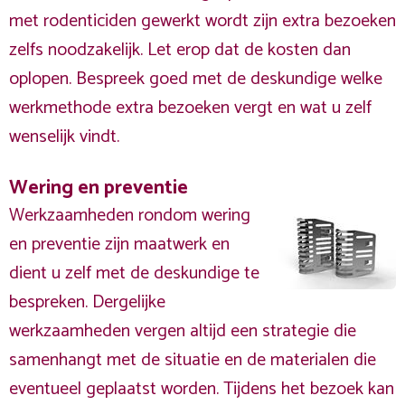
met rodenticiden gewerkt wordt zijn extra bezoeken
zelfs noodzakelijk. Let erop dat de kosten dan
oplopen. Bespreek goed met de deskundige welke
werkmethode extra bezoeken vergt en wat u zelf
wenselijk vindt.
Wering en preventie
Werkzaamheden rondom wering
en preventie zijn maatwerk en
dient u zelf met de deskundige te
bespreken. Dergelijke
werkzaamheden vergen altijd een strategie die
samenhangt met de situatie en de materialen die
eventueel geplaatst worden. Tijdens het bezoek kan