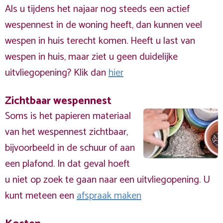
Als u tijdens het najaar nog steeds een actief
wespennest in de woning heeft, dan kunnen veel
wespen in huis terecht komen. Heeft u last van
wespen in huis, maar ziet u geen duidelijke
uitvliegopening? Klik dan
hier
Zichtbaar wespennest
Soms is het papieren materiaal
van het wespennest zichtbaar,
bijvoorbeeld in de schuur of aan
een plafond. In dat geval hoeft
u niet op zoek te gaan naar een uitvliegopening. U
kunt meteen een
afspraak maken