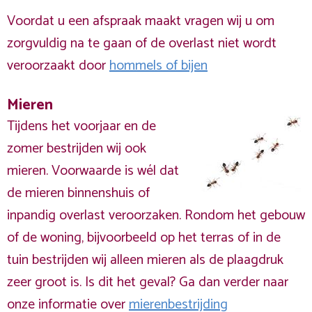
Voordat u een afspraak maakt vragen wij u om
zorgvuldig na te gaan of de overlast niet wordt
veroorzaakt door
hommels of bijen
Mieren
Tijdens het voorjaar en de
zomer bestrijden wij ook
mieren. Voorwaarde is wél dat
de mieren binnenshuis of
inpandig overlast veroorzaken. Rondom het gebouw
of de woning, bijvoorbeeld op het terras of in de
tuin bestrijden wij alleen mieren als de plaagdruk
zeer groot is. Is dit het geval? Ga dan verder naar
onze informatie over
mierenbestrijding