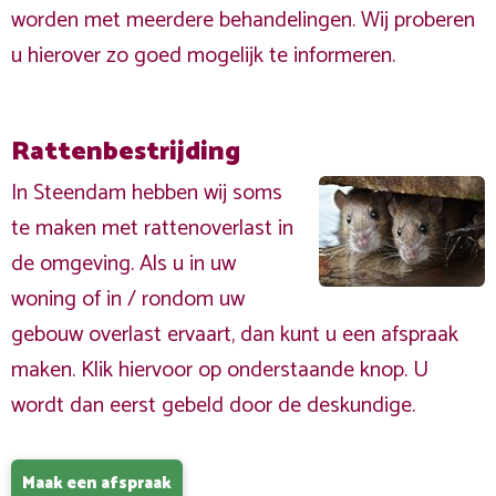
worden met meerdere behandelingen. Wij proberen
u hierover zo goed mogelijk te informeren.
Rattenbestrijding
In Steendam hebben wij soms
te maken met rattenoverlast in
de omgeving. Als u in uw
woning of in / rondom uw
gebouw overlast ervaart, dan kunt u een afspraak
maken. Klik hiervoor op onderstaande knop. U
wordt dan eerst gebeld door de deskundige.
Maak een afspraak