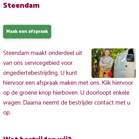
Steendam
Maak een afspraak
Steendam maakt onderdeel uit
van ons servicegebied voor
ongediertebestrijding. U kunt
hiervoor een afspraak maken met ons. Klik hiervoor
op de groene knop hierboven. U doorloopt enkele
vragen. Daarna neemt de bestrijder contact met u
op.