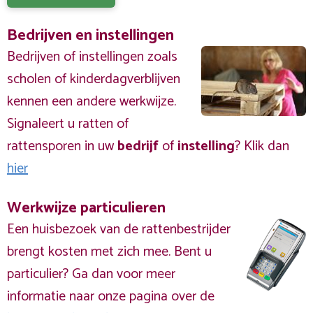
Bedrijven en instellingen
Bedrijven of instellingen zoals
scholen of kinderdagverblijven
kennen een andere werkwijze.
Signaleert u ratten of
rattensporen in uw
bedrijf
of
instelling
? Klik dan
hier
Werkwijze particulieren
Een huisbezoek van de rattenbestrijder
brengt kosten met zich mee. Bent u
particulier? Ga dan voor meer
informatie naar onze pagina over de