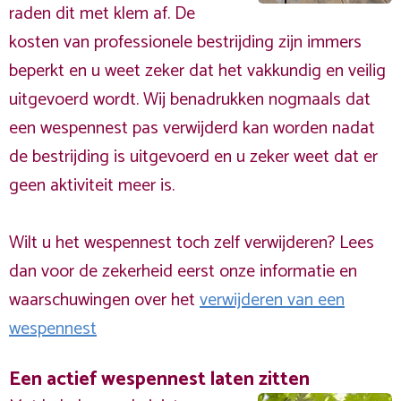
raden dit met klem af. De
kosten van professionele bestrijding zijn immers
beperkt en u weet zeker dat het vakkundig en veilig
uitgevoerd wordt. Wij benadrukken nogmaals dat
een wespennest pas verwijderd kan worden nadat
de bestrijding is uitgevoerd en u zeker weet dat er
geen aktiviteit meer is.
Wilt u het wespennest toch zelf verwijderen? Lees
dan voor de zekerheid eerst onze informatie en
waarschuwingen over het
verwijderen van een
wespennest
Een actief wespennest laten zitten