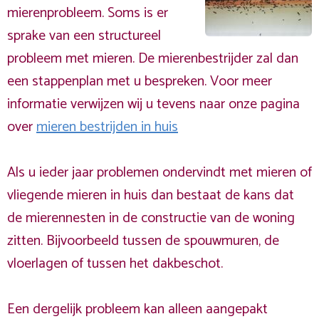
mierenprobleem. Soms is er
sprake van een structureel
probleem met mieren. De mierenbestrijder zal dan
een stappenplan met u bespreken. Voor meer
informatie verwijzen wij u tevens naar onze pagina
over
mieren bestrijden in huis
Als u ieder jaar problemen ondervindt met mieren of
vliegende mieren in huis dan bestaat de kans dat
de mierennesten in de constructie van de woning
zitten. Bijvoorbeeld tussen de spouwmuren, de
vloerlagen of tussen het dakbeschot.
Een dergelijk probleem kan alleen aangepakt