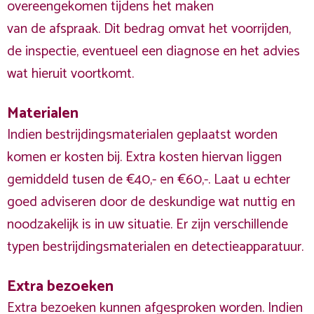
overeengekomen tijdens het maken
van de afspraak. Dit bedrag omvat het voorrijden,
de inspectie, eventueel een diagnose en het advies
wat hieruit voortkomt.
Materialen
Indien bestrijdingsmaterialen geplaatst worden
komen er kosten bij. Extra kosten hiervan liggen
gemiddeld tusen de €40,- en €60,-. Laat u echter
goed adviseren door de deskundige wat nuttig en
noodzakelijk is in uw situatie. Er zijn verschillende
typen bestrijdingsmaterialen en detectieapparatuur.
Extra bezoeken
Extra bezoeken kunnen afgesproken worden. Indien