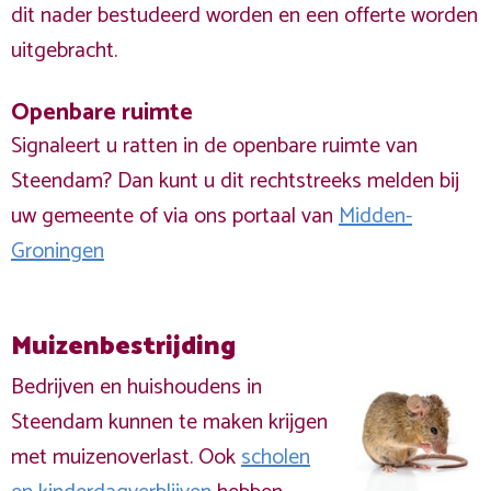
dit nader bestudeerd worden en een offerte worden
uitgebracht.
Openbare ruimte
Signaleert u ratten in de openbare ruimte van
Steendam? Dan kunt u dit rechtstreeks melden bij
uw gemeente of via ons portaal van
Midden-
Groningen
Muizenbestrijding
Bedrijven en huishoudens in
Steendam kunnen te maken krijgen
met muizenoverlast. Ook
scholen