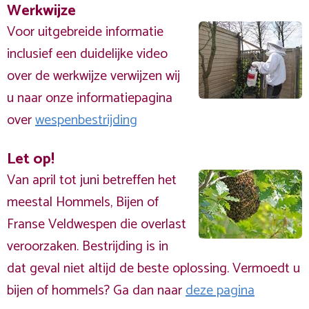
Werkwijze
Voor uitgebreide informatie
inclusief een duidelijke video
over de werkwijze verwijzen wij
u naar onze informatiepagina
over
wespenbestrijding
Let op!
Van april tot juni betreffen het
meestal Hommels, Bijen of
Franse Veldwespen die overlast
veroorzaken. Bestrijding is in
dat geval niet altijd de beste oplossing. Vermoedt u
bijen of hommels? Ga dan naar
deze pagina