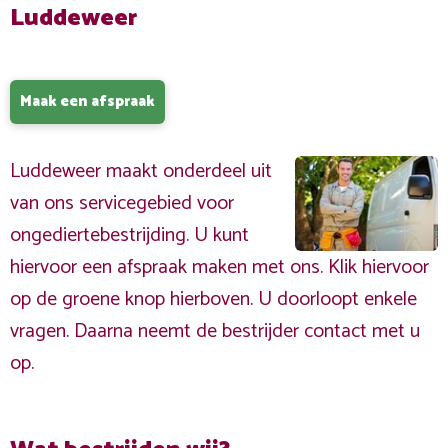
Luddeweer
Maak een afspraak
Luddeweer maakt onderdeel uit
van ons servicegebied voor
ongediertebestrijding. U kunt
hiervoor een afspraak maken met ons. Klik hiervoor
op de groene knop hierboven. U doorloopt enkele
vragen. Daarna neemt de bestrijder contact met u
op.