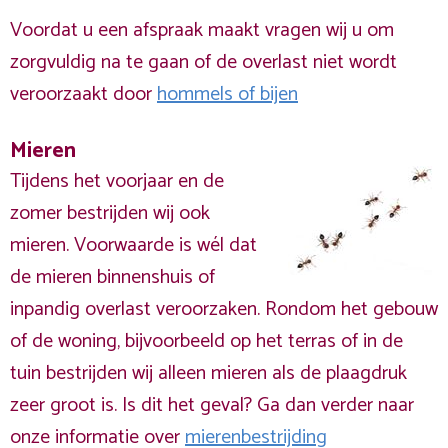
Voordat u een afspraak maakt vragen wij u om
zorgvuldig na te gaan of de overlast niet wordt
veroorzaakt door
hommels of bijen
Mieren
Tijdens het voorjaar en de
zomer bestrijden wij ook
mieren. Voorwaarde is wél dat
de mieren binnenshuis of
inpandig overlast veroorzaken. Rondom het gebouw
of de woning, bijvoorbeeld op het terras of in de
tuin bestrijden wij alleen mieren als de plaagdruk
zeer groot is. Is dit het geval? Ga dan verder naar
onze informatie over
mierenbestrijding