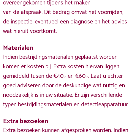
overeengekomen tijdens het maken
van de afspraak. Dit bedrag omvat het voorrijden,
de inspectie, eventueel een diagnose en het advies
wat hieruit voortkomt.
Materialen
Indien bestrijdingsmaterialen geplaatst worden
komen er kosten bij. Extra kosten hiervan liggen
gemiddeld tusen de €40,- en €60,-. Laat u echter
goed adviseren door de deskundige wat nuttig en
noodzakelijk is in uw situatie. Er zijn verschillende
typen bestrijdingsmaterialen en detectieapparatuur.
Extra bezoeken
Extra bezoeken kunnen afgesproken worden. Indien