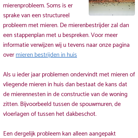
mierenprobleem. Soms is er
sprake van een structureel
probleem met mieren. De mierenbestrijder zal dan
een stappenplan met u bespreken. Voor meer
informatie verwijzen wij u tevens naar onze pagina
over
mieren bestrijden in huis
Als u ieder jaar problemen ondervindt met mieren of
vliegende mieren in huis dan bestaat de kans dat
de mierennesten in de constructie van de woning
zitten. Bijvoorbeeld tussen de spouwmuren, de
vloerlagen of tussen het dakbeschot.
Een dergelijk probleem kan alleen aangepakt