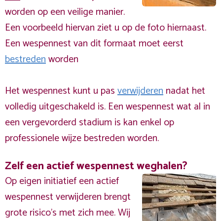
worden op een veilige manier.
Een voorbeeld hiervan ziet u op de foto hiernaast.
Een wespennest van dit formaat moet eerst
bestreden
worden
Het wespennest kunt u pas
verwijderen
nadat het
volledig uitgeschakeld is. Een wespennest wat al in
een vergevorderd stadium is kan enkel op
professionele wijze bestreden worden.
Zelf een actief wespennest weghalen?
Op eigen initiatief een actief
wespennest verwijderen brengt
grote risico’s met zich mee. Wij