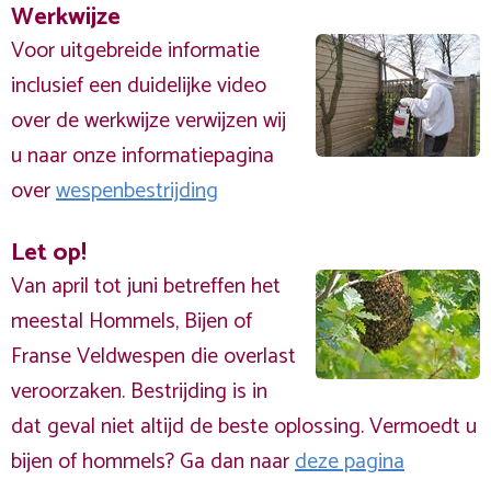
Werkwijze
Voor uitgebreide informatie
inclusief een duidelijke video
over de werkwijze verwijzen wij
u naar onze informatiepagina
over
wespenbestrijding
Let op!
Van april tot juni betreffen het
meestal Hommels, Bijen of
Franse Veldwespen die overlast
veroorzaken. Bestrijding is in
dat geval niet altijd de beste oplossing. Vermoedt u
bijen of hommels? Ga dan naar
deze pagina