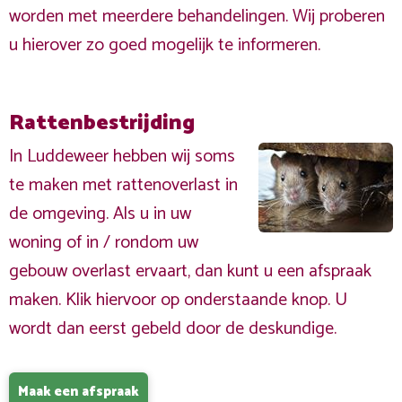
worden met meerdere behandelingen. Wij proberen
u hierover zo goed mogelijk te informeren.
Rattenbestrijding
In Luddeweer hebben wij soms
te maken met rattenoverlast in
de omgeving. Als u in uw
woning of in / rondom uw
gebouw overlast ervaart, dan kunt u een afspraak
maken. Klik hiervoor op onderstaande knop. U
wordt dan eerst gebeld door de deskundige.
Maak een afspraak