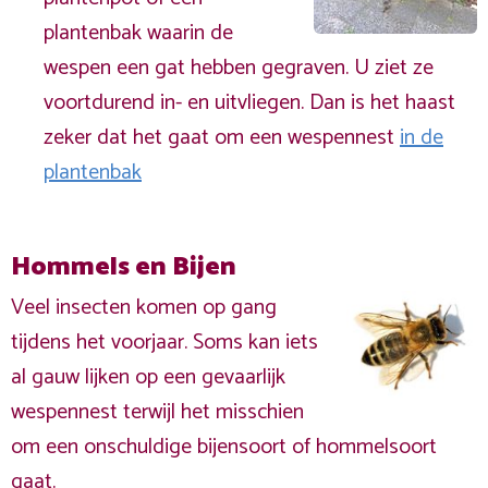
plantenbak waarin de
wespen een gat hebben gegraven. U ziet ze
voortdurend in- en uitvliegen. Dan is het haast
zeker dat het gaat om een wespennest
in de
plantenbak
Hommels en Bijen
Veel insecten komen op gang
tijdens het voorjaar. Soms kan iets
al gauw lijken op een gevaarlijk
wespennest terwijl het misschien
om een onschuldige bijensoort of hommelsoort
gaat.