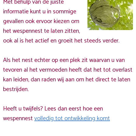
Met behulp van de juiste
informatie kunt u in sommige
gevallen ook ervoor kiezen om
het wespennest te laten zitten,
ook al is het actief en groeit het steeds verder.
Als het nest echter op een plek zit waarvan u van
tevoren al het vermoeden heeft dat het tot overlast
kan leiden, dan raden wij aan om het direct te laten
bestrijden.
Heeft u twijfels? Lees dan eerst hoe een
wespennest
volledig tot ontwikkeling komt