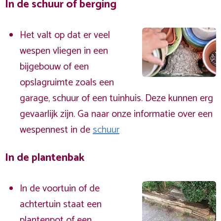
In de schuur of berging
Het valt op dat er veel
wespen vliegen in een
bijgebouw of een
opslagruimte zoals een
garage, schuur of een tuinhuis. Deze kunnen erg
gevaarlijk zijn. Ga naar onze informatie over een
wespennest in de
schuur
In de plantenbak
In de voortuin of de
achtertuin staat een
plantenpot of een