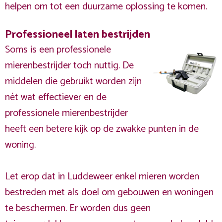
helpen om tot een duurzame oplossing te komen.
Professioneel laten bestrijden
Soms is een professionele
mierenbestrijder toch nuttig. De
middelen die gebruikt worden zijn
nét wat effectiever en de
professionele mierenbestrijder
heeft een betere kijk op de zwakke punten in de
woning.
Let erop dat in Luddeweer enkel mieren worden
bestreden met als doel om gebouwen en woningen
te beschermen. Er worden dus geen