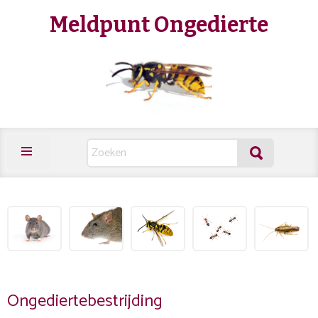
Meldpunt Ongedierte
Ongediertebestrijding