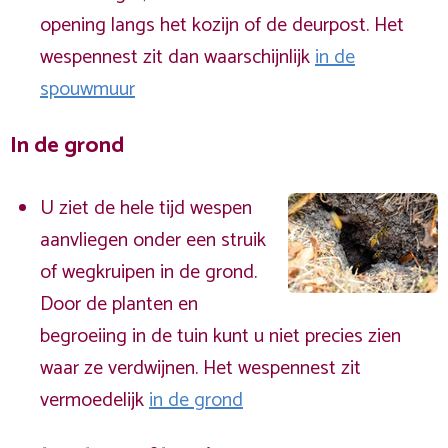
opening langs het kozijn of de deurpost. Het
wespennest zit dan waarschijnlijk
in de
spouwmuur
In de grond
U ziet de hele tijd wespen
aanvliegen onder een struik
of wegkruipen in de grond.
Door de planten en
begroeiing in de tuin kunt u niet precies zien
waar ze verdwijnen. Het wespennest zit
vermoedelijk
in de grond