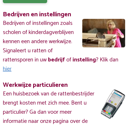
Bedrijven en instellingen
Bedrijven of instellingen zoals
scholen of kinderdagverblijven
kennen een andere werkwijze.
Signaleert u ratten of
rattensporen in uw
bedrijf
of
instelling
? Klik dan
hier
Werkwijze particulieren
Een huisbezoek van de rattenbestrijder
brengt kosten met zich mee. Bent u
particulier? Ga dan voor meer
informatie naar onze pagina over de