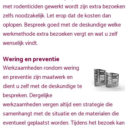
met rodenticiden gewerkt wordt zijn extra bezoeken
zelfs noodzakelijk. Let erop dat de kosten dan
oplopen. Bespreek goed met de deskundige welke
werkmethode extra bezoeken vergt en wat u zelf
wenselijk vindt.
Wering en preventie
Werkzaamheden rondom wering
en preventie zijn maatwerk en
dient u zelf met de deskundige te
bespreken. Dergelijke
werkzaamheden vergen altijd een strategie die
samenhangt met de situatie en de materialen die
eventueel geplaatst worden. Tijdens het bezoek kan