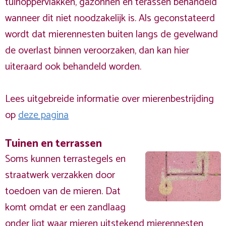
tuinoppervlakken, gazonnen en terassen behandeld
wanneer dit niet noodzakelijk is. Als geconstateerd
wordt dat mierennesten buiten langs de gevelwand
de overlast binnen veroorzaken, dan kan hier
uiteraard ook behandeld worden.
Lees uitgebreide informatie over mierenbestrijding
op
deze pagina
Tuinen en terrassen
Soms kunnen terrastegels en
straatwerk verzakken door
toedoen van de mieren. Dat
komt omdat er een zandlaag
onder ligt waar mieren uitstekend mierennesten