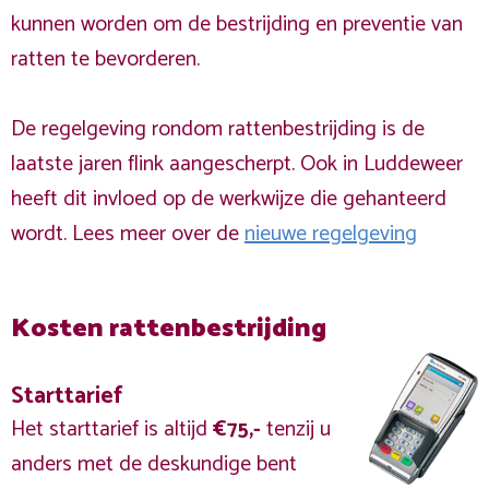
kunnen worden om de bestrijding en preventie van
ratten te bevorderen.
De regelgeving rondom rattenbestrijding is de
laatste jaren flink aangescherpt. Ook in Luddeweer
heeft dit invloed op de werkwijze die gehanteerd
wordt. Lees meer over de
nieuwe regelgeving
Kosten rattenbestrijding
Starttarief
Het starttarief is altijd
€75,-
tenzij u
anders met de deskundige bent