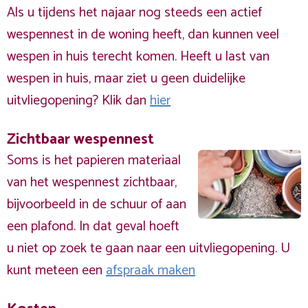
Als u tijdens het najaar nog steeds een actief
wespennest in de woning heeft, dan kunnen veel
wespen in huis terecht komen. Heeft u last van
wespen in huis, maar ziet u geen duidelijke
uitvliegopening? Klik dan
hier
Zichtbaar wespennest
Soms is het papieren materiaal
van het wespennest zichtbaar,
bijvoorbeeld in de schuur of aan
een plafond. In dat geval hoeft
u niet op zoek te gaan naar een uitvliegopening. U
kunt meteen een
afspraak maken