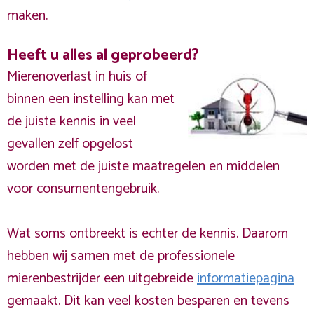
maken.
Heeft u alles al geprobeerd?
Mierenoverlast in huis of
binnen een instelling kan met
de juiste kennis in veel
gevallen zelf opgelost
worden met de juiste maatregelen en middelen
voor consumentengebruik.
Wat soms ontbreekt is echter de kennis. Daarom
hebben wij samen met de professionele
mierenbestrijder een uitgebreide
informatiepagina
gemaakt. Dit kan veel kosten besparen en tevens