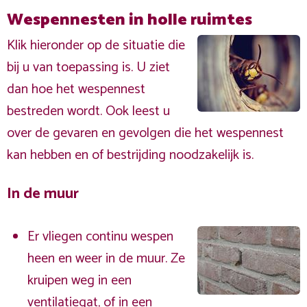
Wespennesten in holle ruimtes
Klik hieronder op de situatie die
bij u van toepassing is. U ziet
dan hoe het wespennest
bestreden wordt. Ook leest u
over de gevaren en gevolgen die het wespennest
kan hebben en of bestrijding noodzakelijk is.
In de muur
Er vliegen continu wespen
heen en weer in de muur. Ze
kruipen weg in een
ventilatiegat, of in een