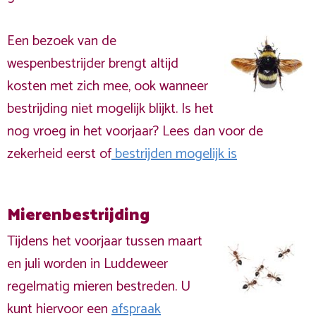
Een bezoek van de
wespenbestrijder brengt altijd
kosten met zich mee, ook wanneer
bestrijding niet mogelijk blijkt. Is het
nog vroeg in het voorjaar? Lees dan voor de
zekerheid eerst of
bestrijden mogelijk is
Mierenbestrijding
Tijdens het voorjaar tussen maart
en juli worden in Luddeweer
regelmatig mieren bestreden. U
kunt hiervoor een
afspraak