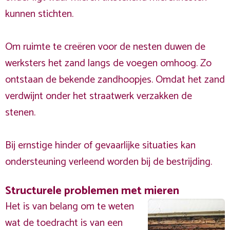
kunnen stichten.
Om ruimte te creëren voor de nesten duwen de
werksters het zand langs de voegen omhoog. Zo
ontstaan de bekende zandhoopjes. Omdat het zand
verdwijnt onder het straatwerk verzakken de
stenen.
Bij ernstige hinder of gevaarlijke situaties kan
ondersteuning verleend worden bij de bestrijding.
Structurele problemen met mieren
Het is van belang om te weten
wat de toedracht is van een