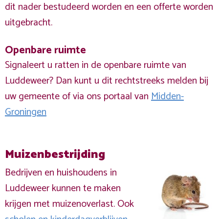
dit nader bestudeerd worden en een offerte worden
uitgebracht.
Openbare ruimte
Signaleert u ratten in de openbare ruimte van
Luddeweer? Dan kunt u dit rechtstreeks melden bij
uw gemeente of via ons portaal van
Midden-
Groningen
Muizenbestrijding
Bedrijven en huishoudens in
Luddeweer kunnen te maken
krijgen met muizenoverlast. Ook