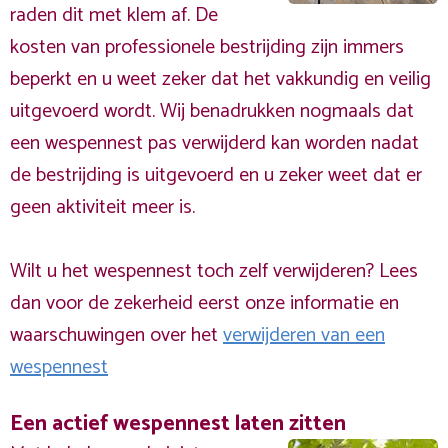
raden dit met klem af. De
kosten van professionele bestrijding zijn immers
beperkt en u weet zeker dat het vakkundig en veilig
uitgevoerd wordt. Wij benadrukken nogmaals dat
een wespennest pas verwijderd kan worden nadat
de bestrijding is uitgevoerd en u zeker weet dat er
geen aktiviteit meer is.
Wilt u het wespennest toch zelf verwijderen? Lees
dan voor de zekerheid eerst onze informatie en
waarschuwingen over het
verwijderen van een
wespennest
Een actief wespennest laten zitten