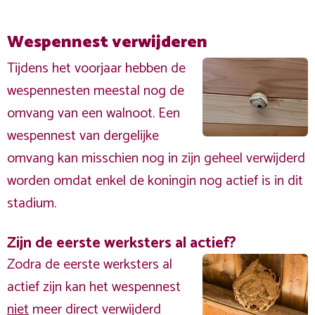
Wespennest verwijderen
Tijdens het voorjaar hebben de
wespennesten meestal nog de
omvang van een walnoot. Een
wespennest van dergelijke
omvang kan misschien nog in zijn geheel verwijderd
worden omdat enkel de koningin nog actief is in dit
stadium.
Zijn de eerste werksters al actief?
Zodra de eerste werksters al
actief zijn kan het wespennest
niet
meer direct verwijderd