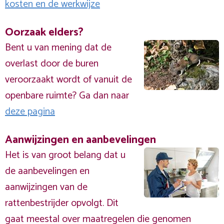
kosten en de werkwijze
Oorzaak elders?
Bent u van mening dat de
overlast door de buren
veroorzaakt wordt of vanuit de
openbare ruimte? Ga dan naar
deze pagina
Aanwijzingen en aanbevelingen
Het is van groot belang dat u
de aanbevelingen en
aanwijzingen van de
rattenbestrijder opvolgt. Dit
gaat meestal over maatregelen die genomen