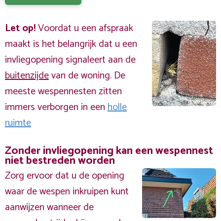
Let op!
Voordat u een afspraak
maakt is het belangrijk dat u een
invliegopening signaleert aan de
buitenzijde
van de woning. De
meeste wespennesten zitten
immers verborgen in een
holle
ruimte
Zonder invliegopening kan een wespennest
niet bestreden worden
Zorg ervoor dat u de opening
waar de wespen inkruipen kunt
aanwijzen wanneer de