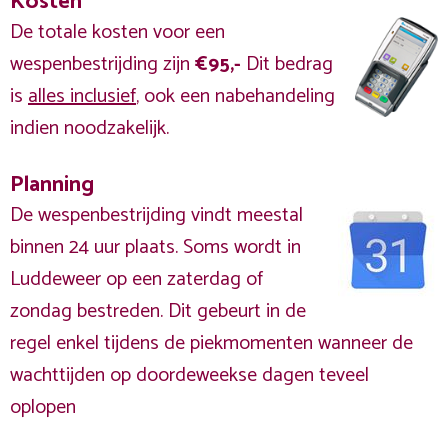
Kosten
De totale kosten voor een
wespenbestrijding zijn
€95,-
Dit bedrag
is
alles inclusief
, ook een nabehandeling
indien noodzakelijk.
Planning
De wespenbestrijding vindt meestal
binnen 24 uur plaats. Soms wordt in
Luddeweer op een zaterdag of
zondag bestreden. Dit gebeurt in de
regel enkel tijdens de piekmomenten wanneer de
wachttijden op doordeweekse dagen teveel
oplopen