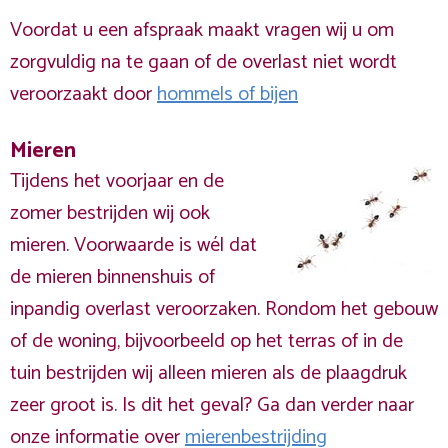
Voordat u een afspraak maakt vragen wij u om
zorgvuldig na te gaan of de overlast niet wordt
veroorzaakt door
hommels of bijen
Mieren
Tijdens het voorjaar en de
zomer bestrijden wij ook
mieren. Voorwaarde is wél dat
de mieren binnenshuis of
inpandig overlast veroorzaken. Rondom het gebouw
of de woning, bijvoorbeeld op het terras of in de
tuin bestrijden wij alleen mieren als de plaagdruk
zeer groot is. Is dit het geval? Ga dan verder naar
onze informatie over
mierenbestrijding