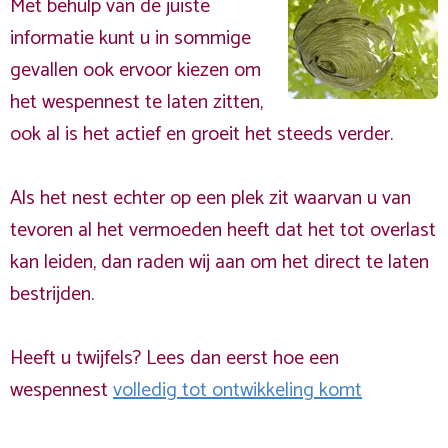
Met behulp van de juiste
informatie kunt u in sommige
gevallen ook ervoor kiezen om
het wespennest te laten zitten,
ook al is het actief en groeit het steeds verder.
Als het nest echter op een plek zit waarvan u van
tevoren al het vermoeden heeft dat het tot overlast
kan leiden, dan raden wij aan om het direct te laten
bestrijden.
Heeft u twijfels? Lees dan eerst hoe een
wespennest
volledig tot ontwikkeling komt