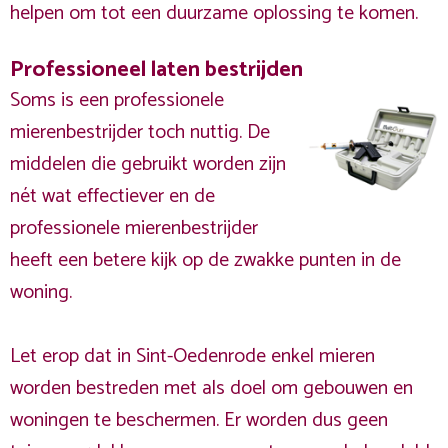
helpen om tot een duurzame oplossing te komen.
Professioneel laten bestrijden
Soms is een professionele
mierenbestrijder toch nuttig. De
middelen die gebruikt worden zijn
nét wat effectiever en de
professionele mierenbestrijder
heeft een betere kijk op de zwakke punten in de
woning.
Let erop dat in Sint-Oedenrode enkel mieren
worden bestreden met als doel om gebouwen en
woningen te beschermen. Er worden dus geen