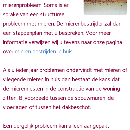
mierenprobleem. Soms is er
sprake van een structureel
probleem met mieren. De mierenbestrijder zal dan
een stappenplan met u bespreken. Voor meer
informatie verwijzen wij u tevens naar onze pagina
over
mieren bestrijden in huis
Als u ieder jaar problemen ondervindt met mieren of
vliegende mieren in huis dan bestaat de kans dat
de mierennesten in de constructie van de woning
zitten. Bijvoorbeeld tussen de spouwmuren, de
vloerlagen of tussen het dakbeschot.
Een dergelijk probleem kan alleen aangepakt