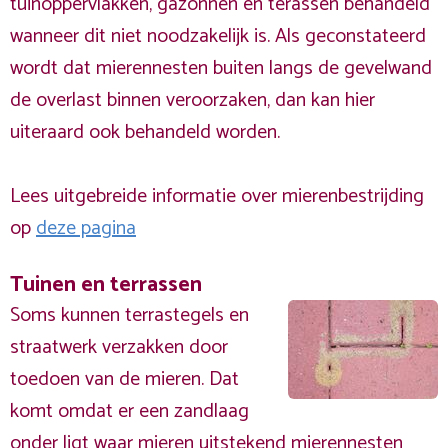
tuinoppervlakken, gazonnen en terassen behandeld
wanneer dit niet noodzakelijk is. Als geconstateerd
wordt dat mierennesten buiten langs de gevelwand
de overlast binnen veroorzaken, dan kan hier
uiteraard ook behandeld worden.
Lees uitgebreide informatie over mierenbestrijding
op
deze pagina
Tuinen en terrassen
Soms kunnen terrastegels en
straatwerk verzakken door
toedoen van de mieren. Dat
komt omdat er een zandlaag
onder ligt waar mieren uitstekend mierennesten