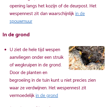
opening langs het kozijn of de deurpost. Het
wespennest zit dan waarschijnlijk
in de
spouwmuur
In de grond
U ziet de hele tijd wespen
aanvliegen onder een struik
of wegkruipen in de grond.
Door de planten en
begroeiing in de tuin kunt u niet precies zien
waar ze verdwijnen. Het wespennest zit
vermoedelijk
in de grond