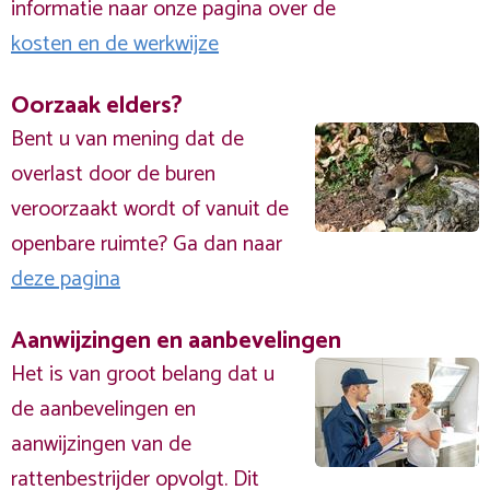
informatie naar onze pagina over de
kosten en de werkwijze
Oorzaak elders?
Bent u van mening dat de
overlast door de buren
veroorzaakt wordt of vanuit de
openbare ruimte? Ga dan naar
deze pagina
Aanwijzingen en aanbevelingen
Het is van groot belang dat u
de aanbevelingen en
aanwijzingen van de
rattenbestrijder opvolgt. Dit