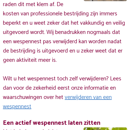
raden dit met klem af. De
kosten van professionele bestrijding zijn immers
beperkt en u weet zeker dat het vakkundig en veilig
uitgevoerd wordt. Wij benadrukken nogmaals dat
een wespennest pas verwijderd kan worden nadat
de bestrijding is uitgevoerd en u zeker weet dat er
geen aktiviteit meer is.
Wilt u het wespennest toch zelf verwijderen? Lees
dan voor de zekerheid eerst onze informatie en
waarschuwingen over het
verwijderen van een
wespennest
Een actief wespennest laten zitten