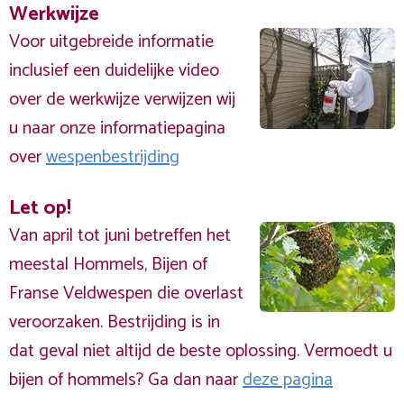
Werkwijze
Voor uitgebreide informatie
inclusief een duidelijke video
over de werkwijze verwijzen wij
u naar onze informatiepagina
over
wespenbestrijding
Let op!
Van april tot juni betreffen het
meestal Hommels, Bijen of
Franse Veldwespen die overlast
veroorzaken. Bestrijding is in
dat geval niet altijd de beste oplossing. Vermoedt u
bijen of hommels? Ga dan naar
deze pagina