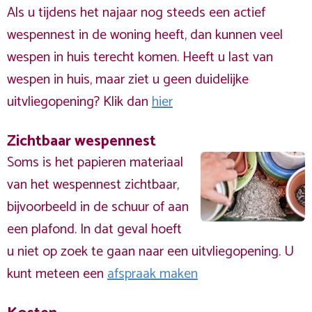
Als u tijdens het najaar nog steeds een actief
wespennest in de woning heeft, dan kunnen veel
wespen in huis terecht komen. Heeft u last van
wespen in huis, maar ziet u geen duidelijke
uitvliegopening? Klik dan
hier
Zichtbaar wespennest
Soms is het papieren materiaal
van het wespennest zichtbaar,
bijvoorbeeld in de schuur of aan
een plafond. In dat geval hoeft
u niet op zoek te gaan naar een uitvliegopening. U
kunt meteen een
afspraak maken