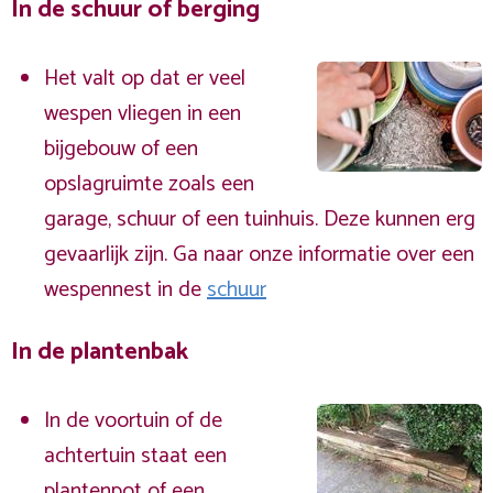
In de schuur of berging
Het valt op dat er veel
wespen vliegen in een
bijgebouw of een
opslagruimte zoals een
garage, schuur of een tuinhuis. Deze kunnen erg
gevaarlijk zijn. Ga naar onze informatie over een
wespennest in de
schuur
In de plantenbak
In de voortuin of de
achtertuin staat een
plantenpot of een