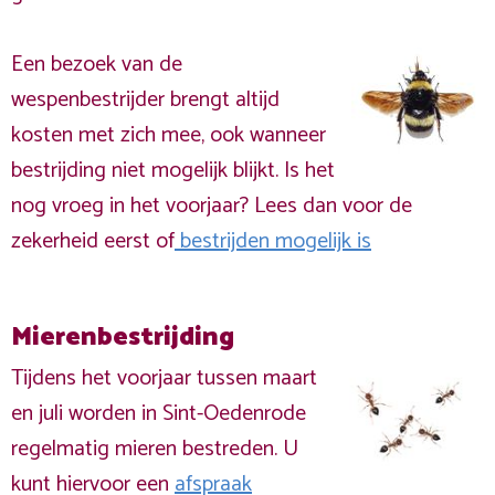
Een bezoek van de
wespenbestrijder brengt altijd
kosten met zich mee, ook wanneer
bestrijding niet mogelijk blijkt. Is het
nog vroeg in het voorjaar? Lees dan voor de
zekerheid eerst of
bestrijden mogelijk is
Mierenbestrijding
Tijdens het voorjaar tussen maart
en juli worden in Sint-Oedenrode
regelmatig mieren bestreden. U
kunt hiervoor een
afspraak