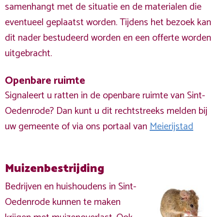
samenhangt met de situatie en de materialen die
eventueel geplaatst worden. Tijdens het bezoek kan
dit nader bestudeerd worden en een offerte worden
uitgebracht.
Openbare ruimte
Signaleert u ratten in de openbare ruimte van Sint-
Oedenrode? Dan kunt u dit rechtstreeks melden bij
uw gemeente of via ons portaal van
Meierijstad
Muizenbestrijding
Bedrijven en huishoudens in Sint-
Oedenrode kunnen te maken