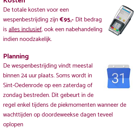
Kosten
De totale kosten voor een
wespenbestrijding zijn
€95,-
Dit bedrag
is
alles inclusief
, ook een nabehandeling
indien noodzakelijk.
Planning
De wespenbestrijding vindt meestal
binnen 24 uur plaats. Soms wordt in
Sint-Oedenrode op een zaterdag of
zondag bestreden. Dit gebeurt in de
regel enkel tijdens de piekmomenten wanneer de
wachttijden op doordeweekse dagen teveel
oplopen