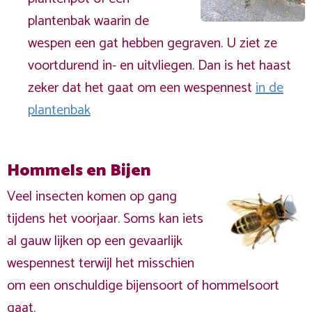
plantenbak waarin de
wespen een gat hebben gegraven. U ziet ze
voortdurend in- en uitvliegen. Dan is het haast
zeker dat het gaat om een wespennest
in de
plantenbak
Hommels en Bijen
Veel insecten komen op gang
tijdens het voorjaar. Soms kan iets
al gauw lijken op een gevaarlijk
wespennest terwijl het misschien
om een onschuldige bijensoort of hommelsoort
gaat.