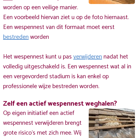
worden op een veilige manier.
Een voorbeeld hiervan ziet u op de foto hiernaast.
Een wespennest van dit formaat moet eerst
bestreden
worden
Het wespennest kunt u pas
verwijderen
nadat het
volledig uitgeschakeld is. Een wespennest wat al in
een vergevorderd stadium is kan enkel op
professionele wijze bestreden worden.
Zelf een actief wespennest weghalen?
Op eigen initiatief een actief
wespennest verwijderen brengt
grote risico’s met zich mee. Wij