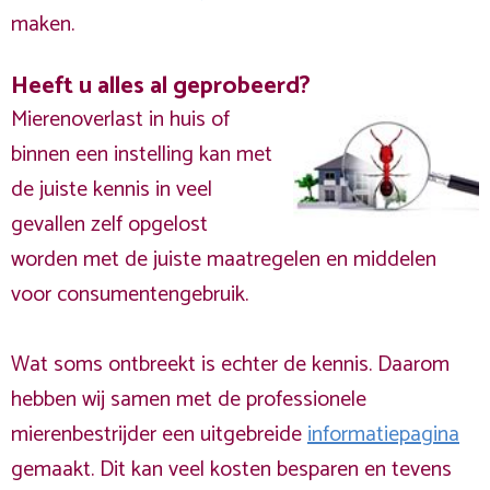
maken.
Heeft u alles al geprobeerd?
Mierenoverlast in huis of
binnen een instelling kan met
de juiste kennis in veel
gevallen zelf opgelost
worden met de juiste maatregelen en middelen
voor consumentengebruik.
Wat soms ontbreekt is echter de kennis. Daarom
hebben wij samen met de professionele
mierenbestrijder een uitgebreide
informatiepagina
gemaakt. Dit kan veel kosten besparen en tevens