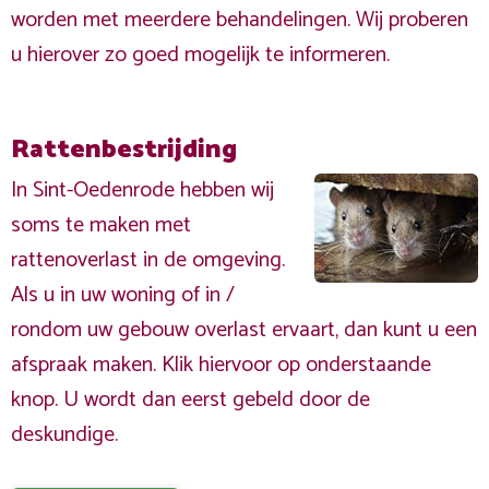
worden met meerdere behandelingen. Wij proberen
u hierover zo goed mogelijk te informeren.
Rattenbestrijding
In Sint-Oedenrode hebben wij
soms te maken met
rattenoverlast in de omgeving.
Als u in uw woning of in /
rondom uw gebouw overlast ervaart, dan kunt u een
afspraak maken. Klik hiervoor op onderstaande
knop. U wordt dan eerst gebeld door de
deskundige.