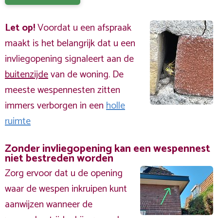
Let op!
Voordat u een afspraak
maakt is het belangrijk dat u een
invliegopening signaleert aan de
buitenzijde
van de woning. De
meeste wespennesten zitten
immers verborgen in een
holle
ruimte
Zonder invliegopening kan een wespennest
niet bestreden worden
Zorg ervoor dat u de opening
waar de wespen inkruipen kunt
aanwijzen wanneer de