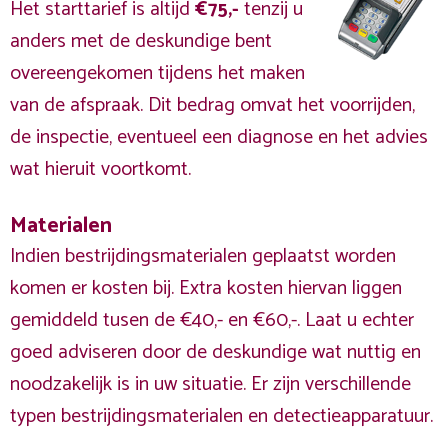
Het starttarief is altijd
€75,-
tenzij u
anders met de deskundige bent
overeengekomen tijdens het maken
van de afspraak. Dit bedrag omvat het voorrijden,
de inspectie, eventueel een diagnose en het advies
wat hieruit voortkomt.
Materialen
Indien bestrijdingsmaterialen geplaatst worden
komen er kosten bij. Extra kosten hiervan liggen
gemiddeld tusen de €40,- en €60,-. Laat u echter
goed adviseren door de deskundige wat nuttig en
noodzakelijk is in uw situatie. Er zijn verschillende
typen bestrijdingsmaterialen en detectieapparatuur.