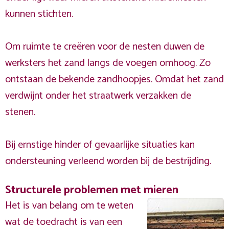
kunnen stichten.
Om ruimte te creëren voor de nesten duwen de
werksters het zand langs de voegen omhoog. Zo
ontstaan de bekende zandhoopjes. Omdat het zand
verdwijnt onder het straatwerk verzakken de
stenen.
Bij ernstige hinder of gevaarlijke situaties kan
ondersteuning verleend worden bij de bestrijding.
Structurele problemen met mieren
Het is van belang om te weten
wat de toedracht is van een