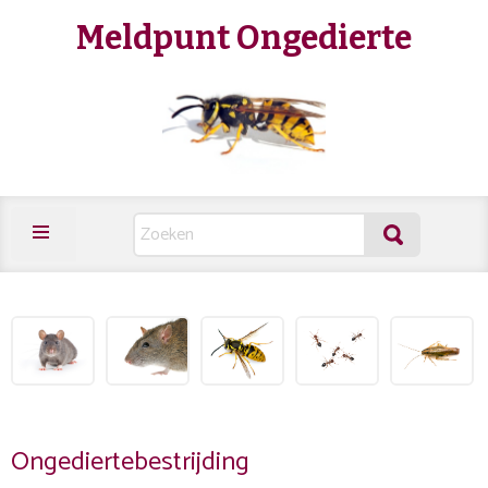
Meldpunt Ongedierte
Ongediertebestrijding