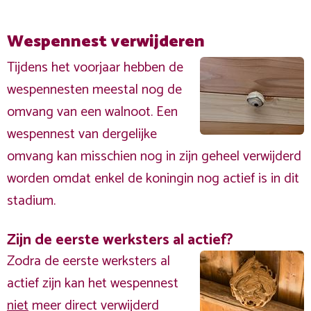
Wespennest verwijderen
Tijdens het voorjaar hebben de
wespennesten meestal nog de
omvang van een walnoot. Een
wespennest van dergelijke
omvang kan misschien nog in zijn geheel verwijderd
worden omdat enkel de koningin nog actief is in dit
stadium.
Zijn de eerste werksters al actief?
Zodra de eerste werksters al
actief zijn kan het wespennest
niet
meer direct verwijderd