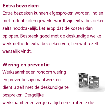
Extra bezoeken
Extra bezoeken kunnen afgesproken worden. Indien
met rodenticiden gewerkt wordt zijn extra bezoeken
zelfs noodzakelijk. Let erop dat de kosten dan
oplopen. Bespreek goed met de deskundige welke
werkmethode extra bezoeken vergt en wat u zelf
wenselijk vindt.
Wering en preventie
Werkzaamheden rondom wering
en preventie zijn maatwerk en
dient u zelf met de deskundige te
bespreken. Dergelijke
werkzaamheden vergen altijd een strategie die