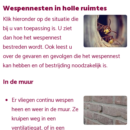
Wespennesten in holle ruimtes
Klik hieronder op de situatie die
bij u van toepassing is. U ziet
dan hoe het wespennest
bestreden wordt. Ook leest u
over de gevaren en gevolgen die het wespennest
kan hebben en of bestrijding noodzakelijk is.
In de muur
Er vliegen continu wespen
heen en weer in de muur. Ze
kruipen weg in een
ventilatiegat, of in een