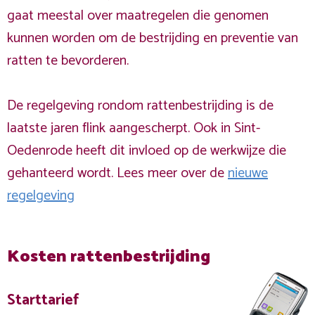
gaat meestal over maatregelen die genomen
kunnen worden om de bestrijding en preventie van
ratten te bevorderen.
De regelgeving rondom rattenbestrijding is de
laatste jaren flink aangescherpt. Ook in Sint-
Oedenrode heeft dit invloed op de werkwijze die
gehanteerd wordt. Lees meer over de
nieuwe
regelgeving
Kosten rattenbestrijding
Starttarief