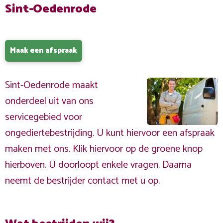
Sint-Oedenrode
Maak een afspraak
Sint-Oedenrode maakt
onderdeel uit van ons
servicegebied voor
ongediertebestrijding. U kunt hiervoor een afspraak
maken met ons. Klik hiervoor op de groene knop
hierboven. U doorloopt enkele vragen. Daarna
neemt de bestrijder contact met u op.