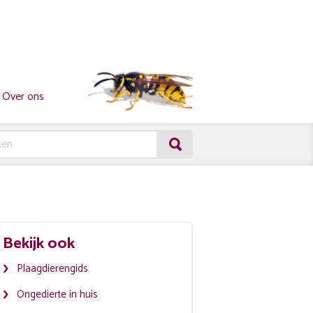
Over ons
Bekijk ook
Plaagdierengids
Ongedierte in huis