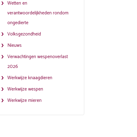
Wetten en
verantwoordelijkheden rondom
ongedierte
Volksgezondheid
Nieuws
Verwachtingen wespenoverlast
2026
Werkwijze knaagdieren
Werkwijze wespen
Werkwijze mieren