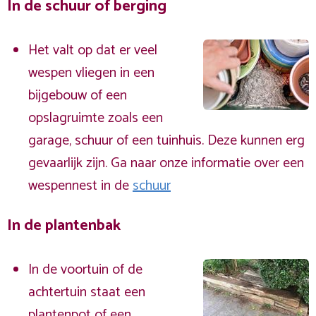
In de schuur of berging
Het valt op dat er veel
wespen vliegen in een
bijgebouw of een
opslagruimte zoals een
garage, schuur of een tuinhuis. Deze kunnen erg
gevaarlijk zijn. Ga naar onze informatie over een
wespennest in de
schuur
In de plantenbak
In de voortuin of de
achtertuin staat een
plantenpot of een