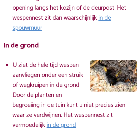
opening langs het kozijn of de deurpost. Het
wespennest zit dan waarschijnlijk
in de
spouwmuur
In de grond
U ziet de hele tijd wespen
aanvliegen onder een struik
of wegkruipen in de grond.
Door de planten en
begroeiing in de tuin kunt u niet precies zien
waar ze verdwijnen. Het wespennest zit
vermoedelijk
in de grond