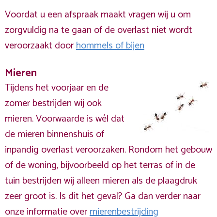
Voordat u een afspraak maakt vragen wij u om
zorgvuldig na te gaan of de overlast niet wordt
veroorzaakt door
hommels of bijen
Mieren
Tijdens het voorjaar en de
zomer bestrijden wij ook
mieren. Voorwaarde is wél dat
de mieren binnenshuis of
inpandig overlast veroorzaken. Rondom het gebouw
of de woning, bijvoorbeeld op het terras of in de
tuin bestrijden wij alleen mieren als de plaagdruk
zeer groot is. Is dit het geval? Ga dan verder naar
onze informatie over
mierenbestrijding