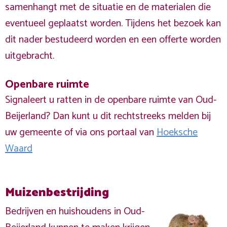
samenhangt met de situatie en de materialen die
eventueel geplaatst worden. Tijdens het bezoek kan
dit nader bestudeerd worden en een offerte worden
uitgebracht.
Openbare ruimte
Signaleert u ratten in de openbare ruimte van Oud-
Beijerland? Dan kunt u dit rechtstreeks melden bij
uw gemeente of via ons portaal van
Hoeksche
Waard
Muizenbestrijding
Bedrijven en huishoudens in Oud-