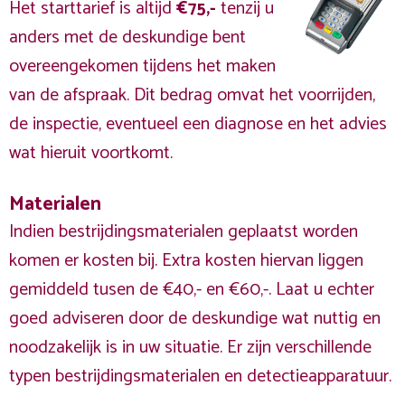
Het starttarief is altijd
€75,-
tenzij u
anders met de deskundige bent
overeengekomen tijdens het maken
van de afspraak. Dit bedrag omvat het voorrijden,
de inspectie, eventueel een diagnose en het advies
wat hieruit voortkomt.
Materialen
Indien bestrijdingsmaterialen geplaatst worden
komen er kosten bij. Extra kosten hiervan liggen
gemiddeld tusen de €40,- en €60,-. Laat u echter
goed adviseren door de deskundige wat nuttig en
noodzakelijk is in uw situatie. Er zijn verschillende
typen bestrijdingsmaterialen en detectieapparatuur.