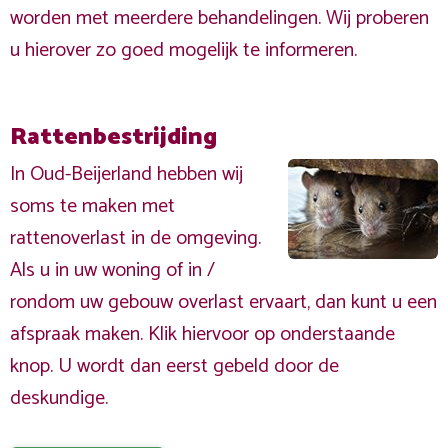
worden met meerdere behandelingen. Wij proberen
u hierover zo goed mogelijk te informeren.
Rattenbestrijding
In Oud-Beijerland hebben wij
soms te maken met
rattenoverlast in de omgeving.
Als u in uw woning of in /
rondom uw gebouw overlast ervaart, dan kunt u een
afspraak maken. Klik hiervoor op onderstaande
knop. U wordt dan eerst gebeld door de
deskundige.