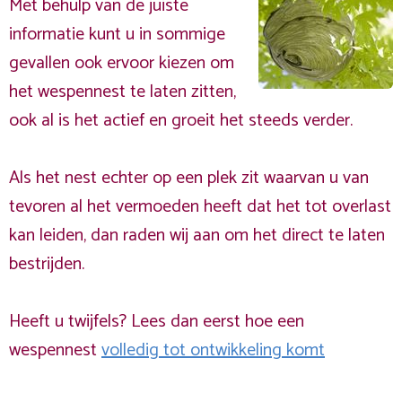
Met behulp van de juiste
informatie kunt u in sommige
gevallen ook ervoor kiezen om
het wespennest te laten zitten,
ook al is het actief en groeit het steeds verder.
Als het nest echter op een plek zit waarvan u van
tevoren al het vermoeden heeft dat het tot overlast
kan leiden, dan raden wij aan om het direct te laten
bestrijden.
Heeft u twijfels? Lees dan eerst hoe een
wespennest
volledig tot ontwikkeling komt