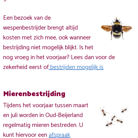
Een bezoek van de
wespenbestrijder brengt altijd
kosten met zich mee, ook wanneer
bestrijding niet mogelijk blijkt. Is het
nog vroeg in het voorjaar? Lees dan voor de
zekerheid eerst of
bestrijden mogelijk is
Mierenbestrijding
Tijdens het voorjaar tussen maart
en juli worden in Oud-Beijerland
regelmatig mieren bestreden. U
kunt hiervoor een
afspraak