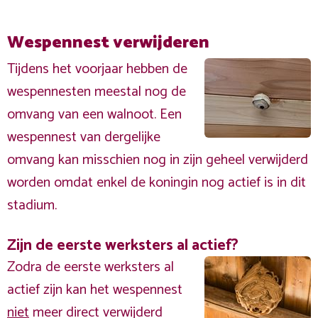
Wespennest verwijderen
Tijdens het voorjaar hebben de
wespennesten meestal nog de
omvang van een walnoot. Een
wespennest van dergelijke
omvang kan misschien nog in zijn geheel verwijderd
worden omdat enkel de koningin nog actief is in dit
stadium.
Zijn de eerste werksters al actief?
Zodra de eerste werksters al
actief zijn kan het wespennest
niet
meer direct verwijderd