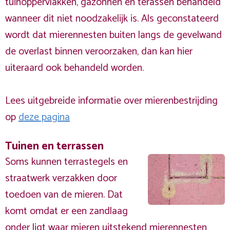
tuinoppervlakken, gazonnen en terassen behandeld
wanneer dit niet noodzakelijk is. Als geconstateerd
wordt dat mierennesten buiten langs de gevelwand
de overlast binnen veroorzaken, dan kan hier
uiteraard ook behandeld worden.
Lees uitgebreide informatie over mierenbestrijding
op
deze pagina
Tuinen en terrassen
Soms kunnen terrastegels en
straatwerk verzakken door
toedoen van de mieren. Dat
komt omdat er een zandlaag
onder ligt waar mieren uitstekend mierennesten