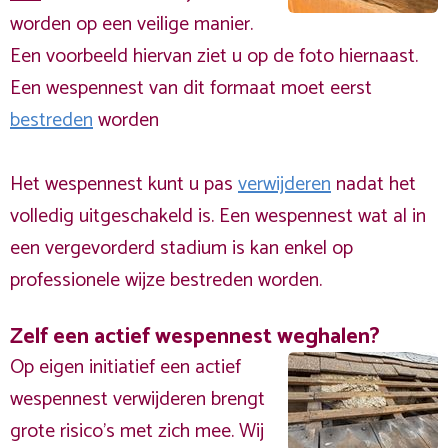
worden op een veilige manier.
Een voorbeeld hiervan ziet u op de foto hiernaast.
Een wespennest van dit formaat moet eerst
bestreden
worden
Het wespennest kunt u pas
verwijderen
nadat het
volledig uitgeschakeld is. Een wespennest wat al in
een vergevorderd stadium is kan enkel op
professionele wijze bestreden worden.
Zelf een actief wespennest weghalen?
Op eigen initiatief een actief
wespennest verwijderen brengt
grote risico’s met zich mee. Wij