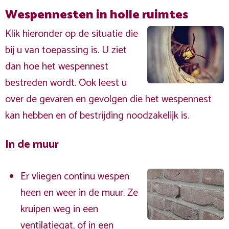
Wespennesten in holle ruimtes
Klik hieronder op de situatie die
bij u van toepassing is. U ziet
dan hoe het wespennest
bestreden wordt. Ook leest u
over de gevaren en gevolgen die het wespennest
kan hebben en of bestrijding noodzakelijk is.
In de muur
Er vliegen continu wespen
heen en weer in de muur. Ze
kruipen weg in een
ventilatiegat, of in een