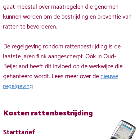
gaat meestal over maatregelen die genomen
kunnen worden om de bestrijding en preventie van
ratten te bevorderen.
De regelgeving rondom rattenbestrijding is de
laatste jaren flink aangescherpt. Ook in Oud-
Beijerland heeft dit invloed op de werkwijze die
gehanteerd wordt. Lees meer over de
nieuwe
regelgeving
Kosten rattenbestrijding
Starttarief