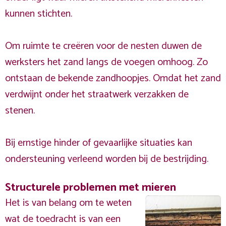
kunnen stichten.
Om ruimte te creëren voor de nesten duwen de
werksters het zand langs de voegen omhoog. Zo
ontstaan de bekende zandhoopjes. Omdat het zand
verdwijnt onder het straatwerk verzakken de
stenen.
Bij ernstige hinder of gevaarlijke situaties kan
ondersteuning verleend worden bij de bestrijding.
Structurele problemen met mieren
Het is van belang om te weten
wat de toedracht is van een