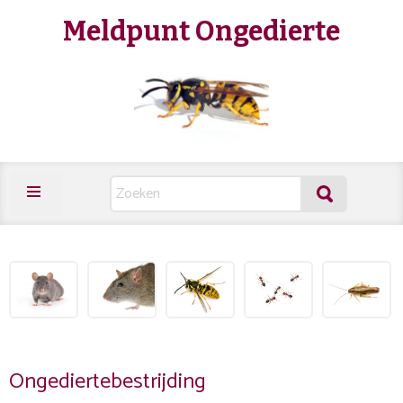
Meldpunt Ongedierte
Ongediertebestrijding