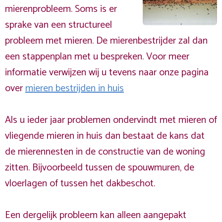
mierenprobleem. Soms is er
sprake van een structureel
probleem met mieren. De mierenbestrijder zal dan
een stappenplan met u bespreken. Voor meer
informatie verwijzen wij u tevens naar onze pagina
over
mieren bestrijden in huis
Als u ieder jaar problemen ondervindt met mieren of
vliegende mieren in huis dan bestaat de kans dat
de mierennesten in de constructie van de woning
zitten. Bijvoorbeeld tussen de spouwmuren, de
vloerlagen of tussen het dakbeschot.
Een dergelijk probleem kan alleen aangepakt