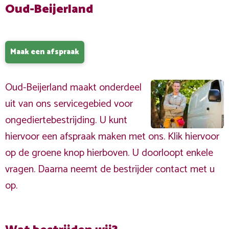
Oud-Beijerland
Maak een afspraak
Oud-Beijerland maakt onderdeel
uit van ons servicegebied voor
ongediertebestrijding. U kunt
hiervoor een afspraak maken met ons. Klik hiervoor
op de groene knop hierboven. U doorloopt enkele
vragen. Daarna neemt de bestrijder contact met u
op.