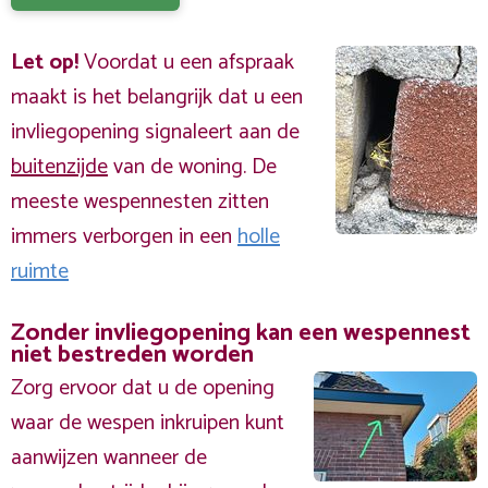
Let op!
Voordat u een afspraak
maakt is het belangrijk dat u een
invliegopening signaleert aan de
buitenzijde
van de woning. De
meeste wespennesten zitten
immers verborgen in een
holle
ruimte
Zonder invliegopening kan een wespennest
niet bestreden worden
Zorg ervoor dat u de opening
waar de wespen inkruipen kunt
aanwijzen wanneer de