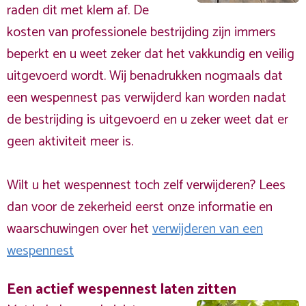
raden dit met klem af. De
kosten van professionele bestrijding zijn immers
beperkt en u weet zeker dat het vakkundig en veilig
uitgevoerd wordt. Wij benadrukken nogmaals dat
een wespennest pas verwijderd kan worden nadat
de bestrijding is uitgevoerd en u zeker weet dat er
geen aktiviteit meer is.
Wilt u het wespennest toch zelf verwijderen? Lees
dan voor de zekerheid eerst onze informatie en
waarschuwingen over het
verwijderen van een
wespennest
Een actief wespennest laten zitten