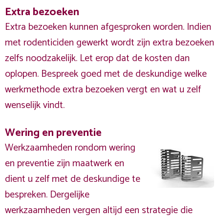
Extra bezoeken
Extra bezoeken kunnen afgesproken worden. Indien
met rodenticiden gewerkt wordt zijn extra bezoeken
zelfs noodzakelijk. Let erop dat de kosten dan
oplopen. Bespreek goed met de deskundige welke
werkmethode extra bezoeken vergt en wat u zelf
wenselijk vindt.
Wering en preventie
Werkzaamheden rondom wering
en preventie zijn maatwerk en
dient u zelf met de deskundige te
bespreken. Dergelijke
werkzaamheden vergen altijd een strategie die