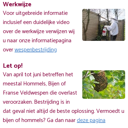
Werkwijze
Voor uitgebreide informatie
inclusief een duidelijke video
over de werkwijze verwijzen wij
u naar onze informatiepagina
over
wespenbestrijding
Let op!
Van april tot juni betreffen het
meestal Hommels, Bijen of
Franse Veldwespen die overlast
veroorzaken. Bestrijding is in
dat geval niet altijd de beste oplossing. Vermoedt u
bijen of hommels? Ga dan naar
deze pagina