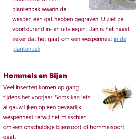
plantenbak waarin de
wespen een gat hebben gegraven. U ziet ze
voortdurend in- en uitvliegen. Dan is het haast
zeker dat het gaat om een wespennest
in de
plantenbak
Hommels en Bijen
Veel insecten komen op gang
tijdens het voorjaar. Soms kan iets
al gauw lijken op een gevaarlijk
wespennest terwijl het misschien
om een onschuldige bijensoort of hommelsoort
gaat.