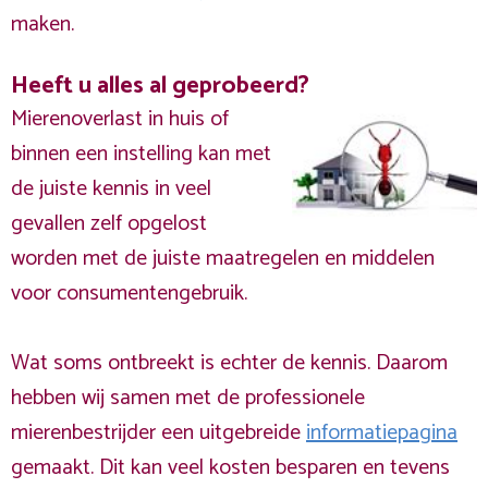
maken.
Heeft u alles al geprobeerd?
Mierenoverlast in huis of
binnen een instelling kan met
de juiste kennis in veel
gevallen zelf opgelost
worden met de juiste maatregelen en middelen
voor consumentengebruik.
Wat soms ontbreekt is echter de kennis. Daarom
hebben wij samen met de professionele
mierenbestrijder een uitgebreide
informatiepagina
gemaakt. Dit kan veel kosten besparen en tevens