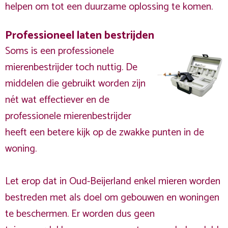
helpen om tot een duurzame oplossing te komen.
Professioneel laten bestrijden
Soms is een professionele
mierenbestrijder toch nuttig. De
middelen die gebruikt worden zijn
nét wat effectiever en de
professionele mierenbestrijder
heeft een betere kijk op de zwakke punten in de
woning.
Let erop dat in Oud-Beijerland enkel mieren worden
bestreden met als doel om gebouwen en woningen
te beschermen. Er worden dus geen