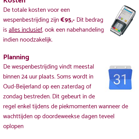
Kosten
De totale kosten voor een
wespenbestrijding zijn
€95,-
Dit bedrag
is
alles inclusief
, ook een nabehandeling
indien noodzakelijk.
Planning
De wespenbestrijding vindt meestal
binnen 24 uur plaats. Soms wordt in
Oud-Beijerland op een zaterdag of
zondag bestreden. Dit gebeurt in de
regel enkel tijdens de piekmomenten wanneer de
wachttijden op doordeweekse dagen teveel
oplopen