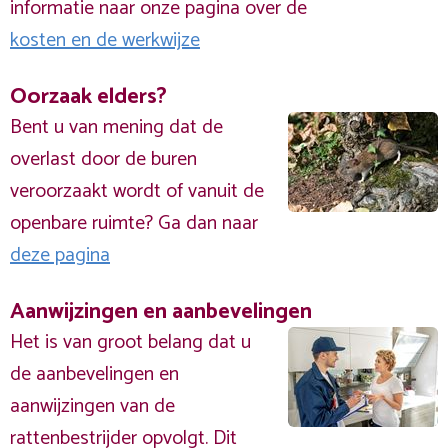
informatie naar onze pagina over de
kosten en de werkwijze
Oorzaak elders?
Bent u van mening dat de
overlast door de buren
veroorzaakt wordt of vanuit de
openbare ruimte? Ga dan naar
deze pagina
Aanwijzingen en aanbevelingen
Het is van groot belang dat u
de aanbevelingen en
aanwijzingen van de
rattenbestrijder opvolgt. Dit