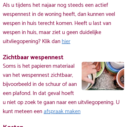
Als u tijdens het najaar nog steeds een actief
wespennest in de woning heeft, dan kunnen veel
wespen in huis terecht komen. Heeft u last van
wespen in huis, maar ziet u geen duidelijke
uitvliegopening? Klik dan
hier
Zichtbaar wespennest
Soms is het papieren materiaal
van het wespennest zichtbaar,
bijvoorbeeld in de schuur of aan
een plafond. In dat geval hoeft
u niet op zoek te gaan naar een uitvliegopening. U
kunt meteen een
afspraak maken