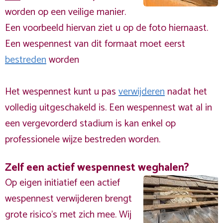
worden op een veilige manier.
Een voorbeeld hiervan ziet u op de foto hiernaast.
Een wespennest van dit formaat moet eerst
bestreden
worden
Het wespennest kunt u pas
verwijderen
nadat het
volledig uitgeschakeld is. Een wespennest wat al in
een vergevorderd stadium is kan enkel op
professionele wijze bestreden worden.
Zelf een actief wespennest weghalen?
Op eigen initiatief een actief
wespennest verwijderen brengt
grote risico’s met zich mee. Wij