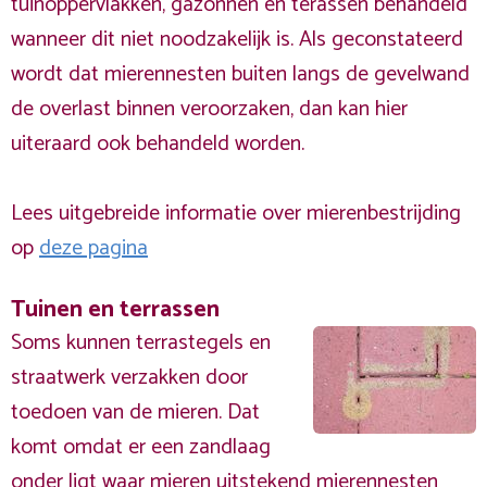
tuinoppervlakken, gazonnen en terassen behandeld
wanneer dit niet noodzakelijk is. Als geconstateerd
wordt dat mierennesten buiten langs de gevelwand
de overlast binnen veroorzaken, dan kan hier
uiteraard ook behandeld worden.
Lees uitgebreide informatie over mierenbestrijding
op
deze pagina
Tuinen en terrassen
Soms kunnen terrastegels en
straatwerk verzakken door
toedoen van de mieren. Dat
komt omdat er een zandlaag
onder ligt waar mieren uitstekend mierennesten