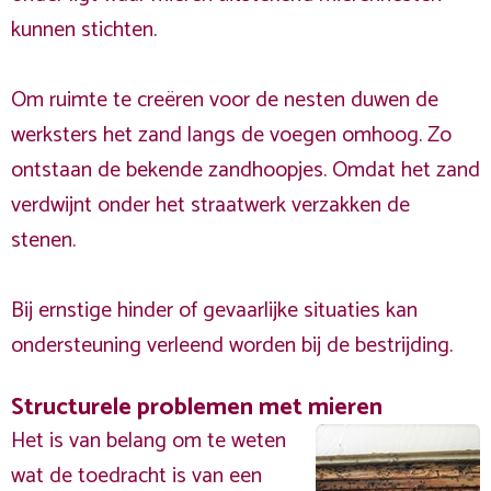
kunnen stichten.
Om ruimte te creëren voor de nesten duwen de
werksters het zand langs de voegen omhoog. Zo
ontstaan de bekende zandhoopjes. Omdat het zand
verdwijnt onder het straatwerk verzakken de
stenen.
Bij ernstige hinder of gevaarlijke situaties kan
ondersteuning verleend worden bij de bestrijding.
Structurele problemen met mieren
Het is van belang om te weten
wat de toedracht is van een