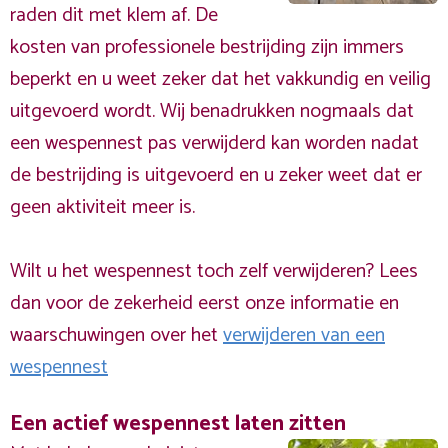
raden dit met klem af. De
kosten van professionele bestrijding zijn immers
beperkt en u weet zeker dat het vakkundig en veilig
uitgevoerd wordt. Wij benadrukken nogmaals dat
een wespennest pas verwijderd kan worden nadat
de bestrijding is uitgevoerd en u zeker weet dat er
geen aktiviteit meer is.
Wilt u het wespennest toch zelf verwijderen? Lees
dan voor de zekerheid eerst onze informatie en
waarschuwingen over het
verwijderen van een
wespennest
Een actief wespennest laten zitten