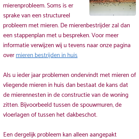
mierenprobleem. Soms is er
sprake van een structureel
probleem met mieren. De mierenbestrijder zal dan
een stappenplan met u bespreken. Voor meer
informatie verwijzen wij u tevens naar onze pagina
over
mieren bestrijden in huis
Als u ieder jaar problemen ondervindt met mieren of
vliegende mieren in huis dan bestaat de kans dat
de mierennesten in de constructie van de woning
zitten. Bijvoorbeeld tussen de spouwmuren, de
vloerlagen of tussen het dakbeschot.
Een dergelijk probleem kan alleen aangepakt