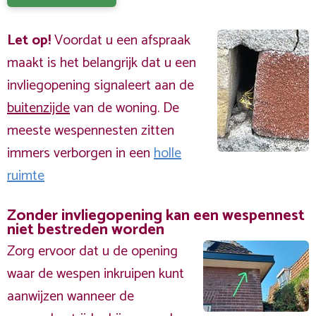
Let op!
Voordat u een afspraak
maakt is het belangrijk dat u een
invliegopening signaleert aan de
buitenzijde
van de woning. De
meeste wespennesten zitten
immers verborgen in een
holle
ruimte
Zonder invliegopening kan een wespennest
niet bestreden worden
Zorg ervoor dat u de opening
waar de wespen inkruipen kunt
aanwijzen wanneer de