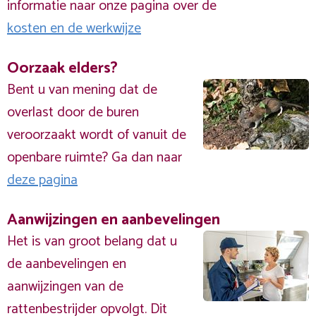
informatie naar onze pagina over de
kosten en de werkwijze
Oorzaak elders?
Bent u van mening dat de
overlast door de buren
veroorzaakt wordt of vanuit de
openbare ruimte? Ga dan naar
deze pagina
Aanwijzingen en aanbevelingen
Het is van groot belang dat u
de aanbevelingen en
aanwijzingen van de
rattenbestrijder opvolgt. Dit