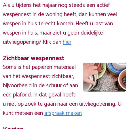
Als u tijdens het najaar nog steeds een actief
wespennest in de woning heeft, dan kunnen veel
wespen in huis terecht komen. Heeft u last van
wespen in huis, maar ziet u geen duidelijke
uitvliegopening? Klik dan
hier
Zichtbaar wespennest
Soms is het papieren materiaal
van het wespennest zichtbaar,
bijvoorbeeld in de schuur of aan
een plafond. In dat geval hoeft
u niet op zoek te gaan naar een uitvliegopening. U
kunt meteen een
afspraak maken