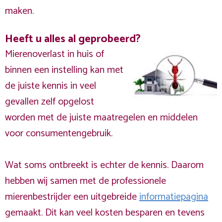
maken.
Heeft u alles al geprobeerd?
Mierenoverlast in huis of
binnen een instelling kan met
de juiste kennis in veel
gevallen zelf opgelost
worden met de juiste maatregelen en middelen
voor consumentengebruik.
Wat soms ontbreekt is echter de kennis. Daarom
hebben wij samen met de professionele
mierenbestrijder een uitgebreide
informatiepagina
gemaakt. Dit kan veel kosten besparen en tevens