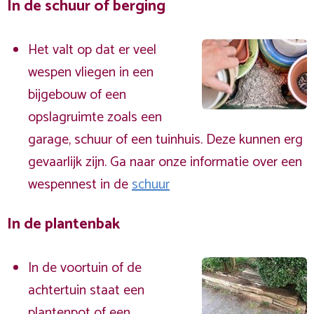
In de schuur of berging
Het valt op dat er veel
wespen vliegen in een
bijgebouw of een
opslagruimte zoals een
garage, schuur of een tuinhuis. Deze kunnen erg
gevaarlijk zijn. Ga naar onze informatie over een
wespennest in de
schuur
In de plantenbak
In de voortuin of de
achtertuin staat een
plantenpot of een