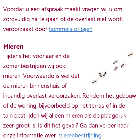
Voordat u een afspraak maakt vragen wij u om
zorgvuldig na te gaan of de overlast niet wordt
veroorzaakt door
hommels of bijen
Mieren
Tijdens het voorjaar en de
zomer bestrijden wij ook
mieren. Voorwaarde is wél dat
de mieren binnenshuis of
inpandig overlast veroorzaken. Rondom het gebouw
of de woning, bijvoorbeeld op het terras of in de
tuin bestrijden wij alleen mieren als de plaagdruk
zeer groot is. Is dit het geval? Ga dan verder naar
onze informatie over
mierenbestrijding