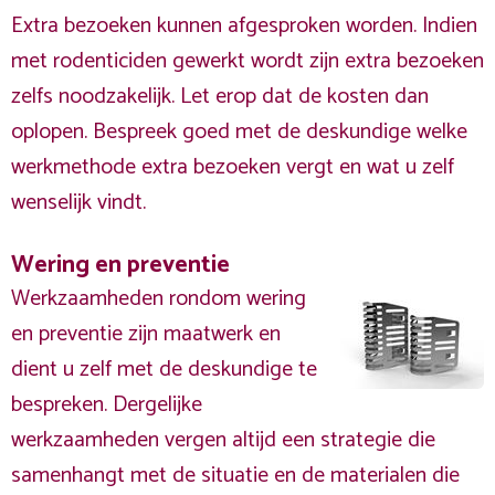
Extra bezoeken kunnen afgesproken worden. Indien
met rodenticiden gewerkt wordt zijn extra bezoeken
zelfs noodzakelijk. Let erop dat de kosten dan
oplopen. Bespreek goed met de deskundige welke
werkmethode extra bezoeken vergt en wat u zelf
wenselijk vindt.
Wering en preventie
Werkzaamheden rondom wering
en preventie zijn maatwerk en
dient u zelf met de deskundige te
bespreken. Dergelijke
werkzaamheden vergen altijd een strategie die
samenhangt met de situatie en de materialen die