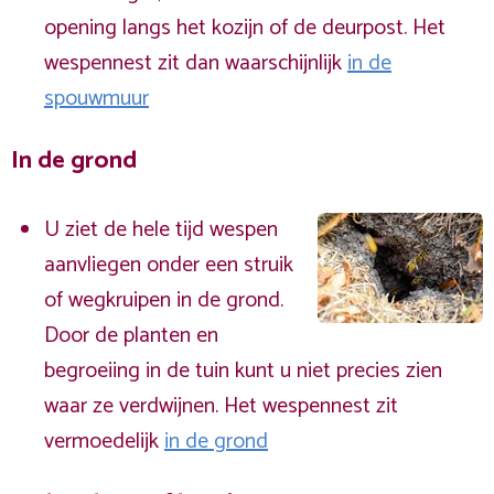
opening langs het kozijn of de deurpost. Het
wespennest zit dan waarschijnlijk
in de
spouwmuur
In de grond
U ziet de hele tijd wespen
aanvliegen onder een struik
of wegkruipen in de grond.
Door de planten en
begroeiing in de tuin kunt u niet precies zien
waar ze verdwijnen. Het wespennest zit
vermoedelijk
in de grond