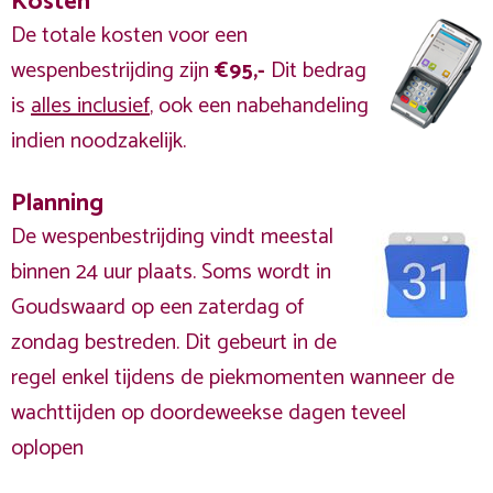
Kosten
De totale kosten voor een
wespenbestrijding zijn
€95,-
Dit bedrag
is
alles inclusief
, ook een nabehandeling
indien noodzakelijk.
Planning
De wespenbestrijding vindt meestal
binnen 24 uur plaats. Soms wordt in
Goudswaard op een zaterdag of
zondag bestreden. Dit gebeurt in de
regel enkel tijdens de piekmomenten wanneer de
wachttijden op doordeweekse dagen teveel
oplopen