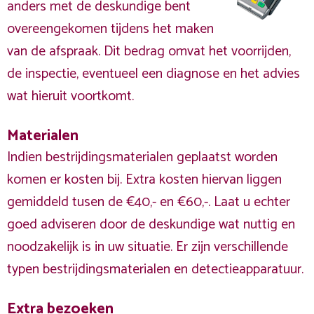
anders met de deskundige bent
overeengekomen tijdens het maken
van de afspraak. Dit bedrag omvat het voorrijden,
de inspectie, eventueel een diagnose en het advies
wat hieruit voortkomt.
Materialen
Indien bestrijdingsmaterialen geplaatst worden
komen er kosten bij. Extra kosten hiervan liggen
gemiddeld tusen de €40,- en €60,-. Laat u echter
goed adviseren door de deskundige wat nuttig en
noodzakelijk is in uw situatie. Er zijn verschillende
typen bestrijdingsmaterialen en detectieapparatuur.
Extra bezoeken