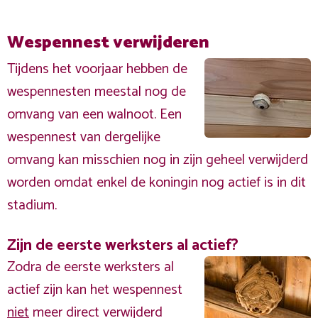
Wespennest verwijderen
Tijdens het voorjaar hebben de
wespennesten meestal nog de
omvang van een walnoot. Een
wespennest van dergelijke
omvang kan misschien nog in zijn geheel verwijderd
worden omdat enkel de koningin nog actief is in dit
stadium.
Zijn de eerste werksters al actief?
Zodra de eerste werksters al
actief zijn kan het wespennest
niet
meer direct verwijderd