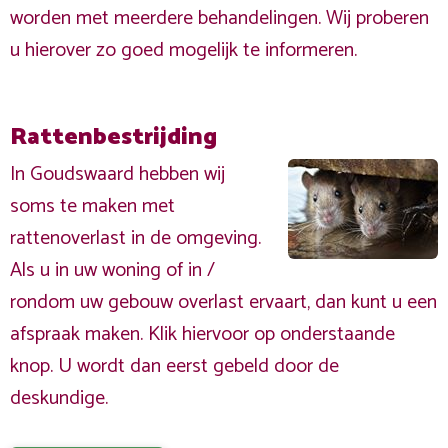
worden met meerdere behandelingen. Wij proberen
u hierover zo goed mogelijk te informeren.
Rattenbestrijding
In Goudswaard hebben wij
soms te maken met
rattenoverlast in de omgeving.
Als u in uw woning of in /
rondom uw gebouw overlast ervaart, dan kunt u een
afspraak maken. Klik hiervoor op onderstaande
knop. U wordt dan eerst gebeld door de
deskundige.