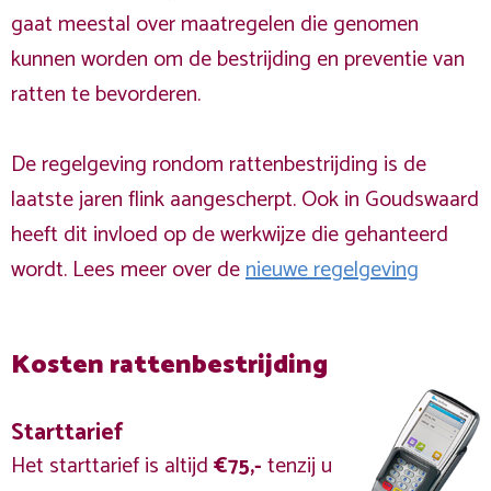
gaat meestal over maatregelen die genomen
kunnen worden om de bestrijding en preventie van
ratten te bevorderen.
De regelgeving rondom rattenbestrijding is de
laatste jaren flink aangescherpt. Ook in Goudswaard
heeft dit invloed op de werkwijze die gehanteerd
wordt. Lees meer over de
nieuwe regelgeving
Kosten rattenbestrijding
Starttarief
Het starttarief is altijd
€75,-
tenzij u