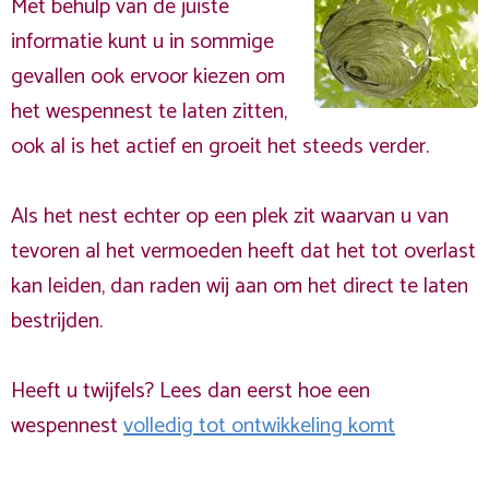
Met behulp van de juiste
informatie kunt u in sommige
gevallen ook ervoor kiezen om
het wespennest te laten zitten,
ook al is het actief en groeit het steeds verder.
Als het nest echter op een plek zit waarvan u van
tevoren al het vermoeden heeft dat het tot overlast
kan leiden, dan raden wij aan om het direct te laten
bestrijden.
Heeft u twijfels? Lees dan eerst hoe een
wespennest
volledig tot ontwikkeling komt