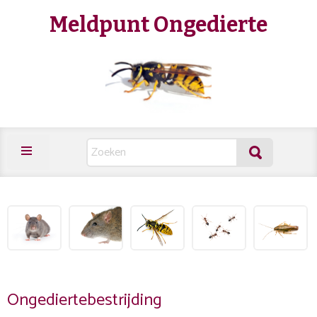
Meldpunt Ongedierte
Ongediertebestrijding