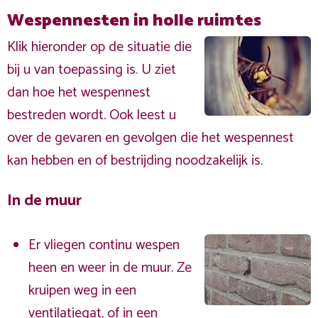
Wespennesten in holle ruimtes
Klik hieronder op de situatie die
bij u van toepassing is. U ziet
dan hoe het wespennest
bestreden wordt. Ook leest u
over de gevaren en gevolgen die het wespennest
kan hebben en of bestrijding noodzakelijk is.
In de muur
Er vliegen continu wespen
heen en weer in de muur. Ze
kruipen weg in een
ventilatiegat, of in een