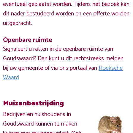
eventueel geplaatst worden. Tijdens het bezoek kan
dit nader bestudeerd worden en een offerte worden
uitgebracht.
Openbare ruimte
Signaleert u ratten in de openbare ruimte van
Goudswaard? Dan kunt u dit rechtstreeks melden
bij uw gemeente of via ons portaal van
Hoeksche
Waard
Muizenbestrijding
Bedrijven en huishoudens in
Goudswaard kunnen te maken