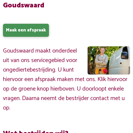
Goudswaard
Maak een afspraak
Goudswaard maakt onderdeel
uit van ons servicegebied voor
ongediertebestrijding. U kunt
hiervoor een afspraak maken met ons. Klik hiervoor
op de groene knop hierboven. U doorloopt enkele
vragen. Daarna neemt de bestrijder contact met u
op.