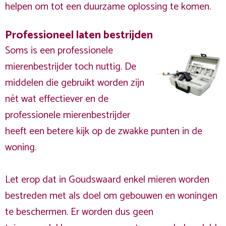
helpen om tot een duurzame oplossing te komen.
Professioneel laten bestrijden
Soms is een professionele
mierenbestrijder toch nuttig. De
middelen die gebruikt worden zijn
nét wat effectiever en de
professionele mierenbestrijder
heeft een betere kijk op de zwakke punten in de
woning.
Let erop dat in Goudswaard enkel mieren worden
bestreden met als doel om gebouwen en woningen
te beschermen. Er worden dus geen