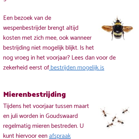
Een bezoek van de
wespenbestrijder brengt altijd
kosten met zich mee, ook wanneer
bestrijding niet mogelijk blijkt. Is het
nog vroeg in het voorjaar? Lees dan voor de
zekerheid eerst of
bestrijden mogelijk is
Mierenbestrijding
Tijdens het voorjaar tussen maart
en juli worden in Goudswaard
regelmatig mieren bestreden. U
kunt hiervoor een
afspraak