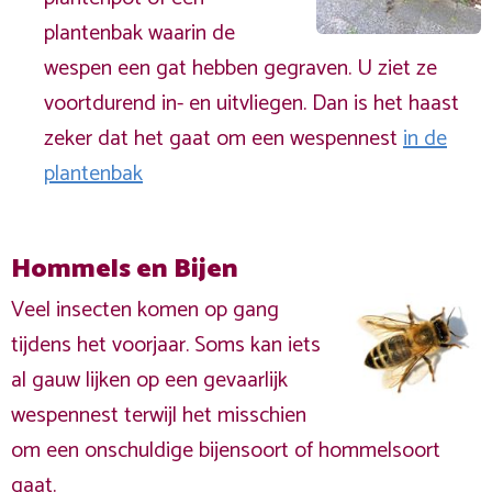
plantenbak waarin de
wespen een gat hebben gegraven. U ziet ze
voortdurend in- en uitvliegen. Dan is het haast
zeker dat het gaat om een wespennest
in de
plantenbak
Hommels en Bijen
Veel insecten komen op gang
tijdens het voorjaar. Soms kan iets
al gauw lijken op een gevaarlijk
wespennest terwijl het misschien
om een onschuldige bijensoort of hommelsoort
gaat.