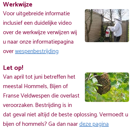
Werkwijze
Voor uitgebreide informatie
inclusief een duidelijke video
over de werkwijze verwijzen wij
u naar onze informatiepagina
over
wespenbestrijding
Let op!
Van april tot juni betreffen het
meestal Hommels, Bijen of
Franse Veldwespen die overlast
veroorzaken. Bestrijding is in
dat geval niet altijd de beste oplossing. Vermoedt u
bijen of hommels? Ga dan naar
deze pagina