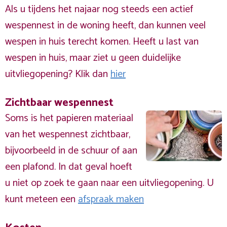
Als u tijdens het najaar nog steeds een actief
wespennest in de woning heeft, dan kunnen veel
wespen in huis terecht komen. Heeft u last van
wespen in huis, maar ziet u geen duidelijke
uitvliegopening? Klik dan
hier
Zichtbaar wespennest
Soms is het papieren materiaal
van het wespennest zichtbaar,
bijvoorbeeld in de schuur of aan
een plafond. In dat geval hoeft
u niet op zoek te gaan naar een uitvliegopening. U
kunt meteen een
afspraak maken