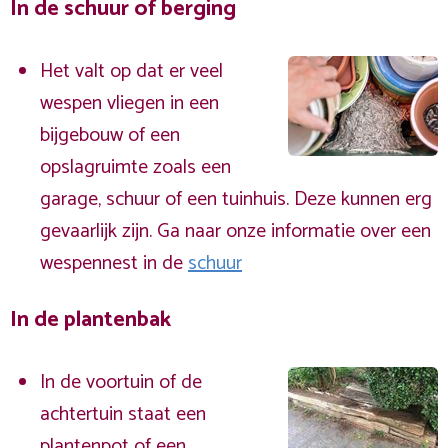
In de schuur of berging
Het valt op dat er veel
wespen vliegen in een
bijgebouw of een
opslagruimte zoals een
garage, schuur of een tuinhuis. Deze kunnen erg
gevaarlijk zijn. Ga naar onze informatie over een
wespennest in de
schuur
In de plantenbak
In de voortuin of de
achtertuin staat een
plantenpot of een