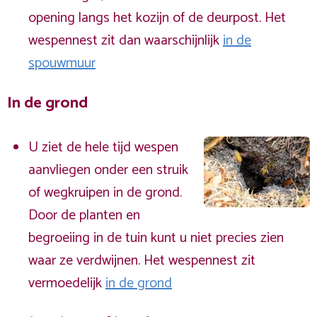
opening langs het kozijn of de deurpost. Het
wespennest zit dan waarschijnlijk
in de
spouwmuur
In de grond
U ziet de hele tijd wespen
aanvliegen onder een struik
of wegkruipen in de grond.
Door de planten en
begroeiing in de tuin kunt u niet precies zien
waar ze verdwijnen. Het wespennest zit
vermoedelijk
in de grond