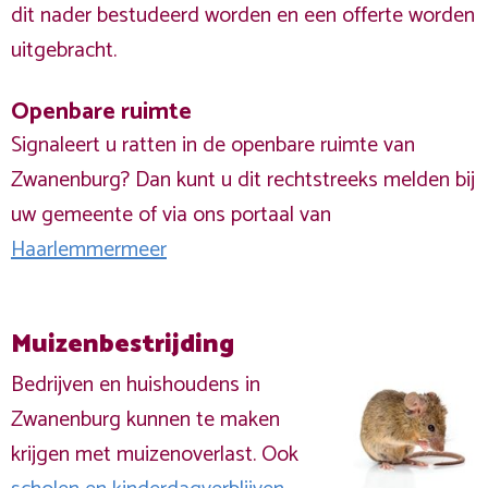
dit nader bestudeerd worden en een offerte worden
uitgebracht.
Openbare ruimte
Signaleert u ratten in de openbare ruimte van
Zwanenburg? Dan kunt u dit rechtstreeks melden bij
uw gemeente of via ons portaal van
Haarlemmermeer
Muizenbestrijding
Bedrijven en huishoudens in
Zwanenburg kunnen te maken
krijgen met muizenoverlast. Ook