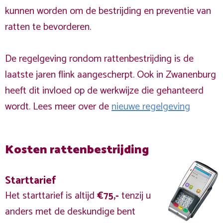
kunnen worden om de bestrijding en preventie van
ratten te bevorderen.
De regelgeving rondom rattenbestrijding is de
laatste jaren flink aangescherpt. Ook in Zwanenburg
heeft dit invloed op de werkwijze die gehanteerd
wordt. Lees meer over de
nieuwe regelgeving
Kosten rattenbestrijding
Starttarief
Het starttarief is altijd
€75,-
tenzij u
anders met de deskundige bent