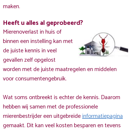
maken.
Heeft u alles al geprobeerd?
Mierenoverlast in huis of
binnen een instelling kan met
de juiste kennis in veel
gevallen zelf opgelost
worden met de juiste maatregelen en middelen
voor consumentengebruik.
Wat soms ontbreekt is echter de kennis. Daarom
hebben wij samen met de professionele
mierenbestrijder een uitgebreide
informatiepagina
gemaakt. Dit kan veel kosten besparen en tevens