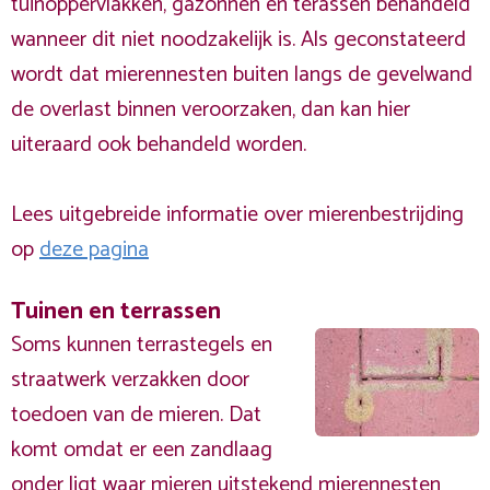
tuinoppervlakken, gazonnen en terassen behandeld
wanneer dit niet noodzakelijk is. Als geconstateerd
wordt dat mierennesten buiten langs de gevelwand
de overlast binnen veroorzaken, dan kan hier
uiteraard ook behandeld worden.
Lees uitgebreide informatie over mierenbestrijding
op
deze pagina
Tuinen en terrassen
Soms kunnen terrastegels en
straatwerk verzakken door
toedoen van de mieren. Dat
komt omdat er een zandlaag
onder ligt waar mieren uitstekend mierennesten