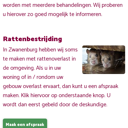
worden met meerdere behandelingen. Wij proberen
u hierover zo goed mogelijk te informeren.
Rattenbestrijding
In Zwanenburg hebben wij soms
te maken met rattenoverlast in
de omgeving. Als u in uw
woning of in / rondom uw
gebouw overlast ervaart, dan kunt u een afspraak
maken. Klik hiervoor op onderstaande knop. U
wordt dan eerst gebeld door de deskundige.
Maak een afspraak