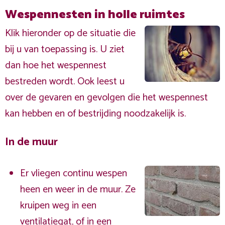
Wespennesten in holle ruimtes
Klik hieronder op de situatie die
bij u van toepassing is. U ziet
dan hoe het wespennest
bestreden wordt. Ook leest u
over de gevaren en gevolgen die het wespennest
kan hebben en of bestrijding noodzakelijk is.
In de muur
Er vliegen continu wespen
heen en weer in de muur. Ze
kruipen weg in een
ventilatiegat, of in een