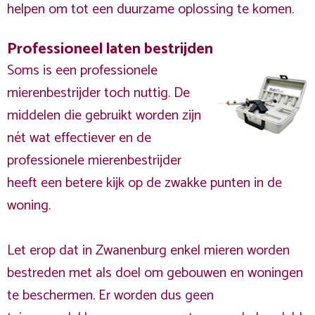
helpen om tot een duurzame oplossing te komen.
Professioneel laten bestrijden
Soms is een professionele
mierenbestrijder toch nuttig. De
middelen die gebruikt worden zijn
nét wat effectiever en de
professionele mierenbestrijder
heeft een betere kijk op de zwakke punten in de
woning.
Let erop dat in Zwanenburg enkel mieren worden
bestreden met als doel om gebouwen en woningen
te beschermen. Er worden dus geen