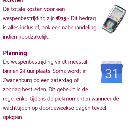
Kosten
De totale kosten voor een
wespenbestrijding zijn
€95,-
Dit bedrag
is
alles inclusief
, ook een nabehandeling
indien noodzakelijk.
Planning
De wespenbestrijding vindt meestal
binnen 24 uur plaats. Soms wordt in
Zwanenburg op een zaterdag of
zondag bestreden. Dit gebeurt in de
regel enkel tijdens de piekmomenten wanneer de
wachttijden op doordeweekse dagen teveel
oplopen