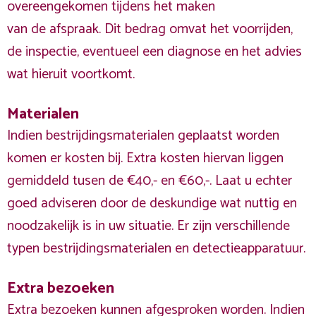
overeengekomen tijdens het maken
van de afspraak. Dit bedrag omvat het voorrijden,
de inspectie, eventueel een diagnose en het advies
wat hieruit voortkomt.
Materialen
Indien bestrijdingsmaterialen geplaatst worden
komen er kosten bij. Extra kosten hiervan liggen
gemiddeld tusen de €40,- en €60,-. Laat u echter
goed adviseren door de deskundige wat nuttig en
noodzakelijk is in uw situatie. Er zijn verschillende
typen bestrijdingsmaterialen en detectieapparatuur.
Extra bezoeken
Extra bezoeken kunnen afgesproken worden. Indien