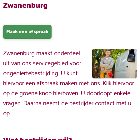
Zwanenburg
Maak een afspraak
Zwanenburg maakt onderdeel
uit van ons servicegebied voor
ongediertebestrijding. U kunt
hiervoor een afspraak maken met ons. Klik hiervoor
op de groene knop hierboven. U doorloopt enkele
vragen. Daarna neemt de bestrijder contact met u
op.