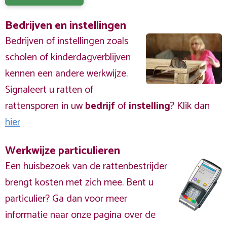
Bedrijven en instellingen
Bedrijven of instellingen zoals
scholen of kinderdagverblijven
kennen een andere werkwijze.
Signaleert u ratten of
rattensporen in uw
bedrijf
of
instelling
? Klik dan
hier
Werkwijze particulieren
Een huisbezoek van de rattenbestrijder
brengt kosten met zich mee. Bent u
particulier? Ga dan voor meer
informatie naar onze pagina over de