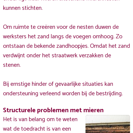
kunnen stichten.
Om ruimte te creëren voor de nesten duwen de
werksters het zand langs de voegen omhoog. Zo
ontstaan de bekende zandhoopjes. Omdat het zand
verdwijnt onder het straatwerk verzakken de
stenen.
Bij ernstige hinder of gevaarlijke situaties kan
ondersteuning verleend worden bij de bestrijding.
Structurele problemen met mieren
Het is van belang om te weten
wat de toedracht is van een