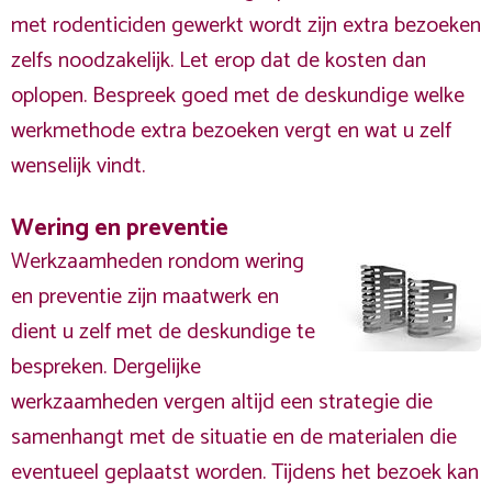
met rodenticiden gewerkt wordt zijn extra bezoeken
zelfs noodzakelijk. Let erop dat de kosten dan
oplopen. Bespreek goed met de deskundige welke
werkmethode extra bezoeken vergt en wat u zelf
wenselijk vindt.
Wering en preventie
Werkzaamheden rondom wering
en preventie zijn maatwerk en
dient u zelf met de deskundige te
bespreken. Dergelijke
werkzaamheden vergen altijd een strategie die
samenhangt met de situatie en de materialen die
eventueel geplaatst worden. Tijdens het bezoek kan