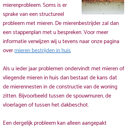
mierenprobleem. Soms is er
sprake van een structureel
probleem met mieren. De mierenbestrijder zal dan
een stappenplan met u bespreken. Voor meer
informatie verwijzen wij u tevens naar onze pagina
over
mieren bestrijden in huis
Als u ieder jaar problemen ondervindt met mieren of
vliegende mieren in huis dan bestaat de kans dat
de mierennesten in de constructie van de woning
zitten. Bijvoorbeeld tussen de spouwmuren, de
vloerlagen of tussen het dakbeschot.
Een dergelijk probleem kan alleen aangepakt