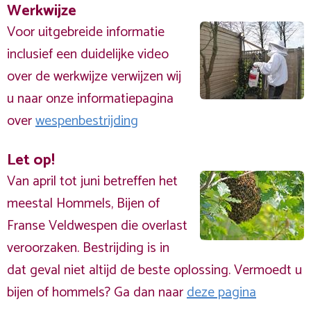
Werkwijze
Voor uitgebreide informatie
inclusief een duidelijke video
over de werkwijze verwijzen wij
u naar onze informatiepagina
over
wespenbestrijding
Let op!
Van april tot juni betreffen het
meestal Hommels, Bijen of
Franse Veldwespen die overlast
veroorzaken. Bestrijding is in
dat geval niet altijd de beste oplossing. Vermoedt u
bijen of hommels? Ga dan naar
deze pagina