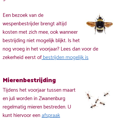
Een bezoek van de
wespenbestrijder brengt altijd
kosten met zich mee, ook wanneer
bestrijding niet mogelijk blijkt. Is het
nog vroeg in het voorjaar? Lees dan voor de
zekerheid eerst of
bestrijden mogelijk is
Mierenbestrijding
Tijdens het voorjaar tussen maart
en juli worden in Zwanenburg
regelmatig mieren bestreden. U
kunt hiervoor een
afspraak