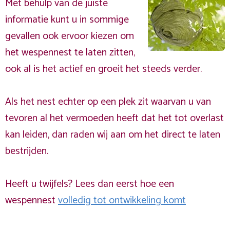
Met behulp van de juiste
informatie kunt u in sommige
gevallen ook ervoor kiezen om
het wespennest te laten zitten,
ook al is het actief en groeit het steeds verder.
Als het nest echter op een plek zit waarvan u van
tevoren al het vermoeden heeft dat het tot overlast
kan leiden, dan raden wij aan om het direct te laten
bestrijden.
Heeft u twijfels? Lees dan eerst hoe een
wespennest
volledig tot ontwikkeling komt