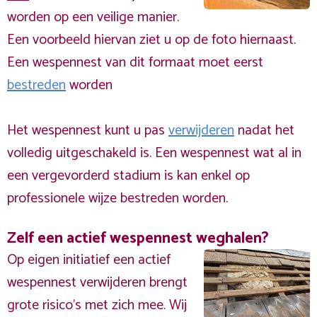
worden op een veilige manier.
Een voorbeeld hiervan ziet u op de foto hiernaast.
Een wespennest van dit formaat moet eerst
bestreden
worden
Het wespennest kunt u pas
verwijderen
nadat het
volledig uitgeschakeld is. Een wespennest wat al in
een vergevorderd stadium is kan enkel op
professionele wijze bestreden worden.
Zelf een actief wespennest weghalen?
Op eigen initiatief een actief
wespennest verwijderen brengt
grote risico’s met zich mee. Wij