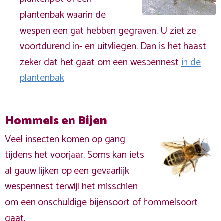
plantenbak waarin de
wespen een gat hebben gegraven. U ziet ze
voortdurend in- en uitvliegen. Dan is het haast
zeker dat het gaat om een wespennest
in de
plantenbak
Hommels en Bijen
Veel insecten komen op gang
tijdens het voorjaar. Soms kan iets
al gauw lijken op een gevaarlijk
wespennest terwijl het misschien
om een onschuldige bijensoort of hommelsoort
gaat.