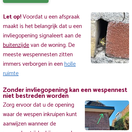
Let op!
Voordat u een afspraak
maakt is het belangrijk dat u een
invliegopening signaleert aan de
buitenzijde
van de woning. De
meeste wespennesten zitten
immers verborgen in een
holle
ruimte
Zonder invliegopening kan een wespennest
niet bestreden worden
Zorg ervoor dat u de opening
waar de wespen inkruipen kunt
aanwijzen wanneer de