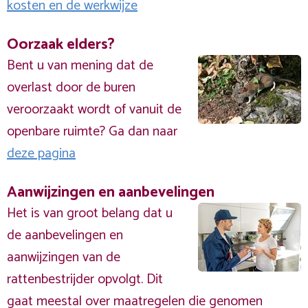
kosten en de werkwijze
Oorzaak elders?
Bent u van mening dat de
overlast door de buren
veroorzaakt wordt of vanuit de
openbare ruimte? Ga dan naar
deze pagina
Aanwijzingen en aanbevelingen
Het is van groot belang dat u
de aanbevelingen en
aanwijzingen van de
rattenbestrijder opvolgt. Dit
gaat meestal over maatregelen die genomen