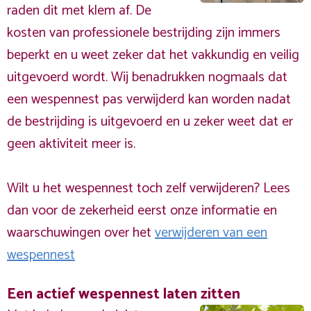
raden dit met klem af. De
kosten van professionele bestrijding zijn immers
beperkt en u weet zeker dat het vakkundig en veilig
uitgevoerd wordt. Wij benadrukken nogmaals dat
een wespennest pas verwijderd kan worden nadat
de bestrijding is uitgevoerd en u zeker weet dat er
geen aktiviteit meer is.
Wilt u het wespennest toch zelf verwijderen? Lees
dan voor de zekerheid eerst onze informatie en
waarschuwingen over het
verwijderen van een
wespennest
Een actief wespennest laten zitten