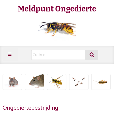
Meldpunt Ongedierte
Ongediertebestrijding