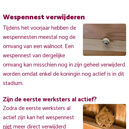
Wespennest verwijderen
Tijdens het voorjaar hebben de
wespennesten meestal nog de
omvang van een walnoot. Een
wespennest van dergelijke
omvang kan misschien nog in zijn geheel verwijderd
worden omdat enkel de koningin nog actief is in dit
stadium.
Zijn de eerste werksters al actief?
Zodra de eerste werksters al
actief zijn kan het wespennest
niet
meer direct verwijderd