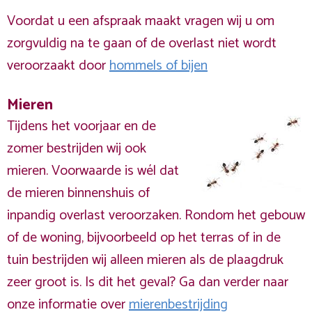
Voordat u een afspraak maakt vragen wij u om
zorgvuldig na te gaan of de overlast niet wordt
veroorzaakt door
hommels of bijen
Mieren
Tijdens het voorjaar en de
zomer bestrijden wij ook
mieren. Voorwaarde is wél dat
de mieren binnenshuis of
inpandig overlast veroorzaken. Rondom het gebouw
of de woning, bijvoorbeeld op het terras of in de
tuin bestrijden wij alleen mieren als de plaagdruk
zeer groot is. Is dit het geval? Ga dan verder naar
onze informatie over
mierenbestrijding