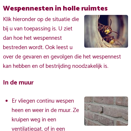
Wespennesten in holle ruimtes
Klik hieronder op de situatie die
bij u van toepassing is. U ziet
dan hoe het wespennest
bestreden wordt. Ook leest u
over de gevaren en gevolgen die het wespennest
kan hebben en of bestrijding noodzakelijk is.
In de muur
Er vliegen continu wespen
heen en weer in de muur. Ze
kruipen weg in een
ventilatiegat, of in een