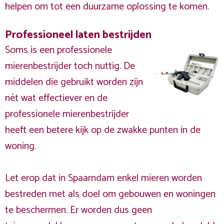
helpen om tot een duurzame oplossing te komen.
Professioneel laten bestrijden
Soms is een professionele
mierenbestrijder toch nuttig. De
middelen die gebruikt worden zijn
nét wat effectiever en de
professionele mierenbestrijder
heeft een betere kijk op de zwakke punten in de
woning.
Let erop dat in Spaarndam enkel mieren worden
bestreden met als doel om gebouwen en woningen
te beschermen. Er worden dus geen