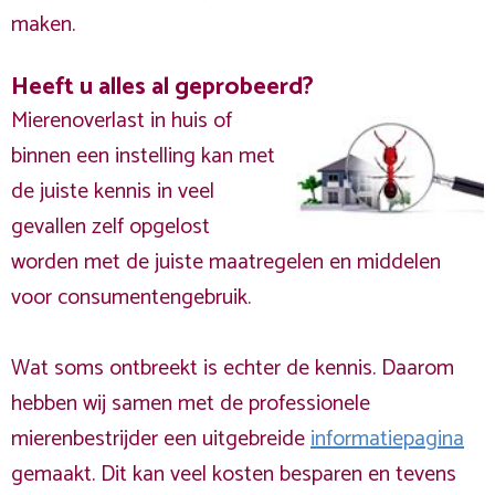
maken.
Heeft u alles al geprobeerd?
Mierenoverlast in huis of
binnen een instelling kan met
de juiste kennis in veel
gevallen zelf opgelost
worden met de juiste maatregelen en middelen
voor consumentengebruik.
Wat soms ontbreekt is echter de kennis. Daarom
hebben wij samen met de professionele
mierenbestrijder een uitgebreide
informatiepagina
gemaakt. Dit kan veel kosten besparen en tevens