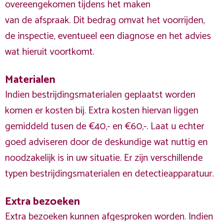
overeengekomen tijdens het maken
van de afspraak. Dit bedrag omvat het voorrijden,
de inspectie, eventueel een diagnose en het advies
wat hieruit voortkomt.
Materialen
Indien bestrijdingsmaterialen geplaatst worden
komen er kosten bij. Extra kosten hiervan liggen
gemiddeld tusen de €40,- en €60,-. Laat u echter
goed adviseren door de deskundige wat nuttig en
noodzakelijk is in uw situatie. Er zijn verschillende
typen bestrijdingsmaterialen en detectieapparatuur.
Extra bezoeken
Extra bezoeken kunnen afgesproken worden. Indien