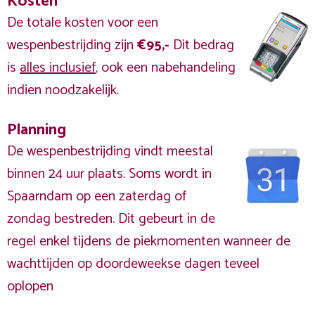
Kosten
De totale kosten voor een
wespenbestrijding zijn
€95,-
Dit bedrag
is
alles inclusief
, ook een nabehandeling
indien noodzakelijk.
Planning
De wespenbestrijding vindt meestal
binnen 24 uur plaats. Soms wordt in
Spaarndam op een zaterdag of
zondag bestreden. Dit gebeurt in de
regel enkel tijdens de piekmomenten wanneer de
wachttijden op doordeweekse dagen teveel
oplopen