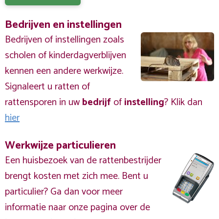
Bedrijven en instellingen
Bedrijven of instellingen zoals
scholen of kinderdagverblijven
kennen een andere werkwijze.
Signaleert u ratten of
rattensporen in uw
bedrijf
of
instelling
? Klik dan
hier
Werkwijze particulieren
Een huisbezoek van de rattenbestrijder
brengt kosten met zich mee. Bent u
particulier? Ga dan voor meer
informatie naar onze pagina over de