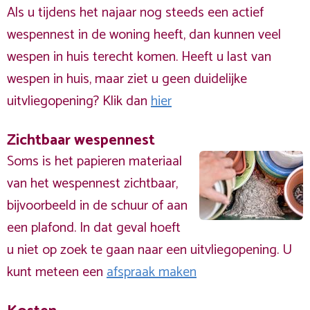
Als u tijdens het najaar nog steeds een actief
wespennest in de woning heeft, dan kunnen veel
wespen in huis terecht komen. Heeft u last van
wespen in huis, maar ziet u geen duidelijke
uitvliegopening? Klik dan
hier
Zichtbaar wespennest
Soms is het papieren materiaal
van het wespennest zichtbaar,
bijvoorbeeld in de schuur of aan
een plafond. In dat geval hoeft
u niet op zoek te gaan naar een uitvliegopening. U
kunt meteen een
afspraak maken