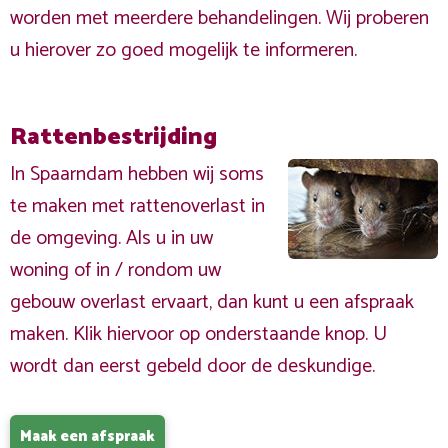
worden met meerdere behandelingen. Wij proberen
u hierover zo goed mogelijk te informeren.
Rattenbestrijding
In Spaarndam hebben wij soms
te maken met rattenoverlast in
de omgeving. Als u in uw
woning of in / rondom uw
gebouw overlast ervaart, dan kunt u een afspraak
maken. Klik hiervoor op onderstaande knop. U
wordt dan eerst gebeld door de deskundige.
Maak een afspraak