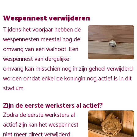
Wespennest verwijderen
Tijdens het voorjaar hebben de
wespennesten meestal nog de
omvang van een walnoot. Een
wespennest van dergelijke
omvang kan misschien nog in zijn geheel verwijderd
worden omdat enkel de koningin nog actief is in dit
stadium.
Zijn de eerste werksters al actief?
Zodra de eerste werksters al
actief zijn kan het wespennest
niet
meer direct verwijderd