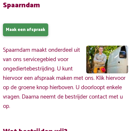
Spaarndam
Maak een afspraak
Spaarndam maakt onderdeel uit
van ons servicegebied voor
ongediertebestrijding. U kunt
hiervoor een afspraak maken met ons. Klik hiervoor
op de groene knop hierboven. U doorloopt enkele
vragen. Daarna neemt de bestrijder contact met u
op.