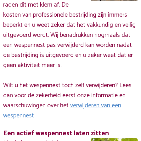
raden dit met klem af. De
kosten van professionele bestrijding zijn immers
beperkt en u weet zeker dat het vakkundig en veilig
uitgevoerd wordt. Wij benadrukken nogmaals dat
een wespennest pas verwijderd kan worden nadat
de bestrijding is uitgevoerd en u zeker weet dat er
geen aktiviteit meer is.
Wilt u het wespennest toch zelf verwijderen? Lees
dan voor de zekerheid eerst onze informatie en
waarschuwingen over het
verwijderen van een
wespennest
Een actief wespennest laten zitten