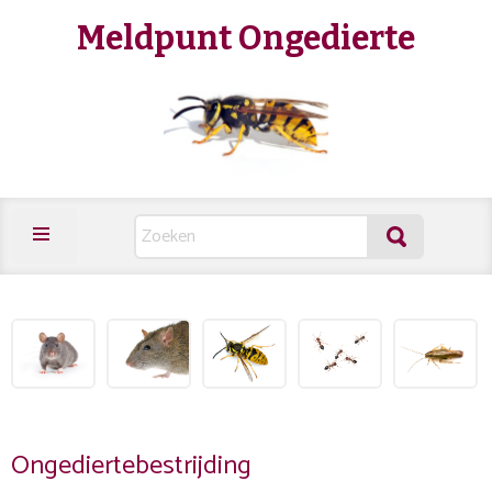
Meldpunt Ongedierte
Ongediertebestrijding