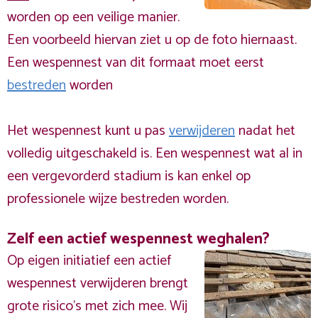
worden op een veilige manier.
Een voorbeeld hiervan ziet u op de foto hiernaast.
Een wespennest van dit formaat moet eerst
bestreden
worden
Het wespennest kunt u pas
verwijderen
nadat het
volledig uitgeschakeld is. Een wespennest wat al in
een vergevorderd stadium is kan enkel op
professionele wijze bestreden worden.
Zelf een actief wespennest weghalen?
Op eigen initiatief een actief
wespennest verwijderen brengt
grote risico’s met zich mee. Wij