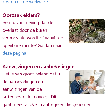
kosten en de werkwijze
Oorzaak elders?
Bent u van mening dat de
overlast door de buren
veroorzaakt wordt of vanuit de
openbare ruimte? Ga dan naar
deze pagina
Aanwijzingen en aanbevelingen
Het is van groot belang dat u
de aanbevelingen en
aanwijzingen van de
rattenbestrijder opvolgt. Dit
gaat meestal over maatregelen die genomen