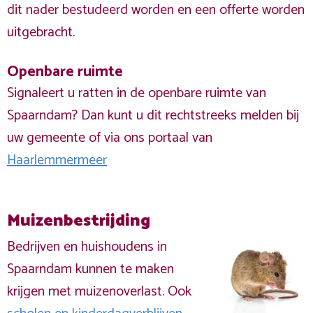
dit nader bestudeerd worden en een offerte worden
uitgebracht.
Openbare ruimte
Signaleert u ratten in de openbare ruimte van
Spaarndam? Dan kunt u dit rechtstreeks melden bij
uw gemeente of via ons portaal van
Haarlemmermeer
Muizenbestrijding
Bedrijven en huishoudens in
Spaarndam kunnen te maken
krijgen met muizenoverlast. Ook