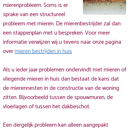
mierenprobleem. Soms is er
sprake van een structureel
probleem met mieren. De mierenbestrijder zal dan
een stappenplan met u bespreken. Voor meer
informatie verwijzen wij u tevens naar onze pagina
over
mieren bestrijden in huis
Als u ieder jaar problemen ondervindt met mieren of
vliegende mieren in huis dan bestaat de kans dat
de mierennesten in de constructie van de woning
zitten. Bijvoorbeeld tussen de spouwmuren, de
vloerlagen of tussen het dakbeschot.
Een dergelijk probleem kan alleen aangepakt