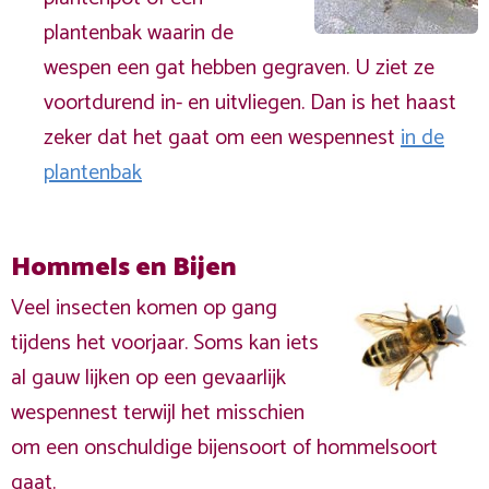
plantenbak waarin de
wespen een gat hebben gegraven. U ziet ze
voortdurend in- en uitvliegen. Dan is het haast
zeker dat het gaat om een wespennest
in de
plantenbak
Hommels en Bijen
Veel insecten komen op gang
tijdens het voorjaar. Soms kan iets
al gauw lijken op een gevaarlijk
wespennest terwijl het misschien
om een onschuldige bijensoort of hommelsoort
gaat.