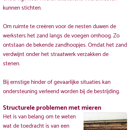
kunnen stichten.
Om ruimte te creëren voor de nesten duwen de
werksters het zand langs de voegen omhoog. Zo
ontstaan de bekende zandhoopjes. Omdat het zand
verdwijnt onder het straatwerk verzakken de
stenen.
Bij ernstige hinder of gevaarlijke situaties kan
ondersteuning verleend worden bij de bestrijding.
Structurele problemen met mieren
Het is van belang om te weten
wat de toedracht is van een