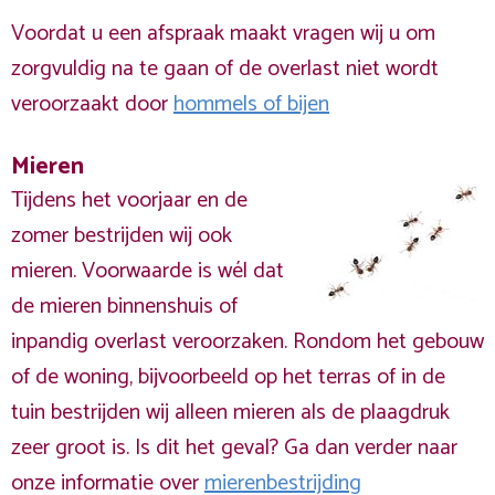
Voordat u een afspraak maakt vragen wij u om
zorgvuldig na te gaan of de overlast niet wordt
veroorzaakt door
hommels of bijen
Mieren
Tijdens het voorjaar en de
zomer bestrijden wij ook
mieren. Voorwaarde is wél dat
de mieren binnenshuis of
inpandig overlast veroorzaken. Rondom het gebouw
of de woning, bijvoorbeeld op het terras of in de
tuin bestrijden wij alleen mieren als de plaagdruk
zeer groot is. Is dit het geval? Ga dan verder naar
onze informatie over
mierenbestrijding