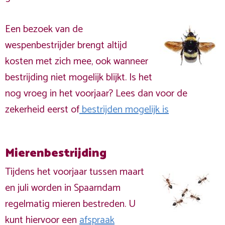
Een bezoek van de
wespenbestrijder brengt altijd
kosten met zich mee, ook wanneer
bestrijding niet mogelijk blijkt. Is het
nog vroeg in het voorjaar? Lees dan voor de
zekerheid eerst of
bestrijden mogelijk is
Mierenbestrijding
Tijdens het voorjaar tussen maart
en juli worden in Spaarndam
regelmatig mieren bestreden. U
kunt hiervoor een
afspraak