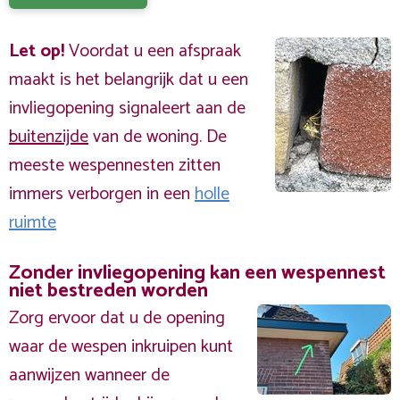
Let op!
Voordat u een afspraak
maakt is het belangrijk dat u een
invliegopening signaleert aan de
buitenzijde
van de woning. De
meeste wespennesten zitten
immers verborgen in een
holle
ruimte
Zonder invliegopening kan een wespennest
niet bestreden worden
Zorg ervoor dat u de opening
waar de wespen inkruipen kunt
aanwijzen wanneer de