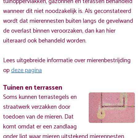
tuinoppervlakken, gazonnen en terassen behandeld
wanneer dit niet noodzakelijk is. Als geconstateerd
wordt dat mierennesten buiten langs de gevelwand
de overlast binnen veroorzaken, dan kan hier
uiteraard ook behandeld worden.
Lees uitgebreide informatie over mierenbestrijding
op
deze pagina
Tuinen en terrassen
Soms kunnen terrastegels en
straatwerk verzakken door
toedoen van de mieren. Dat
komt omdat er een zandlaag
onder ligt waar mieren uitstekend mierennesten