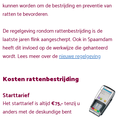
kunnen worden om de bestrijding en preventie van
ratten te bevorderen.
De regelgeving rondom rattenbestrijding is de
laatste jaren flink aangescherpt. Ook in Spaarndam
heeft dit invloed op de werkwijze die gehanteerd
wordt. Lees meer over de
nieuwe regelgeving
Kosten rattenbestrijding
Starttarief
Het starttarief is altijd
€75,-
tenzij u
anders met de deskundige bent