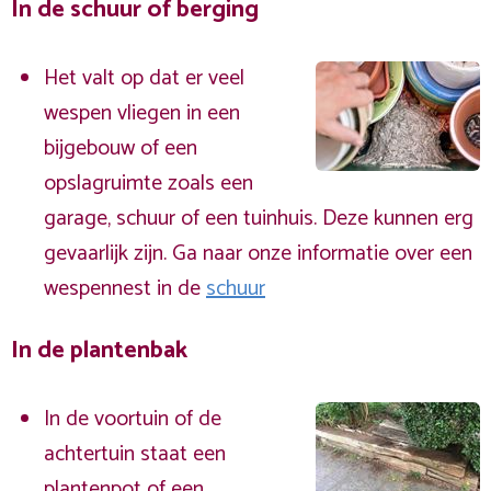
In de schuur of berging
Het valt op dat er veel
wespen vliegen in een
bijgebouw of een
opslagruimte zoals een
garage, schuur of een tuinhuis. Deze kunnen erg
gevaarlijk zijn. Ga naar onze informatie over een
wespennest in de
schuur
In de plantenbak
In de voortuin of de
achtertuin staat een
plantenpot of een