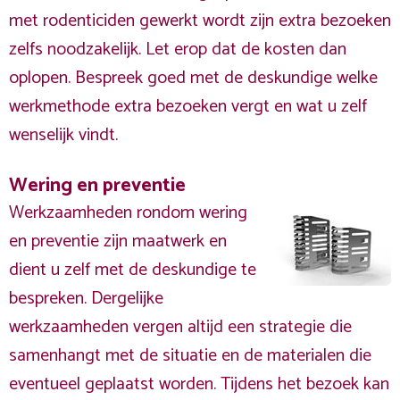
met rodenticiden gewerkt wordt zijn extra bezoeken
zelfs noodzakelijk. Let erop dat de kosten dan
oplopen. Bespreek goed met de deskundige welke
werkmethode extra bezoeken vergt en wat u zelf
wenselijk vindt.
Wering en preventie
Werkzaamheden rondom wering
en preventie zijn maatwerk en
dient u zelf met de deskundige te
bespreken. Dergelijke
werkzaamheden vergen altijd een strategie die
samenhangt met de situatie en de materialen die
eventueel geplaatst worden. Tijdens het bezoek kan