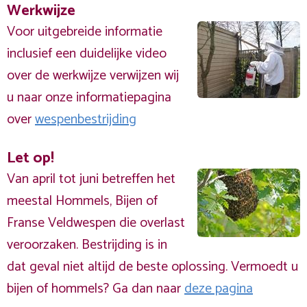
Werkwijze
Voor uitgebreide informatie
inclusief een duidelijke video
over de werkwijze verwijzen wij
u naar onze informatiepagina
over
wespenbestrijding
Let op!
Van april tot juni betreffen het
meestal Hommels, Bijen of
Franse Veldwespen die overlast
veroorzaken. Bestrijding is in
dat geval niet altijd de beste oplossing. Vermoedt u
bijen of hommels? Ga dan naar
deze pagina