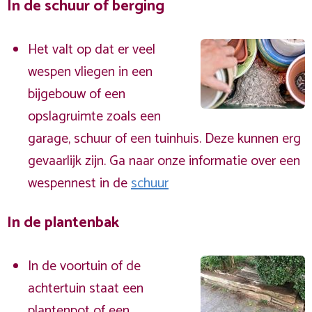
In de schuur of berging
Het valt op dat er veel
wespen vliegen in een
bijgebouw of een
opslagruimte zoals een
garage, schuur of een tuinhuis. Deze kunnen erg
gevaarlijk zijn. Ga naar onze informatie over een
wespennest in de
schuur
In de plantenbak
In de voortuin of de
achtertuin staat een
plantenpot of een