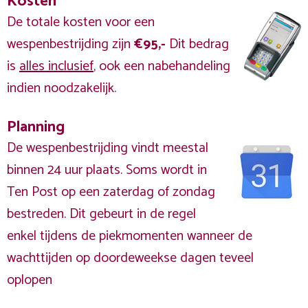
Kosten
De totale kosten voor een
wespenbestrijding zijn
€95,-
Dit bedrag
is
alles inclusief
, ook een nabehandeling
indien noodzakelijk.
Planning
De wespenbestrijding vindt meestal
binnen 24 uur plaats. Soms wordt in
Ten Post op een zaterdag of zondag
bestreden. Dit gebeurt in de regel
enkel tijdens de piekmomenten wanneer de
wachttijden op doordeweekse dagen teveel
oplopen