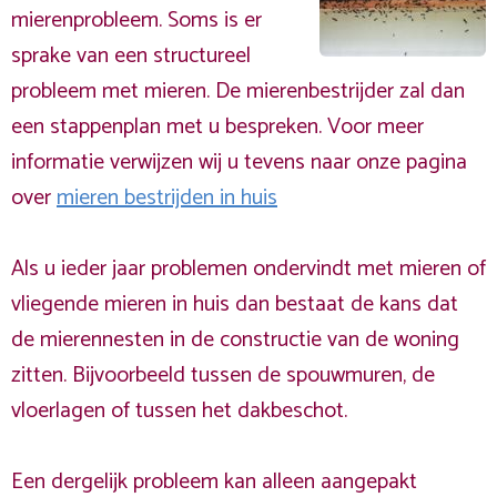
mierenprobleem. Soms is er
sprake van een structureel
probleem met mieren. De mierenbestrijder zal dan
een stappenplan met u bespreken. Voor meer
informatie verwijzen wij u tevens naar onze pagina
over
mieren bestrijden in huis
Als u ieder jaar problemen ondervindt met mieren of
vliegende mieren in huis dan bestaat de kans dat
de mierennesten in de constructie van de woning
zitten. Bijvoorbeeld tussen de spouwmuren, de
vloerlagen of tussen het dakbeschot.
Een dergelijk probleem kan alleen aangepakt