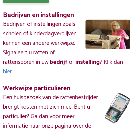
Bedrijven en instellingen
Bedrijven of instellingen zoals
scholen of kinderdagverblijven
kennen een andere werkwijze.
Signaleert u ratten of
rattensporen in uw
bedrijf
of
instelling
? Klik dan
hier
Werkwijze particulieren
Een huisbezoek van de rattenbestrijder
brengt kosten met zich mee. Bent u
particulier? Ga dan voor meer
informatie naar onze pagina over de