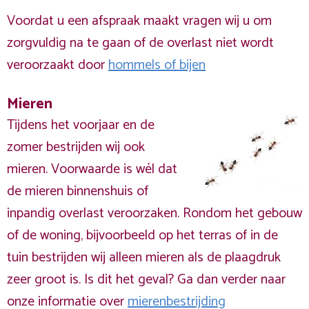
Voordat u een afspraak maakt vragen wij u om
zorgvuldig na te gaan of de overlast niet wordt
veroorzaakt door
hommels of bijen
Mieren
Tijdens het voorjaar en de
zomer bestrijden wij ook
mieren. Voorwaarde is wél dat
de mieren binnenshuis of
inpandig overlast veroorzaken. Rondom het gebouw
of de woning, bijvoorbeeld op het terras of in de
tuin bestrijden wij alleen mieren als de plaagdruk
zeer groot is. Is dit het geval? Ga dan verder naar
onze informatie over
mierenbestrijding