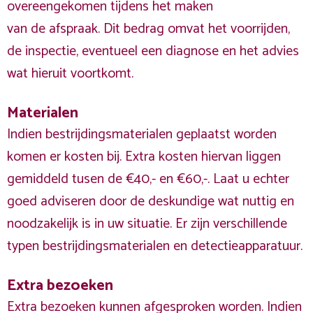
overeengekomen tijdens het maken
van de afspraak. Dit bedrag omvat het voorrijden,
de inspectie, eventueel een diagnose en het advies
wat hieruit voortkomt.
Materialen
Indien bestrijdingsmaterialen geplaatst worden
komen er kosten bij. Extra kosten hiervan liggen
gemiddeld tusen de €40,- en €60,-. Laat u echter
goed adviseren door de deskundige wat nuttig en
noodzakelijk is in uw situatie. Er zijn verschillende
typen bestrijdingsmaterialen en detectieapparatuur.
Extra bezoeken
Extra bezoeken kunnen afgesproken worden. Indien