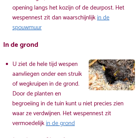
opening langs het kozijn of de deurpost. Het
wespennest zit dan waarschijnlijk
in de
spouwmuur
In de grond
U ziet de hele tijd wespen
aanvliegen onder een struik
of wegkruipen in de grond.
Door de planten en
begroeiing in de tuin kunt u niet precies zien
waar ze verdwijnen. Het wespennest zit
vermoedelijk
in de grond