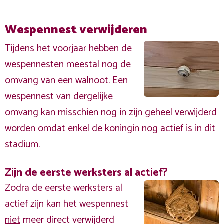
Wespennest verwijderen
Tijdens het voorjaar hebben de
wespennesten meestal nog de
omvang van een walnoot. Een
wespennest van dergelijke
omvang kan misschien nog in zijn geheel verwijderd
worden omdat enkel de koningin nog actief is in dit
stadium.
Zijn de eerste werksters al actief?
Zodra de eerste werksters al
actief zijn kan het wespennest
niet
meer direct verwijderd