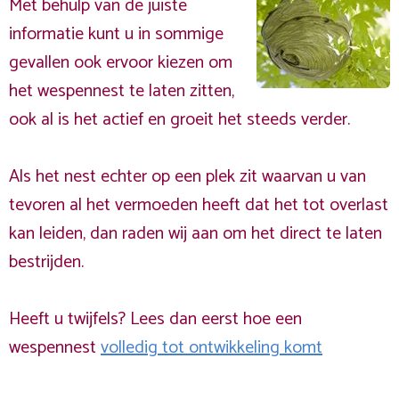
Met behulp van de juiste
informatie kunt u in sommige
gevallen ook ervoor kiezen om
het wespennest te laten zitten,
ook al is het actief en groeit het steeds verder.
Als het nest echter op een plek zit waarvan u van
tevoren al het vermoeden heeft dat het tot overlast
kan leiden, dan raden wij aan om het direct te laten
bestrijden.
Heeft u twijfels? Lees dan eerst hoe een
wespennest
volledig tot ontwikkeling komt