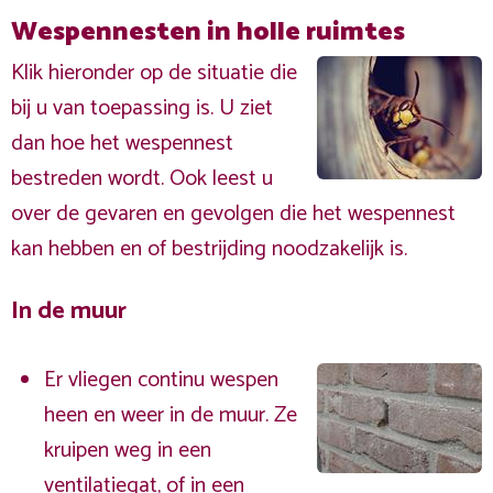
Wespennesten in holle ruimtes
Klik hieronder op de situatie die
bij u van toepassing is. U ziet
dan hoe het wespennest
bestreden wordt. Ook leest u
over de gevaren en gevolgen die het wespennest
kan hebben en of bestrijding noodzakelijk is.
In de muur
Er vliegen continu wespen
heen en weer in de muur. Ze
kruipen weg in een
ventilatiegat, of in een