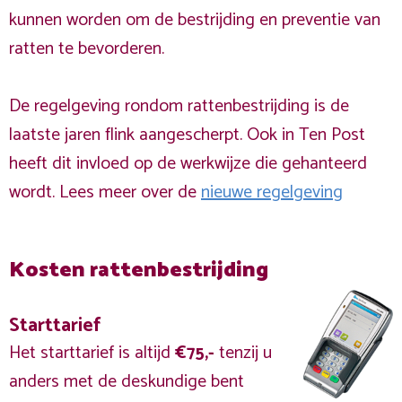
kunnen worden om de bestrijding en preventie van
ratten te bevorderen.
De regelgeving rondom rattenbestrijding is de
laatste jaren flink aangescherpt. Ook in Ten Post
heeft dit invloed op de werkwijze die gehanteerd
wordt. Lees meer over de
nieuwe regelgeving
Kosten rattenbestrijding
Starttarief
Het starttarief is altijd
€75,-
tenzij u
anders met de deskundige bent