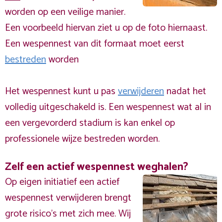
worden op een veilige manier.
Een voorbeeld hiervan ziet u op de foto hiernaast.
Een wespennest van dit formaat moet eerst
bestreden
worden
Het wespennest kunt u pas
verwijderen
nadat het
volledig uitgeschakeld is. Een wespennest wat al in
een vergevorderd stadium is kan enkel op
professionele wijze bestreden worden.
Zelf een actief wespennest weghalen?
Op eigen initiatief een actief
wespennest verwijderen brengt
grote risico’s met zich mee. Wij