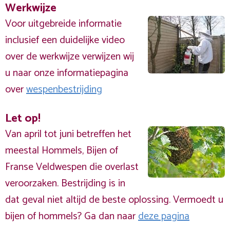
Werkwijze
Voor uitgebreide informatie
inclusief een duidelijke video
over de werkwijze verwijzen wij
u naar onze informatiepagina
over
wespenbestrijding
Let op!
Van april tot juni betreffen het
meestal Hommels, Bijen of
Franse Veldwespen die overlast
veroorzaken. Bestrijding is in
dat geval niet altijd de beste oplossing. Vermoedt u
bijen of hommels? Ga dan naar
deze pagina