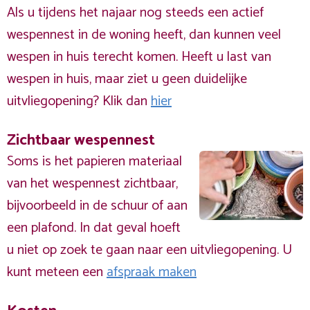
Als u tijdens het najaar nog steeds een actief
wespennest in de woning heeft, dan kunnen veel
wespen in huis terecht komen. Heeft u last van
wespen in huis, maar ziet u geen duidelijke
uitvliegopening? Klik dan
hier
Zichtbaar wespennest
Soms is het papieren materiaal
van het wespennest zichtbaar,
bijvoorbeeld in de schuur of aan
een plafond. In dat geval hoeft
u niet op zoek te gaan naar een uitvliegopening. U
kunt meteen een
afspraak maken