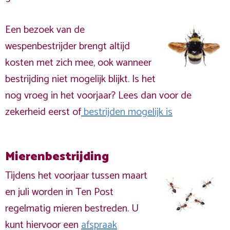
Een bezoek van de
wespenbestrijder brengt altijd
kosten met zich mee, ook wanneer
bestrijding niet mogelijk blijkt. Is het
nog vroeg in het voorjaar? Lees dan voor de
zekerheid eerst of
bestrijden mogelijk is
Mierenbestrijding
Tijdens het voorjaar tussen maart
en juli worden in Ten Post
regelmatig mieren bestreden. U
kunt hiervoor een
afspraak