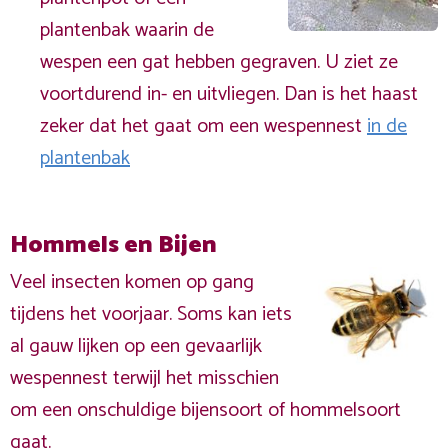
plantenbak waarin de
wespen een gat hebben gegraven. U ziet ze
voortdurend in- en uitvliegen. Dan is het haast
zeker dat het gaat om een wespennest
in de
plantenbak
Hommels en Bijen
Veel insecten komen op gang
tijdens het voorjaar. Soms kan iets
al gauw lijken op een gevaarlijk
wespennest terwijl het misschien
om een onschuldige bijensoort of hommelsoort
gaat.