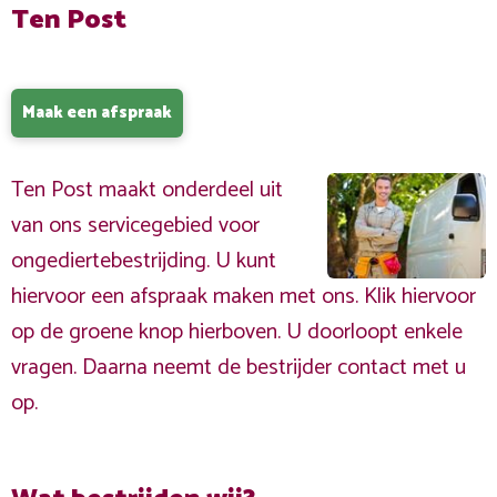
Ten Post
Maak een afspraak
Ten Post maakt onderdeel uit
van ons servicegebied voor
ongediertebestrijding. U kunt
hiervoor een afspraak maken met ons. Klik hiervoor
op de groene knop hierboven. U doorloopt enkele
vragen. Daarna neemt de bestrijder contact met u
op.