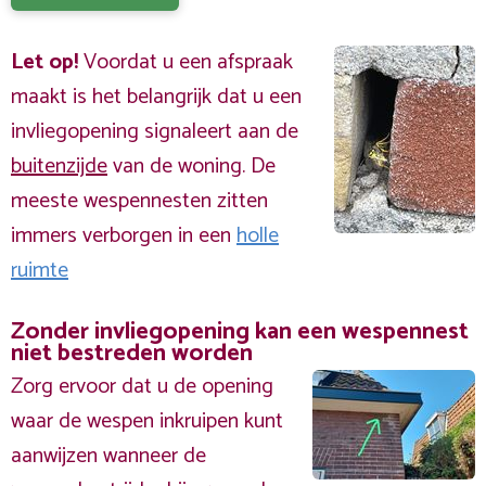
Let op!
Voordat u een afspraak
maakt is het belangrijk dat u een
invliegopening signaleert aan de
buitenzijde
van de woning. De
meeste wespennesten zitten
immers verborgen in een
holle
ruimte
Zonder invliegopening kan een wespennest
niet bestreden worden
Zorg ervoor dat u de opening
waar de wespen inkruipen kunt
aanwijzen wanneer de