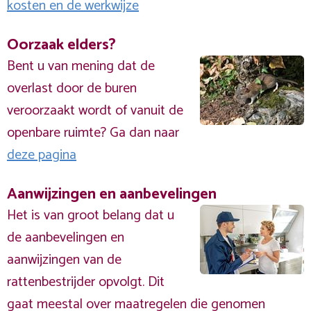
kosten en de werkwijze
Oorzaak elders?
Bent u van mening dat de
overlast door de buren
veroorzaakt wordt of vanuit de
openbare ruimte? Ga dan naar
deze pagina
Aanwijzingen en aanbevelingen
Het is van groot belang dat u
de aanbevelingen en
aanwijzingen van de
rattenbestrijder opvolgt. Dit
gaat meestal over maatregelen die genomen