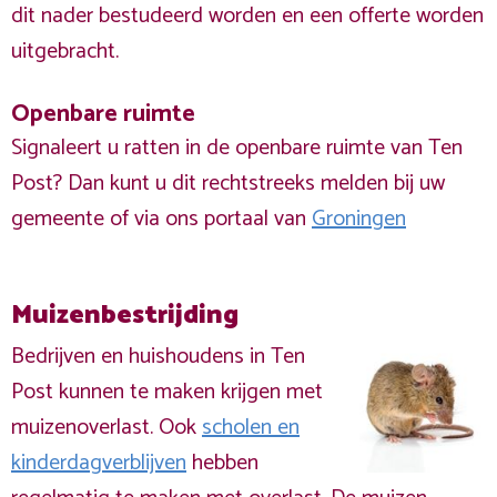
dit nader bestudeerd worden en een offerte worden
uitgebracht.
Openbare ruimte
Signaleert u ratten in de openbare ruimte van Ten
Post? Dan kunt u dit rechtstreeks melden bij uw
gemeente of via ons portaal van
Groningen
Muizenbestrijding
Bedrijven en huishoudens in Ten
Post kunnen te maken krijgen met
muizenoverlast. Ook
scholen en
kinderdagverblijven
hebben