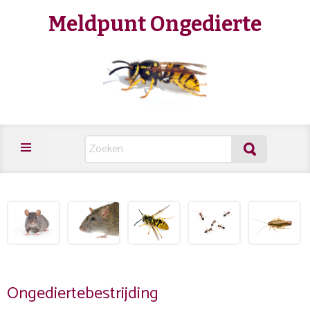
Meldpunt Ongedierte
Ongediertebestrijding