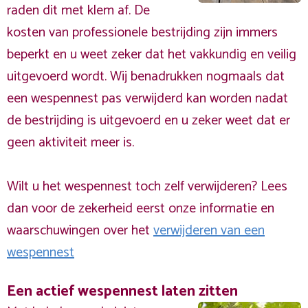
raden dit met klem af. De
kosten van professionele bestrijding zijn immers
beperkt en u weet zeker dat het vakkundig en veilig
uitgevoerd wordt. Wij benadrukken nogmaals dat
een wespennest pas verwijderd kan worden nadat
de bestrijding is uitgevoerd en u zeker weet dat er
geen aktiviteit meer is.
Wilt u het wespennest toch zelf verwijderen? Lees
dan voor de zekerheid eerst onze informatie en
waarschuwingen over het
verwijderen van een
wespennest
Een actief wespennest laten zitten