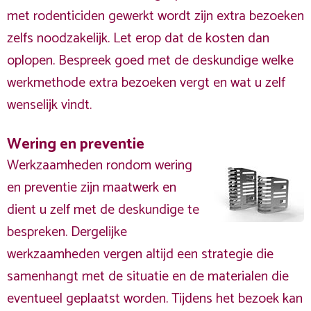
met rodenticiden gewerkt wordt zijn extra bezoeken
zelfs noodzakelijk. Let erop dat de kosten dan
oplopen. Bespreek goed met de deskundige welke
werkmethode extra bezoeken vergt en wat u zelf
wenselijk vindt.
Wering en preventie
Werkzaamheden rondom wering
en preventie zijn maatwerk en
dient u zelf met de deskundige te
bespreken. Dergelijke
werkzaamheden vergen altijd een strategie die
samenhangt met de situatie en de materialen die
eventueel geplaatst worden. Tijdens het bezoek kan