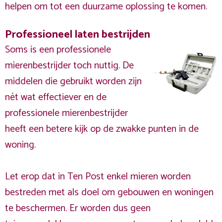
helpen om tot een duurzame oplossing te komen.
Professioneel laten bestrijden
Soms is een professionele
mierenbestrijder toch nuttig. De
middelen die gebruikt worden zijn
nét wat effectiever en de
professionele mierenbestrijder
heeft een betere kijk op de zwakke punten in de
woning.
Let erop dat in Ten Post enkel mieren worden
bestreden met als doel om gebouwen en woningen
te beschermen. Er worden dus geen