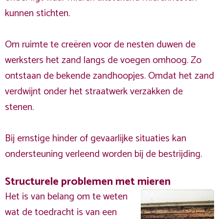
kunnen stichten.
Om ruimte te creëren voor de nesten duwen de
werksters het zand langs de voegen omhoog. Zo
ontstaan de bekende zandhoopjes. Omdat het zand
verdwijnt onder het straatwerk verzakken de
stenen.
Bij ernstige hinder of gevaarlijke situaties kan
ondersteuning verleend worden bij de bestrijding.
Structurele problemen met mieren
Het is van belang om te weten
wat de toedracht is van een