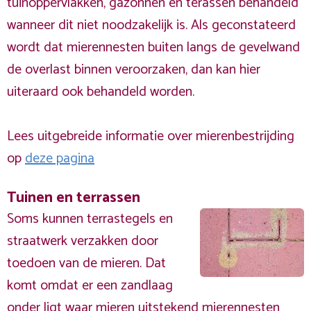
tuinoppervlakken, gazonnen en terassen behandeld
wanneer dit niet noodzakelijk is. Als geconstateerd
wordt dat mierennesten buiten langs de gevelwand
de overlast binnen veroorzaken, dan kan hier
uiteraard ook behandeld worden.
Lees uitgebreide informatie over mierenbestrijding
op
deze pagina
Tuinen en terrassen
Soms kunnen terrastegels en
straatwerk verzakken door
toedoen van de mieren. Dat
komt omdat er een zandlaag
onder ligt waar mieren uitstekend mierennesten