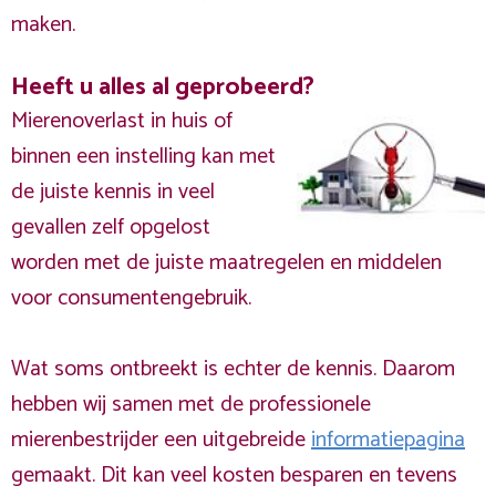
maken.
Heeft u alles al geprobeerd?
Mierenoverlast in huis of
binnen een instelling kan met
de juiste kennis in veel
gevallen zelf opgelost
worden met de juiste maatregelen en middelen
voor consumentengebruik.
Wat soms ontbreekt is echter de kennis. Daarom
hebben wij samen met de professionele
mierenbestrijder een uitgebreide
informatiepagina
gemaakt. Dit kan veel kosten besparen en tevens