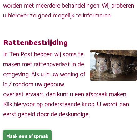
worden met meerdere behandelingen. Wij proberen
u hierover zo goed mogelijk te informeren.
Rattenbestrijding
In Ten Post hebben wij soms te
maken met rattenoverlast in de
omgeving. Als u in uw woning of
in / rondom uw gebouw
overlast ervaart, dan kunt u een afspraak maken.
Klik hiervoor op onderstaande knop. U wordt dan
eerst gebeld door de deskundige.
Maak een afspraak