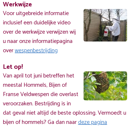
Werkwijze
Voor uitgebreide informatie
inclusief een duidelijke video
over de werkwijze verwijzen wij
u naar onze informatiepagina
over
wespenbestrijding
Let op!
Van april tot juni betreffen het
meestal Hommels, Bijen of
Franse Veldwespen die overlast
veroorzaken. Bestrijding is in
dat geval niet altijd de beste oplossing. Vermoedt u
bijen of hommels? Ga dan naar
deze pagina