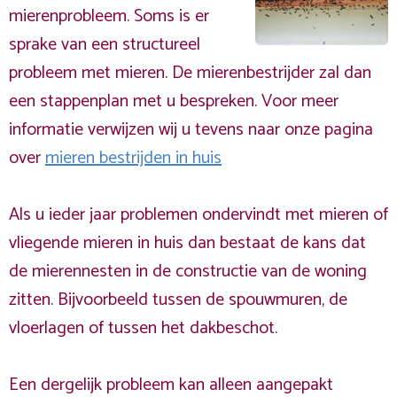
mierenprobleem. Soms is er
sprake van een structureel
probleem met mieren. De mierenbestrijder zal dan
een stappenplan met u bespreken. Voor meer
informatie verwijzen wij u tevens naar onze pagina
over
mieren bestrijden in huis
Als u ieder jaar problemen ondervindt met mieren of
vliegende mieren in huis dan bestaat de kans dat
de mierennesten in de constructie van de woning
zitten. Bijvoorbeeld tussen de spouwmuren, de
vloerlagen of tussen het dakbeschot.
Een dergelijk probleem kan alleen aangepakt