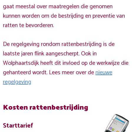
gaat meestal over maatregelen die genomen
kunnen worden om de bestrijding en preventie van
ratten te bevorderen.
De regelgeving rondom rattenbestrijding is de
laatste jaren flink aangescherpt. Ook in
Wolphaartsdijk heeft dit invloed op de werkwijze die
gehanteerd wordt. Lees meer over de
nieuwe
regelgeving
Kosten rattenbestrijding
Starttarief