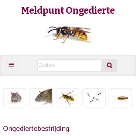
Meldpunt Ongedierte
Ongediertebestrijding