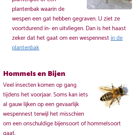
plantenbak waarin de
wespen een gat hebben gegraven. U ziet ze
voortdurend in- en uitvliegen. Dan is het haast
zeker dat het gaat om een wespennest
in de
plantenbak
Hommels en Bijen
Veel insecten komen op gang
tijdens het voorjaar. Soms kan iets
al gauw lijken op een gevaarlijk
wespennest terwijl het misschien
om een onschuldige bijensoort of hommelsoort
gaat.