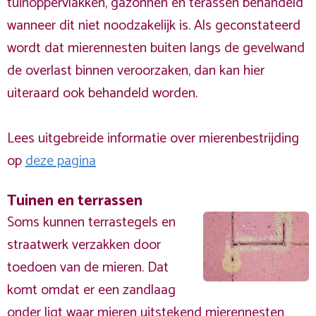
tuinoppervlakken, gazonnen en terassen behandeld
wanneer dit niet noodzakelijk is. Als geconstateerd
wordt dat mierennesten buiten langs de gevelwand
de overlast binnen veroorzaken, dan kan hier
uiteraard ook behandeld worden.
Lees uitgebreide informatie over mierenbestrijding
op
deze pagina
Tuinen en terrassen
Soms kunnen terrastegels en
straatwerk verzakken door
toedoen van de mieren. Dat
komt omdat er een zandlaag
onder ligt waar mieren uitstekend mierennesten