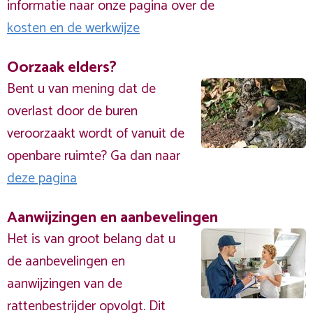
informatie naar onze pagina over de
kosten en de werkwijze
Oorzaak elders?
Bent u van mening dat de
overlast door de buren
veroorzaakt wordt of vanuit de
openbare ruimte? Ga dan naar
deze pagina
Aanwijzingen en aanbevelingen
Het is van groot belang dat u
de aanbevelingen en
aanwijzingen van de
rattenbestrijder opvolgt. Dit