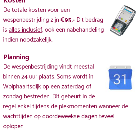
Kosten
De totale kosten voor een
wespenbestrijding zijn
€95,-
Dit bedrag
is
alles inclusief
, ook een nabehandeling
indien noodzakelijk.
Planning
De wespenbestrijding vindt meestal
binnen 24 uur plaats. Soms wordt in
Wolphaartsdijk op een zaterdag of
zondag bestreden. Dit gebeurt in de
regel enkel tijdens de piekmomenten wanneer de
wachttijden op doordeweekse dagen teveel
oplopen