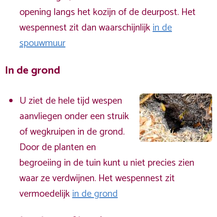
opening langs het kozijn of de deurpost. Het
wespennest zit dan waarschijnlijk
in de
spouwmuur
In de grond
U ziet de hele tijd wespen
aanvliegen onder een struik
of wegkruipen in de grond.
Door de planten en
begroeiing in de tuin kunt u niet precies zien
waar ze verdwijnen. Het wespennest zit
vermoedelijk
in de grond