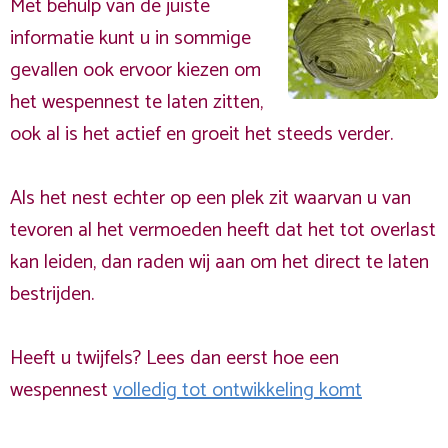
Met behulp van de juiste
informatie kunt u in sommige
gevallen ook ervoor kiezen om
het wespennest te laten zitten,
ook al is het actief en groeit het steeds verder.
Als het nest echter op een plek zit waarvan u van
tevoren al het vermoeden heeft dat het tot overlast
kan leiden, dan raden wij aan om het direct te laten
bestrijden.
Heeft u twijfels? Lees dan eerst hoe een
wespennest
volledig tot ontwikkeling komt