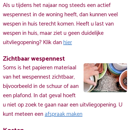
Als u tijdens het najaar nog steeds een actief
wespennest in de woning heeft, dan kunnen veel
wespen in huis terecht komen. Heeft u last van
wespen in huis, maar ziet u geen duidelijke
uitvliegopening? Klik dan
hier
Zichtbaar wespennest
Soms is het papieren materiaal
van het wespennest zichtbaar,
bijvoorbeeld in de schuur of aan
een plafond. In dat geval hoeft
u niet op zoek te gaan naar een uitvliegopening. U
kunt meteen een
afspraak maken