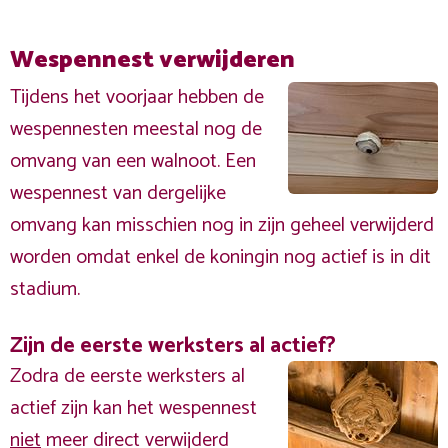
Wespennest verwijderen
Tijdens het voorjaar hebben de
wespennesten meestal nog de
omvang van een walnoot. Een
wespennest van dergelijke
omvang kan misschien nog in zijn geheel verwijderd
worden omdat enkel de koningin nog actief is in dit
stadium.
Zijn de eerste werksters al actief?
Zodra de eerste werksters al
actief zijn kan het wespennest
niet
meer direct verwijderd