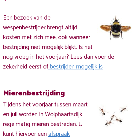
Een bezoek van de
wespenbestrijder brengt altijd
kosten met zich mee, ook wanneer
bestrijding niet mogelijk blijkt. Is het
nog vroeg in het voorjaar? Lees dan voor de
zekerheid eerst of
bestrijden mogelijk is
Mierenbestrijding
Tijdens het voorjaar tussen maart
en juli worden in Wolphaartsdijk
regelmatig mieren bestreden. U
kunt hiervoor een
afspraak