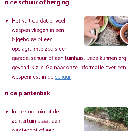
In de schuur of berging
Het valt op dat er veel
wespen vliegen in een
bijgebouw of een
opslagruimte zoals een
garage, schuur of een tuinhuis. Deze kunnen erg
gevaarlijk zijn. Ga naar onze informatie over een
wespennest in de
schuur
In de plantenbak
In de voortuin of de
achtertuin staat een
plantenpot of een