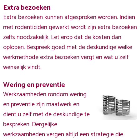
Extra bezoeken
Extra bezoeken kunnen afgesproken worden. Indien
met rodenticiden gewerkt wordt zijn extra bezoeken
zelfs noodzakelijk. Let erop dat de kosten dan
oplopen. Bespreek goed met de deskundige welke
werkmethode extra bezoeken vergt en wat u zelf
wenselijk vindt.
Wering en preventie
Werkzaamheden rondom wering
en preventie zijn maatwerk en
dient u zelf met de deskundige te
bespreken. Dergelijke
werkzaamheden vergen altijd een strategie die