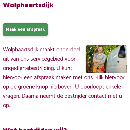
Wolphaartsdijk
Maak een afspraak
Wolphaartsdijk maakt onderdeel
uit van ons servicegebied voor
ongediertebestrijding. U kunt
hiervoor een afspraak maken met ons. Klik hiervoor
op de groene knop hierboven. U doorloopt enkele
vragen. Daarna neemt de bestrijder contact met u
op.