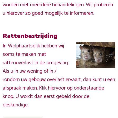
worden met meerdere behandelingen. Wij proberen
u hierover zo goed mogelijk te informeren.
Rattenbestrijding
In Wolphaartsdijk hebben wij
soms te maken met
rattenoverlast in de omgeving.
Als u in uw woning of in /
rondom uw gebouw overlast ervaart, dan kunt u een
afspraak maken. Klik hiervoor op onderstaande
knop. U wordt dan eerst gebeld door de
deskundige.