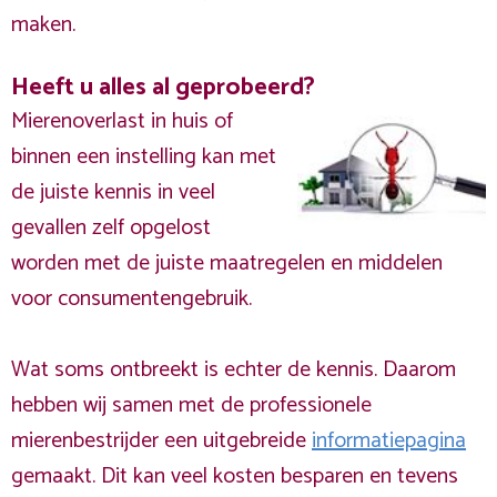
maken.
Heeft u alles al geprobeerd?
Mierenoverlast in huis of
binnen een instelling kan met
de juiste kennis in veel
gevallen zelf opgelost
worden met de juiste maatregelen en middelen
voor consumentengebruik.
Wat soms ontbreekt is echter de kennis. Daarom
hebben wij samen met de professionele
mierenbestrijder een uitgebreide
informatiepagina
gemaakt. Dit kan veel kosten besparen en tevens