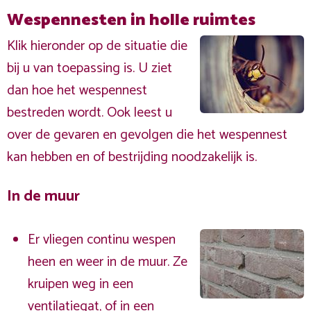
Wespennesten in holle ruimtes
Klik hieronder op de situatie die
bij u van toepassing is. U ziet
dan hoe het wespennest
bestreden wordt. Ook leest u
over de gevaren en gevolgen die het wespennest
kan hebben en of bestrijding noodzakelijk is.
In de muur
Er vliegen continu wespen
heen en weer in de muur. Ze
kruipen weg in een
ventilatiegat, of in een