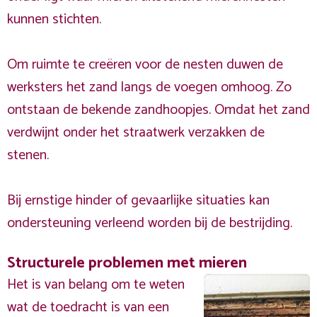
kunnen stichten.
Om ruimte te creëren voor de nesten duwen de
werksters het zand langs de voegen omhoog. Zo
ontstaan de bekende zandhoopjes. Omdat het zand
verdwijnt onder het straatwerk verzakken de
stenen.
Bij ernstige hinder of gevaarlijke situaties kan
ondersteuning verleend worden bij de bestrijding.
Structurele problemen met mieren
Het is van belang om te weten
wat de toedracht is van een