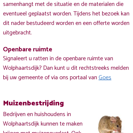
samenhangt met de situatie en de materialen die
eventueel geplaatst worden. Tijdens het bezoek kan
dit nader bestudeerd worden en een offerte worden
uitgebracht.
Openbare ruimte
Signaleert u ratten in de openbare ruimte van
Wolphaartsdijk? Dan kunt u dit rechtstreeks melden
bij uw gemeente of via ons portaal van
Goes
Muizenbestrijding
Bedrijven en huishoudens in
Wolphaartsdijk kunnen te maken