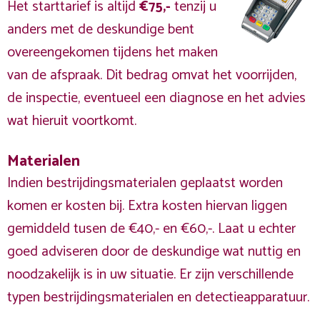
Het starttarief is altijd
€75,-
tenzij u
anders met de deskundige bent
overeengekomen tijdens het maken
van de afspraak. Dit bedrag omvat het voorrijden,
de inspectie, eventueel een diagnose en het advies
wat hieruit voortkomt.
Materialen
Indien bestrijdingsmaterialen geplaatst worden
komen er kosten bij. Extra kosten hiervan liggen
gemiddeld tusen de €40,- en €60,-. Laat u echter
goed adviseren door de deskundige wat nuttig en
noodzakelijk is in uw situatie. Er zijn verschillende
typen bestrijdingsmaterialen en detectieapparatuur.