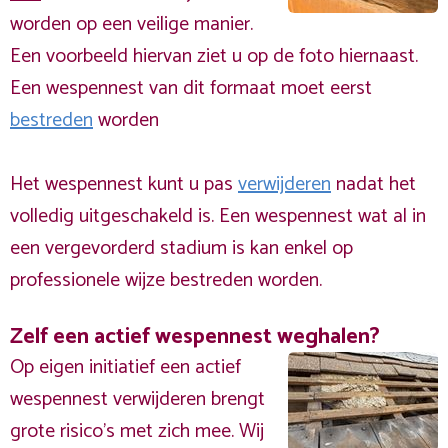
worden op een veilige manier.
Een voorbeeld hiervan ziet u op de foto hiernaast.
Een wespennest van dit formaat moet eerst
bestreden
worden
Het wespennest kunt u pas
verwijderen
nadat het
volledig uitgeschakeld is. Een wespennest wat al in
een vergevorderd stadium is kan enkel op
professionele wijze bestreden worden.
Zelf een actief wespennest weghalen?
Op eigen initiatief een actief
wespennest verwijderen brengt
grote risico’s met zich mee. Wij