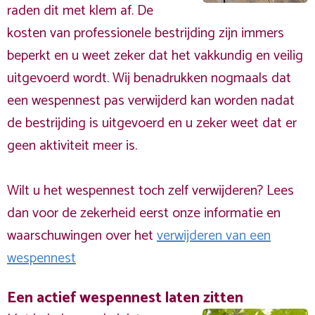
raden dit met klem af. De
kosten van professionele bestrijding zijn immers
beperkt en u weet zeker dat het vakkundig en veilig
uitgevoerd wordt. Wij benadrukken nogmaals dat
een wespennest pas verwijderd kan worden nadat
de bestrijding is uitgevoerd en u zeker weet dat er
geen aktiviteit meer is.
Wilt u het wespennest toch zelf verwijderen? Lees
dan voor de zekerheid eerst onze informatie en
waarschuwingen over het
verwijderen van een
wespennest
Een actief wespennest laten zitten