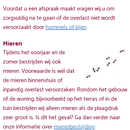
Voordat u een afspraak maakt vragen wij u om
zorgvuldig na te gaan of de overlast niet wordt
veroorzaakt door
hommels of bijen
Mieren
Tijdens het voorjaar en de
zomer bestrijden wij ook
mieren. Voorwaarde is wél dat
de mieren binnenshuis of
inpandig overlast veroorzaken. Rondom het gebouw
of de woning, bijvoorbeeld op het terras of in de
tuin bestrijden wij alleen mieren als de plaagdruk
zeer groot is. Is dit het geval? Ga dan verder naar
onze informatie over
mierenbestrijding