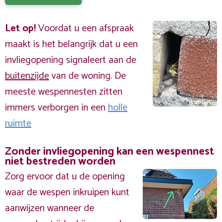
Let op!
Voordat u een afspraak
maakt is het belangrijk dat u een
invliegopening signaleert aan de
buitenzijde
van de woning. De
meeste wespennesten zitten
immers verborgen in een
holle
ruimte
Zonder invliegopening kan een wespennest
niet bestreden worden
Zorg ervoor dat u de opening
waar de wespen inkruipen kunt
aanwijzen wanneer de