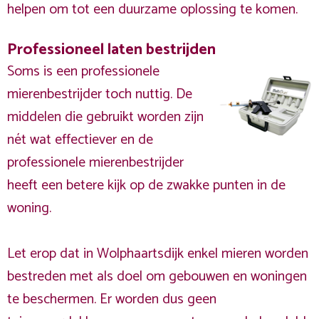
helpen om tot een duurzame oplossing te komen.
Professioneel laten bestrijden
Soms is een professionele
mierenbestrijder toch nuttig. De
middelen die gebruikt worden zijn
nét wat effectiever en de
professionele mierenbestrijder
heeft een betere kijk op de zwakke punten in de
woning.
Let erop dat in Wolphaartsdijk enkel mieren worden
bestreden met als doel om gebouwen en woningen
te beschermen. Er worden dus geen