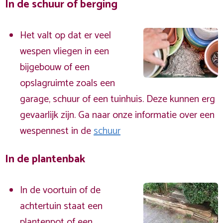
In de schuur of berging
Het valt op dat er veel
wespen vliegen in een
bijgebouw of een
opslagruimte zoals een
garage, schuur of een tuinhuis. Deze kunnen erg
gevaarlijk zijn. Ga naar onze informatie over een
wespennest in de
schuur
In de plantenbak
In de voortuin of de
achtertuin staat een
plantenpot of een