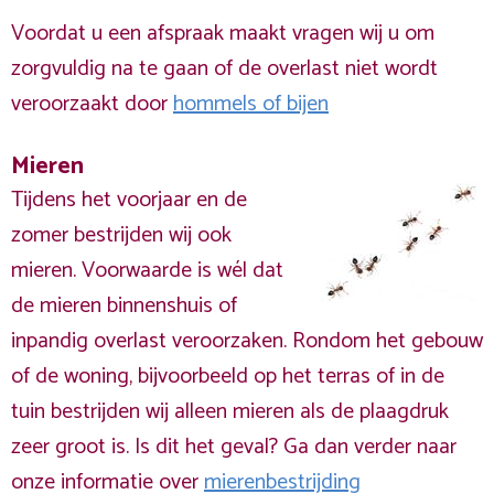
Voordat u een afspraak maakt vragen wij u om
zorgvuldig na te gaan of de overlast niet wordt
veroorzaakt door
hommels of bijen
Mieren
Tijdens het voorjaar en de
zomer bestrijden wij ook
mieren. Voorwaarde is wél dat
de mieren binnenshuis of
inpandig overlast veroorzaken. Rondom het gebouw
of de woning, bijvoorbeeld op het terras of in de
tuin bestrijden wij alleen mieren als de plaagdruk
zeer groot is. Is dit het geval? Ga dan verder naar
onze informatie over
mierenbestrijding