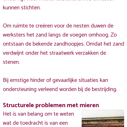
kunnen stichten.
Om ruimte te creëren voor de nesten duwen de
werksters het zand langs de voegen omhoog. Zo
ontstaan de bekende zandhoopjes. Omdat het zand
verdwijnt onder het straatwerk verzakken de
stenen.
Bij ernstige hinder of gevaarlijke situaties kan
ondersteuning verleend worden bij de bestrijding.
Structurele problemen met mieren
Het is van belang om te weten
wat de toedracht is van een