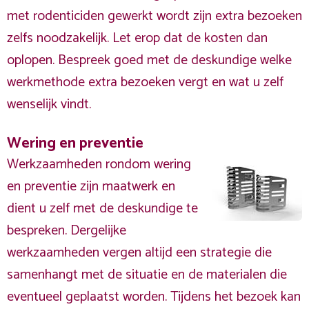
met rodenticiden gewerkt wordt zijn extra bezoeken
zelfs noodzakelijk. Let erop dat de kosten dan
oplopen. Bespreek goed met de deskundige welke
werkmethode extra bezoeken vergt en wat u zelf
wenselijk vindt.
Wering en preventie
Werkzaamheden rondom wering
en preventie zijn maatwerk en
dient u zelf met de deskundige te
bespreken. Dergelijke
werkzaamheden vergen altijd een strategie die
samenhangt met de situatie en de materialen die
eventueel geplaatst worden. Tijdens het bezoek kan