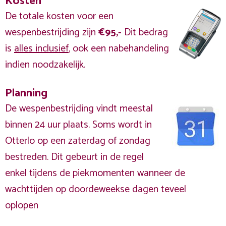
Kosten
De totale kosten voor een
wespenbestrijding zijn
€95,-
Dit bedrag
is
alles inclusief
, ook een nabehandeling
indien noodzakelijk.
Planning
De wespenbestrijding vindt meestal
binnen 24 uur plaats. Soms wordt in
Otterlo op een zaterdag of zondag
bestreden. Dit gebeurt in de regel
enkel tijdens de piekmomenten wanneer de
wachttijden op doordeweekse dagen teveel
oplopen