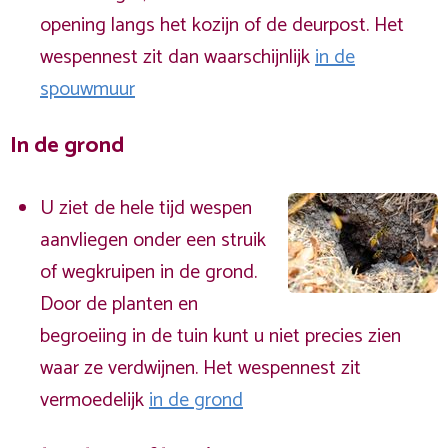
opening langs het kozijn of de deurpost. Het
wespennest zit dan waarschijnlijk
in de
spouwmuur
In de grond
U ziet de hele tijd wespen
aanvliegen onder een struik
of wegkruipen in de grond.
Door de planten en
begroeiing in de tuin kunt u niet precies zien
waar ze verdwijnen. Het wespennest zit
vermoedelijk
in de grond