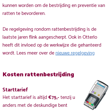
kunnen worden om de bestrijding en preventie van
ratten te bevorderen.
De regelgeving rondom rattenbestrijding is de
laatste jaren flink aangescherpt. Ook in Otterlo
heeft dit invloed op de werkwijze die gehanteerd
wordt. Lees meer over de
nieuwe regelgeving
Kosten rattenbestrijding
Starttarief
Het starttarief is altijd
€75,-
tenzij u
anders met de deskundige bent