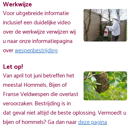
Werkwijze
Voor uitgebreide informatie
inclusief een duidelijke video
over de werkwijze verwijzen wij
u naar onze informatiepagina
over
wespenbestrijding
Let op!
Van april tot juni betreffen het
meestal Hommels, Bijen of
Franse Veldwespen die overlast
veroorzaken. Bestrijding is in
dat geval niet altijd de beste oplossing. Vermoedt u
bijen of hommels? Ga dan naar
deze pagina