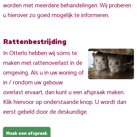
worden met meerdere behandelingen. Wij proberen
u hierover zo goed mogelijk te informeren.
Rattenbestrijding
In Otterlo hebben wij soms te
maken met rattenoverlast in de
omgeving. Als u in uw woning of
in / rondom uw gebouw
overlast ervaart, dan kunt u een afspraak maken.
Klik hiervoor op onderstaande knop. U wordt dan
eerst gebeld door de deskundige.
Maak een afspraak