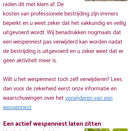
raden dit met klem af. De
kosten van professionele bestrijding zijn immers
beperkt en u weet zeker dat het vakkundig en veilig
uitgevoerd wordt. Wij benadrukken nogmaals dat
een wespennest pas verwijderd kan worden nadat
de bestrijding is uitgevoerd en u zeker weet dat er
geen aktiviteit meer is.
Wilt u het wespennest toch zelf verwijderen? Lees
dan voor de zekerheid eerst onze informatie en
waarschuwingen over het
verwijderen van een
wespennest
Een actief wespennest laten zitten