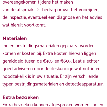
overeengekomen tijdens het maken
van de afspraak. Dit bedrag omvat het voorrijden,
de inspectie, eventueel een diagnose en het advies
wat hieruit voortkomt.
Materialen
Indien bestrijdingsmaterialen geplaatst worden
komen er kosten bij. Extra kosten hiervan liggen
gemiddeld tusen de €40,- en €60,-. Laat u echter
goed adviseren door de deskundige wat nuttig en
noodzakelijk is in uw situatie. Er zijn verschillende
typen bestrijdingsmaterialen en detectieapparatuur.
Extra bezoeken
Extra bezoeken kunnen afgesproken worden. Indien