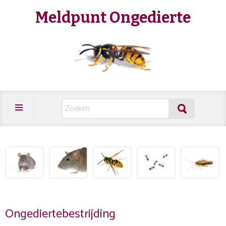
Meldpunt Ongedierte
Ongediertebestrijding