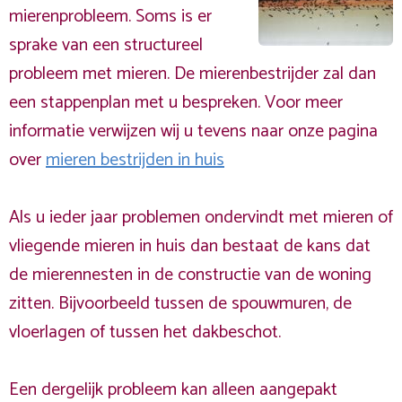
mierenprobleem. Soms is er
sprake van een structureel
probleem met mieren. De mierenbestrijder zal dan
een stappenplan met u bespreken. Voor meer
informatie verwijzen wij u tevens naar onze pagina
over
mieren bestrijden in huis
Als u ieder jaar problemen ondervindt met mieren of
vliegende mieren in huis dan bestaat de kans dat
de mierennesten in de constructie van de woning
zitten. Bijvoorbeeld tussen de spouwmuren, de
vloerlagen of tussen het dakbeschot.
Een dergelijk probleem kan alleen aangepakt