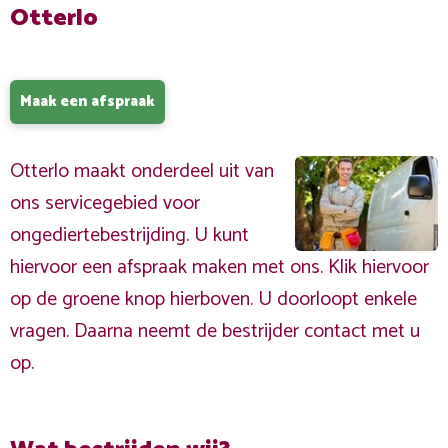
Otterlo
Maak een afspraak
Otterlo maakt onderdeel uit van
ons servicegebied voor
ongediertebestrijding. U kunt
hiervoor een afspraak maken met ons. Klik hiervoor
op de groene knop hierboven. U doorloopt enkele
vragen. Daarna neemt de bestrijder contact met u
op.