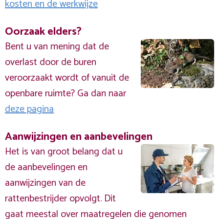
kosten en de werkwijze
Oorzaak elders?
Bent u van mening dat de
overlast door de buren
veroorzaakt wordt of vanuit de
openbare ruimte? Ga dan naar
deze pagina
Aanwijzingen en aanbevelingen
Het is van groot belang dat u
de aanbevelingen en
aanwijzingen van de
rattenbestrijder opvolgt. Dit
gaat meestal over maatregelen die genomen