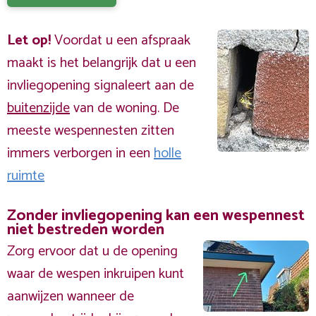
Let op!
Voordat u een afspraak
maakt is het belangrijk dat u een
invliegopening signaleert aan de
buitenzijde
van de woning. De
meeste wespennesten zitten
immers verborgen in een
holle
ruimte
Zonder invliegopening kan een wespennest
niet bestreden worden
Zorg ervoor dat u de opening
waar de wespen inkruipen kunt
aanwijzen wanneer de