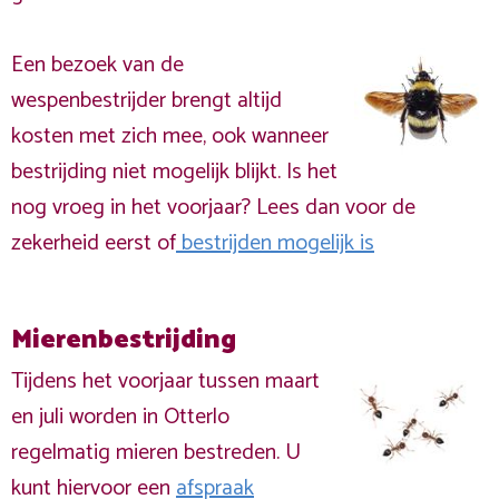
Een bezoek van de
wespenbestrijder brengt altijd
kosten met zich mee, ook wanneer
bestrijding niet mogelijk blijkt. Is het
nog vroeg in het voorjaar? Lees dan voor de
zekerheid eerst of
bestrijden mogelijk is
Mierenbestrijding
Tijdens het voorjaar tussen maart
en juli worden in Otterlo
regelmatig mieren bestreden. U
kunt hiervoor een
afspraak