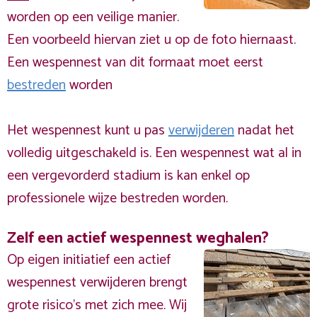
worden op een veilige manier.
Een voorbeeld hiervan ziet u op de foto hiernaast.
Een wespennest van dit formaat moet eerst
bestreden
worden
Het wespennest kunt u pas
verwijderen
nadat het
volledig uitgeschakeld is. Een wespennest wat al in
een vergevorderd stadium is kan enkel op
professionele wijze bestreden worden.
Zelf een actief wespennest weghalen?
Op eigen initiatief een actief
wespennest verwijderen brengt
grote risico’s met zich mee. Wij