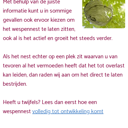
Met behulp van de juiste
informatie kunt u in sommige
gevallen ook ervoor kiezen om
het wespennest te laten zitten,
ook al is het actief en groeit het steeds verder.
Als het nest echter op een plek zit waarvan u van
tevoren al het vermoeden heeft dat het tot overlast
kan leiden, dan raden wij aan om het direct te laten
bestrijden.
Heeft u twijfels? Lees dan eerst hoe een
wespennest
volledig tot ontwikkeling komt