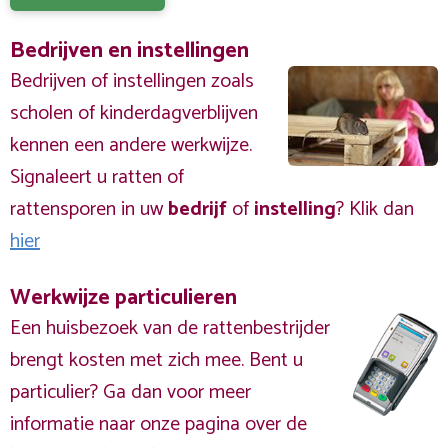
Bedrijven en instellingen
Bedrijven of instellingen zoals
scholen of kinderdagverblijven
kennen een andere werkwijze.
Signaleert u ratten of
rattensporen in uw
bedrijf
of
instelling
? Klik dan
hier
Werkwijze particulieren
Een huisbezoek van de rattenbestrijder
brengt kosten met zich mee. Bent u
particulier? Ga dan voor meer
informatie naar onze pagina over de