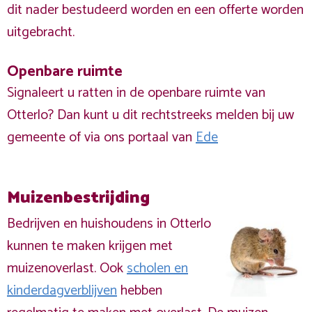
dit nader bestudeerd worden en een offerte worden
uitgebracht.
Openbare ruimte
Signaleert u ratten in de openbare ruimte van
Otterlo? Dan kunt u dit rechtstreeks melden bij uw
gemeente of via ons portaal van
Ede
Muizenbestrijding
Bedrijven en huishoudens in Otterlo
kunnen te maken krijgen met
muizenoverlast. Ook
scholen en
kinderdagverblijven
hebben