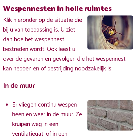
Wespennesten in holle ruimtes
Klik hieronder op de situatie die
bij u van toepassing is. U ziet
dan hoe het wespennest
bestreden wordt. Ook leest u
over de gevaren en gevolgen die het wespennest
kan hebben en of bestrijding noodzakelijk is.
In de muur
Er vliegen continu wespen
heen en weer in de muur. Ze
kruipen weg in een
ventilatiegat, of in een