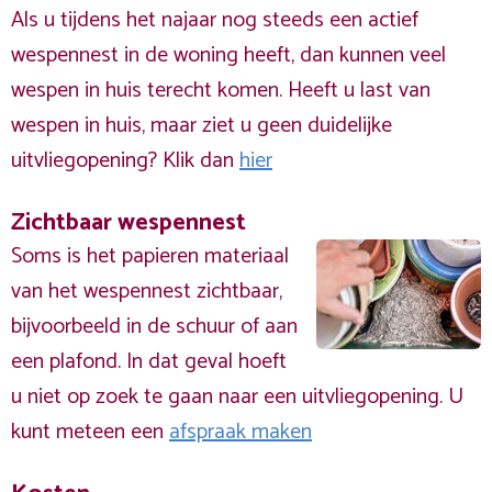
Als u tijdens het najaar nog steeds een actief
wespennest in de woning heeft, dan kunnen veel
wespen in huis terecht komen. Heeft u last van
wespen in huis, maar ziet u geen duidelijke
uitvliegopening? Klik dan
hier
Zichtbaar wespennest
Soms is het papieren materiaal
van het wespennest zichtbaar,
bijvoorbeeld in de schuur of aan
een plafond. In dat geval hoeft
u niet op zoek te gaan naar een uitvliegopening. U
kunt meteen een
afspraak maken