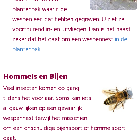
plantenbak waarin de
wespen een gat hebben gegraven. U ziet ze
voortdurend in- en uitvliegen. Dan is het haast
zeker dat het gaat om een wespennest
in de
plantenbak
Hommels en Bijen
Veel insecten komen op gang
tijdens het voorjaar. Soms kan iets
al gauw lijken op een gevaarlijk
wespennest terwijl het misschien
om een onschuldige bijensoort of hommelsoort
gaat.