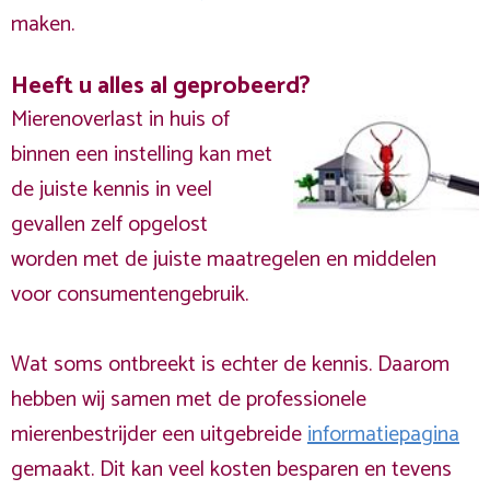
maken.
Heeft u alles al geprobeerd?
Mierenoverlast in huis of
binnen een instelling kan met
de juiste kennis in veel
gevallen zelf opgelost
worden met de juiste maatregelen en middelen
voor consumentengebruik.
Wat soms ontbreekt is echter de kennis. Daarom
hebben wij samen met de professionele
mierenbestrijder een uitgebreide
informatiepagina
gemaakt. Dit kan veel kosten besparen en tevens