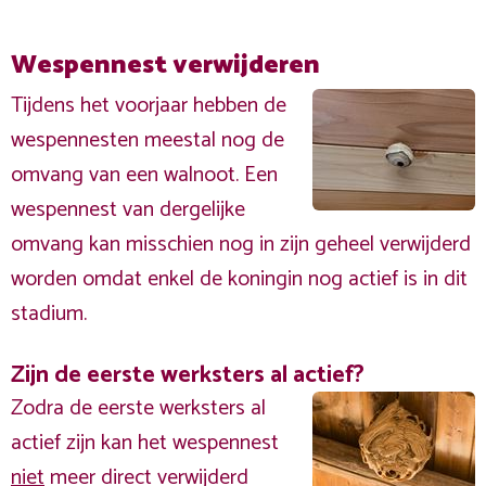
Wespennest verwijderen
Tijdens het voorjaar hebben de
wespennesten meestal nog de
omvang van een walnoot. Een
wespennest van dergelijke
omvang kan misschien nog in zijn geheel verwijderd
worden omdat enkel de koningin nog actief is in dit
stadium.
Zijn de eerste werksters al actief?
Zodra de eerste werksters al
actief zijn kan het wespennest
niet
meer direct verwijderd