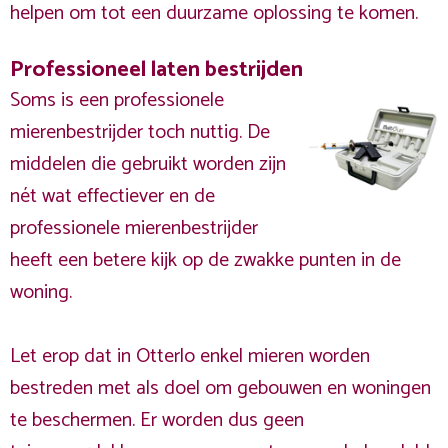
helpen om tot een duurzame oplossing te komen.
Professioneel laten bestrijden
Soms is een professionele
mierenbestrijder toch nuttig. De
middelen die gebruikt worden zijn
nét wat effectiever en de
professionele mierenbestrijder
heeft een betere kijk op de zwakke punten in de
woning.
Let erop dat in Otterlo enkel mieren worden
bestreden met als doel om gebouwen en woningen
te beschermen. Er worden dus geen