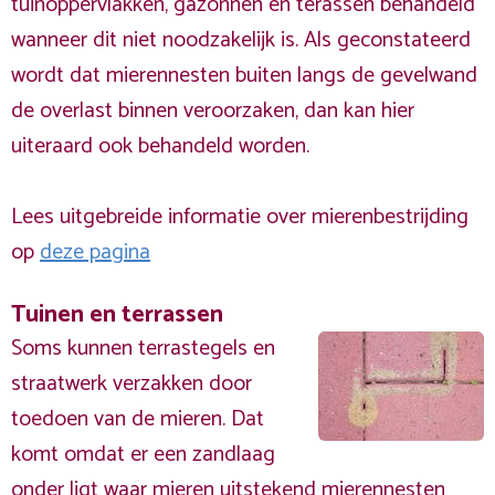
tuinoppervlakken, gazonnen en terassen behandeld
wanneer dit niet noodzakelijk is. Als geconstateerd
wordt dat mierennesten buiten langs de gevelwand
de overlast binnen veroorzaken, dan kan hier
uiteraard ook behandeld worden.
Lees uitgebreide informatie over mierenbestrijding
op
deze pagina
Tuinen en terrassen
Soms kunnen terrastegels en
straatwerk verzakken door
toedoen van de mieren. Dat
komt omdat er een zandlaag
onder ligt waar mieren uitstekend mierennesten