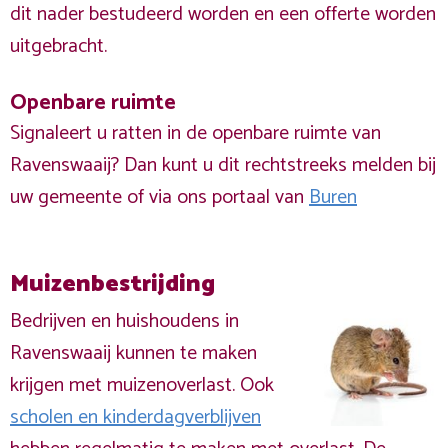
dit nader bestudeerd worden en een offerte worden
uitgebracht.
Openbare ruimte
Signaleert u ratten in de openbare ruimte van
Ravenswaaij? Dan kunt u dit rechtstreeks melden bij
uw gemeente of via ons portaal van
Buren
Muizenbestrijding
Bedrijven en huishoudens in
Ravenswaaij kunnen te maken
krijgen met muizenoverlast. Ook
scholen en kinderdagverblijven