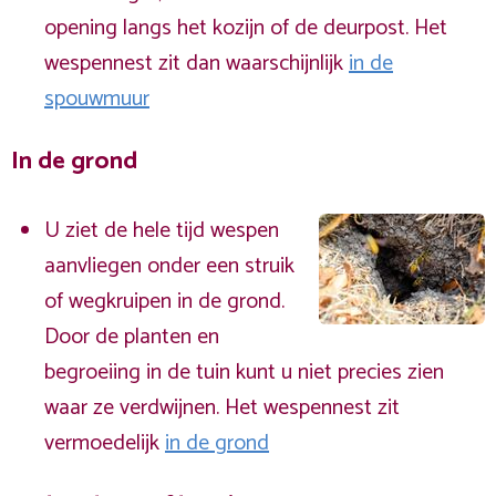
opening langs het kozijn of de deurpost. Het
wespennest zit dan waarschijnlijk
in de
spouwmuur
In de grond
U ziet de hele tijd wespen
aanvliegen onder een struik
of wegkruipen in de grond.
Door de planten en
begroeiing in de tuin kunt u niet precies zien
waar ze verdwijnen. Het wespennest zit
vermoedelijk
in de grond