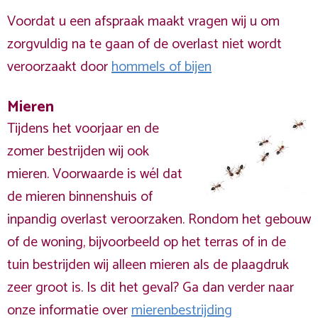
Voordat u een afspraak maakt vragen wij u om
zorgvuldig na te gaan of de overlast niet wordt
veroorzaakt door
hommels of bijen
Mieren
Tijdens het voorjaar en de
zomer bestrijden wij ook
mieren. Voorwaarde is wél dat
de mieren binnenshuis of
inpandig overlast veroorzaken. Rondom het gebouw
of de woning, bijvoorbeeld op het terras of in de
tuin bestrijden wij alleen mieren als de plaagdruk
zeer groot is. Is dit het geval? Ga dan verder naar
onze informatie over
mierenbestrijding