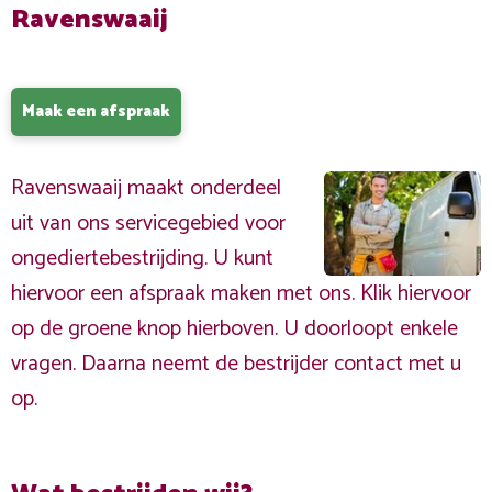
Ravenswaaij
Maak een afspraak
Ravenswaaij maakt onderdeel
uit van ons servicegebied voor
ongediertebestrijding. U kunt
hiervoor een afspraak maken met ons. Klik hiervoor
op de groene knop hierboven. U doorloopt enkele
vragen. Daarna neemt de bestrijder contact met u
op.