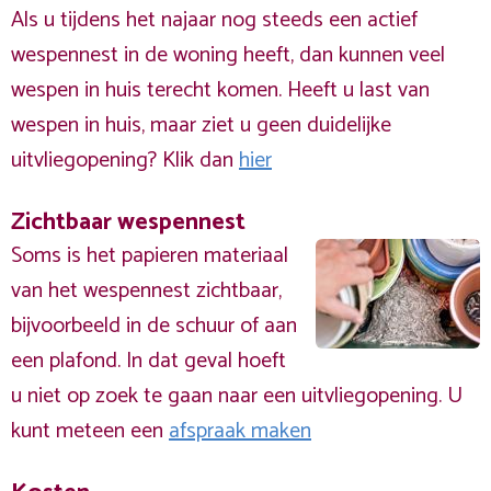
Als u tijdens het najaar nog steeds een actief
wespennest in de woning heeft, dan kunnen veel
wespen in huis terecht komen. Heeft u last van
wespen in huis, maar ziet u geen duidelijke
uitvliegopening? Klik dan
hier
Zichtbaar wespennest
Soms is het papieren materiaal
van het wespennest zichtbaar,
bijvoorbeeld in de schuur of aan
een plafond. In dat geval hoeft
u niet op zoek te gaan naar een uitvliegopening. U
kunt meteen een
afspraak maken