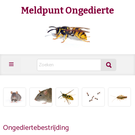
Meldpunt Ongedierte
Ongediertebestrijding