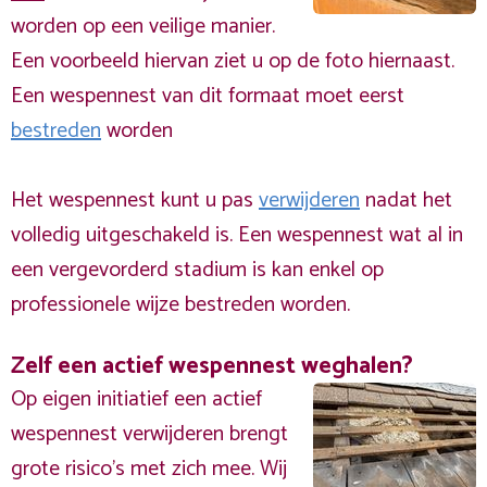
worden op een veilige manier.
Een voorbeeld hiervan ziet u op de foto hiernaast.
Een wespennest van dit formaat moet eerst
bestreden
worden
Het wespennest kunt u pas
verwijderen
nadat het
volledig uitgeschakeld is. Een wespennest wat al in
een vergevorderd stadium is kan enkel op
professionele wijze bestreden worden.
Zelf een actief wespennest weghalen?
Op eigen initiatief een actief
wespennest verwijderen brengt
grote risico’s met zich mee. Wij