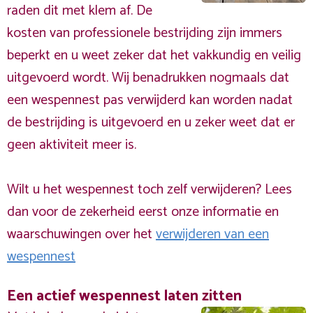
raden dit met klem af. De
kosten van professionele bestrijding zijn immers
beperkt en u weet zeker dat het vakkundig en veilig
uitgevoerd wordt. Wij benadrukken nogmaals dat
een wespennest pas verwijderd kan worden nadat
de bestrijding is uitgevoerd en u zeker weet dat er
geen aktiviteit meer is.
Wilt u het wespennest toch zelf verwijderen? Lees
dan voor de zekerheid eerst onze informatie en
waarschuwingen over het
verwijderen van een
wespennest
Een actief wespennest laten zitten