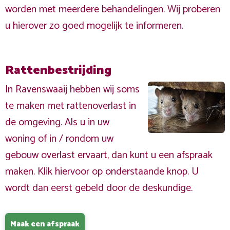
worden met meerdere behandelingen. Wij proberen
u hierover zo goed mogelijk te informeren.
Rattenbestrijding
In Ravenswaaij hebben wij soms
te maken met rattenoverlast in
de omgeving. Als u in uw
woning of in / rondom uw
gebouw overlast ervaart, dan kunt u een afspraak
maken. Klik hiervoor op onderstaande knop. U
wordt dan eerst gebeld door de deskundige.
Maak een afspraak