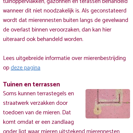
tuinoppervlakken, gazonnen en terassen behandeld
wanneer dit niet noodzakelijk is. Als geconstateerd
wordt dat mierennesten buiten langs de gevelwand
de overlast binnen veroorzaken, dan kan hier
uiteraard ook behandeld worden.
Lees uitgebreide informatie over mierenbestrijding
op
deze pagina
Tuinen en terrassen
Soms kunnen terrastegels en
straatwerk verzakken door
toedoen van de mieren. Dat
komt omdat er een zandlaag
onder ligt waar mieren uitstekend mierennesten