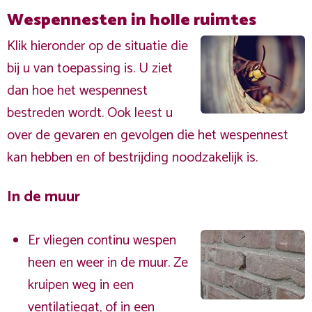
Wespennesten in holle ruimtes
Klik hieronder op de situatie die
bij u van toepassing is. U ziet
dan hoe het wespennest
bestreden wordt. Ook leest u
over de gevaren en gevolgen die het wespennest
kan hebben en of bestrijding noodzakelijk is.
In de muur
Er vliegen continu wespen
heen en weer in de muur. Ze
kruipen weg in een
ventilatiegat, of in een