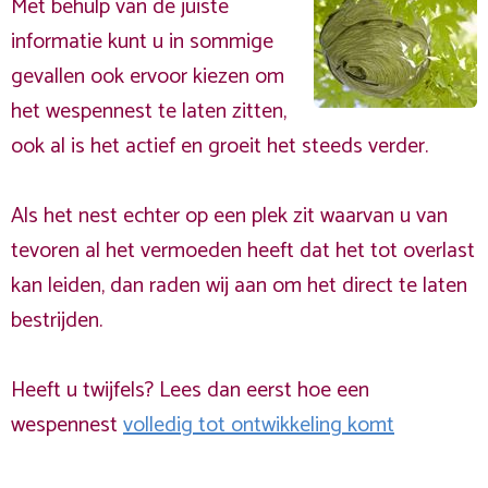
Met behulp van de juiste
informatie kunt u in sommige
gevallen ook ervoor kiezen om
het wespennest te laten zitten,
ook al is het actief en groeit het steeds verder.
Als het nest echter op een plek zit waarvan u van
tevoren al het vermoeden heeft dat het tot overlast
kan leiden, dan raden wij aan om het direct te laten
bestrijden.
Heeft u twijfels? Lees dan eerst hoe een
wespennest
volledig tot ontwikkeling komt