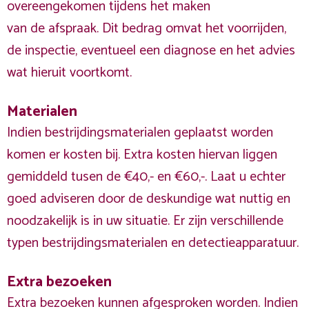
overeengekomen tijdens het maken
van de afspraak. Dit bedrag omvat het voorrijden,
de inspectie, eventueel een diagnose en het advies
wat hieruit voortkomt.
Materialen
Indien bestrijdingsmaterialen geplaatst worden
komen er kosten bij. Extra kosten hiervan liggen
gemiddeld tusen de €40,- en €60,-. Laat u echter
goed adviseren door de deskundige wat nuttig en
noodzakelijk is in uw situatie. Er zijn verschillende
typen bestrijdingsmaterialen en detectieapparatuur.
Extra bezoeken
Extra bezoeken kunnen afgesproken worden. Indien