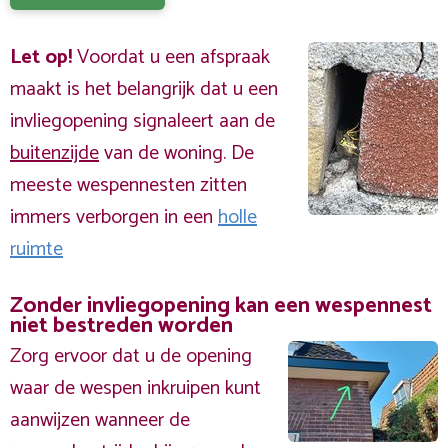
Let op!
Voordat u een afspraak
maakt is het belangrijk dat u een
invliegopening signaleert aan de
buitenzijde
van de woning. De
meeste wespennesten zitten
immers verborgen in een
holle
ruimte
Zonder invliegopening kan een wespennest
niet bestreden worden
Zorg ervoor dat u de opening
waar de wespen inkruipen kunt
aanwijzen wanneer de