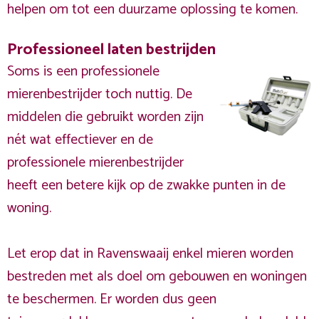
helpen om tot een duurzame oplossing te komen.
Professioneel laten bestrijden
Soms is een professionele
mierenbestrijder toch nuttig. De
middelen die gebruikt worden zijn
nét wat effectiever en de
professionele mierenbestrijder
heeft een betere kijk op de zwakke punten in de
woning.
Let erop dat in Ravenswaaij enkel mieren worden
bestreden met als doel om gebouwen en woningen
te beschermen. Er worden dus geen