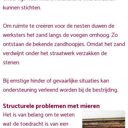
kunnen stichten.
Om ruimte te creëren voor de nesten duwen de
werksters het zand langs de voegen omhoog. Zo
ontstaan de bekende zandhoopjes. Omdat het zand
verdwijnt onder het straatwerk verzakken de
stenen.
Bij ernstige hinder of gevaarlijke situaties kan
ondersteuning verleend worden bij de bestrijding.
Structurele problemen met mieren
Het is van belang om te weten
wat de toedracht is van een