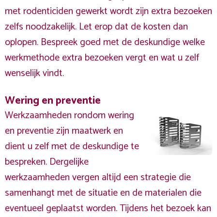
met rodenticiden gewerkt wordt zijn extra bezoeken
zelfs noodzakelijk. Let erop dat de kosten dan
oplopen. Bespreek goed met de deskundige welke
werkmethode extra bezoeken vergt en wat u zelf
wenselijk vindt.
Wering en preventie
Werkzaamheden rondom wering
en preventie zijn maatwerk en
dient u zelf met de deskundige te
bespreken. Dergelijke
werkzaamheden vergen altijd een strategie die
samenhangt met de situatie en de materialen die
eventueel geplaatst worden. Tijdens het bezoek kan