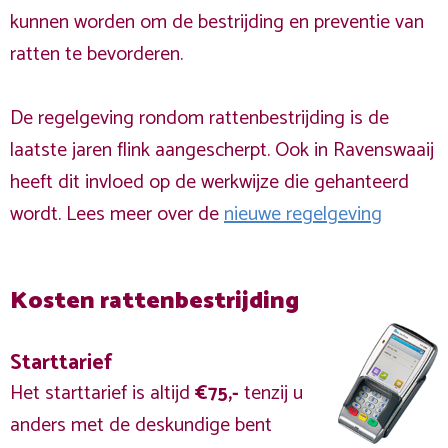
kunnen worden om de bestrijding en preventie van
ratten te bevorderen.
De regelgeving rondom rattenbestrijding is de
laatste jaren flink aangescherpt. Ook in Ravenswaaij
heeft dit invloed op de werkwijze die gehanteerd
wordt. Lees meer over de
nieuwe regelgeving
Kosten rattenbestrijding
Starttarief
Het starttarief is altijd
€75,-
tenzij u
anders met de deskundige bent