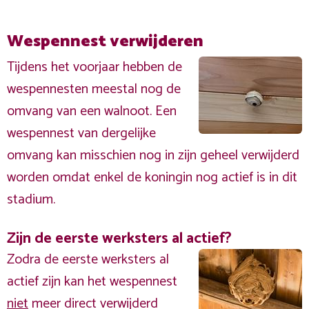
Wespennest verwijderen
Tijdens het voorjaar hebben de
wespennesten meestal nog de
omvang van een walnoot. Een
wespennest van dergelijke
omvang kan misschien nog in zijn geheel verwijderd
worden omdat enkel de koningin nog actief is in dit
stadium.
Zijn de eerste werksters al actief?
Zodra de eerste werksters al
actief zijn kan het wespennest
niet
meer direct verwijderd