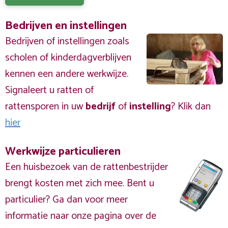
Bedrijven en instellingen
Bedrijven of instellingen zoals
scholen of kinderdagverblijven
kennen een andere werkwijze.
Signaleert u ratten of
rattensporen in uw
bedrijf
of
instelling
? Klik dan
hier
Werkwijze particulieren
Een huisbezoek van de rattenbestrijder
brengt kosten met zich mee. Bent u
particulier? Ga dan voor meer
informatie naar onze pagina over de