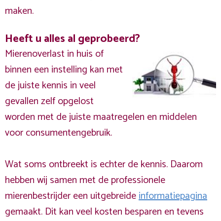
maken.
Heeft u alles al geprobeerd?
Mierenoverlast in huis of
binnen een instelling kan met
de juiste kennis in veel
gevallen zelf opgelost
worden met de juiste maatregelen en middelen
voor consumentengebruik.
Wat soms ontbreekt is echter de kennis. Daarom
hebben wij samen met de professionele
mierenbestrijder een uitgebreide
informatiepagina
gemaakt. Dit kan veel kosten besparen en tevens