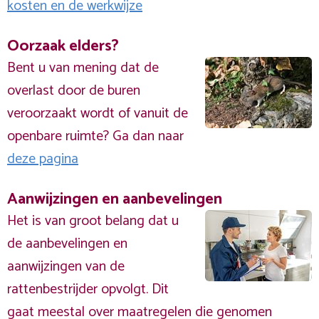
kosten en de werkwijze
Oorzaak elders?
Bent u van mening dat de
overlast door de buren
veroorzaakt wordt of vanuit de
openbare ruimte? Ga dan naar
deze pagina
Aanwijzingen en aanbevelingen
Het is van groot belang dat u
de aanbevelingen en
aanwijzingen van de
rattenbestrijder opvolgt. Dit
gaat meestal over maatregelen die genomen