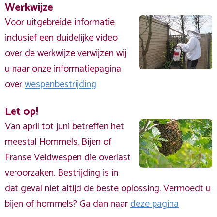
Werkwijze
Voor uitgebreide informatie
inclusief een duidelijke video
over de werkwijze verwijzen wij
u naar onze informatiepagina
over
wespenbestrijding
Let op!
Van april tot juni betreffen het
meestal Hommels, Bijen of
Franse Veldwespen die overlast
veroorzaken. Bestrijding is in
dat geval niet altijd de beste oplossing. Vermoedt u
bijen of hommels? Ga dan naar
deze pagina