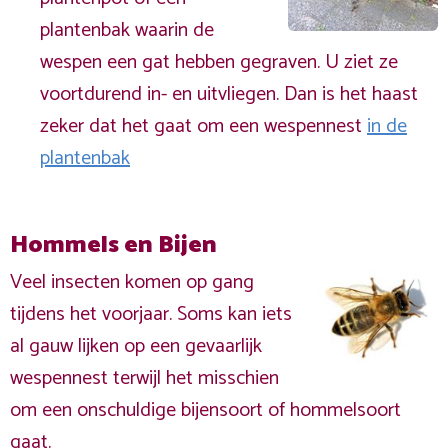
plantenbak waarin de
wespen een gat hebben gegraven. U ziet ze
voortdurend in- en uitvliegen. Dan is het haast
zeker dat het gaat om een wespennest
in de
plantenbak
Hommels en Bijen
Veel insecten komen op gang
tijdens het voorjaar. Soms kan iets
al gauw lijken op een gevaarlijk
wespennest terwijl het misschien
om een onschuldige bijensoort of hommelsoort
gaat.