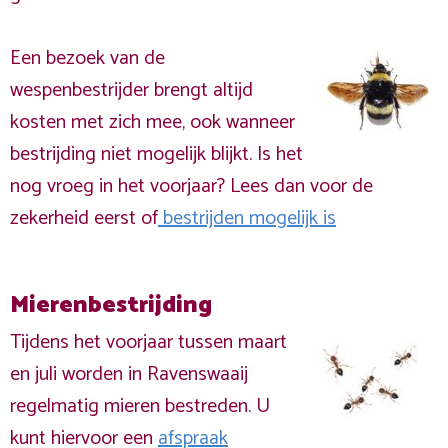
Een bezoek van de
wespenbestrijder brengt altijd
kosten met zich mee, ook wanneer
bestrijding niet mogelijk blijkt. Is het
nog vroeg in het voorjaar? Lees dan voor de
zekerheid eerst of
bestrijden mogelijk is
Mierenbestrijding
Tijdens het voorjaar tussen maart
en juli worden in Ravenswaaij
regelmatig mieren bestreden. U
kunt hiervoor een
afspraak