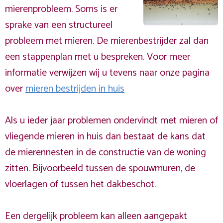
mierenprobleem. Soms is er
sprake van een structureel
probleem met mieren. De mierenbestrijder zal dan
een stappenplan met u bespreken. Voor meer
informatie verwijzen wij u tevens naar onze pagina
over
mieren bestrijden in huis
Als u ieder jaar problemen ondervindt met mieren of
vliegende mieren in huis dan bestaat de kans dat
de mierennesten in de constructie van de woning
zitten. Bijvoorbeeld tussen de spouwmuren, de
vloerlagen of tussen het dakbeschot.
Een dergelijk probleem kan alleen aangepakt