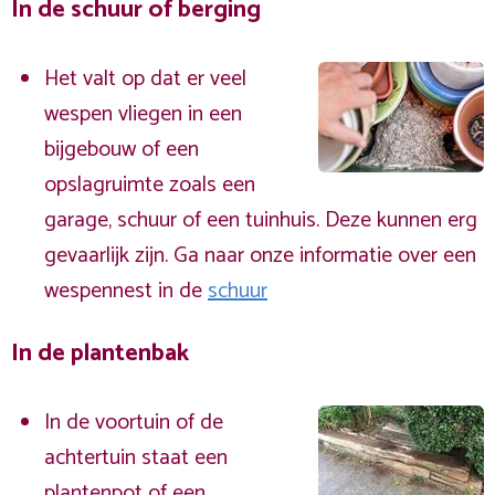
In de schuur of berging
Het valt op dat er veel
wespen vliegen in een
bijgebouw of een
opslagruimte zoals een
garage, schuur of een tuinhuis. Deze kunnen erg
gevaarlijk zijn. Ga naar onze informatie over een
wespennest in de
schuur
In de plantenbak
In de voortuin of de
achtertuin staat een
plantenpot of een