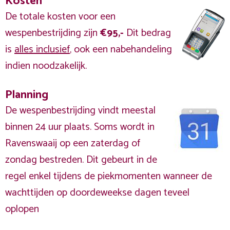
Kosten
De totale kosten voor een
wespenbestrijding zijn
€95,-
Dit bedrag
is
alles inclusief
, ook een nabehandeling
indien noodzakelijk.
Planning
De wespenbestrijding vindt meestal
binnen 24 uur plaats. Soms wordt in
Ravenswaaij op een zaterdag of
zondag bestreden. Dit gebeurt in de
regel enkel tijdens de piekmomenten wanneer de
wachttijden op doordeweekse dagen teveel
oplopen