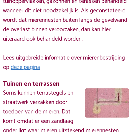
tuinoppervlakken, gazonnen en terassen behandeld
wanneer dit niet noodzakelijk is. Als geconstateerd
wordt dat mierennesten buiten langs de gevelwand
de overlast binnen veroorzaken, dan kan hier
uiteraard ook behandeld worden.
Lees uitgebreide informatie over mierenbestrijding
op
deze pagina
Tuinen en terrassen
Soms kunnen terrastegels en
straatwerk verzakken door
toedoen van de mieren. Dat
komt omdat er een zandlaag
onder ligt waar mieren uitstekend mierennesten