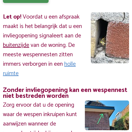
Let op!
Voordat u een afspraak
maakt is het belangrijk dat u een
invliegopening signaleert aan de
buitenzijde
van de woning. De
meeste wespennesten zitten
immers verborgen in een
holle
ruimte
Zonder invliegopening kan een wespennest
niet bestreden worden
Zorg ervoor dat u de opening
waar de wespen inkruipen kunt
aanwijzen wanneer de