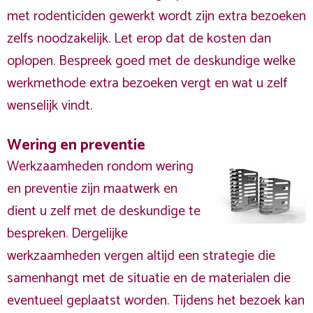
met rodenticiden gewerkt wordt zijn extra bezoeken
zelfs noodzakelijk. Let erop dat de kosten dan
oplopen. Bespreek goed met de deskundige welke
werkmethode extra bezoeken vergt en wat u zelf
wenselijk vindt.
Wering en preventie
Werkzaamheden rondom wering
en preventie zijn maatwerk en
dient u zelf met de deskundige te
bespreken. Dergelijke
werkzaamheden vergen altijd een strategie die
samenhangt met de situatie en de materialen die
eventueel geplaatst worden. Tijdens het bezoek kan