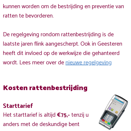
kunnen worden om de bestrijding en preventie van
ratten te bevorderen.
De regelgeving rondom rattenbestrijding is de
laatste jaren flink aangescherpt. Ook in Geesteren
heeft dit invloed op de werkwijze die gehanteerd
wordt. Lees meer over de
nieuwe regelgeving
Kosten rattenbestrijding
Starttarief
Het starttarief is altijd
€75,-
tenzij u
anders met de deskundige bent