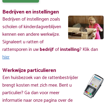
Bedrijven en instellingen
Bedrijven of instellingen zoals
scholen of kinderdagverblijven
kennen een andere werkwijze.
Signaleert u ratten of
rattensporen in uw
bedrijf
of
instelling
? Klik dan
hier
Werkwijze particulieren
Een huisbezoek van de rattenbestrijder
brengt kosten met zich mee. Bent u
particulier? Ga dan voor meer
informatie naar onze pagina over de