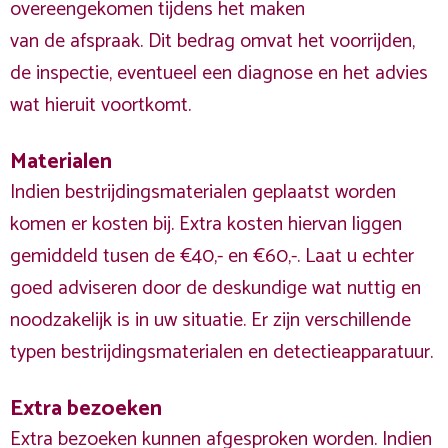
overeengekomen tijdens het maken
van de afspraak. Dit bedrag omvat het voorrijden,
de inspectie, eventueel een diagnose en het advies
wat hieruit voortkomt.
Materialen
Indien bestrijdingsmaterialen geplaatst worden
komen er kosten bij. Extra kosten hiervan liggen
gemiddeld tusen de €40,- en €60,-. Laat u echter
goed adviseren door de deskundige wat nuttig en
noodzakelijk is in uw situatie. Er zijn verschillende
typen bestrijdingsmaterialen en detectieapparatuur.
Extra bezoeken
Extra bezoeken kunnen afgesproken worden. Indien