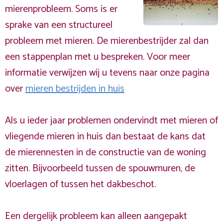
mierenprobleem. Soms is er
sprake van een structureel
probleem met mieren. De mierenbestrijder zal dan
een stappenplan met u bespreken. Voor meer
informatie verwijzen wij u tevens naar onze pagina
over
mieren bestrijden in huis
Als u ieder jaar problemen ondervindt met mieren of
vliegende mieren in huis dan bestaat de kans dat
de mierennesten in de constructie van de woning
zitten. Bijvoorbeeld tussen de spouwmuren, de
vloerlagen of tussen het dakbeschot.
Een dergelijk probleem kan alleen aangepakt