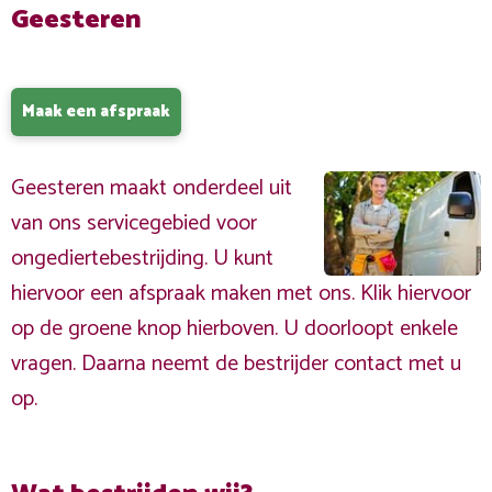
Geesteren
Maak een afspraak
Geesteren maakt onderdeel uit
van ons servicegebied voor
ongediertebestrijding. U kunt
hiervoor een afspraak maken met ons. Klik hiervoor
op de groene knop hierboven. U doorloopt enkele
vragen. Daarna neemt de bestrijder contact met u
op.