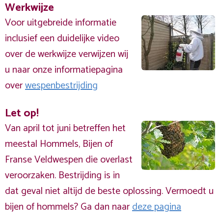
Werkwijze
Voor uitgebreide informatie
inclusief een duidelijke video
over de werkwijze verwijzen wij
u naar onze informatiepagina
over
wespenbestrijding
Let op!
Van april tot juni betreffen het
meestal Hommels, Bijen of
Franse Veldwespen die overlast
veroorzaken. Bestrijding is in
dat geval niet altijd de beste oplossing. Vermoedt u
bijen of hommels? Ga dan naar
deze pagina