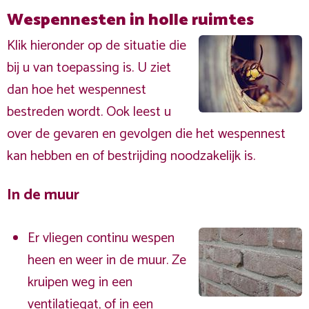
Wespennesten in holle ruimtes
Klik hieronder op de situatie die
bij u van toepassing is. U ziet
dan hoe het wespennest
bestreden wordt. Ook leest u
over de gevaren en gevolgen die het wespennest
kan hebben en of bestrijding noodzakelijk is.
In de muur
Er vliegen continu wespen
heen en weer in de muur. Ze
kruipen weg in een
ventilatiegat, of in een