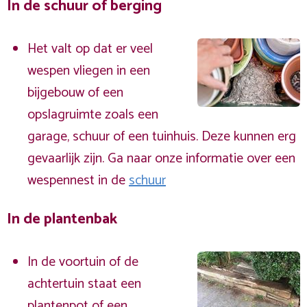
In de schuur of berging
Het valt op dat er veel
wespen vliegen in een
bijgebouw of een
opslagruimte zoals een
garage, schuur of een tuinhuis. Deze kunnen erg
gevaarlijk zijn. Ga naar onze informatie over een
wespennest in de
schuur
In de plantenbak
In de voortuin of de
achtertuin staat een
plantenpot of een