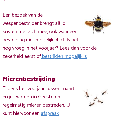
Een bezoek van de
wespenbestrijder brengt altijd
kosten met zich mee, ook wanneer
bestrijding niet mogelijk blijkt. Is het
nog vroeg in het voorjaar? Lees dan voor de
zekerheid eerst of
bestrijden mogelijk is
Mierenbestrijding
Tijdens het voorjaar tussen maart
en juli worden in Geesteren
regelmatig mieren bestreden. U
kunt hiervoor een
afspraak