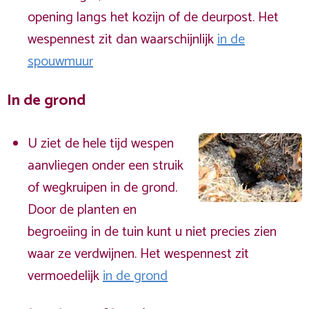
opening langs het kozijn of de deurpost. Het
wespennest zit dan waarschijnlijk
in de
spouwmuur
In de grond
U ziet de hele tijd wespen
aanvliegen onder een struik
of wegkruipen in de grond.
Door de planten en
begroeiing in de tuin kunt u niet precies zien
waar ze verdwijnen. Het wespennest zit
vermoedelijk
in de grond