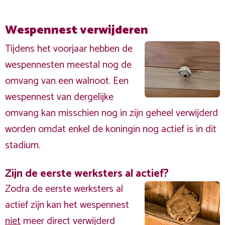
Wespennest verwijderen
Tijdens het voorjaar hebben de
wespennesten meestal nog de
omvang van een walnoot. Een
wespennest van dergelijke
omvang kan misschien nog in zijn geheel verwijderd
worden omdat enkel de koningin nog actief is in dit
stadium.
Zijn de eerste werksters al actief?
Zodra de eerste werksters al
actief zijn kan het wespennest
niet
meer direct verwijderd