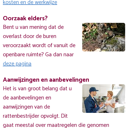
kosten en de werkwijze
Oorzaak elders?
Bent u van mening dat de
overlast door de buren
veroorzaakt wordt of vanuit de
openbare ruimte? Ga dan naar
deze pagina
Aanwijzingen en aanbevelingen
Het is van groot belang dat u
de aanbevelingen en
aanwijzingen van de
rattenbestrijder opvolgt. Dit
gaat meestal over maatregelen die genomen