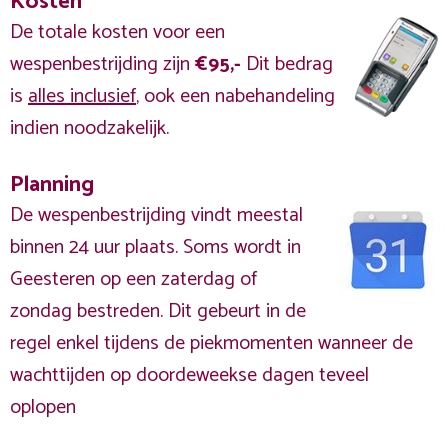
Kosten
De totale kosten voor een
wespenbestrijding zijn
€95,-
Dit bedrag
is
alles inclusief
, ook een nabehandeling
indien noodzakelijk.
Planning
De wespenbestrijding vindt meestal
binnen 24 uur plaats. Soms wordt in
Geesteren op een zaterdag of
zondag bestreden. Dit gebeurt in de
regel enkel tijdens de piekmomenten wanneer de
wachttijden op doordeweekse dagen teveel
oplopen