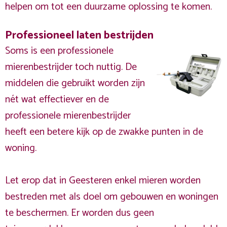
helpen om tot een duurzame oplossing te komen.
Professioneel laten bestrijden
Soms is een professionele
mierenbestrijder toch nuttig. De
middelen die gebruikt worden zijn
nét wat effectiever en de
professionele mierenbestrijder
heeft een betere kijk op de zwakke punten in de
woning.
Let erop dat in Geesteren enkel mieren worden
bestreden met als doel om gebouwen en woningen
te beschermen. Er worden dus geen