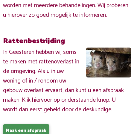
worden met meerdere behandelingen. Wij proberen
u hierover zo goed mogelijk te informeren.
Rattenbestrijding
In Geesteren hebben wij soms
te maken met rattenoverlast in
de omgeving. Als u in uw
woning of in / rondom uw
gebouw overlast ervaart, dan kunt u een afspraak
maken. Klik hiervoor op onderstaande knop. U
wordt dan eerst gebeld door de deskundige.
Maak een afspraak