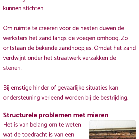
kunnen stichten.
Om ruimte te creëren voor de nesten duwen de
werksters het zand langs de voegen omhoog. Zo
ontstaan de bekende zandhoopjes. Omdat het zand
verdwijnt onder het straatwerk verzakken de
stenen.
Bij ernstige hinder of gevaarlijke situaties kan
ondersteuning verleend worden bij de bestrijding.
Structurele problemen met mieren
Het is van belang om te weten
wat de toedracht is van een