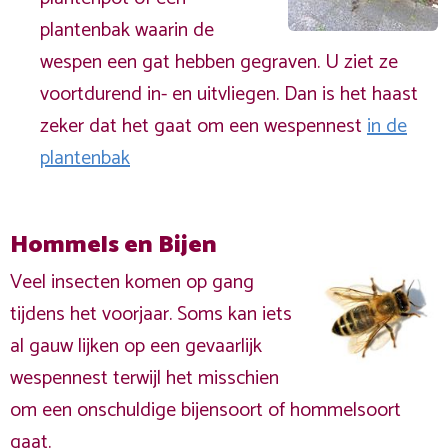
plantenbak waarin de
wespen een gat hebben gegraven. U ziet ze
voortdurend in- en uitvliegen. Dan is het haast
zeker dat het gaat om een wespennest
in de
plantenbak
Hommels en Bijen
Veel insecten komen op gang
tijdens het voorjaar. Soms kan iets
al gauw lijken op een gevaarlijk
wespennest terwijl het misschien
om een onschuldige bijensoort of hommelsoort
gaat.