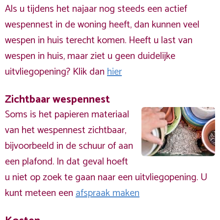
Als u tijdens het najaar nog steeds een actief
wespennest in de woning heeft, dan kunnen veel
wespen in huis terecht komen. Heeft u last van
wespen in huis, maar ziet u geen duidelijke
uitvliegopening? Klik dan
hier
Zichtbaar wespennest
Soms is het papieren materiaal
van het wespennest zichtbaar,
bijvoorbeeld in de schuur of aan
een plafond. In dat geval hoeft
u niet op zoek te gaan naar een uitvliegopening. U
kunt meteen een
afspraak maken