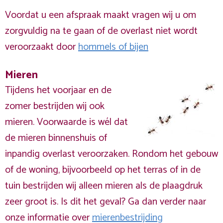
Voordat u een afspraak maakt vragen wij u om
zorgvuldig na te gaan of de overlast niet wordt
veroorzaakt door
hommels of bijen
Mieren
Tijdens het voorjaar en de
zomer bestrijden wij ook
mieren. Voorwaarde is wél dat
de mieren binnenshuis of
inpandig overlast veroorzaken. Rondom het gebouw
of de woning, bijvoorbeeld op het terras of in de
tuin bestrijden wij alleen mieren als de plaagdruk
zeer groot is. Is dit het geval? Ga dan verder naar
onze informatie over
mierenbestrijding