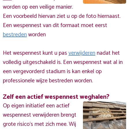
worden op een veilige manier.
Een voorbeeld hiervan ziet u op de foto hiernaast.
Een wespennest van dit formaat moet eerst
bestreden
worden
Het wespennest kunt u pas
verwijderen
nadat het
volledig uitgeschakeld is. Een wespennest wat al in
een vergevorderd stadium is kan enkel op
professionele wijze bestreden worden.
Zelf een actief wespennest weghalen?
Op eigen initiatief een actief
wespennest verwijderen brengt
grote risico’s met zich mee. Wij