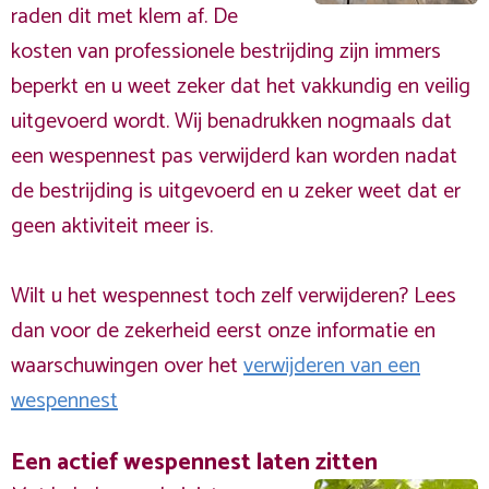
raden dit met klem af. De
kosten van professionele bestrijding zijn immers
beperkt en u weet zeker dat het vakkundig en veilig
uitgevoerd wordt. Wij benadrukken nogmaals dat
een wespennest pas verwijderd kan worden nadat
de bestrijding is uitgevoerd en u zeker weet dat er
geen aktiviteit meer is.
Wilt u het wespennest toch zelf verwijderen? Lees
dan voor de zekerheid eerst onze informatie en
waarschuwingen over het
verwijderen van een
wespennest
Een actief wespennest laten zitten