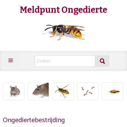
Meldpunt Ongedierte
Ongediertebestrijding