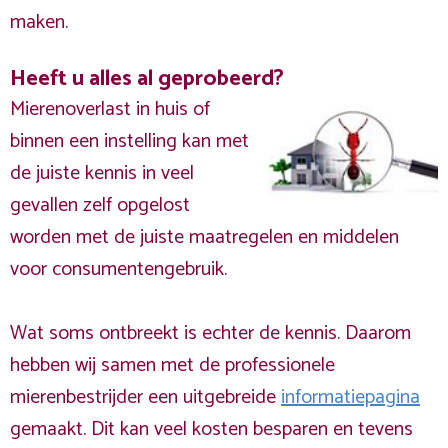
maken.
Heeft u alles al geprobeerd?
Mierenoverlast in huis of
binnen een instelling kan met
de juiste kennis in veel
gevallen zelf opgelost
worden met de juiste maatregelen en middelen
voor consumentengebruik.
Wat soms ontbreekt is echter de kennis. Daarom
hebben wij samen met de professionele
mierenbestrijder een uitgebreide
informatiepagina
gemaakt. Dit kan veel kosten besparen en tevens