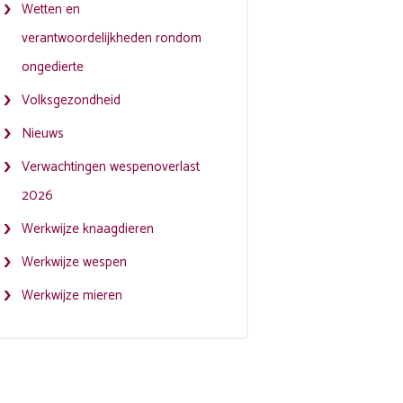
Wetten en
verantwoordelijkheden rondom
ongedierte
Volksgezondheid
Nieuws
Verwachtingen wespenoverlast
2026
Werkwijze knaagdieren
Werkwijze wespen
Werkwijze mieren