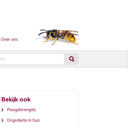
Over ons
Bekijk ook
Plaagdierengids
Ongedierte in huis