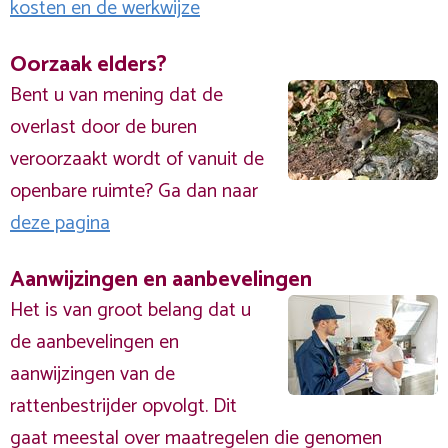
kosten en de werkwijze
Oorzaak elders?
Bent u van mening dat de
overlast door de buren
veroorzaakt wordt of vanuit de
openbare ruimte? Ga dan naar
deze pagina
Aanwijzingen en aanbevelingen
Het is van groot belang dat u
de aanbevelingen en
aanwijzingen van de
rattenbestrijder opvolgt. Dit
gaat meestal over maatregelen die genomen