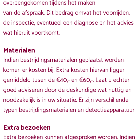
overeengekomen tijdens het maken
van de afspraak. Dit bedrag omvat het voorrijden,
de inspectie, eventueel een diagnose en het advies
wat hieruit voortkomt.
Materialen
Indien bestrijdingsmaterialen geplaatst worden
komen er kosten bij. Extra kosten hiervan liggen
gemiddeld tusen de €40,- en €60,-. Laat u echter
goed adviseren door de deskundige wat nuttig en
noodzakelijk is in uw situatie. Er zijn verschillende
typen bestrijdingsmaterialen en detectieapparatuur.
Extra bezoeken
Extra bezoeken kunnen afgesproken worden. Indien