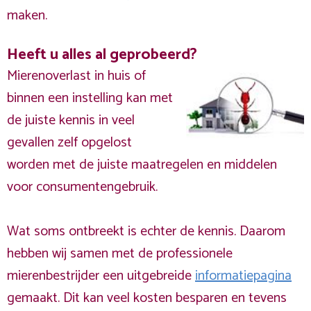
maken.
Heeft u alles al geprobeerd?
Mierenoverlast in huis of
binnen een instelling kan met
de juiste kennis in veel
gevallen zelf opgelost
worden met de juiste maatregelen en middelen
voor consumentengebruik.
Wat soms ontbreekt is echter de kennis. Daarom
hebben wij samen met de professionele
mierenbestrijder een uitgebreide
informatiepagina
gemaakt. Dit kan veel kosten besparen en tevens