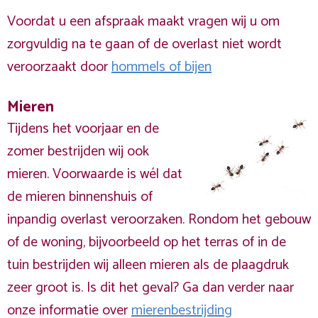
Voordat u een afspraak maakt vragen wij u om
zorgvuldig na te gaan of de overlast niet wordt
veroorzaakt door
hommels of bijen
Mieren
Tijdens het voorjaar en de
zomer bestrijden wij ook
mieren. Voorwaarde is wél dat
de mieren binnenshuis of
inpandig overlast veroorzaken. Rondom het gebouw
of de woning, bijvoorbeeld op het terras of in de
tuin bestrijden wij alleen mieren als de plaagdruk
zeer groot is. Is dit het geval? Ga dan verder naar
onze informatie over
mierenbestrijding