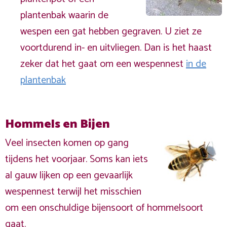
plantenbak waarin de
wespen een gat hebben gegraven. U ziet ze
voortdurend in- en uitvliegen. Dan is het haast
zeker dat het gaat om een wespennest
in de
plantenbak
Hommels en Bijen
Veel insecten komen op gang
tijdens het voorjaar. Soms kan iets
al gauw lijken op een gevaarlijk
wespennest terwijl het misschien
om een onschuldige bijensoort of hommelsoort
gaat.