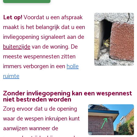
Let op!
Voordat u een afspraak
maakt is het belangrijk dat u een
invliegopening signaleert aan de
buitenzijde
van de woning. De
meeste wespennesten zitten
immers verborgen in een
holle
ruimte
Zonder invliegopening kan een wespennest
niet bestreden worden
Zorg ervoor dat u de opening
waar de wespen inkruipen kunt
aanwijzen wanneer de