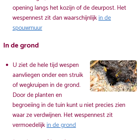
opening langs het kozijn of de deurpost. Het
wespennest zit dan waarschijnlijk
in de
spouwmuur
In de grond
U ziet de hele tijd wespen
aanvliegen onder een struik
of wegkruipen in de grond.
Door de planten en
begroeiing in de tuin kunt u niet precies zien
waar ze verdwijnen. Het wespennest zit
vermoedelijk
in de grond