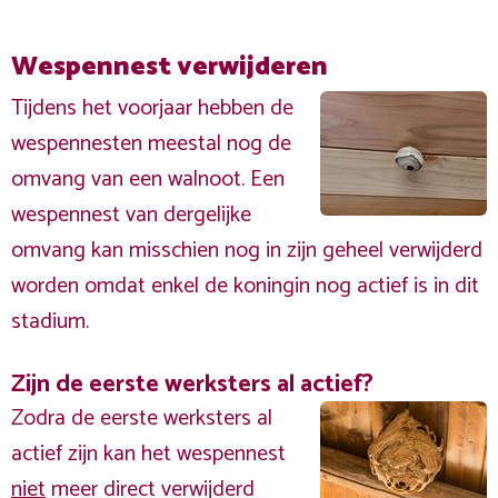
Wespennest verwijderen
Tijdens het voorjaar hebben de
wespennesten meestal nog de
omvang van een walnoot. Een
wespennest van dergelijke
omvang kan misschien nog in zijn geheel verwijderd
worden omdat enkel de koningin nog actief is in dit
stadium.
Zijn de eerste werksters al actief?
Zodra de eerste werksters al
actief zijn kan het wespennest
niet
meer direct verwijderd