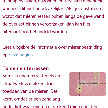
tuinoppervlakken, gazonnen en terassen behandeld
wanneer dit niet noodzakelijk is. Als geconstateerd
wordt dat mierennesten buiten langs de gevelwand
de overlast binnen veroorzaken, dan kan hier
uiteraard ook behandeld worden.
Lees uitgebreide informatie over mierenbestrijding
op
deze pagina
Tuinen en terrassen
Soms kunnen terrastegels en
straatwerk verzakken door
toedoen van de mieren. Dat
komt omdat er een zandlaag
onder ligt waar mieren uitstekend mierennesten