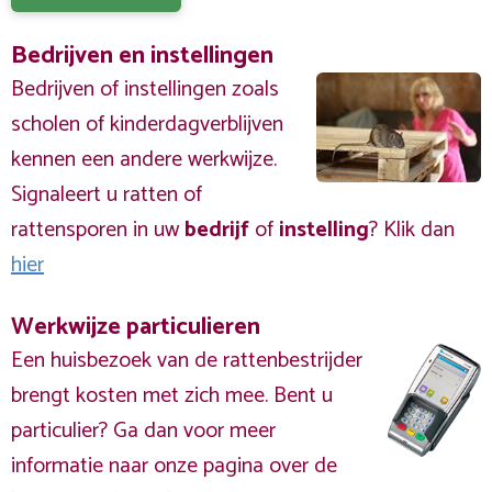
Bedrijven en instellingen
Bedrijven of instellingen zoals
scholen of kinderdagverblijven
kennen een andere werkwijze.
Signaleert u ratten of
rattensporen in uw
bedrijf
of
instelling
? Klik dan
hier
Werkwijze particulieren
Een huisbezoek van de rattenbestrijder
brengt kosten met zich mee. Bent u
particulier? Ga dan voor meer
informatie naar onze pagina over de