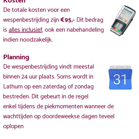
Kosten
De totale kosten voor een
wespenbestrijding zijn
€95,-
Dit bedrag
is
alles inclusief
, ook een nabehandeling
indien noodzakelijk.
Planning
De wespenbestrijding vindt meestal
binnen 24 uur plaats. Soms wordt in
Lathum op een zaterdag of zondag
bestreden. Dit gebeurt in de regel
enkel tijdens de piekmomenten wanneer de
wachttijden op doordeweekse dagen teveel
oplopen