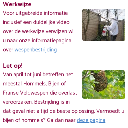
Werkwijze
Voor uitgebreide informatie
inclusief een duidelijke video
over de werkwijze verwijzen wij
u naar onze informatiepagina
over
wespenbestrijding
Let op!
Van april tot juni betreffen het
meestal Hommels, Bijen of
Franse Veldwespen die overlast
veroorzaken. Bestrijding is in
dat geval niet altijd de beste oplossing. Vermoedt u
bijen of hommels? Ga dan naar
deze pagina