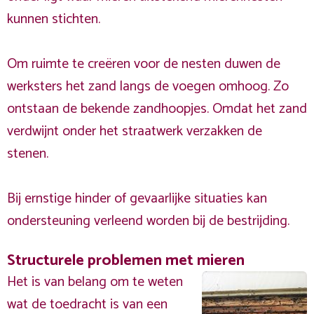
kunnen stichten.
Om ruimte te creëren voor de nesten duwen de
werksters het zand langs de voegen omhoog. Zo
ontstaan de bekende zandhoopjes. Omdat het zand
verdwijnt onder het straatwerk verzakken de
stenen.
Bij ernstige hinder of gevaarlijke situaties kan
ondersteuning verleend worden bij de bestrijding.
Structurele problemen met mieren
Het is van belang om te weten
wat de toedracht is van een