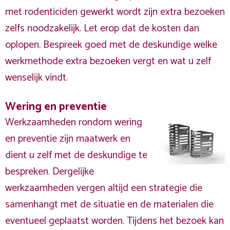
met rodenticiden gewerkt wordt zijn extra bezoeken
zelfs noodzakelijk. Let erop dat de kosten dan
oplopen. Bespreek goed met de deskundige welke
werkmethode extra bezoeken vergt en wat u zelf
wenselijk vindt.
Wering en preventie
Werkzaamheden rondom wering
en preventie zijn maatwerk en
dient u zelf met de deskundige te
bespreken. Dergelijke
werkzaamheden vergen altijd een strategie die
samenhangt met de situatie en de materialen die
eventueel geplaatst worden. Tijdens het bezoek kan