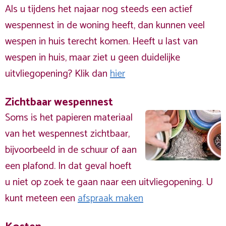
Als u tijdens het najaar nog steeds een actief
wespennest in de woning heeft, dan kunnen veel
wespen in huis terecht komen. Heeft u last van
wespen in huis, maar ziet u geen duidelijke
uitvliegopening? Klik dan
hier
Zichtbaar wespennest
Soms is het papieren materiaal
van het wespennest zichtbaar,
bijvoorbeeld in de schuur of aan
een plafond. In dat geval hoeft
u niet op zoek te gaan naar een uitvliegopening. U
kunt meteen een
afspraak maken