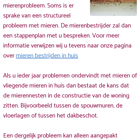
mierenprobleem. Soms is er
sprake van een structureel
probleem met mieren. De mierenbestrijder zal dan
een stappenplan met u bespreken. Voor meer
informatie verwijzen wij u tevens naar onze pagina
over
mieren bestrijden in huis
Als u ieder jaar problemen ondervindt met mieren of
vliegende mieren in huis dan bestaat de kans dat
de mierennesten in de constructie van de woning
zitten. Bijvoorbeeld tussen de spouwmuren, de
vloerlagen of tussen het dakbeschot.
Een dergelijk probleem kan alleen aangepakt