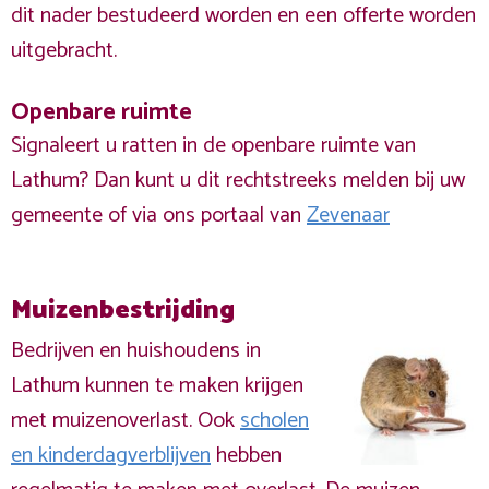
dit nader bestudeerd worden en een offerte worden
uitgebracht.
Openbare ruimte
Signaleert u ratten in de openbare ruimte van
Lathum? Dan kunt u dit rechtstreeks melden bij uw
gemeente of via ons portaal van
Zevenaar
Muizenbestrijding
Bedrijven en huishoudens in
Lathum kunnen te maken krijgen
met muizenoverlast. Ook
scholen
en kinderdagverblijven
hebben