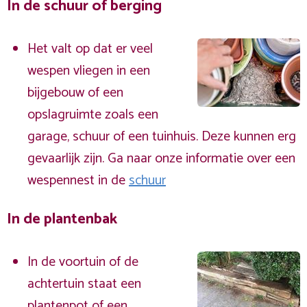
In de schuur of berging
Het valt op dat er veel
wespen vliegen in een
bijgebouw of een
opslagruimte zoals een
garage, schuur of een tuinhuis. Deze kunnen erg
gevaarlijk zijn. Ga naar onze informatie over een
wespennest in de
schuur
In de plantenbak
In de voortuin of de
achtertuin staat een
plantenpot of een