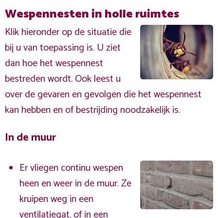
Wespennesten in holle ruimtes
Klik hieronder op de situatie die
bij u van toepassing is. U ziet
dan hoe het wespennest
bestreden wordt. Ook leest u
over de gevaren en gevolgen die het wespennest
kan hebben en of bestrijding noodzakelijk is.
In de muur
Er vliegen continu wespen
heen en weer in de muur. Ze
kruipen weg in een
ventilatiegat, of in een