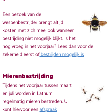
Een bezoek van de
wespenbestrijder brengt altijd
kosten met zich mee, ook wanneer
bestrijding niet mogelijk blijkt. Is het
nog vroeg in het voorjaar? Lees dan voor de
zekerheid eerst of
bestrijden mogelijk is
Mierenbestrijding
Tijdens het voorjaar tussen maart
en juli worden in Lathum
regelmatig mieren bestreden. U
kunt hiervoor een
afspraak