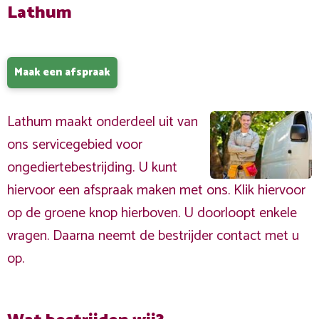
Lathum
Maak een afspraak
Lathum maakt onderdeel uit van
ons servicegebied voor
ongediertebestrijding. U kunt
hiervoor een afspraak maken met ons. Klik hiervoor
op de groene knop hierboven. U doorloopt enkele
vragen. Daarna neemt de bestrijder contact met u
op.