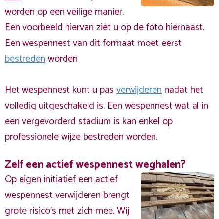
worden op een veilige manier.
Een voorbeeld hiervan ziet u op de foto hiernaast.
Een wespennest van dit formaat moet eerst
bestreden
worden
Het wespennest kunt u pas
verwijderen
nadat het
volledig uitgeschakeld is. Een wespennest wat al in
een vergevorderd stadium is kan enkel op
professionele wijze bestreden worden.
Zelf een actief wespennest weghalen?
Op eigen initiatief een actief
wespennest verwijderen brengt
grote risico’s met zich mee. Wij