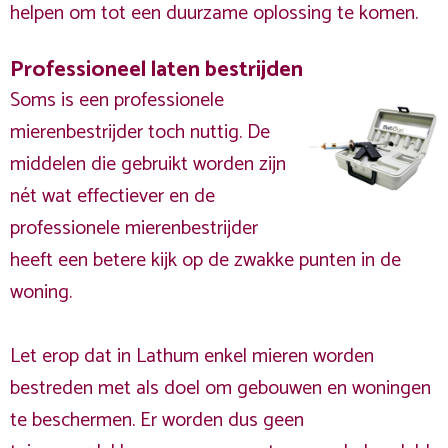
helpen om tot een duurzame oplossing te komen.
Professioneel laten bestrijden
Soms is een professionele
mierenbestrijder toch nuttig. De
middelen die gebruikt worden zijn
nét wat effectiever en de
professionele mierenbestrijder
heeft een betere kijk op de zwakke punten in de
woning.
Let erop dat in Lathum enkel mieren worden
bestreden met als doel om gebouwen en woningen
te beschermen. Er worden dus geen