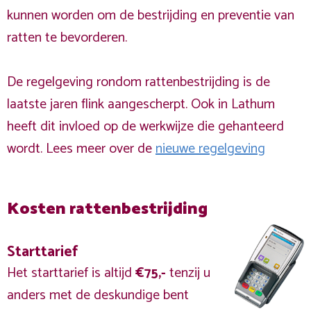
kunnen worden om de bestrijding en preventie van
ratten te bevorderen.
De regelgeving rondom rattenbestrijding is de
laatste jaren flink aangescherpt. Ook in Lathum
heeft dit invloed op de werkwijze die gehanteerd
wordt. Lees meer over de
nieuwe regelgeving
Kosten rattenbestrijding
Starttarief
Het starttarief is altijd
€75,-
tenzij u
anders met de deskundige bent