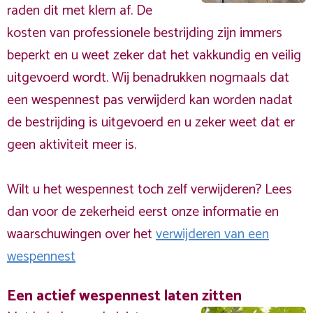
raden dit met klem af. De
kosten van professionele bestrijding zijn immers
beperkt en u weet zeker dat het vakkundig en veilig
uitgevoerd wordt. Wij benadrukken nogmaals dat
een wespennest pas verwijderd kan worden nadat
de bestrijding is uitgevoerd en u zeker weet dat er
geen aktiviteit meer is.
Wilt u het wespennest toch zelf verwijderen? Lees
dan voor de zekerheid eerst onze informatie en
waarschuwingen over het
verwijderen van een
wespennest
Een actief wespennest laten zitten