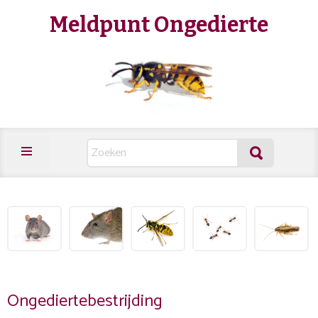
Meldpunt Ongedierte
Ongediertebestrijding