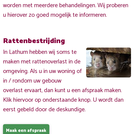
worden met meerdere behandelingen. Wij proberen
u hierover zo goed mogelijk te informeren.
Rattenbestrijding
In Lathum hebben wij soms te
maken met rattenoverlast in de
omgeving. Als u in uw woning of
in / rondom uw gebouw
overlast ervaart, dan kunt u een afspraak maken.
Klik hiervoor op onderstaande knop. U wordt dan
eerst gebeld door de deskundige.
Maak een afspraak