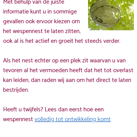
Met behulp van de juiste
informatie kunt u in sommige
gevallen ook ervoor kiezen om
het wespennest te laten zitten,
ook al is het actief en groeit het steeds verder.
Als het nest echter op een plek zit waarvan u van
tevoren al het vermoeden heeft dat het tot overlast
kan leiden, dan raden wij aan om het direct te laten
bestrijden.
Heeft u twijfels? Lees dan eerst hoe een
wespennest
volledig tot ontwikkeling komt