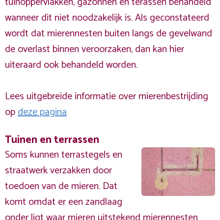
tuinoppervlakken, gazonnen en terassen behandeld
wanneer dit niet noodzakelijk is. Als geconstateerd
wordt dat mierennesten buiten langs de gevelwand
de overlast binnen veroorzaken, dan kan hier
uiteraard ook behandeld worden.
Lees uitgebreide informatie over mierenbestrijding
op
deze pagina
Tuinen en terrassen
Soms kunnen terrastegels en
straatwerk verzakken door
toedoen van de mieren. Dat
komt omdat er een zandlaag
onder ligt waar mieren uitstekend mierennesten