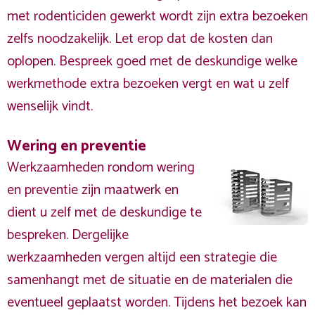
met rodenticiden gewerkt wordt zijn extra bezoeken
zelfs noodzakelijk. Let erop dat de kosten dan
oplopen. Bespreek goed met de deskundige welke
werkmethode extra bezoeken vergt en wat u zelf
wenselijk vindt.
Wering en preventie
Werkzaamheden rondom wering
en preventie zijn maatwerk en
dient u zelf met de deskundige te
bespreken. Dergelijke
werkzaamheden vergen altijd een strategie die
samenhangt met de situatie en de materialen die
eventueel geplaatst worden. Tijdens het bezoek kan