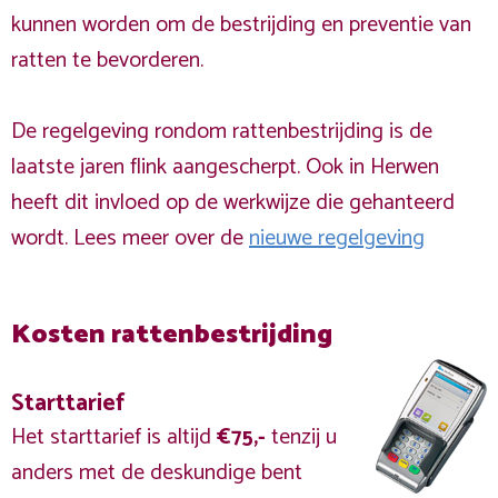
kunnen worden om de bestrijding en preventie van
ratten te bevorderen.
De regelgeving rondom rattenbestrijding is de
laatste jaren flink aangescherpt. Ook in Herwen
heeft dit invloed op de werkwijze die gehanteerd
wordt. Lees meer over de
nieuwe regelgeving
Kosten rattenbestrijding
Starttarief
Het starttarief is altijd
€75,-
tenzij u
anders met de deskundige bent