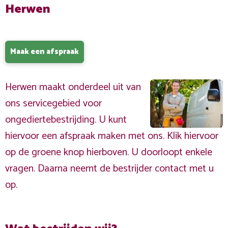
Herwen
Maak een afspraak
Herwen maakt onderdeel uit van
ons servicegebied voor
ongediertebestrijding. U kunt
hiervoor een afspraak maken met ons. Klik hiervoor
op de groene knop hierboven. U doorloopt enkele
vragen. Daarna neemt de bestrijder contact met u
op.