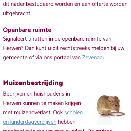
dit nader bestudeerd worden en een offerte worden
uitgebracht.
Openbare ruimte
Signaleert u ratten in de openbare ruimte van
Herwen? Dan kunt u dit rechtstreeks melden bij uw
gemeente of via ons portaal van
Zevenaar
Muizenbestrijding
Bedrijven en huishoudens in
Herwen kunnen te maken krijgen
met muizenoverlast. Ook
scholen
en kinderdagverblijven
hebben