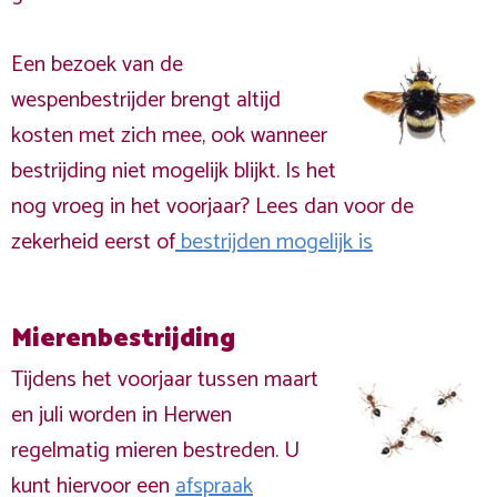
Een bezoek van de
wespenbestrijder brengt altijd
kosten met zich mee, ook wanneer
bestrijding niet mogelijk blijkt. Is het
nog vroeg in het voorjaar? Lees dan voor de
zekerheid eerst of
bestrijden mogelijk is
Mierenbestrijding
Tijdens het voorjaar tussen maart
en juli worden in Herwen
regelmatig mieren bestreden. U
kunt hiervoor een
afspraak