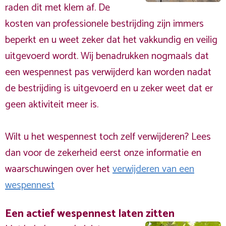
raden dit met klem af. De
kosten van professionele bestrijding zijn immers
beperkt en u weet zeker dat het vakkundig en veilig
uitgevoerd wordt. Wij benadrukken nogmaals dat
een wespennest pas verwijderd kan worden nadat
de bestrijding is uitgevoerd en u zeker weet dat er
geen aktiviteit meer is.
Wilt u het wespennest toch zelf verwijderen? Lees
dan voor de zekerheid eerst onze informatie en
waarschuwingen over het
verwijderen van een
wespennest
Een actief wespennest laten zitten