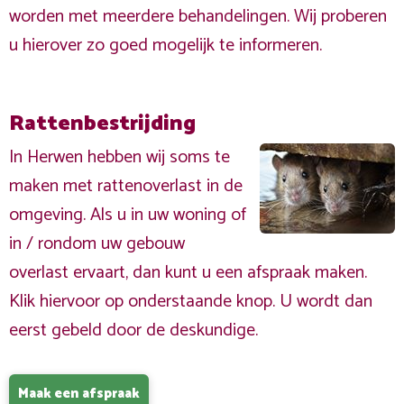
worden met meerdere behandelingen. Wij proberen
u hierover zo goed mogelijk te informeren.
Rattenbestrijding
In Herwen hebben wij soms te
maken met rattenoverlast in de
omgeving. Als u in uw woning of
in / rondom uw gebouw
overlast ervaart, dan kunt u een afspraak maken.
Klik hiervoor op onderstaande knop. U wordt dan
eerst gebeld door de deskundige.
Maak een afspraak