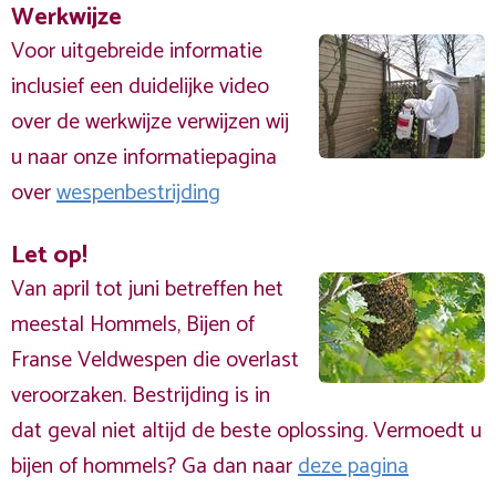
Werkwijze
Voor uitgebreide informatie
inclusief een duidelijke video
over de werkwijze verwijzen wij
u naar onze informatiepagina
over
wespenbestrijding
Let op!
Van april tot juni betreffen het
meestal Hommels, Bijen of
Franse Veldwespen die overlast
veroorzaken. Bestrijding is in
dat geval niet altijd de beste oplossing. Vermoedt u
bijen of hommels? Ga dan naar
deze pagina