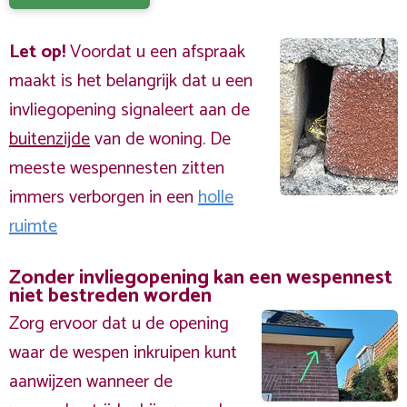
Let op!
Voordat u een afspraak
maakt is het belangrijk dat u een
invliegopening signaleert aan de
buitenzijde
van de woning. De
meeste wespennesten zitten
immers verborgen in een
holle
ruimte
Zonder invliegopening kan een wespennest
niet bestreden worden
Zorg ervoor dat u de opening
waar de wespen inkruipen kunt
aanwijzen wanneer de