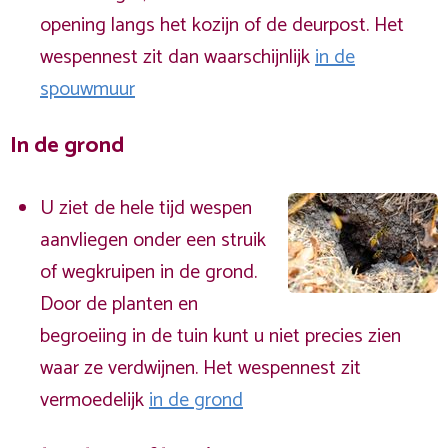
opening langs het kozijn of de deurpost. Het
wespennest zit dan waarschijnlijk
in de
spouwmuur
In de grond
U ziet de hele tijd wespen
aanvliegen onder een struik
of wegkruipen in de grond.
Door de planten en
begroeiing in de tuin kunt u niet precies zien
waar ze verdwijnen. Het wespennest zit
vermoedelijk
in de grond