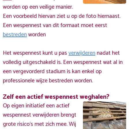
worden op een veilige manier.
Een voorbeeld hiervan ziet u op de foto hiernaast.
Een wespennest van dit formaat moet eerst
bestreden
worden
Het wespennest kunt u pas
verwijderen
nadat het
volledig uitgeschakeld is. Een wespennest wat al in
een vergevorderd stadium is kan enkel op
professionele wijze bestreden worden.
Zelf een actief wespennest weghalen?
Op eigen initiatief een actief
wespennest verwijderen brengt
grote risico’s met zich mee. Wij