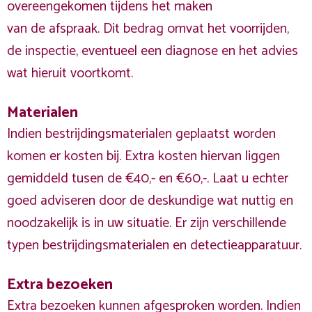
overeengekomen tijdens het maken
van de afspraak. Dit bedrag omvat het voorrijden,
de inspectie, eventueel een diagnose en het advies
wat hieruit voortkomt.
Materialen
Indien bestrijdingsmaterialen geplaatst worden
komen er kosten bij. Extra kosten hiervan liggen
gemiddeld tusen de €40,- en €60,-. Laat u echter
goed adviseren door de deskundige wat nuttig en
noodzakelijk is in uw situatie. Er zijn verschillende
typen bestrijdingsmaterialen en detectieapparatuur.
Extra bezoeken
Extra bezoeken kunnen afgesproken worden. Indien