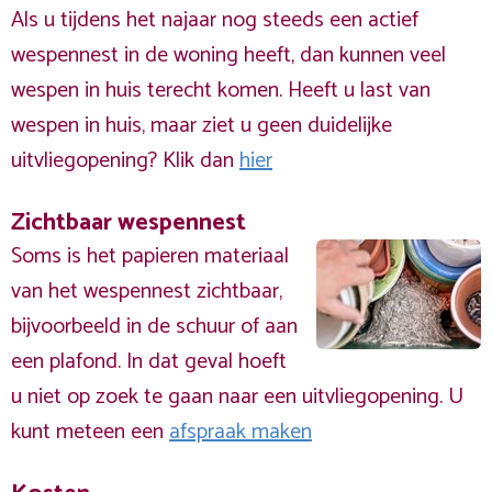
Als u tijdens het najaar nog steeds een actief
wespennest in de woning heeft, dan kunnen veel
wespen in huis terecht komen. Heeft u last van
wespen in huis, maar ziet u geen duidelijke
uitvliegopening? Klik dan
hier
Zichtbaar wespennest
Soms is het papieren materiaal
van het wespennest zichtbaar,
bijvoorbeeld in de schuur of aan
een plafond. In dat geval hoeft
u niet op zoek te gaan naar een uitvliegopening. U
kunt meteen een
afspraak maken