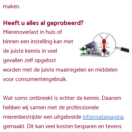
maken.
Heeft u alles al geprobeerd?
Mierenoverlast in huis of
binnen een instelling kan met
de juiste kennis in veel
gevallen zelf opgelost
worden met de juiste maatregelen en middelen
voor consumentengebruik.
Wat soms ontbreekt is echter de kennis. Daarom
hebben wij samen met de professionele
mierenbestrijder een uitgebreide
informatiepagina
gemaakt. Dit kan veel kosten besparen en tevens