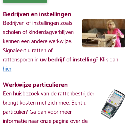
Bedrijven en instellingen
Bedrijven of instellingen zoals
scholen of kinderdagverblijven
kennen een andere werkwijze.
Signaleert u ratten of
rattensporen in uw
bedrijf
of
instelling
? Klik dan
hier
Werkwijze particulieren
Een huisbezoek van de rattenbestrijder
brengt kosten met zich mee. Bent u
particulier? Ga dan voor meer
informatie naar onze pagina over de