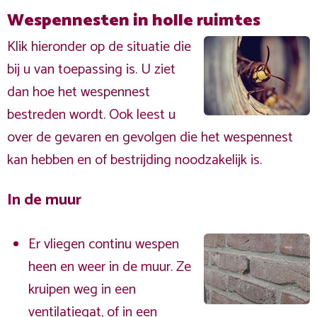
Wespennesten in holle ruimtes
Klik hieronder op de situatie die
bij u van toepassing is. U ziet
dan hoe het wespennest
bestreden wordt. Ook leest u
over de gevaren en gevolgen die het wespennest
kan hebben en of bestrijding noodzakelijk is.
In de muur
Er vliegen continu wespen
heen en weer in de muur. Ze
kruipen weg in een
ventilatiegat, of in een