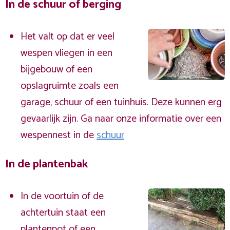
In de schuur of berging
Het valt op dat er veel
wespen vliegen in een
bijgebouw of een
opslagruimte zoals een
garage, schuur of een tuinhuis. Deze kunnen erg
gevaarlijk zijn. Ga naar onze informatie over een
wespennest in de
schuur
In de plantenbak
In de voortuin of de
achtertuin staat een
plantenpot of een