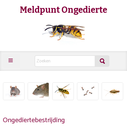
Meldpunt Ongedierte
Ongediertebestrijding