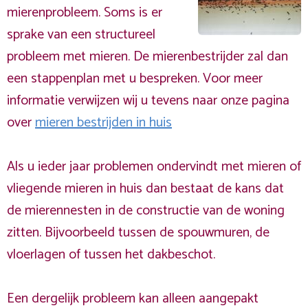
mierenprobleem. Soms is er
sprake van een structureel
probleem met mieren. De mierenbestrijder zal dan
een stappenplan met u bespreken. Voor meer
informatie verwijzen wij u tevens naar onze pagina
over
mieren bestrijden in huis
Als u ieder jaar problemen ondervindt met mieren of
vliegende mieren in huis dan bestaat de kans dat
de mierennesten in de constructie van de woning
zitten. Bijvoorbeeld tussen de spouwmuren, de
vloerlagen of tussen het dakbeschot.
Een dergelijk probleem kan alleen aangepakt