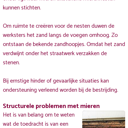
kunnen stichten.
Om ruimte te creëren voor de nesten duwen de
werksters het zand langs de voegen omhoog. Zo
ontstaan de bekende zandhoopjes. Omdat het zand
verdwijnt onder het straatwerk verzakken de
stenen.
Bij ernstige hinder of gevaarlijke situaties kan
ondersteuning verleend worden bij de bestrijding.
Structurele problemen met mieren
Het is van belang om te weten
wat de toedracht is van een