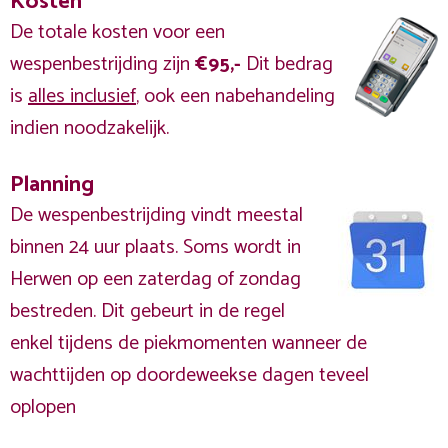
Kosten
De totale kosten voor een
wespenbestrijding zijn
€95,-
Dit bedrag
is
alles inclusief
, ook een nabehandeling
indien noodzakelijk.
Planning
De wespenbestrijding vindt meestal
binnen 24 uur plaats. Soms wordt in
Herwen op een zaterdag of zondag
bestreden. Dit gebeurt in de regel
enkel tijdens de piekmomenten wanneer de
wachttijden op doordeweekse dagen teveel
oplopen