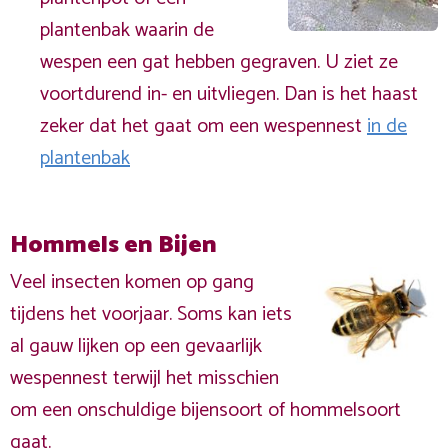
plantenbak waarin de
wespen een gat hebben gegraven. U ziet ze
voortdurend in- en uitvliegen. Dan is het haast
zeker dat het gaat om een wespennest
in de
plantenbak
Hommels en Bijen
Veel insecten komen op gang
tijdens het voorjaar. Soms kan iets
al gauw lijken op een gevaarlijk
wespennest terwijl het misschien
om een onschuldige bijensoort of hommelsoort
gaat.