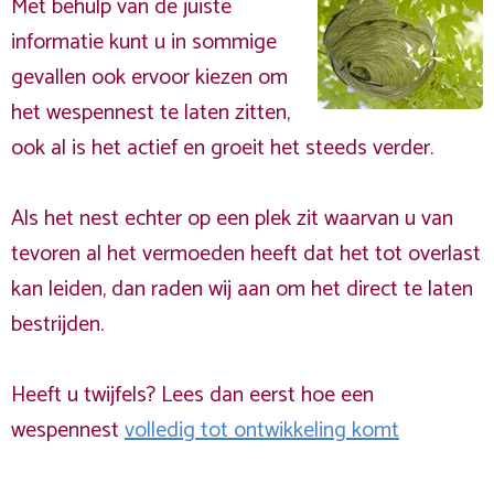
Met behulp van de juiste
informatie kunt u in sommige
gevallen ook ervoor kiezen om
het wespennest te laten zitten,
ook al is het actief en groeit het steeds verder.
Als het nest echter op een plek zit waarvan u van
tevoren al het vermoeden heeft dat het tot overlast
kan leiden, dan raden wij aan om het direct te laten
bestrijden.
Heeft u twijfels? Lees dan eerst hoe een
wespennest
volledig tot ontwikkeling komt