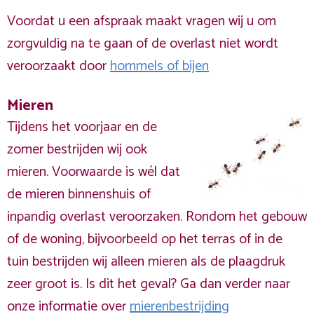
Voordat u een afspraak maakt vragen wij u om
zorgvuldig na te gaan of de overlast niet wordt
veroorzaakt door
hommels of bijen
Mieren
Tijdens het voorjaar en de
zomer bestrijden wij ook
mieren. Voorwaarde is wél dat
de mieren binnenshuis of
inpandig overlast veroorzaken. Rondom het gebouw
of de woning, bijvoorbeeld op het terras of in de
tuin bestrijden wij alleen mieren als de plaagdruk
zeer groot is. Is dit het geval? Ga dan verder naar
onze informatie over
mierenbestrijding