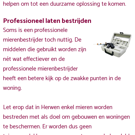
helpen om tot een duurzame oplossing te komen.
Professioneel laten bestrijden
Soms is een professionele
mierenbestrijder toch nuttig. De
middelen die gebruikt worden zijn
nét wat effectiever en de
professionele mierenbestrijder
heeft een betere kijk op de zwakke punten in de
woning.
Let erop dat in Herwen enkel mieren worden
bestreden met als doel om gebouwen en woningen
te beschermen. Er worden dus geen