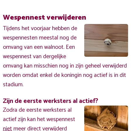
Wespennest verwijderen
Tijdens het voorjaar hebben de
wespennesten meestal nog de
omvang van een walnoot. Een
wespennest van dergelijke
omvang kan misschien nog in zijn geheel verwijderd
worden omdat enkel de koningin nog actief is in dit
stadium.
Zijn de eerste werksters al actief?
Zodra de eerste werksters al
actief zijn kan het wespennest
niet
meer direct verwijderd