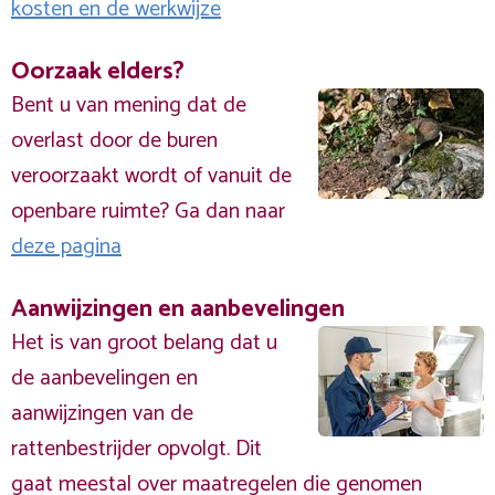
kosten en de werkwijze
Oorzaak elders?
Bent u van mening dat de
overlast door de buren
veroorzaakt wordt of vanuit de
openbare ruimte? Ga dan naar
deze pagina
Aanwijzingen en aanbevelingen
Het is van groot belang dat u
de aanbevelingen en
aanwijzingen van de
rattenbestrijder opvolgt. Dit
gaat meestal over maatregelen die genomen