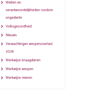
Wetten en
verantwoordelijkheden rondom
ongedierte
Volksgezondheid
Nieuws
Verwachtingen wespenoverlast
2026
Werkwijze knaagdieren
Werkwijze wespen
Werkwijze mieren