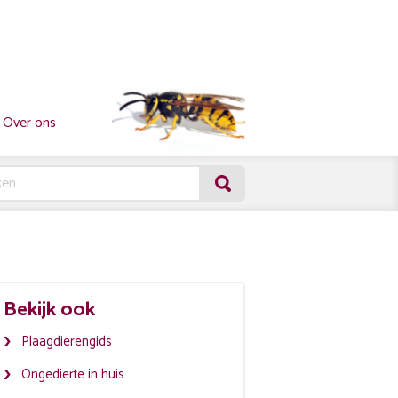
Over ons
Bekijk ook
Plaagdierengids
Ongedierte in huis