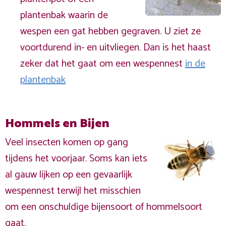
plantenbak waarin de
wespen een gat hebben gegraven. U ziet ze
voortdurend in- en uitvliegen. Dan is het haast
zeker dat het gaat om een wespennest
in de
plantenbak
Hommels en Bijen
Veel insecten komen op gang
tijdens het voorjaar. Soms kan iets
al gauw lijken op een gevaarlijk
wespennest terwijl het misschien
om een onschuldige bijensoort of hommelsoort
gaat.