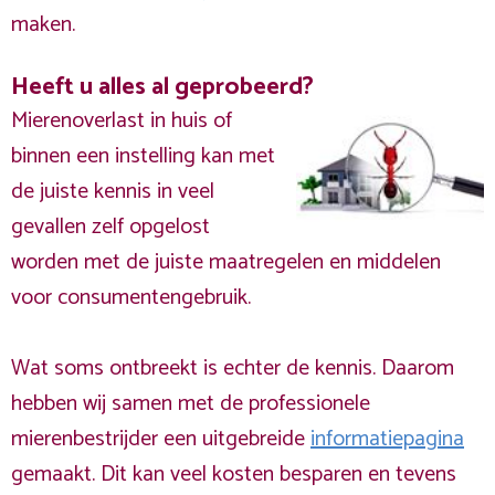
maken.
Heeft u alles al geprobeerd?
Mierenoverlast in huis of
binnen een instelling kan met
de juiste kennis in veel
gevallen zelf opgelost
worden met de juiste maatregelen en middelen
voor consumentengebruik.
Wat soms ontbreekt is echter de kennis. Daarom
hebben wij samen met de professionele
mierenbestrijder een uitgebreide
informatiepagina
gemaakt. Dit kan veel kosten besparen en tevens