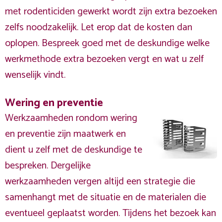
met rodenticiden gewerkt wordt zijn extra bezoeken
zelfs noodzakelijk. Let erop dat de kosten dan
oplopen. Bespreek goed met de deskundige welke
werkmethode extra bezoeken vergt en wat u zelf
wenselijk vindt.
Wering en preventie
Werkzaamheden rondom wering
en preventie zijn maatwerk en
dient u zelf met de deskundige te
bespreken. Dergelijke
werkzaamheden vergen altijd een strategie die
samenhangt met de situatie en de materialen die
eventueel geplaatst worden. Tijdens het bezoek kan