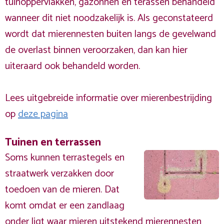
tuinoppervlakken, gazonnen en terassen behandeld
wanneer dit niet noodzakelijk is. Als geconstateerd
wordt dat mierennesten buiten langs de gevelwand
de overlast binnen veroorzaken, dan kan hier
uiteraard ook behandeld worden.
Lees uitgebreide informatie over mierenbestrijding
op
deze pagina
Tuinen en terrassen
Soms kunnen terrastegels en
straatwerk verzakken door
toedoen van de mieren. Dat
komt omdat er een zandlaag
onder ligt waar mieren uitstekend mierennesten