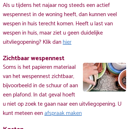
Als u tijdens het najaar nog steeds een actief
wespennest in de woning heeft, dan kunnen veel
wespen in huis terecht komen. Heeft u last van
wespen in huis, maar ziet u geen duidelijke
uitvliegopening? Klik dan
hier
Zichtbaar wespennest
Soms is het papieren materiaal
van het wespennest zichtbaar,
bijvoorbeeld in de schuur of aan
een plafond. In dat geval hoeft
u niet op zoek te gaan naar een uitvliegopening. U
kunt meteen een
afspraak maken