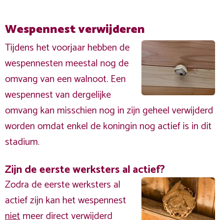
Wespennest verwijderen
Tijdens het voorjaar hebben de
wespennesten meestal nog de
omvang van een walnoot. Een
wespennest van dergelijke
omvang kan misschien nog in zijn geheel verwijderd
worden omdat enkel de koningin nog actief is in dit
stadium.
Zijn de eerste werksters al actief?
Zodra de eerste werksters al
actief zijn kan het wespennest
niet
meer direct verwijderd