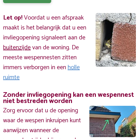
Let op!
Voordat u een afspraak
maakt is het belangrijk dat u een
invliegopening signaleert aan de
buitenzijde
van de woning. De
meeste wespennesten zitten
immers verborgen in een
holle
ruimte
Zonder invliegopening kan een wespennest
niet bestreden worden
Zorg ervoor dat u de opening
waar de wespen inkruipen kunt
aanwijzen wanneer de