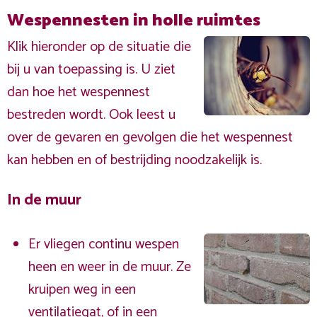
Wespennesten in holle ruimtes
Klik hieronder op de situatie die
bij u van toepassing is. U ziet
dan hoe het wespennest
bestreden wordt. Ook leest u
over de gevaren en gevolgen die het wespennest
kan hebben en of bestrijding noodzakelijk is.
In de muur
Er vliegen continu wespen
heen en weer in de muur. Ze
kruipen weg in een
ventilatiegat, of in een