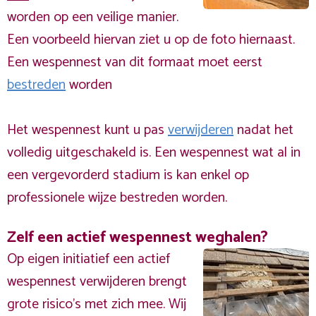
worden op een veilige manier.
Een voorbeeld hiervan ziet u op de foto hiernaast.
Een wespennest van dit formaat moet eerst
bestreden
worden
Het wespennest kunt u pas
verwijderen
nadat het
volledig uitgeschakeld is. Een wespennest wat al in
een vergevorderd stadium is kan enkel op
professionele wijze bestreden worden.
Zelf een actief wespennest weghalen?
Op eigen initiatief een actief
wespennest verwijderen brengt
grote risico’s met zich mee. Wij