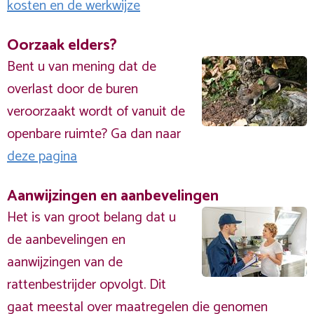
kosten en de werkwijze
Oorzaak elders?
Bent u van mening dat de
overlast door de buren
veroorzaakt wordt of vanuit de
openbare ruimte? Ga dan naar
deze pagina
Aanwijzingen en aanbevelingen
Het is van groot belang dat u
de aanbevelingen en
aanwijzingen van de
rattenbestrijder opvolgt. Dit
gaat meestal over maatregelen die genomen