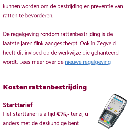
kunnen worden om de bestrijding en preventie van
ratten te bevorderen.
De regelgeving rondom rattenbestrijding is de
laatste jaren flink aangescherpt. Ook in Zegveld
heeft dit invloed op de werkwijze die gehanteerd
wordt. Lees meer over de
nieuwe regelgeving
Kosten rattenbestrijding
Starttarief
Het starttarief is altijd
€75,-
tenzij u
anders met de deskundige bent