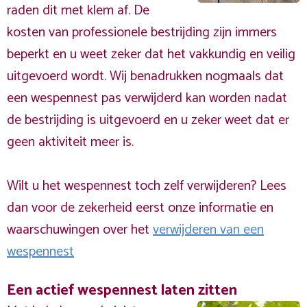
raden dit met klem af. De
kosten van professionele bestrijding zijn immers
beperkt en u weet zeker dat het vakkundig en veilig
uitgevoerd wordt. Wij benadrukken nogmaals dat
een wespennest pas verwijderd kan worden nadat
de bestrijding is uitgevoerd en u zeker weet dat er
geen aktiviteit meer is.
Wilt u het wespennest toch zelf verwijderen? Lees
dan voor de zekerheid eerst onze informatie en
waarschuwingen over het
verwijderen van een
wespennest
Een actief wespennest laten zitten