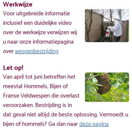
Werkwijze
Voor uitgebreide informatie
inclusief een duidelijke video
over de werkwijze verwijzen wij
u naar onze informatiepagina
over
wespenbestrijding
Let op!
Van april tot juni betreffen het
meestal Hommels, Bijen of
Franse Veldwespen die overlast
veroorzaken. Bestrijding is in
dat geval niet altijd de beste oplossing. Vermoedt u
bijen of hommels? Ga dan naar
deze pagina