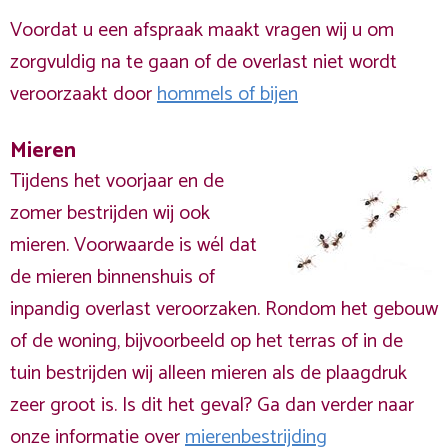
Voordat u een afspraak maakt vragen wij u om
zorgvuldig na te gaan of de overlast niet wordt
veroorzaakt door
hommels of bijen
Mieren
Tijdens het voorjaar en de
zomer bestrijden wij ook
mieren. Voorwaarde is wél dat
de mieren binnenshuis of
inpandig overlast veroorzaken. Rondom het gebouw
of de woning, bijvoorbeeld op het terras of in de
tuin bestrijden wij alleen mieren als de plaagdruk
zeer groot is. Is dit het geval? Ga dan verder naar
onze informatie over
mierenbestrijding