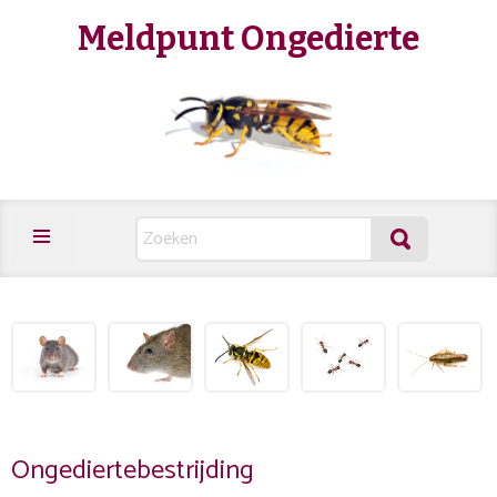
Meldpunt Ongedierte
Ongediertebestrijding