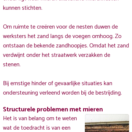
kunnen stichten.
Om ruimte te creëren voor de nesten duwen de
werksters het zand langs de voegen omhoog. Zo
ontstaan de bekende zandhoopjes. Omdat het zand
verdwijnt onder het straatwerk verzakken de
stenen.
Bij ernstige hinder of gevaarlijke situaties kan
ondersteuning verleend worden bij de bestrijding.
Structurele problemen met mieren
Het is van belang om te weten
wat de toedracht is van een