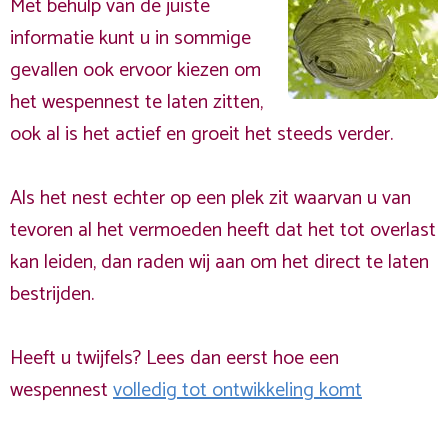
Met behulp van de juiste
informatie kunt u in sommige
gevallen ook ervoor kiezen om
het wespennest te laten zitten,
ook al is het actief en groeit het steeds verder.
Als het nest echter op een plek zit waarvan u van
tevoren al het vermoeden heeft dat het tot overlast
kan leiden, dan raden wij aan om het direct te laten
bestrijden.
Heeft u twijfels? Lees dan eerst hoe een
wespennest
volledig tot ontwikkeling komt