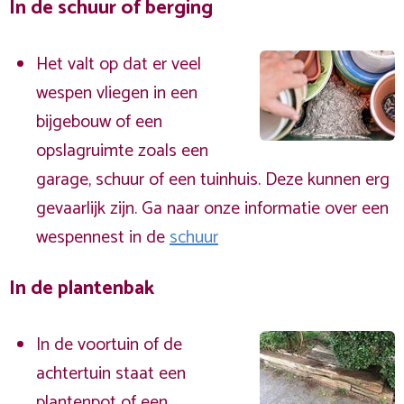
In de schuur of berging
Het valt op dat er veel
wespen vliegen in een
bijgebouw of een
opslagruimte zoals een
garage, schuur of een tuinhuis. Deze kunnen erg
gevaarlijk zijn. Ga naar onze informatie over een
wespennest in de
schuur
In de plantenbak
In de voortuin of de
achtertuin staat een
plantenpot of een