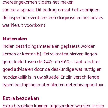
overeengekomen tijdens het maken
van de afspraak. Dit bedrag omvat het voorrijden,
de inspectie, eventueel een diagnose en het advies
wat hieruit voortkomt.
Materialen
Indien bestrijdingsmaterialen geplaatst worden
komen er kosten bij. Extra kosten hiervan liggen
gemiddeld tusen de €40,- en €60,-. Laat u echter
goed adviseren door de deskundige wat nuttig en
noodzakelijk is in uw situatie. Er zijn verschillende
typen bestrijdingsmaterialen en detectieapparatuur.
Extra bezoeken
Extra bezoeken kunnen afgesproken worden. Indien