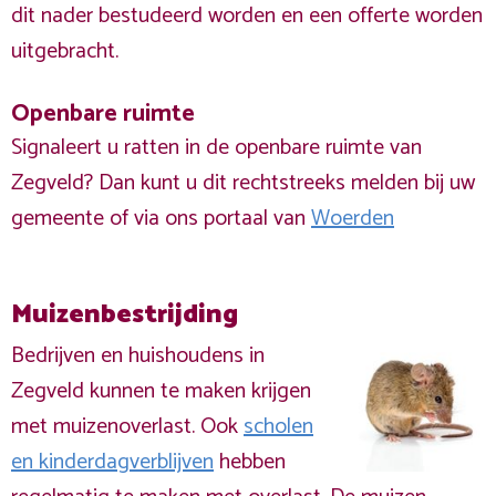
dit nader bestudeerd worden en een offerte worden
uitgebracht.
Openbare ruimte
Signaleert u ratten in de openbare ruimte van
Zegveld? Dan kunt u dit rechtstreeks melden bij uw
gemeente of via ons portaal van
Woerden
Muizenbestrijding
Bedrijven en huishoudens in
Zegveld kunnen te maken krijgen
met muizenoverlast. Ook
scholen
en kinderdagverblijven
hebben