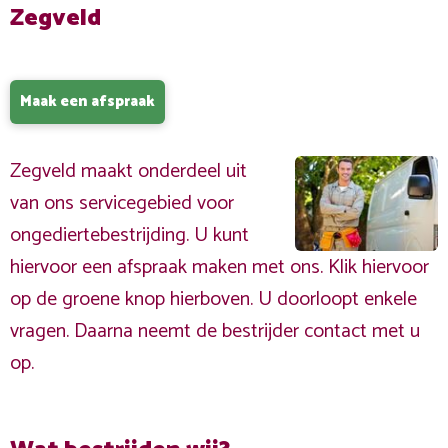
Zegveld
Maak een afspraak
Zegveld maakt onderdeel uit
van ons servicegebied voor
ongediertebestrijding. U kunt
hiervoor een afspraak maken met ons. Klik hiervoor
op de groene knop hierboven. U doorloopt enkele
vragen. Daarna neemt de bestrijder contact met u
op.