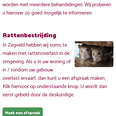
worden met meerdere behandelingen. Wij proberen
u hierover zo goed mogelijk te informeren.
Rattenbestrijding
In Zegveld hebben wij soms te
maken met rattenoverlast in de
omgeving. Als u in uw woning of
in / rondom uw gebouw
overlast ervaart, dan kunt u een afspraak maken.
Klik hiervoor op onderstaande knop. U wordt dan
eerst gebeld door de deskundige.
Maak een afspraak