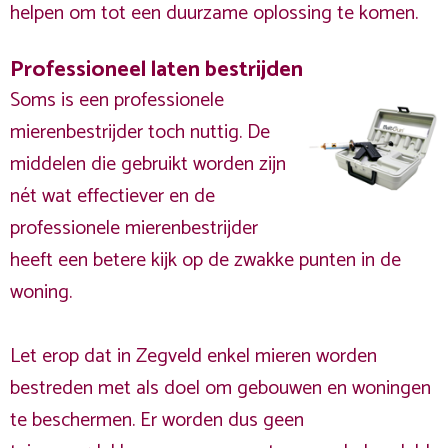
helpen om tot een duurzame oplossing te komen.
Professioneel laten bestrijden
Soms is een professionele
mierenbestrijder toch nuttig. De
middelen die gebruikt worden zijn
nét wat effectiever en de
professionele mierenbestrijder
heeft een betere kijk op de zwakke punten in de
woning.
Let erop dat in Zegveld enkel mieren worden
bestreden met als doel om gebouwen en woningen
te beschermen. Er worden dus geen