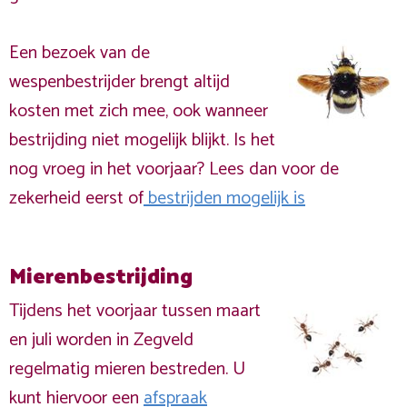
Een bezoek van de
wespenbestrijder brengt altijd
kosten met zich mee, ook wanneer
bestrijding niet mogelijk blijkt. Is het
nog vroeg in het voorjaar? Lees dan voor de
zekerheid eerst of
bestrijden mogelijk is
Mierenbestrijding
Tijdens het voorjaar tussen maart
en juli worden in Zegveld
regelmatig mieren bestreden. U
kunt hiervoor een
afspraak