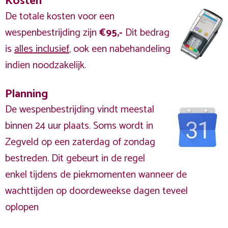
Kosten
De totale kosten voor een
wespenbestrijding zijn
€95,-
Dit bedrag
is
alles inclusief
, ook een nabehandeling
indien noodzakelijk.
Planning
De wespenbestrijding vindt meestal
binnen 24 uur plaats. Soms wordt in
Zegveld op een zaterdag of zondag
bestreden. Dit gebeurt in de regel
enkel tijdens de piekmomenten wanneer de
wachttijden op doordeweekse dagen teveel
oplopen