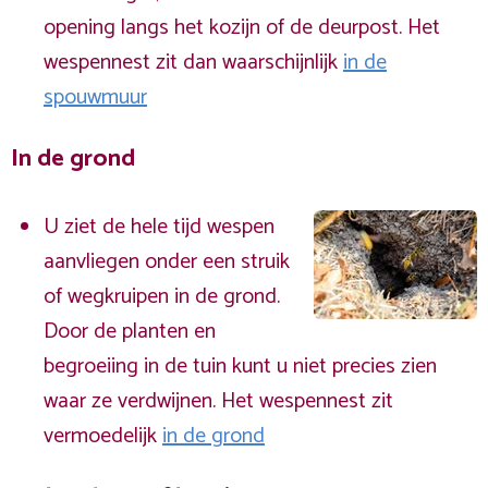
opening langs het kozijn of de deurpost. Het
wespennest zit dan waarschijnlijk
in de
spouwmuur
In de grond
U ziet de hele tijd wespen
aanvliegen onder een struik
of wegkruipen in de grond.
Door de planten en
begroeiing in de tuin kunt u niet precies zien
waar ze verdwijnen. Het wespennest zit
vermoedelijk
in de grond