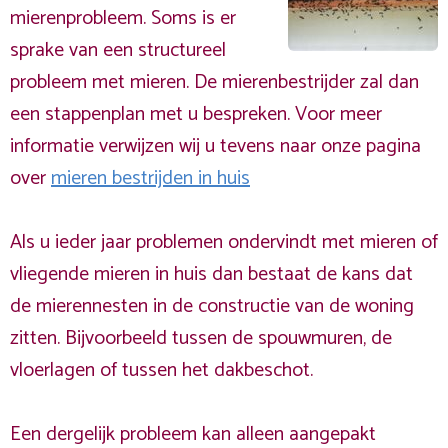
mierenprobleem. Soms is er
sprake van een structureel
probleem met mieren. De mierenbestrijder zal dan
een stappenplan met u bespreken. Voor meer
informatie verwijzen wij u tevens naar onze pagina
over
mieren bestrijden in huis
Als u ieder jaar problemen ondervindt met mieren of
vliegende mieren in huis dan bestaat de kans dat
de mierennesten in de constructie van de woning
zitten. Bijvoorbeeld tussen de spouwmuren, de
vloerlagen of tussen het dakbeschot.
Een dergelijk probleem kan alleen aangepakt