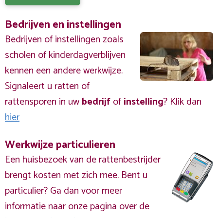
Bedrijven en instellingen
Bedrijven of instellingen zoals
scholen of kinderdagverblijven
kennen een andere werkwijze.
Signaleert u ratten of
rattensporen in uw
bedrijf
of
instelling
? Klik dan
hier
Werkwijze particulieren
Een huisbezoek van de rattenbestrijder
brengt kosten met zich mee. Bent u
particulier? Ga dan voor meer
informatie naar onze pagina over de