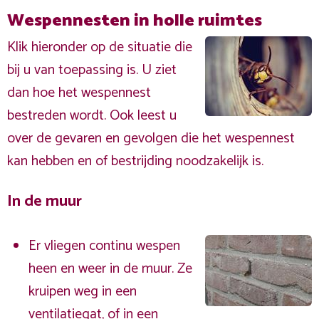
Wespennesten in holle ruimtes
Klik hieronder op de situatie die
bij u van toepassing is. U ziet
dan hoe het wespennest
bestreden wordt. Ook leest u
over de gevaren en gevolgen die het wespennest
kan hebben en of bestrijding noodzakelijk is.
In de muur
Er vliegen continu wespen
heen en weer in de muur. Ze
kruipen weg in een
ventilatiegat, of in een