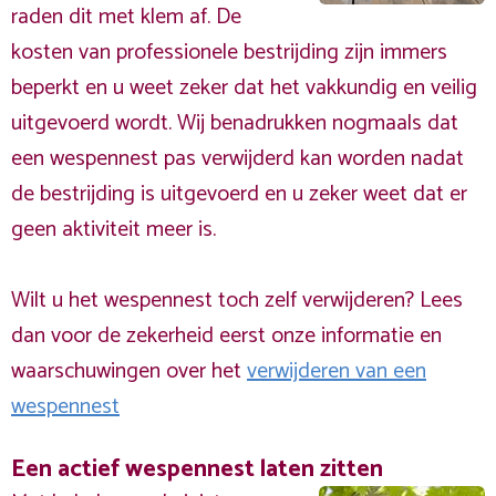
raden dit met klem af. De
kosten van professionele bestrijding zijn immers
beperkt en u weet zeker dat het vakkundig en veilig
uitgevoerd wordt. Wij benadrukken nogmaals dat
een wespennest pas verwijderd kan worden nadat
de bestrijding is uitgevoerd en u zeker weet dat er
geen aktiviteit meer is.
Wilt u het wespennest toch zelf verwijderen? Lees
dan voor de zekerheid eerst onze informatie en
waarschuwingen over het
verwijderen van een
wespennest
Een actief wespennest laten zitten