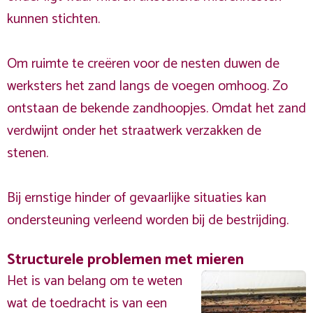
kunnen stichten.
Om ruimte te creëren voor de nesten duwen de
werksters het zand langs de voegen omhoog. Zo
ontstaan de bekende zandhoopjes. Omdat het zand
verdwijnt onder het straatwerk verzakken de
stenen.
Bij ernstige hinder of gevaarlijke situaties kan
ondersteuning verleend worden bij de bestrijding.
Structurele problemen met mieren
Het is van belang om te weten
wat de toedracht is van een