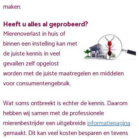
maken.
Heeft u alles al geprobeerd?
Mierenoverlast in huis of
binnen een instelling kan met
de juiste kennis in veel
gevallen zelf opgelost
worden met de juiste maatregelen en middelen
voor consumentengebruik.
Wat soms ontbreekt is echter de kennis. Daarom
hebben wij samen met de professionele
mierenbestrijder een uitgebreide
informatiepagina
gemaakt. Dit kan veel kosten besparen en tevens