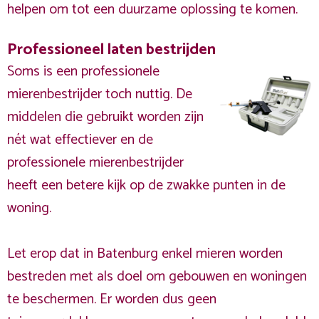
helpen om tot een duurzame oplossing te komen.
Professioneel laten bestrijden
Soms is een professionele
mierenbestrijder toch nuttig. De
middelen die gebruikt worden zijn
nét wat effectiever en de
professionele mierenbestrijder
heeft een betere kijk op de zwakke punten in de
woning.
Let erop dat in Batenburg enkel mieren worden
bestreden met als doel om gebouwen en woningen
te beschermen. Er worden dus geen