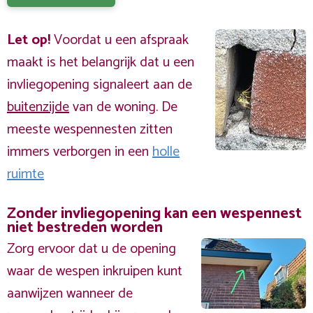
Let op!
Voordat u een afspraak
maakt is het belangrijk dat u een
invliegopening signaleert aan de
buitenzijde
van de woning. De
meeste wespennesten zitten
immers verborgen in een
holle
ruimte
Zonder invliegopening kan een wespennest
niet bestreden worden
Zorg ervoor dat u de opening
waar de wespen inkruipen kunt
aanwijzen wanneer de