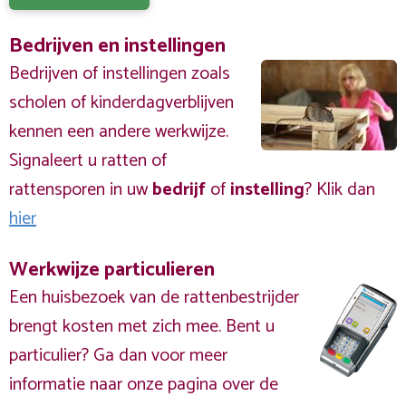
Bedrijven en instellingen
Bedrijven of instellingen zoals
scholen of kinderdagverblijven
kennen een andere werkwijze.
Signaleert u ratten of
rattensporen in uw
bedrijf
of
instelling
? Klik dan
hier
Werkwijze particulieren
Een huisbezoek van de rattenbestrijder
brengt kosten met zich mee. Bent u
particulier? Ga dan voor meer
informatie naar onze pagina over de