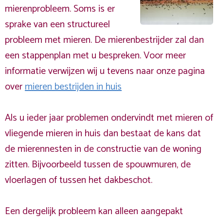
mierenprobleem. Soms is er
sprake van een structureel
probleem met mieren. De mierenbestrijder zal dan
een stappenplan met u bespreken. Voor meer
informatie verwijzen wij u tevens naar onze pagina
over
mieren bestrijden in huis
Als u ieder jaar problemen ondervindt met mieren of
vliegende mieren in huis dan bestaat de kans dat
de mierennesten in de constructie van de woning
zitten. Bijvoorbeeld tussen de spouwmuren, de
vloerlagen of tussen het dakbeschot.
Een dergelijk probleem kan alleen aangepakt