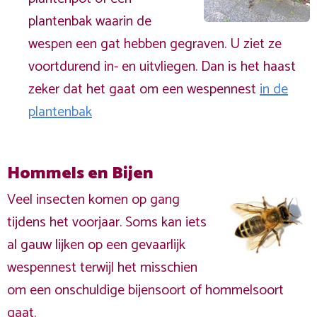
plantenbak waarin de
wespen een gat hebben gegraven. U ziet ze
voortdurend in- en uitvliegen. Dan is het haast
zeker dat het gaat om een wespennest
in de
plantenbak
Hommels en Bijen
Veel insecten komen op gang
tijdens het voorjaar. Soms kan iets
al gauw lijken op een gevaarlijk
wespennest terwijl het misschien
om een onschuldige bijensoort of hommelsoort
gaat.