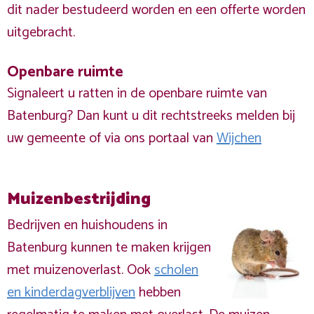
dit nader bestudeerd worden en een offerte worden
uitgebracht.
Openbare ruimte
Signaleert u ratten in de openbare ruimte van
Batenburg? Dan kunt u dit rechtstreeks melden bij
uw gemeente of via ons portaal van
Wijchen
Muizenbestrijding
Bedrijven en huishoudens in
Batenburg kunnen te maken krijgen
met muizenoverlast. Ook
scholen
en kinderdagverblijven
hebben