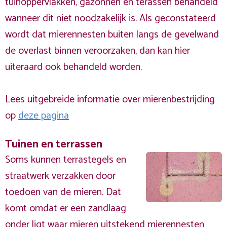
tuinoppervlakken, gazonnen en terassen behandeld
wanneer dit niet noodzakelijk is. Als geconstateerd
wordt dat mierennesten buiten langs de gevelwand
de overlast binnen veroorzaken, dan kan hier
uiteraard ook behandeld worden.
Lees uitgebreide informatie over mierenbestrijding
op
deze pagina
Tuinen en terrassen
Soms kunnen terrastegels en
straatwerk verzakken door
toedoen van de mieren. Dat
komt omdat er een zandlaag
onder ligt waar mieren uitstekend mierennesten