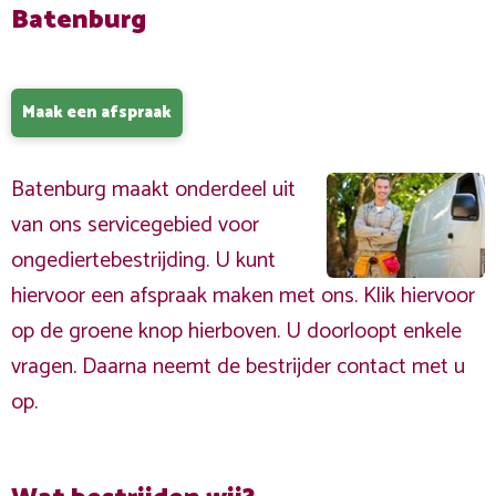
Batenburg
Maak een afspraak
Batenburg maakt onderdeel uit
van ons servicegebied voor
ongediertebestrijding. U kunt
hiervoor een afspraak maken met ons. Klik hiervoor
op de groene knop hierboven. U doorloopt enkele
vragen. Daarna neemt de bestrijder contact met u
op.