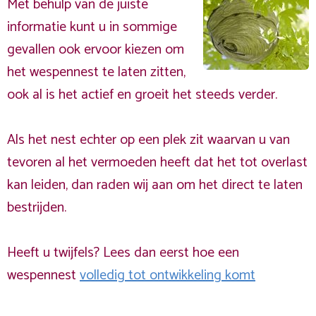
Met behulp van de juiste
informatie kunt u in sommige
gevallen ook ervoor kiezen om
het wespennest te laten zitten,
ook al is het actief en groeit het steeds verder.
Als het nest echter op een plek zit waarvan u van
tevoren al het vermoeden heeft dat het tot overlast
kan leiden, dan raden wij aan om het direct te laten
bestrijden.
Heeft u twijfels? Lees dan eerst hoe een
wespennest
volledig tot ontwikkeling komt