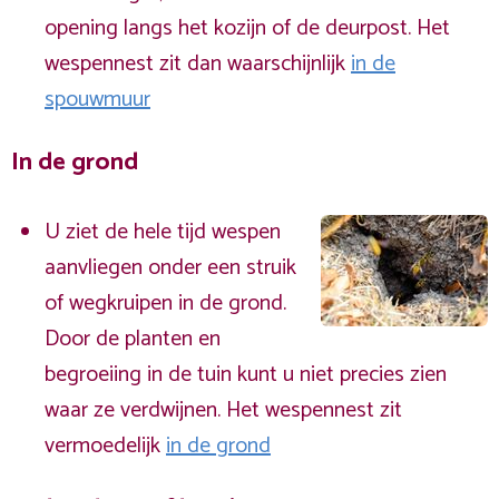
opening langs het kozijn of de deurpost. Het
wespennest zit dan waarschijnlijk
in de
spouwmuur
In de grond
U ziet de hele tijd wespen
aanvliegen onder een struik
of wegkruipen in de grond.
Door de planten en
begroeiing in de tuin kunt u niet precies zien
waar ze verdwijnen. Het wespennest zit
vermoedelijk
in de grond