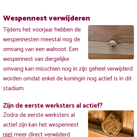
Wespennest verwijderen
Tijdens het voorjaar hebben de
wespennesten meestal nog de
omvang van een walnoot. Een
wespennest van dergelijke
omvang kan misschien nog in zijn geheel verwijderd
worden omdat enkel de koningin nog actief is in dit
stadium.
Zijn de eerste werksters al actief?
Zodra de eerste werksters al
actief zijn kan het wespennest
niet
meer direct verwijderd