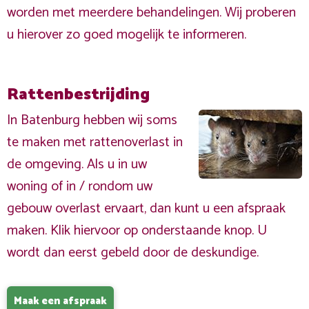
worden met meerdere behandelingen. Wij proberen
u hierover zo goed mogelijk te informeren.
Rattenbestrijding
In Batenburg hebben wij soms
te maken met rattenoverlast in
de omgeving. Als u in uw
woning of in / rondom uw
gebouw overlast ervaart, dan kunt u een afspraak
maken. Klik hiervoor op onderstaande knop. U
wordt dan eerst gebeld door de deskundige.
Maak een afspraak