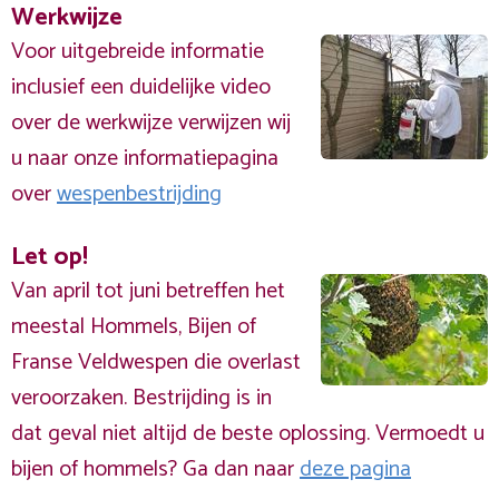
Werkwijze
Voor uitgebreide informatie
inclusief een duidelijke video
over de werkwijze verwijzen wij
u naar onze informatiepagina
over
wespenbestrijding
Let op!
Van april tot juni betreffen het
meestal Hommels, Bijen of
Franse Veldwespen die overlast
veroorzaken. Bestrijding is in
dat geval niet altijd de beste oplossing. Vermoedt u
bijen of hommels? Ga dan naar
deze pagina