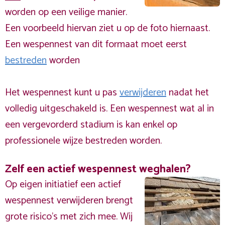
worden op een veilige manier.
Een voorbeeld hiervan ziet u op de foto hiernaast.
Een wespennest van dit formaat moet eerst
bestreden
worden
Het wespennest kunt u pas
verwijderen
nadat het
volledig uitgeschakeld is. Een wespennest wat al in
een vergevorderd stadium is kan enkel op
professionele wijze bestreden worden.
Zelf een actief wespennest weghalen?
Op eigen initiatief een actief
wespennest verwijderen brengt
grote risico’s met zich mee. Wij