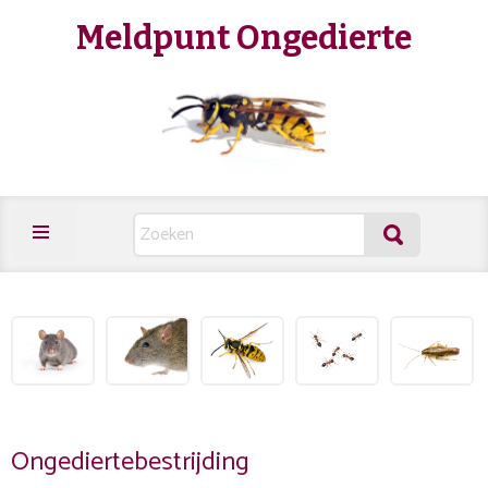
Meldpunt Ongedierte
Ongediertebestrijding