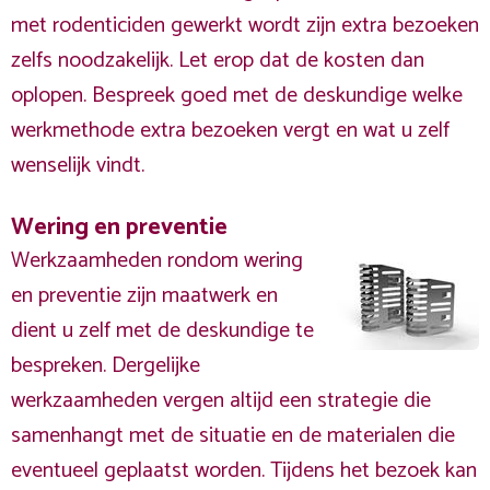
met rodenticiden gewerkt wordt zijn extra bezoeken
zelfs noodzakelijk. Let erop dat de kosten dan
oplopen. Bespreek goed met de deskundige welke
werkmethode extra bezoeken vergt en wat u zelf
wenselijk vindt.
Wering en preventie
Werkzaamheden rondom wering
en preventie zijn maatwerk en
dient u zelf met de deskundige te
bespreken. Dergelijke
werkzaamheden vergen altijd een strategie die
samenhangt met de situatie en de materialen die
eventueel geplaatst worden. Tijdens het bezoek kan