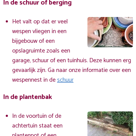
In de schuur of berging
Het valt op dat er veel
wespen vliegen in een
bijgebouw of een
opslagruimte zoals een
garage, schuur of een tuinhuis. Deze kunnen erg
gevaarlijk zijn. Ga naar onze informatie over een
wespennest in de
schuur
In de plantenbak
In de voortuin of de
achtertuin staat een
plantenpot of een