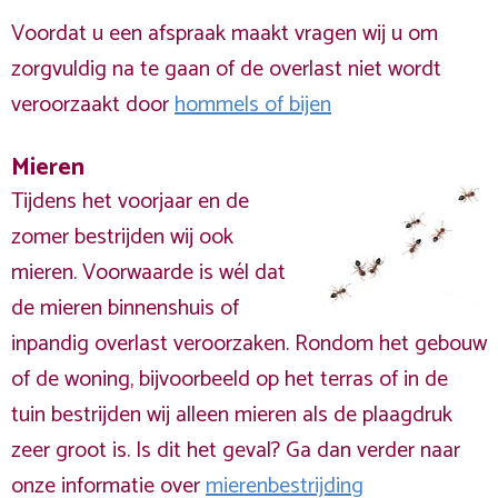
Voordat u een afspraak maakt vragen wij u om
zorgvuldig na te gaan of de overlast niet wordt
veroorzaakt door
hommels of bijen
Mieren
Tijdens het voorjaar en de
zomer bestrijden wij ook
mieren. Voorwaarde is wél dat
de mieren binnenshuis of
inpandig overlast veroorzaken. Rondom het gebouw
of de woning, bijvoorbeeld op het terras of in de
tuin bestrijden wij alleen mieren als de plaagdruk
zeer groot is. Is dit het geval? Ga dan verder naar
onze informatie over
mierenbestrijding