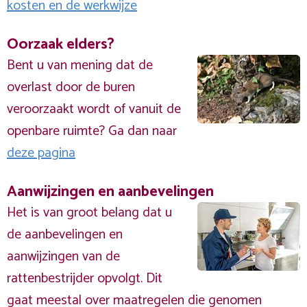
kosten en de werkwijze
Oorzaak elders?
Bent u van mening dat de
overlast door de buren
veroorzaakt wordt of vanuit de
openbare ruimte? Ga dan naar
deze pagina
Aanwijzingen en aanbevelingen
Het is van groot belang dat u
de aanbevelingen en
aanwijzingen van de
rattenbestrijder opvolgt. Dit
gaat meestal over maatregelen die genomen