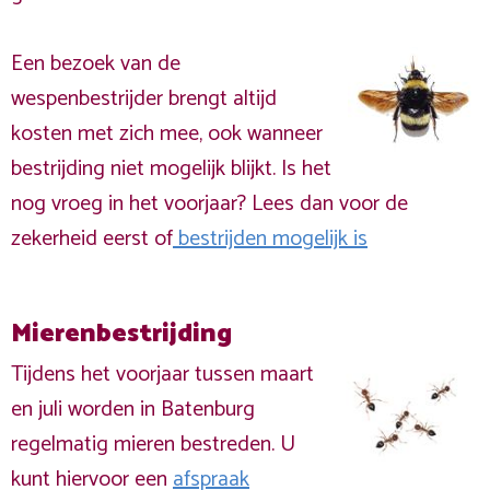
Een bezoek van de
wespenbestrijder brengt altijd
kosten met zich mee, ook wanneer
bestrijding niet mogelijk blijkt. Is het
nog vroeg in het voorjaar? Lees dan voor de
zekerheid eerst of
bestrijden mogelijk is
Mierenbestrijding
Tijdens het voorjaar tussen maart
en juli worden in Batenburg
regelmatig mieren bestreden. U
kunt hiervoor een
afspraak