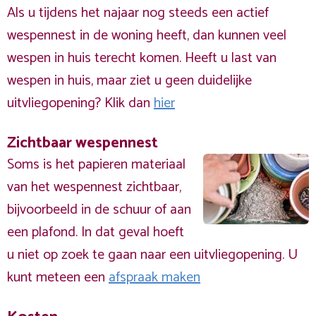
Als u tijdens het najaar nog steeds een actief
wespennest in de woning heeft, dan kunnen veel
wespen in huis terecht komen. Heeft u last van
wespen in huis, maar ziet u geen duidelijke
uitvliegopening? Klik dan
hier
Zichtbaar wespennest
Soms is het papieren materiaal
van het wespennest zichtbaar,
bijvoorbeeld in de schuur of aan
een plafond. In dat geval hoeft
u niet op zoek te gaan naar een uitvliegopening. U
kunt meteen een
afspraak maken