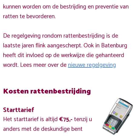
kunnen worden om de bestrijding en preventie van
ratten te bevorderen.
De regelgeving rondom rattenbestrijding is de
laatste jaren flink aangescherpt. Ook in Batenburg
heeft dit invloed op de werkwijze die gehanteerd
wordt. Lees meer over de
nieuwe regelgeving
Kosten rattenbestrijding
Starttarief
Het starttarief is altijd
€75,-
tenzij u
anders met de deskundige bent