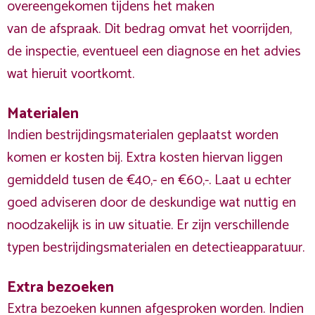
overeengekomen tijdens het maken
van de afspraak. Dit bedrag omvat het voorrijden,
de inspectie, eventueel een diagnose en het advies
wat hieruit voortkomt.
Materialen
Indien bestrijdingsmaterialen geplaatst worden
komen er kosten bij. Extra kosten hiervan liggen
gemiddeld tusen de €40,- en €60,-. Laat u echter
goed adviseren door de deskundige wat nuttig en
noodzakelijk is in uw situatie. Er zijn verschillende
typen bestrijdingsmaterialen en detectieapparatuur.
Extra bezoeken
Extra bezoeken kunnen afgesproken worden. Indien