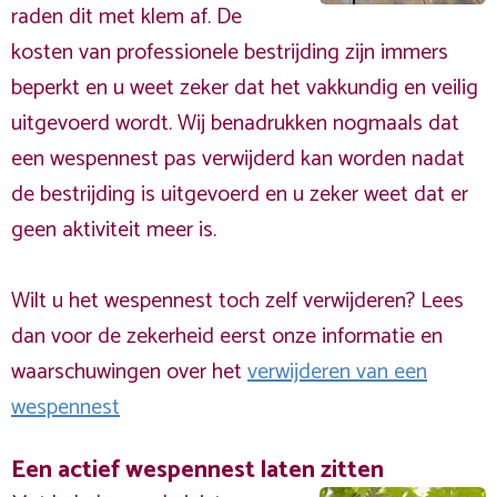
raden dit met klem af. De
kosten van professionele bestrijding zijn immers
beperkt en u weet zeker dat het vakkundig en veilig
uitgevoerd wordt. Wij benadrukken nogmaals dat
een wespennest pas verwijderd kan worden nadat
de bestrijding is uitgevoerd en u zeker weet dat er
geen aktiviteit meer is.
Wilt u het wespennest toch zelf verwijderen? Lees
dan voor de zekerheid eerst onze informatie en
waarschuwingen over het
verwijderen van een
wespennest
Een actief wespennest laten zitten