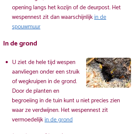
opening langs het kozijn of de deurpost. Het
wespennest zit dan waarschijnlijk
in de
spouwmuur
In de grond
U ziet de hele tijd wespen
aanvliegen onder een struik
of wegkruipen in de grond.
Door de planten en
begroeiing in de tuin kunt u niet precies zien
waar ze verdwijnen. Het wespennest zit
vermoedelijk
in de grond