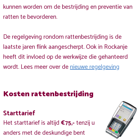
kunnen worden om de bestrijding en preventie van
ratten te bevorderen.
De regelgeving rondom rattenbestrijding is de
laatste jaren flink aangescherpt. Ook in Rockanje
heeft dit invloed op de werkwijze die gehanteerd
wordt. Lees meer over de
nieuwe regelgeving
Kosten rattenbestrijding
Starttarief
Het starttarief is altijd
€75,-
tenzij u
anders met de deskundige bent