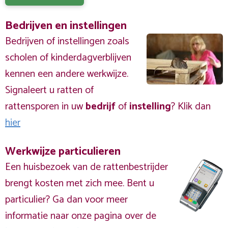
Bedrijven en instellingen
Bedrijven of instellingen zoals
scholen of kinderdagverblijven
kennen een andere werkwijze.
Signaleert u ratten of
rattensporen in uw
bedrijf
of
instelling
? Klik dan
hier
Werkwijze particulieren
Een huisbezoek van de rattenbestrijder
brengt kosten met zich mee. Bent u
particulier? Ga dan voor meer
informatie naar onze pagina over de