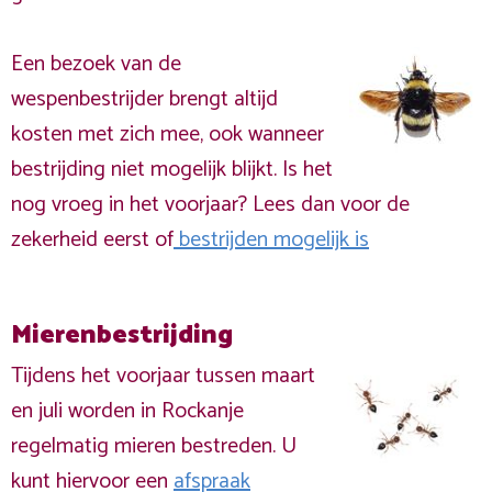
Een bezoek van de
wespenbestrijder brengt altijd
kosten met zich mee, ook wanneer
bestrijding niet mogelijk blijkt. Is het
nog vroeg in het voorjaar? Lees dan voor de
zekerheid eerst of
bestrijden mogelijk is
Mierenbestrijding
Tijdens het voorjaar tussen maart
en juli worden in Rockanje
regelmatig mieren bestreden. U
kunt hiervoor een
afspraak