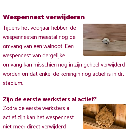
Wespennest verwijderen
Tijdens het voorjaar hebben de
wespennesten meestal nog de
omvang van een walnoot. Een
wespennest van dergelijke
omvang kan misschien nog in zijn geheel verwijderd
worden omdat enkel de koningin nog actief is in dit
stadium.
Zijn de eerste werksters al actief?
Zodra de eerste werksters al
actief zijn kan het wespennest
niet
meer direct verwijderd