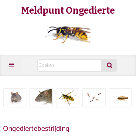
Meldpunt Ongedierte
Ongediertebestrijding