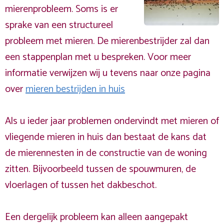
mierenprobleem. Soms is er
sprake van een structureel
probleem met mieren. De mierenbestrijder zal dan
een stappenplan met u bespreken. Voor meer
informatie verwijzen wij u tevens naar onze pagina
over
mieren bestrijden in huis
Als u ieder jaar problemen ondervindt met mieren of
vliegende mieren in huis dan bestaat de kans dat
de mierennesten in de constructie van de woning
zitten. Bijvoorbeeld tussen de spouwmuren, de
vloerlagen of tussen het dakbeschot.
Een dergelijk probleem kan alleen aangepakt