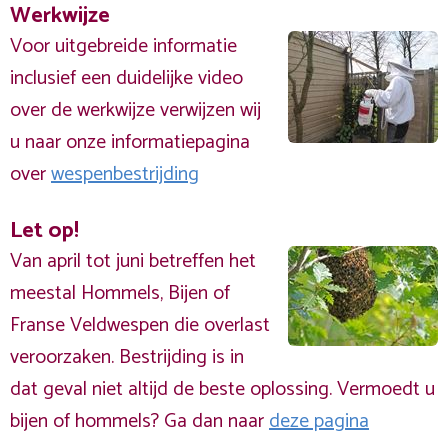
Werkwijze
Voor uitgebreide informatie
inclusief een duidelijke video
over de werkwijze verwijzen wij
u naar onze informatiepagina
over
wespenbestrijding
Let op!
Van april tot juni betreffen het
meestal Hommels, Bijen of
Franse Veldwespen die overlast
veroorzaken. Bestrijding is in
dat geval niet altijd de beste oplossing. Vermoedt u
bijen of hommels? Ga dan naar
deze pagina