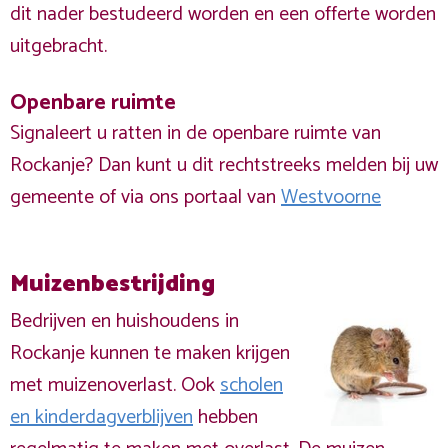
dit nader bestudeerd worden en een offerte worden
uitgebracht.
Openbare ruimte
Signaleert u ratten in de openbare ruimte van
Rockanje? Dan kunt u dit rechtstreeks melden bij uw
gemeente of via ons portaal van
Westvoorne
Muizenbestrijding
Bedrijven en huishoudens in
Rockanje kunnen te maken krijgen
met muizenoverlast. Ook
scholen
en kinderdagverblijven
hebben