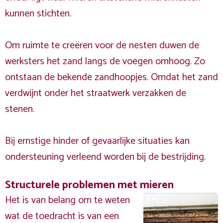
kunnen stichten.
Om ruimte te creëren voor de nesten duwen de
werksters het zand langs de voegen omhoog. Zo
ontstaan de bekende zandhoopjes. Omdat het zand
verdwijnt onder het straatwerk verzakken de
stenen.
Bij ernstige hinder of gevaarlijke situaties kan
ondersteuning verleend worden bij de bestrijding.
Structurele problemen met mieren
Het is van belang om te weten
wat de toedracht is van een