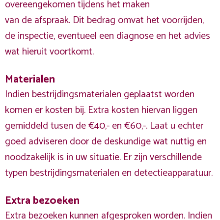
overeengekomen tijdens het maken
van de afspraak. Dit bedrag omvat het voorrijden,
de inspectie, eventueel een diagnose en het advies
wat hieruit voortkomt.
Materialen
Indien bestrijdingsmaterialen geplaatst worden
komen er kosten bij. Extra kosten hiervan liggen
gemiddeld tusen de €40,- en €60,-. Laat u echter
goed adviseren door de deskundige wat nuttig en
noodzakelijk is in uw situatie. Er zijn verschillende
typen bestrijdingsmaterialen en detectieapparatuur.
Extra bezoeken
Extra bezoeken kunnen afgesproken worden. Indien