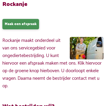
Rockanje
Maak een afspraak
Rockanje maakt onderdeel uit
van ons servicegebied voor
ongediertebestrijding. U kunt
hiervoor een afspraak maken met ons. Klik hiervoor
op de groene knop hierboven. U doorloopt enkele
vragen. Daarna neemt de bestrijder contact met u
op.