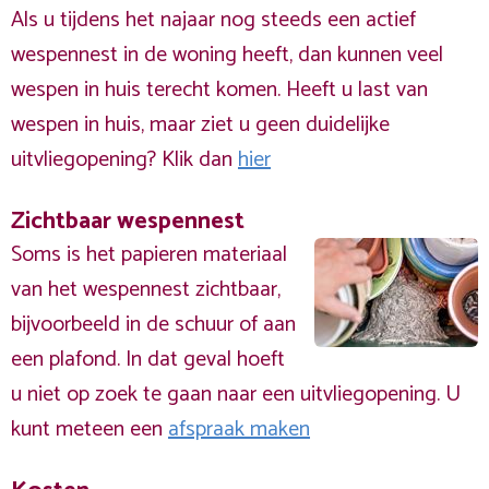
Als u tijdens het najaar nog steeds een actief
wespennest in de woning heeft, dan kunnen veel
wespen in huis terecht komen. Heeft u last van
wespen in huis, maar ziet u geen duidelijke
uitvliegopening? Klik dan
hier
Zichtbaar wespennest
Soms is het papieren materiaal
van het wespennest zichtbaar,
bijvoorbeeld in de schuur of aan
een plafond. In dat geval hoeft
u niet op zoek te gaan naar een uitvliegopening. U
kunt meteen een
afspraak maken