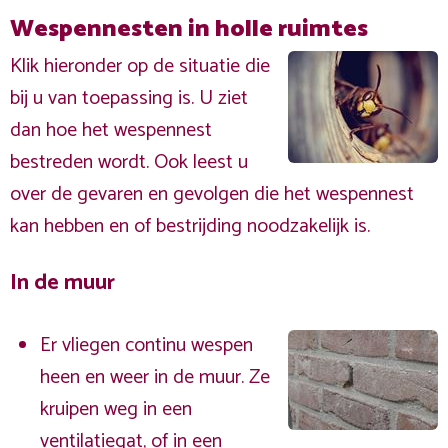
Wespennesten in holle ruimtes
Klik hieronder op de situatie die
bij u van toepassing is. U ziet
dan hoe het wespennest
bestreden wordt. Ook leest u
over de gevaren en gevolgen die het wespennest
kan hebben en of bestrijding noodzakelijk is.
In de muur
Er vliegen continu wespen
heen en weer in de muur. Ze
kruipen weg in een
ventilatiegat, of in een