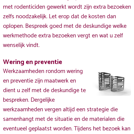
met rodenticiden gewerkt wordt zijn extra bezoeken
zelfs noodzakelijk. Let erop dat de kosten dan
oplopen. Bespreek goed met de deskundige welke
werkmethode extra bezoeken vergt en wat u zelf
wenselijk vindt.
Wering en preventie
Werkzaamheden rondom wering
en preventie zijn maatwerk en
dient u zelf met de deskundige te
bespreken. Dergelijke
werkzaamheden vergen altijd een strategie die
samenhangt met de situatie en de materialen die
eventueel geplaatst worden. Tijdens het bezoek kan