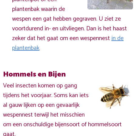
plantenbak waarin de
wespen een gat hebben gegraven. U ziet ze
voortdurend in- en uitvliegen. Dan is het haast
zeker dat het gaat om een wespennest
in de
plantenbak
Hommels en Bijen
Veel insecten komen op gang
tijdens het voorjaar. Soms kan iets
al gauw lijken op een gevaarlijk
wespennest terwijl het misschien
om een onschuldige bijensoort of hommelsoort
gaat.