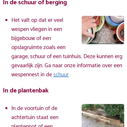
In de schuur of berging
Het valt op dat er veel
wespen vliegen in een
bijgebouw of een
opslagruimte zoals een
garage, schuur of een tuinhuis. Deze kunnen erg
gevaarlijk zijn. Ga naar onze informatie over een
wespennest in de
schuur
In de plantenbak
In de voortuin of de
achtertuin staat een
plantenpot of een