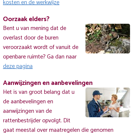
kosten en de werkwijze
Oorzaak elders?
Bent u van mening dat de
overlast door de buren
veroorzaakt wordt of vanuit de
openbare ruimte? Ga dan naar
deze pagina
Aanwijzingen en aanbevelingen
Het is van groot belang dat u
de aanbevelingen en
aanwijzingen van de
rattenbestrijder opvolgt. Dit
gaat meestal over maatregelen die genomen