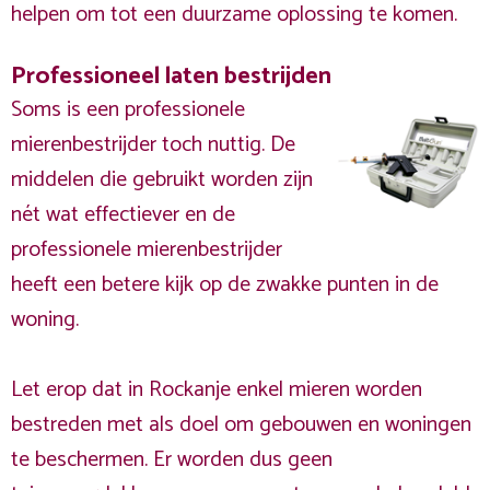
helpen om tot een duurzame oplossing te komen.
Professioneel laten bestrijden
Soms is een professionele
mierenbestrijder toch nuttig. De
middelen die gebruikt worden zijn
nét wat effectiever en de
professionele mierenbestrijder
heeft een betere kijk op de zwakke punten in de
woning.
Let erop dat in Rockanje enkel mieren worden
bestreden met als doel om gebouwen en woningen
te beschermen. Er worden dus geen