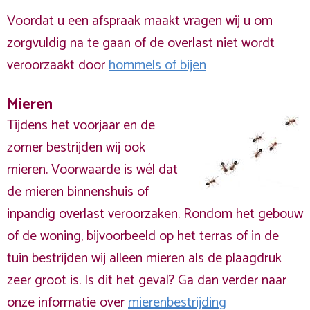
Voordat u een afspraak maakt vragen wij u om
zorgvuldig na te gaan of de overlast niet wordt
veroorzaakt door
hommels of bijen
Mieren
Tijdens het voorjaar en de
zomer bestrijden wij ook
mieren. Voorwaarde is wél dat
de mieren binnenshuis of
inpandig overlast veroorzaken. Rondom het gebouw
of de woning, bijvoorbeeld op het terras of in de
tuin bestrijden wij alleen mieren als de plaagdruk
zeer groot is. Is dit het geval? Ga dan verder naar
onze informatie over
mierenbestrijding