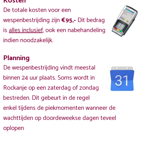
Kosten
De totale kosten voor een
wespenbestrijding zijn
€95,-
Dit bedrag
is
alles inclusief
, ook een nabehandeling
indien noodzakelijk.
Planning
De wespenbestrijding vindt meestal
binnen 24 uur plaats. Soms wordt in
Rockanje op een zaterdag of zondag
bestreden. Dit gebeurt in de regel
enkel tijdens de piekmomenten wanneer de
wachttijden op doordeweekse dagen teveel
oplopen