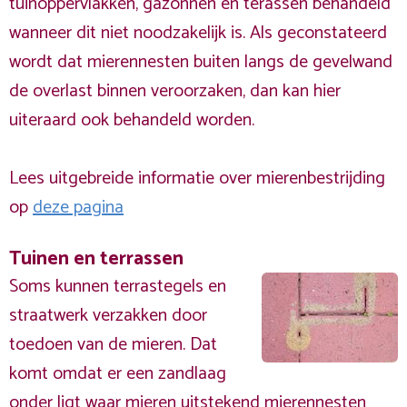
tuinoppervlakken, gazonnen en terassen behandeld
wanneer dit niet noodzakelijk is. Als geconstateerd
wordt dat mierennesten buiten langs de gevelwand
de overlast binnen veroorzaken, dan kan hier
uiteraard ook behandeld worden.
Lees uitgebreide informatie over mierenbestrijding
op
deze pagina
Tuinen en terrassen
Soms kunnen terrastegels en
straatwerk verzakken door
toedoen van de mieren. Dat
komt omdat er een zandlaag
onder ligt waar mieren uitstekend mierennesten