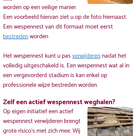
worden op een veilige manier.
Een voorbeeld hiervan ziet u op de foto hiernaast.
Een wespennest van dit formaat moet eerst
bestreden
worden
Het wespennest kunt u pas
verwijderen
nadat het
volledig uitgeschakeld is. Een wespennest wat al in
een vergevorderd stadium is kan enkel op
professionele wijze bestreden worden.
Zelf een actief wespennest weghalen?
Op eigen initiatief een actief
wespennest verwijderen brengt
grote risico’s met zich mee. Wij