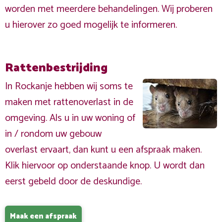
worden met meerdere behandelingen. Wij proberen
u hierover zo goed mogelijk te informeren.
Rattenbestrijding
In Rockanje hebben wij soms te
maken met rattenoverlast in de
omgeving. Als u in uw woning of
in / rondom uw gebouw
overlast ervaart, dan kunt u een afspraak maken.
Klik hiervoor op onderstaande knop. U wordt dan
eerst gebeld door de deskundige.
Maak een afspraak