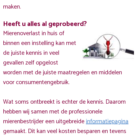
maken.
Heeft u alles al geprobeerd?
Mierenoverlast in huis of
binnen een instelling kan met
de juiste kennis in veel
gevallen zelf opgelost
worden met de juiste maatregelen en middelen
voor consumentengebruik.
Wat soms ontbreekt is echter de kennis. Daarom
hebben wij samen met de professionele
mierenbestrijder een uitgebreide
informatiepagina
gemaakt. Dit kan veel kosten besparen en tevens