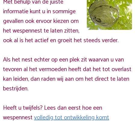
Met behulp van de juiste
informatie kunt u in sommige
gevallen ook ervoor kiezen om
het wespennest te laten zitten,
ook al is het actief en groeit het steeds verder.
Als het nest echter op een plek zit waarvan u van
tevoren al het vermoeden heeft dat het tot overlast
kan leiden, dan raden wij aan om het direct te laten
bestrijden.
Heeft u twijfels? Lees dan eerst hoe een
wespennest
volledig tot ontwikkeling komt