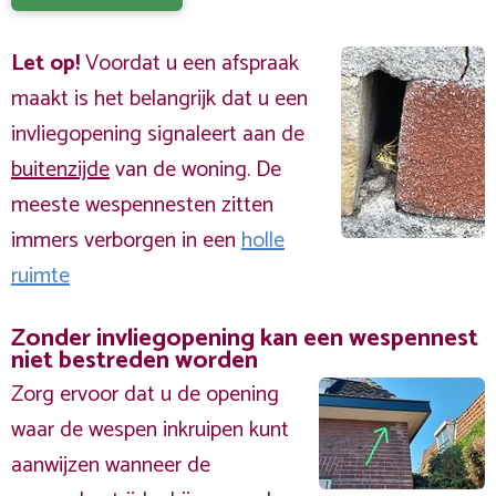
Let op!
Voordat u een afspraak
maakt is het belangrijk dat u een
invliegopening signaleert aan de
buitenzijde
van de woning. De
meeste wespennesten zitten
immers verborgen in een
holle
ruimte
Zonder invliegopening kan een wespennest
niet bestreden worden
Zorg ervoor dat u de opening
waar de wespen inkruipen kunt
aanwijzen wanneer de