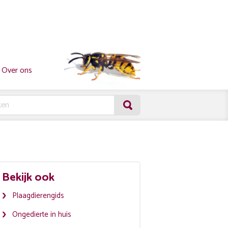
Over ons
Bekijk ook
Plaagdierengids
Ongedierte in huis