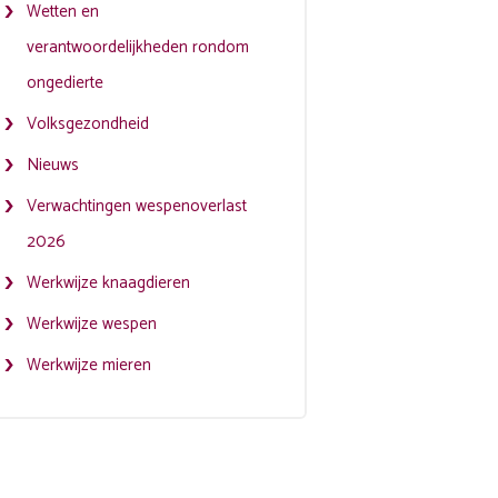
Wetten en
verantwoordelijkheden rondom
ongedierte
Volksgezondheid
Nieuws
Verwachtingen wespenoverlast
2026
Werkwijze knaagdieren
Werkwijze wespen
Werkwijze mieren