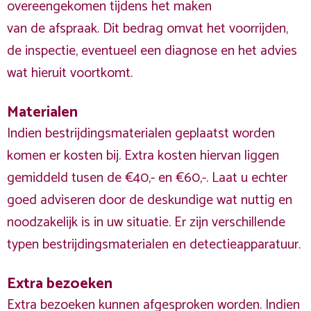
overeengekomen tijdens het maken
van de afspraak. Dit bedrag omvat het voorrijden,
de inspectie, eventueel een diagnose en het advies
wat hieruit voortkomt.
Materialen
Indien bestrijdingsmaterialen geplaatst worden
komen er kosten bij. Extra kosten hiervan liggen
gemiddeld tusen de €40,- en €60,-. Laat u echter
goed adviseren door de deskundige wat nuttig en
noodzakelijk is in uw situatie. Er zijn verschillende
typen bestrijdingsmaterialen en detectieapparatuur.
Extra bezoeken
Extra bezoeken kunnen afgesproken worden. Indien