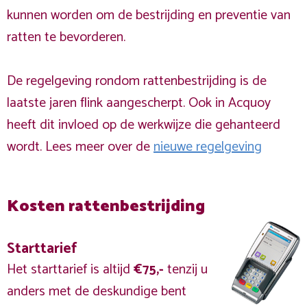
kunnen worden om de bestrijding en preventie van
ratten te bevorderen.
De regelgeving rondom rattenbestrijding is de
laatste jaren flink aangescherpt. Ook in Acquoy
heeft dit invloed op de werkwijze die gehanteerd
wordt. Lees meer over de
nieuwe regelgeving
Kosten rattenbestrijding
Starttarief
Het starttarief is altijd
€75,-
tenzij u
anders met de deskundige bent