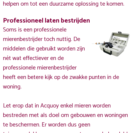
helpen om tot een duurzame oplossing te komen.
Professioneel laten bestrijden
Soms is een professionele
mierenbestrijder toch nuttig. De
middelen die gebruikt worden zijn
nét wat effectiever en de
professionele mierenbestrijder
heeft een betere kijk op de zwakke punten in de
woning.
Let erop dat in Acquoy enkel mieren worden
bestreden met als doel om gebouwen en woningen
te beschermen. Er worden dus geen