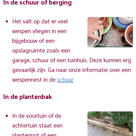
In de schuur of berging
Het valt op dat er veel
wespen vliegen in een
bijgebouw of een
opslagruimte zoals een
garage, schuur of een tuinhuis. Deze kunnen erg
gevaarlijk zijn. Ga naar onze informatie over een
wespennest in de
schuur
In de plantenbak
In de voortuin of de
achtertuin staat een
plantenpot of een