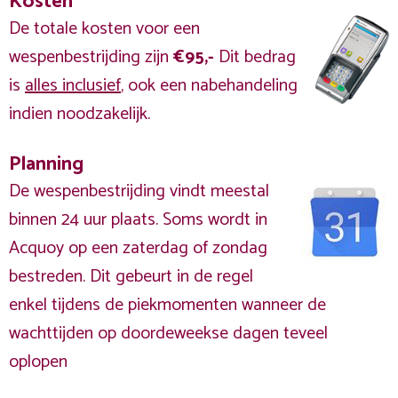
Kosten
De totale kosten voor een
wespenbestrijding zijn
€95,-
Dit bedrag
is
alles inclusief
, ook een nabehandeling
indien noodzakelijk.
Planning
De wespenbestrijding vindt meestal
binnen 24 uur plaats. Soms wordt in
Acquoy op een zaterdag of zondag
bestreden. Dit gebeurt in de regel
enkel tijdens de piekmomenten wanneer de
wachttijden op doordeweekse dagen teveel
oplopen