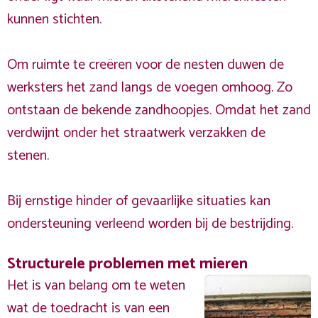
kunnen stichten.
Om ruimte te creëren voor de nesten duwen de
werksters het zand langs de voegen omhoog. Zo
ontstaan de bekende zandhoopjes. Omdat het zand
verdwijnt onder het straatwerk verzakken de
stenen.
Bij ernstige hinder of gevaarlijke situaties kan
ondersteuning verleend worden bij de bestrijding.
Structurele problemen met mieren
Het is van belang om te weten
wat de toedracht is van een