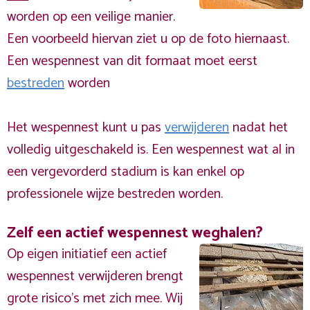
worden op een veilige manier.
Een voorbeeld hiervan ziet u op de foto hiernaast.
Een wespennest van dit formaat moet eerst
bestreden
worden
Het wespennest kunt u pas
verwijderen
nadat het
volledig uitgeschakeld is. Een wespennest wat al in
een vergevorderd stadium is kan enkel op
professionele wijze bestreden worden.
Zelf een actief wespennest weghalen?
Op eigen initiatief een actief
wespennest verwijderen brengt
grote risico’s met zich mee. Wij