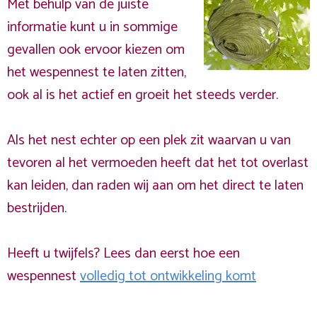
Met behulp van de juiste
informatie kunt u in sommige
gevallen ook ervoor kiezen om
het wespennest te laten zitten,
ook al is het actief en groeit het steeds verder.
Als het nest echter op een plek zit waarvan u van
tevoren al het vermoeden heeft dat het tot overlast
kan leiden, dan raden wij aan om het direct te laten
bestrijden.
Heeft u twijfels? Lees dan eerst hoe een
wespennest
volledig tot ontwikkeling komt