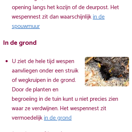
opening langs het kozijn of de deurpost. Het
wespennest zit dan waarschijnlijk
in de
spouwmuur
In de grond
U ziet de hele tijd wespen
aanvliegen onder een struik
of wegkruipen in de grond.
Door de planten en
begroeiing in de tuin kunt u niet precies zien
waar ze verdwijnen. Het wespennest zit
vermoedelijk
in de grond