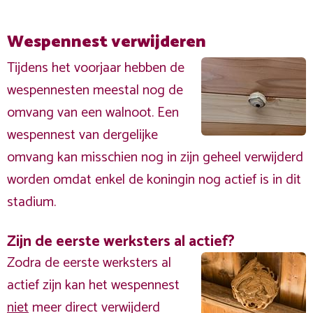
Wespennest verwijderen
Tijdens het voorjaar hebben de
wespennesten meestal nog de
omvang van een walnoot. Een
wespennest van dergelijke
omvang kan misschien nog in zijn geheel verwijderd
worden omdat enkel de koningin nog actief is in dit
stadium.
Zijn de eerste werksters al actief?
Zodra de eerste werksters al
actief zijn kan het wespennest
niet
meer direct verwijderd