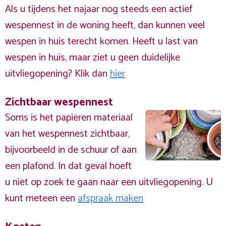
Als u tijdens het najaar nog steeds een actief
wespennest in de woning heeft, dan kunnen veel
wespen in huis terecht komen. Heeft u last van
wespen in huis, maar ziet u geen duidelijke
uitvliegopening? Klik dan
hier
Zichtbaar wespennest
Soms is het papieren materiaal
van het wespennest zichtbaar,
bijvoorbeeld in de schuur of aan
een plafond. In dat geval hoeft
u niet op zoek te gaan naar een uitvliegopening. U
kunt meteen een
afspraak maken