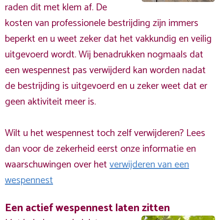
raden dit met klem af. De
kosten van professionele bestrijding zijn immers
beperkt en u weet zeker dat het vakkundig en veilig
uitgevoerd wordt. Wij benadrukken nogmaals dat
een wespennest pas verwijderd kan worden nadat
de bestrijding is uitgevoerd en u zeker weet dat er
geen aktiviteit meer is.
Wilt u het wespennest toch zelf verwijderen? Lees
dan voor de zekerheid eerst onze informatie en
waarschuwingen over het
verwijderen van een
wespennest
Een actief wespennest laten zitten