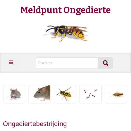
Meldpunt Ongedierte
Ongediertebestrijding