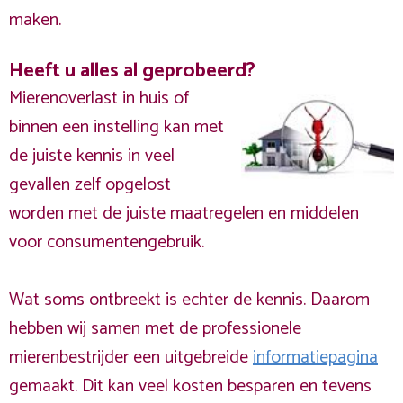
maken.
Heeft u alles al geprobeerd?
Mierenoverlast in huis of
binnen een instelling kan met
de juiste kennis in veel
gevallen zelf opgelost
worden met de juiste maatregelen en middelen
voor consumentengebruik.
Wat soms ontbreekt is echter de kennis. Daarom
hebben wij samen met de professionele
mierenbestrijder een uitgebreide
informatiepagina
gemaakt. Dit kan veel kosten besparen en tevens