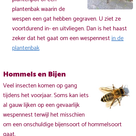
plantenbak waarin de
wespen een gat hebben gegraven. U ziet ze
voortdurend in- en uitvliegen. Dan is het haast
zeker dat het gaat om een wespennest
in de
plantenbak
Hommels en Bijen
Veel insecten komen op gang
tijdens het voorjaar. Soms kan iets
al gauw lijken op een gevaarlijk
wespennest terwijl het misschien
om een onschuldige bijensoort of hommelsoort
gaat.