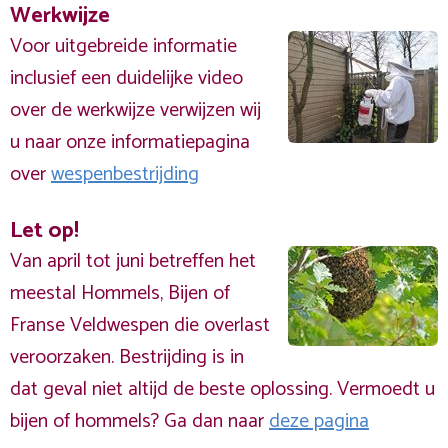
Werkwijze
Voor uitgebreide informatie
inclusief een duidelijke video
over de werkwijze verwijzen wij
u naar onze informatiepagina
over
wespenbestrijding
Let op!
Van april tot juni betreffen het
meestal Hommels, Bijen of
Franse Veldwespen die overlast
veroorzaken. Bestrijding is in
dat geval niet altijd de beste oplossing. Vermoedt u
bijen of hommels? Ga dan naar
deze pagina