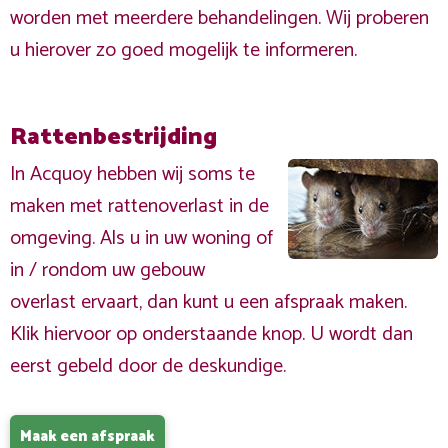
worden met meerdere behandelingen. Wij proberen
u hierover zo goed mogelijk te informeren.
Rattenbestrijding
In Acquoy hebben wij soms te
maken met rattenoverlast in de
omgeving. Als u in uw woning of
in / rondom uw gebouw
overlast ervaart, dan kunt u een afspraak maken.
Klik hiervoor op onderstaande knop. U wordt dan
eerst gebeld door de deskundige.
Maak een afspraak