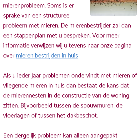
mierenprobleem. Soms is er
sprake van een structureel
probleem met mieren. De mierenbestrijder zal dan
een stappenplan met u bespreken. Voor meer
informatie verwijzen wij u tevens naar onze pagina
over
mieren bestrijden in huis
Als u ieder jaar problemen ondervindt met mieren of
vliegende mieren in huis dan bestaat de kans dat
de mierennesten in de constructie van de woning
zitten. Bijvoorbeeld tussen de spouwmuren, de
vloerlagen of tussen het dakbeschot.
Een dergelijk probleem kan alleen aangepakt