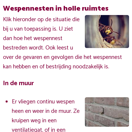
Wespennesten in holle ruimtes
Klik hieronder op de situatie die
bij u van toepassing is. U ziet
dan hoe het wespennest
bestreden wordt. Ook leest u
over de gevaren en gevolgen die het wespennest
kan hebben en of bestrijding noodzakelijk is.
In de muur
Er vliegen continu wespen
heen en weer in de muur. Ze
kruipen weg in een
ventilatiegat, of in een