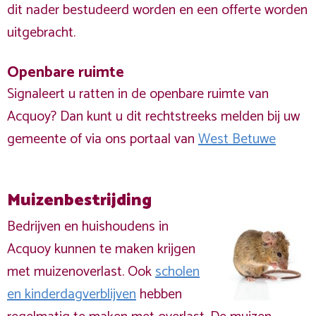
dit nader bestudeerd worden en een offerte worden
uitgebracht.
Openbare ruimte
Signaleert u ratten in de openbare ruimte van
Acquoy? Dan kunt u dit rechtstreeks melden bij uw
gemeente of via ons portaal van
West Betuwe
Muizenbestrijding
Bedrijven en huishoudens in
Acquoy kunnen te maken krijgen
met muizenoverlast. Ook
scholen
en kinderdagverblijven
hebben