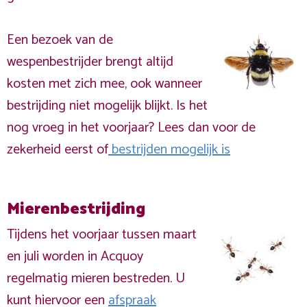
Een bezoek van de
wespenbestrijder brengt altijd
kosten met zich mee, ook wanneer
bestrijding niet mogelijk blijkt. Is het
nog vroeg in het voorjaar? Lees dan voor de
zekerheid eerst of
bestrijden mogelijk is
Mierenbestrijding
Tijdens het voorjaar tussen maart
en juli worden in Acquoy
regelmatig mieren bestreden. U
kunt hiervoor een
afspraak