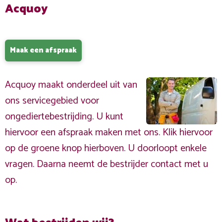
Acquoy
Maak een afspraak
Acquoy maakt onderdeel uit van
ons servicegebied voor
ongediertebestrijding. U kunt
hiervoor een afspraak maken met ons. Klik hiervoor
op de groene knop hierboven. U doorloopt enkele
vragen. Daarna neemt de bestrijder contact met u
op.