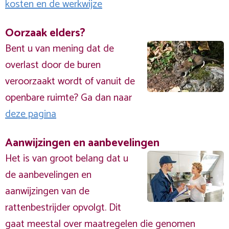
kosten en de werkwijze
Oorzaak elders?
Bent u van mening dat de
overlast door de buren
veroorzaakt wordt of vanuit de
openbare ruimte? Ga dan naar
deze pagina
Aanwijzingen en aanbevelingen
Het is van groot belang dat u
de aanbevelingen en
aanwijzingen van de
rattenbestrijder opvolgt. Dit
gaat meestal over maatregelen die genomen