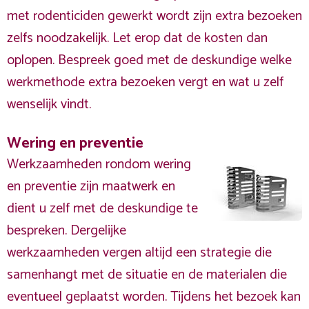
met rodenticiden gewerkt wordt zijn extra bezoeken
zelfs noodzakelijk. Let erop dat de kosten dan
oplopen. Bespreek goed met de deskundige welke
werkmethode extra bezoeken vergt en wat u zelf
wenselijk vindt.
Wering en preventie
Werkzaamheden rondom wering
en preventie zijn maatwerk en
dient u zelf met de deskundige te
bespreken. Dergelijke
werkzaamheden vergen altijd een strategie die
samenhangt met de situatie en de materialen die
eventueel geplaatst worden. Tijdens het bezoek kan