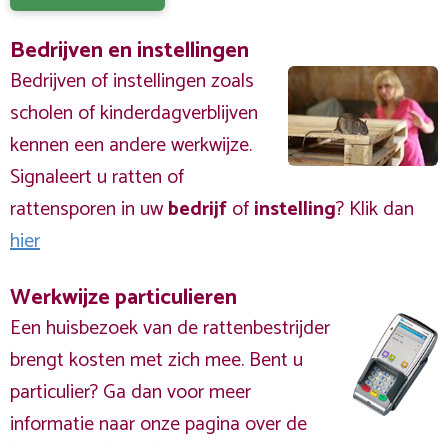
Bedrijven en instellingen
Bedrijven of instellingen zoals
scholen of kinderdagverblijven
kennen een andere werkwijze.
Signaleert u ratten of
rattensporen in uw
bedrijf
of
instelling
? Klik dan
hier
Werkwijze particulieren
Een huisbezoek van de rattenbestrijder
brengt kosten met zich mee. Bent u
particulier? Ga dan voor meer
informatie naar onze pagina over de