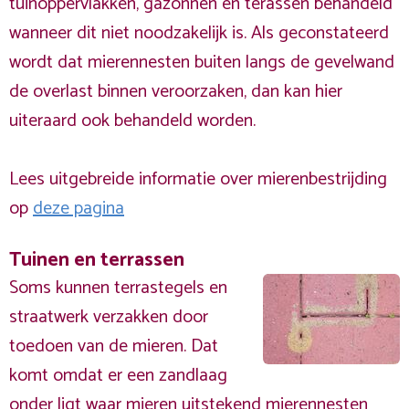
tuinoppervlakken, gazonnen en terassen behandeld
wanneer dit niet noodzakelijk is. Als geconstateerd
wordt dat mierennesten buiten langs de gevelwand
de overlast binnen veroorzaken, dan kan hier
uiteraard ook behandeld worden.
Lees uitgebreide informatie over mierenbestrijding
op
deze pagina
Tuinen en terrassen
Soms kunnen terrastegels en
straatwerk verzakken door
toedoen van de mieren. Dat
komt omdat er een zandlaag
onder ligt waar mieren uitstekend mierennesten