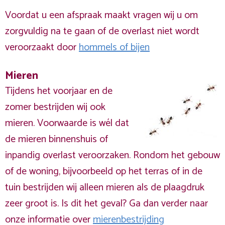
Voordat u een afspraak maakt vragen wij u om
zorgvuldig na te gaan of de overlast niet wordt
veroorzaakt door
hommels of bijen
Mieren
Tijdens het voorjaar en de
zomer bestrijden wij ook
mieren. Voorwaarde is wél dat
de mieren binnenshuis of
inpandig overlast veroorzaken. Rondom het gebouw
of de woning, bijvoorbeeld op het terras of in de
tuin bestrijden wij alleen mieren als de plaagdruk
zeer groot is. Is dit het geval? Ga dan verder naar
onze informatie over
mierenbestrijding