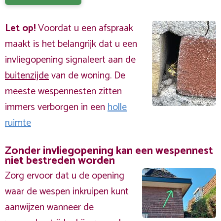
Let op!
Voordat u een afspraak
maakt is het belangrijk dat u een
invliegopening signaleert aan de
buitenzijde
van de woning. De
meeste wespennesten zitten
immers verborgen in een
holle
ruimte
Zonder invliegopening kan een wespennest
niet bestreden worden
Zorg ervoor dat u de opening
waar de wespen inkruipen kunt
aanwijzen wanneer de